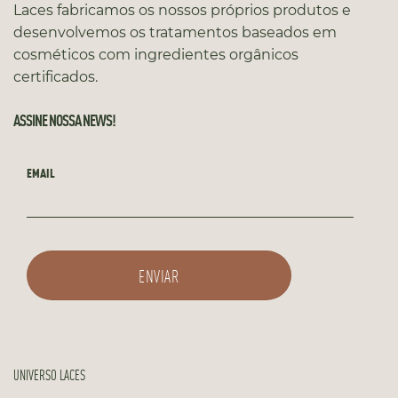
Laces fabricamos os nossos próprios produtos e
desenvolvemos os tratamentos baseados em
cosméticos com ingredientes orgânicos
certificados.
ASSINE NOSSA NEWS!
EMAIL
UNIVERSO LACES