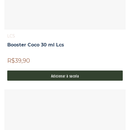
LCS
Booster Coco 30 ml Lcs
R$39,90
Adicionar à sacola