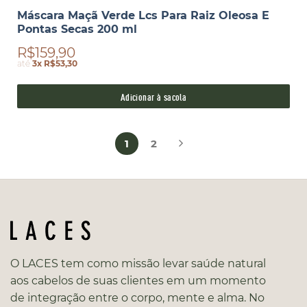
Máscara Maçã Verde Lcs Para Raiz Oleosa E
Pontas Secas 200 ml
R$159,90
até
3x R$53,30
Adicionar à sacola
1
2
O LACES tem como missão levar saúde natural
aos cabelos de suas clientes em um momento
de integração entre o corpo, mente e alma. No