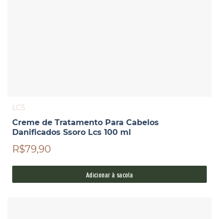
LCS
Creme de Tratamento Para Cabelos
Danificados Ssoro Lcs 100 ml
R$79,90
Adicionar à sacola