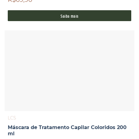
Saiba mais
LCS
Máscara de Tratamento Capilar Coloridos 200
ml