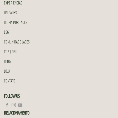
EXPERIÊNCIAS
UNIDADES
BIOMA POR LACES
ESG
COMUNIDADE LACES
COP | ONU
BLOG
LOJA
CONTATO
FOLLOW US
RELACIONAMENTO