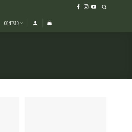
CONTATO