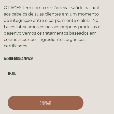
O LACES tem como missão levar saúde natural
aos cabelos de suas clientes em um momento
de integração entre o corpo, mente e alma. No
Laces fabricamos os nossos próprios produtos e
desenvolvemos os tratamentos baseados em
cosméticos com ingredientes orgânicos
certificados.
ASSINE NOSSA NEWS!
EMAIL