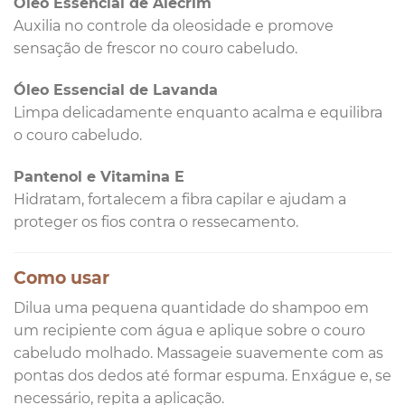
Óleo Essencial de Alecrim
Auxilia no controle da oleosidade e promove
sensação de frescor no couro cabeludo.
Óleo Essencial de Lavanda
Limpa delicadamente enquanto acalma e equilibra
o couro cabeludo.
Pantenol e Vitamina E
Hidratam, fortalecem a fibra capilar e ajudam a
proteger os fios contra o ressecamento.
Como usar
Dilua uma pequena quantidade do shampoo em
um recipiente com água e aplique sobre o couro
cabeludo molhado. Massageie suavemente com as
pontas dos dedos até formar espuma. Enxágue e, se
necessário, repita a aplicação.