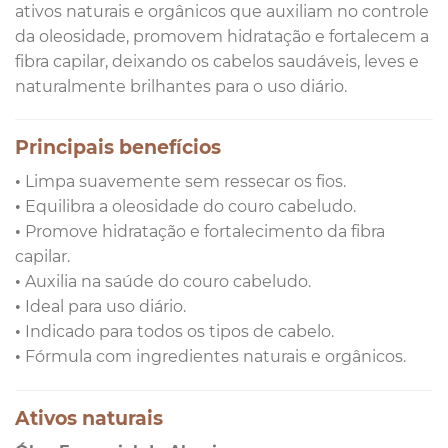
ativos naturais e orgânicos que auxiliam no controle
da oleosidade, promovem hidratação e fortalecem a
fibra capilar, deixando os cabelos saudáveis, leves e
naturalmente brilhantes para o uso diário.
Principais benefícios
• Limpa suavemente sem ressecar os fios.
• Equilibra a oleosidade do couro cabeludo.
• Promove hidratação e fortalecimento da fibra
capilar.
• Auxilia na saúde do couro cabeludo.
• Ideal para uso diário.
• Indicado para todos os tipos de cabelo.
• Fórmula com ingredientes naturais e orgânicos.
Ativos naturais