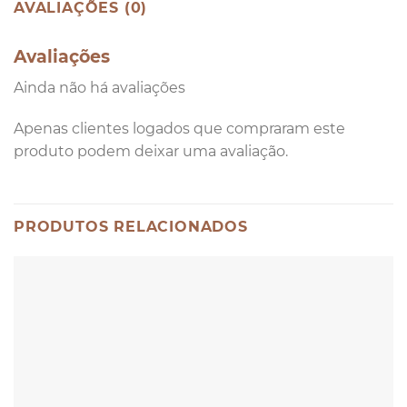
AVALIAÇÕES (0)
Avaliações
Ainda não há avaliações
Apenas clientes logados que compraram este
produto podem deixar uma avaliação.
PRODUTOS RELACIONADOS