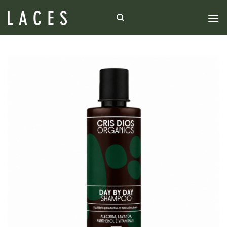
Skip
to
content