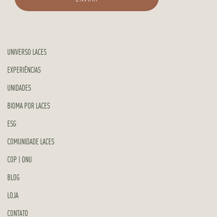
UNIVERSO LACES
EXPERIÊNCIAS
UNIDADES
BIOMA POR LACES
ESG
COMUNIDADE LACES
COP | ONU
BLOG
LOJA
CONTATO