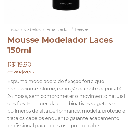
Início
/
Cabelos
/
Finalizador
/
Leave-in
Mousse Modelador Laces
150ml
R$119,90
até
2x R$59,95
Espuma modeladora de fixação forte que
proporciona volume, definição e controle por até
24 horas, sem comprometer o movimento natural
dos fios. Enriquecida com bioativos vegetais e
polímeros de alta performance, modela, protege e
trata os cabelos enquanto garante acabamento
profissional para todos os tipos de cabelo.