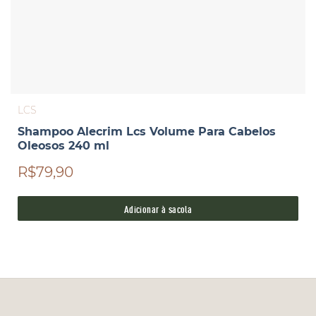
LCS
Shampoo Alecrim Lcs Volume Para Cabelos
Oleosos 240 ml
R$79,90
Adicionar à sacola