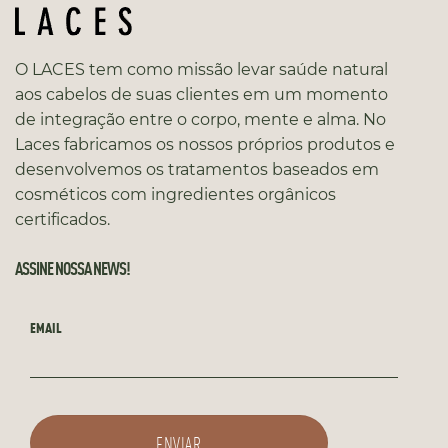
O LACES tem como missão levar saúde natural
aos cabelos de suas clientes em um momento
de integração entre o corpo, mente e alma. No
Laces fabricamos os nossos próprios produtos e
desenvolvemos os tratamentos baseados em
cosméticos com ingredientes orgânicos
certificados.
ASSINE NOSSA NEWS!
EMAIL