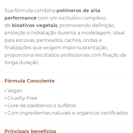
Sua fórmula combina
polímeros de alta
performance
com um exclusivo complexo
de
bioativos vegetais
, promovendo definição,
proteção e hidratação durante a modelagem. Ideal
para escovas, penteados, cachos, ondas e
finalizações que exigem maior sustentação,
proporciona resultados profissionais com fixação de
longa duração.
Fórmula Consciente
• Vegan
• Cruelty-Free
• Livre de parabenos e sulfatos
• Com ingredientes naturais e orgânicos certificados
Principais benefícios