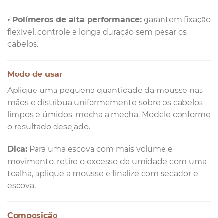
•
Polímeros de alta performance:
garantem fixação
flexível, controle e longa duração sem pesar os
cabelos.
Modo de usar
Aplique uma pequena quantidade da mousse nas
mãos e distribua uniformemente sobre os cabelos
limpos e úmidos, mecha a mecha. Modele conforme
o resultado desejado.
Dica:
Para uma escova com mais volume e
movimento, retire o excesso de umidade com uma
toalha, aplique a mousse e finalize com secador e
escova.
Composição