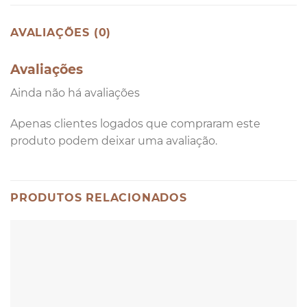
AVALIAÇÕES (0)
Avaliações
Ainda não há avaliações
Apenas clientes logados que compraram este
produto podem deixar uma avaliação.
PRODUTOS RELACIONADOS