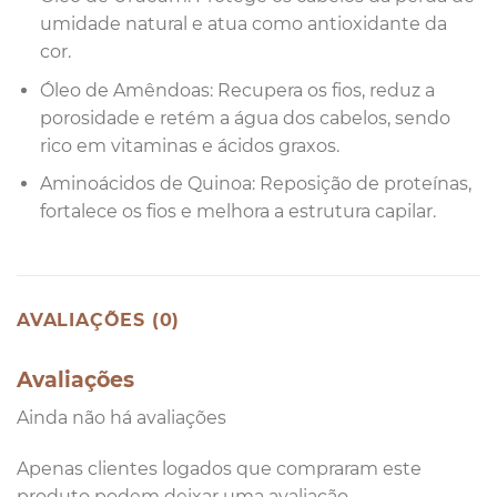
umidade natural e atua como antioxidante da
cor.
Óleo de Amêndoas: Recupera os fios, reduz a
porosidade e retém a água dos cabelos, sendo
rico em vitaminas e ácidos graxos.
Aminoácidos de Quinoa: Reposição de proteínas,
fortalece os fios e melhora a estrutura capilar.
AVALIAÇÕES (0)
Avaliações
Ainda não há avaliações
Apenas clientes logados que compraram este
produto podem deixar uma avaliação.