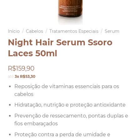
Início
/
Cabelos
/
Tratamentos Especiais
/
Serum
Night Hair Serum Ssoro
Laces 50ml
R$159,90
até
3x R$53,30
Reposição de vitaminas essenciais para os
cabelos
Hidratação, nutrição e proteção antioxidante
Prevenção de ressecamento, pontas duplas e
fios embaraçados
Proteção contra a perda de umidade e