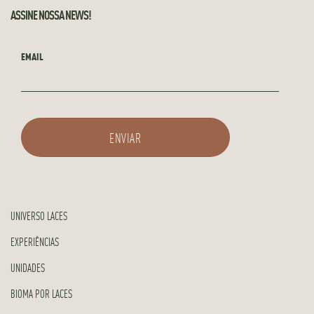
ASSINE NOSSA NEWS!
EMAIL
UNIVERSO LACES
EXPERIÊNCIAS
UNIDADES
BIOMA POR LACES