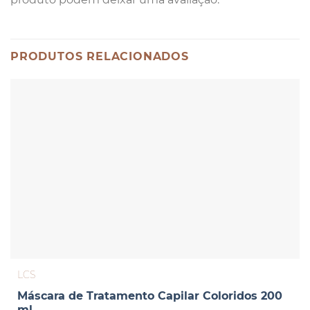
PRODUTOS RELACIONADOS
LCS
Máscara de Tratamento Capilar Coloridos 200
ml