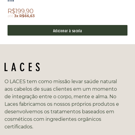
R$199,90
até
3x R$66,63
Adicionar à sacola
O LACES tem como missão levar saúde natural
aos cabelos de suas clientes em um momento
de integração entre o corpo, mente e alma. No
Laces fabricamos os nossos próprios produtos e
desenvolvemos os tratamentos baseados em
cosméticos com ingredientes orgânicos
certificados.