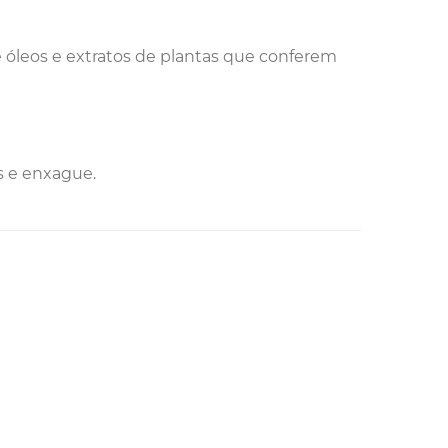
óleos e extratos de plantas que conferem
s e enxague.