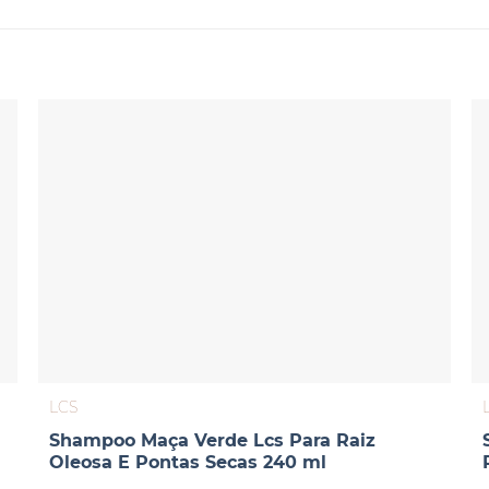
LCS
Shampoo Maça Verde Lcs Para Raiz
Oleosa E Pontas Secas 240 ml