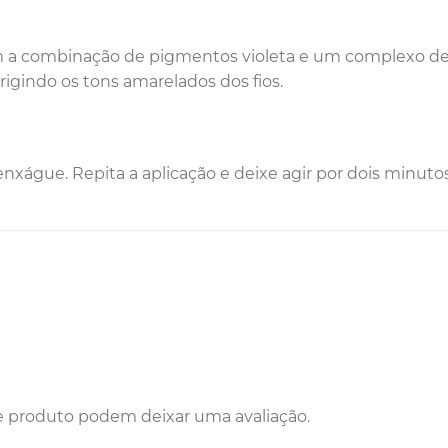
 a combinação de pigmentos violeta e um complexo de 
rigindo os tons amarelados dos fios.
nxágue. Repita a aplicação e deixe agir por dois minuto
e produto podem deixar uma avaliação.