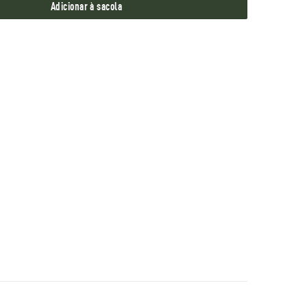
Adicionar à sacola