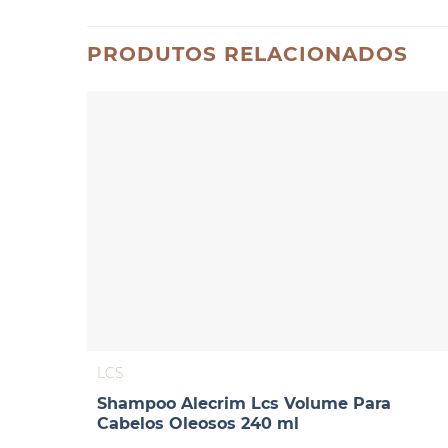
PRODUTOS RELACIONADOS
LCS
Shampoo Alecrim Lcs Volume Para
Cabelos Oleosos 240 ml