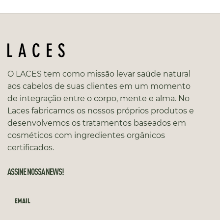
O LACES tem como missão levar saúde natural
aos cabelos de suas clientes em um momento
de integração entre o corpo, mente e alma. No
Laces fabricamos os nossos próprios produtos e
desenvolvemos os tratamentos baseados em
cosméticos com ingredientes orgânicos
certificados.
ASSINE NOSSA NEWS!
EMAIL