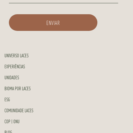
UNIVERSO LACES
EXPERIÊNCIAS
UNIDADES
BIOMA POR LACES
ESG
COMUNIDADE LACES
COP | ONU
BLOG