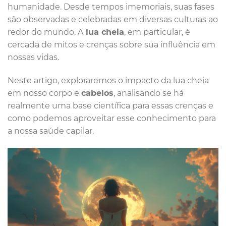
humanidade. Desde tempos imemoriais, suas fases
são observadas e celebradas em diversas culturas ao
redor do mundo. A
lua cheia
, em particular, é
cercada de mitos e crenças sobre sua influência em
nossas vidas.
Neste artigo, exploraremos o impacto da lua cheia
em nosso corpo e
cabelos
, analisando se há
realmente uma base científica para essas crenças e
como podemos aproveitar esse conhecimento para
a nossa saúde capilar.