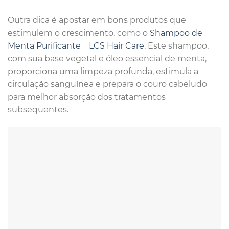
Outra dica é apostar em bons produtos que
estimulem o crescimento, como o
Shampoo de
Menta Purificante – LCS Hair Care
. Este shampoo,
com sua base vegetal e óleo essencial de menta,
proporciona uma limpeza profunda, estimula a
circulação sanguínea e prepara o couro cabeludo
para melhor absorção dos tratamentos
subsequentes.