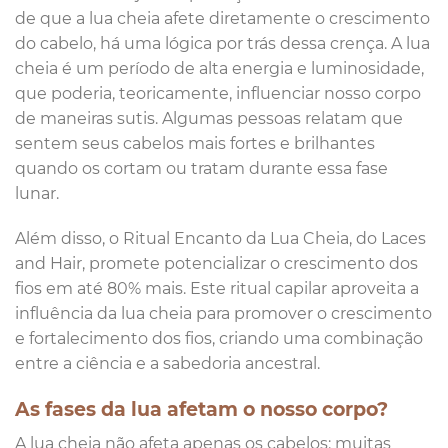
de que a lua cheia afete diretamente o crescimento
do cabelo, há uma lógica por trás dessa crença. A lua
cheia é um período de alta energia e luminosidade,
que poderia, teoricamente, influenciar nosso corpo
de maneiras sutis. Algumas pessoas relatam que
sentem seus cabelos mais fortes e brilhantes
quando os cortam ou tratam durante essa fase
lunar.
Além disso, o Ritual Encanto da Lua Cheia, do Laces
and Hair, promete potencializar o crescimento dos
fios em até 80% mais. Este ritual capilar aproveita a
influência da lua cheia para promover o crescimento
e fortalecimento dos fios, criando uma combinação
entre a ciência e a sabedoria ancestral.
As fases da lua afetam o nosso corpo?
A lua cheia não afeta apenas os cabelos; muitas