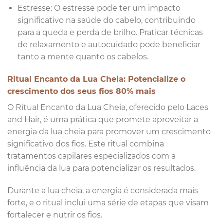
Estresse: O estresse pode ter um impacto
significativo na saúde do cabelo, contribuindo
para a queda e perda de brilho. Praticar técnicas
de relaxamento e autocuidado pode beneficiar
tanto a mente quanto os cabelos.
Ritual Encanto da Lua Cheia: Potencialize o
crescimento dos seus fios 80% mais
O Ritual Encanto da Lua Cheia, oferecido pelo Laces
and Hair, é uma prática que promete aproveitar a
energia da lua cheia para promover um crescimento
significativo dos fios. Este ritual combina
tratamentos capilares especializados com a
influência da lua para potencializar os resultados.
Durante a lua cheia, a energia é considerada mais
forte, e o ritual inclui uma série de etapas que visam
fortalecer e nutrir os fios.