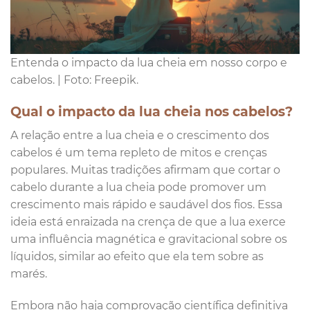
Entenda o impacto da lua cheia em nosso corpo e
cabelos. | Foto: Freepik.
Qual o impacto da lua cheia nos cabelos?
A relação entre a lua cheia e o crescimento dos
cabelos é um tema repleto de mitos e crenças
populares. Muitas tradições afirmam que cortar o
cabelo durante a lua cheia pode promover um
crescimento mais rápido e saudável dos fios. Essa
ideia está enraizada na crença de que a lua exerce
uma influência magnética e gravitacional sobre os
líquidos, similar ao efeito que ela tem sobre as
marés.
Embora não haja comprovação científica definitiva