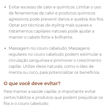
Evitar excesso de calor e químicos: Limitar o uso
de ferramentas de calor e produtos químicos
agressivos pode prevenir danos e quebra dos fios.
Optar por técnicas de styling mais suaves e
tratamentos capilares naturais pode ajudar a
manter o cabelo forte e brilhante.
Massagem no couro cabeludo: Massagens
regulares no couro cabeludo podem estimular a
circulação sanguínea e promover o crescimento
capilar. Utilize óleos naturais, como o óleo de
menta ou coco, para potencializar os benefícios.
O que você deve evitar?
Para manter a saúde capilar, é importante evitar
certos hábitos e produtos que podem prejudicar os
fios e o couro cabeludo: