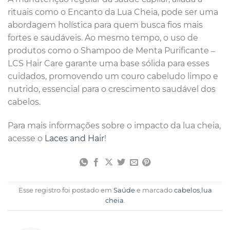
rituais como o Encanto da Lua Cheia, pode ser uma
abordagem holística para quem busca fios mais
fortes e saudáveis. Ao mesmo tempo, o uso de
produtos como o Shampoo de Menta Purificante –
LCS Hair Care garante uma base sólida para esses
cuidados, promovendo um couro cabeludo limpo e
nutrido, essencial para o crescimento saudável dos
cabelos.
Para mais informações sobre o impacto da lua cheia,
acesse o
Laces and Hair
!
Esse registro foi postado em
Saúde
e marcado
cabelos
,
lua
cheia
.