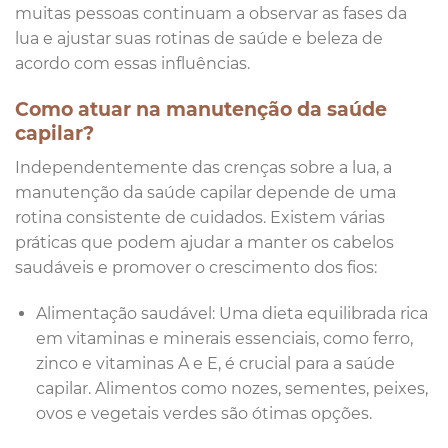
muitas pessoas continuam a observar as fases da
lua e ajustar suas rotinas de saúde e beleza de
acordo com essas influências.
Como atuar na manutenção da saúde
capilar?
Independentemente das crenças sobre a lua, a
manutenção da saúde capilar depende de uma
rotina consistente de cuidados. Existem várias
práticas que podem ajudar a manter os cabelos
saudáveis e promover o crescimento dos fios:
Alimentação saudável: Uma dieta equilibrada rica
em vitaminas e minerais essenciais, como ferro,
zinco e vitaminas A e E, é crucial para a saúde
capilar. Alimentos como nozes, sementes, peixes,
ovos e vegetais verdes são ótimas opções.