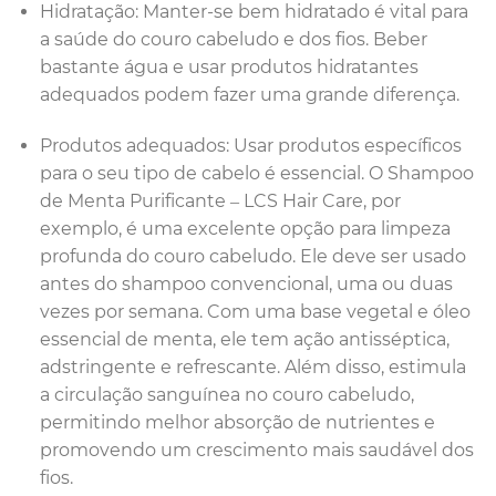
Hidratação: Manter-se bem hidratado é vital para
a saúde do couro cabeludo e dos fios. Beber
bastante água e usar produtos hidratantes
adequados podem fazer uma grande diferença.
Produtos adequados: Usar produtos específicos
para o seu tipo de cabelo é essencial. O Shampoo
de Menta Purificante – LCS Hair Care, por
exemplo, é uma excelente opção para limpeza
profunda do couro cabeludo. Ele deve ser usado
antes do shampoo convencional, uma ou duas
vezes por semana. Com uma base vegetal e óleo
essencial de menta, ele tem ação antisséptica,
adstringente e refrescante. Além disso, estimula
a circulação sanguínea no couro cabeludo,
permitindo melhor absorção de nutrientes e
promovendo um crescimento mais saudável dos
fios.