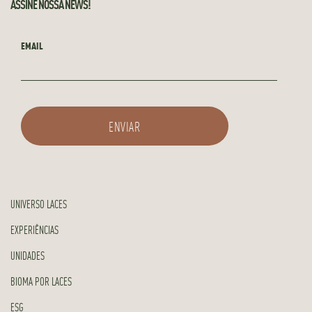
ASSINE NOSSA NEWS!
EMAIL
UNIVERSO LACES
EXPERIÊNCIAS
UNIDADES
BIOMA POR LACES
ESG