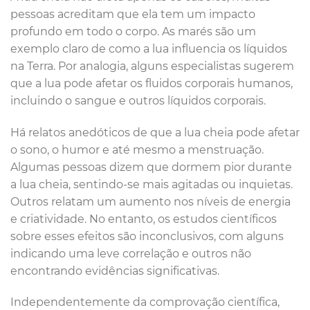
pessoas acreditam que ela tem um impacto
profundo em todo o corpo. As marés são um
exemplo claro de como a lua influencia os líquidos
na Terra. Por analogia, alguns especialistas sugerem
que a lua pode afetar os fluidos corporais humanos,
incluindo o sangue e outros líquidos corporais.
Há relatos anedóticos de que a lua cheia pode afetar
o sono, o humor e até mesmo a menstruação.
Algumas pessoas dizem que dormem pior durante
a lua cheia, sentindo-se mais agitadas ou inquietas.
Outros relatam um aumento nos níveis de energia
e criatividade. No entanto, os estudos científicos
sobre esses efeitos são inconclusivos, com alguns
indicando uma leve correlação e outros não
encontrando evidências significativas.
Independentemente da comprovação científica,