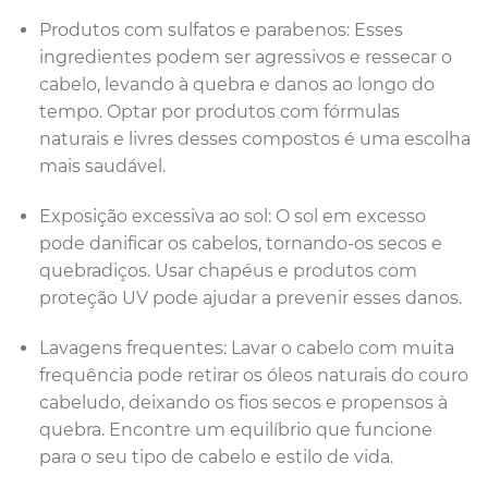
Produtos com sulfatos e parabenos: Esses
ingredientes podem ser agressivos e ressecar o
cabelo, levando à quebra e danos ao longo do
tempo. Optar por produtos com fórmulas
naturais e livres desses compostos é uma escolha
mais saudável.
Exposição excessiva ao sol: O sol em excesso
pode danificar os cabelos, tornando-os secos e
quebradiços. Usar chapéus e produtos com
proteção UV pode ajudar a prevenir esses danos.
Lavagens frequentes: Lavar o cabelo com muita
frequência pode retirar os óleos naturais do couro
cabeludo, deixando os fios secos e propensos à
quebra. Encontre um equilíbrio que funcione
para o seu tipo de cabelo e estilo de vida.