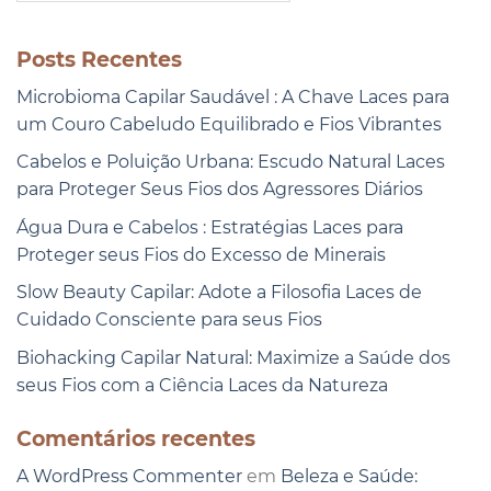
Posts Recentes
Microbioma Capilar Saudável : A Chave Laces para
um Couro Cabeludo Equilibrado e Fios Vibrantes
Cabelos e Poluição Urbana: Escudo Natural Laces
para Proteger Seus Fios dos Agressores Diários
Água Dura e Cabelos : Estratégias Laces para
Proteger seus Fios do Excesso de Minerais
Slow Beauty Capilar: Adote a Filosofia Laces de
Cuidado Consciente para seus Fios
Biohacking Capilar Natural: Maximize a Saúde dos
seus Fios com a Ciência Laces da Natureza
Comentários recentes
A WordPress Commenter
em
Beleza e Saúde: