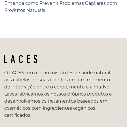
Entenda como Prevenir Problemas Capilares com
Produtos Naturais
O LACES tem como missão levar saúde natural
aos cabelos de suas clientes em um momento
de integração entre o corpo, mente e alma. No
Laces fabricamos os nossos próprios produtos e
desenvolvemos os tratamentos baseados em
cosméticos com ingredientes orgânicos
certificados.