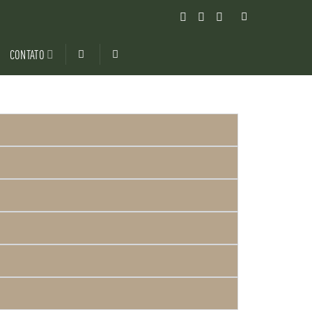
CONTATO