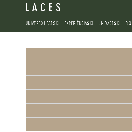
UNIVERSO LACES
EXPERIÊNCIAS
UNIDADES
BIO