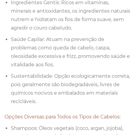
Ingredientes Gentis: Ricos em vitaminas,
minerais e antioxidantes, os ingredientes naturais
nutrem e hidratam os fios de forma suave, sem
agredir o couro cabeludo.
Saúde Capilar: Atuam na prevenção de
problemas como queda de cabelo, caspa,
oleosidade excessiva e frizz, promovendo saúde e
vitalidade aos fios.
Sustentabilidade: Opção ecologicamente correta,
pois geralmente são biodegradáveis, livres de
químicos nocivos e embalados em materiais
recicláveis.
Opções Diversas para Todos os Tipos de Cabelos:
Shampoos: Óleos vegetais (coco, argan, jojoba),