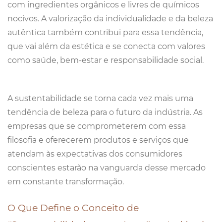
com ingredientes orgânicos e livres de químicos
nocivos. A valorização da individualidade e da beleza
autêntica também contribui para essa tendência,
que vai além da estética e se conecta com valores
como saúde, bem-estar e responsabilidade social.
A sustentabilidade se torna cada vez mais uma
tendência de beleza para o futuro da indústria. As
empresas que se comprometerem com essa
filosofia e oferecerem produtos e serviços que
atendam às expectativas dos consumidores
conscientes estarão na vanguarda desse mercado
em constante transformação.
O Que Define o Conceito de