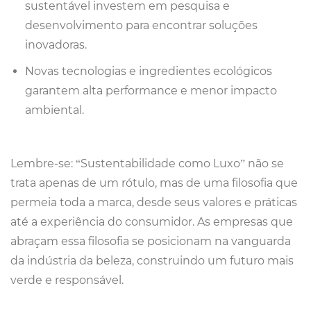
sustentável investem em pesquisa e
desenvolvimento para encontrar soluções
inovadoras.
Novas tecnologias e ingredientes ecológicos
garantem alta performance e menor impacto
ambiental.
Lembre-se: “Sustentabilidade como Luxo” não se
trata apenas de um rótulo, mas de uma filosofia que
permeia toda a marca, desde seus valores e práticas
até a experiência do consumidor. As empresas que
abraçam essa filosofia se posicionam na vanguarda
da indústria da beleza, construindo um futuro mais
verde e responsável.