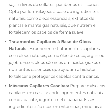
sejam livres de sulfatos, parabenos e silicones.
Opte por formulações à base de ingredientes
naturais, como óleos essenciais, extratos de
plantas e manteigas naturais, que nutrem e
fortalecem os cabelos de forma suave.
Tratamentos Capilares à Base de Óleos
Naturais
: Experimente tratamentos capilares
com óleos naturais, como óleo de coco, argan ou
jojoba. Esses óleos são ricos em ácidos graxos e
nutrientes essenciais que ajudam a hidratar,
fortalecer e proteger os cabelos contra danos.
Máscaras Capilares Caseiras:
Prepare máscaras
capilares em casa usando ingredientes naturais,
como abacate, iogurte, mel e banana. Esses
ingredientes são ricos em vitaminas, minerais e