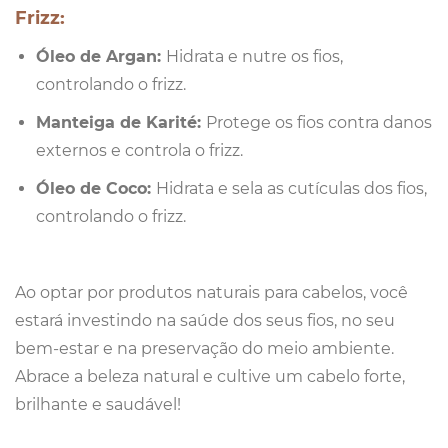
Frizz:
Óleo de Argan:
Hidrata e nutre os fios,
controlando o frizz.
Manteiga de Karité:
Protege os fios contra danos
externos e controla o frizz.
Óleo de Coco:
Hidrata e sela as cutículas dos fios,
controlando o frizz.
Ao optar por produtos naturais para cabelos, você
estará investindo na saúde dos seus fios, no seu
bem-estar e na preservação do meio ambiente.
Abrace a beleza natural e cultive um cabelo forte,
brilhante e saudável!