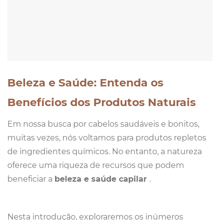
Beleza e Saúde: Entenda os
Benefícios dos Produtos Naturais
Em nossa busca por cabelos saudáveis e bonitos,
muitas vezes, nós voltamos para produtos repletos
de ingredientes químicos. No entanto, a natureza
oferece uma riqueza de recursos que podem
beneficiar a
beleza e saúde capilar
.
Nesta introdução, exploraremos os inúmeros