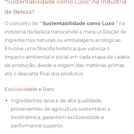
“Sustentabilidade como Luxo” na Indústria
de Beleza?
O conceito de “
Sustentabilidade como Luxo
” na
indústria da beleza transcende a mera utilização de
ingredientes naturais ou embalagens ecológicas.
Envolve uma filosofia holística que valoriza o
impacto ambiental e social em cada etapa da cadeia
de produção, desde a origem das matérias-primas
até o descarte final dos produtos.
Exclusividade e Raro:
Ingredientes raros e de alta qualidade,
provenientes de agricultura sustentável e
biodinâmica, garantem exclusividade e
performance superior.