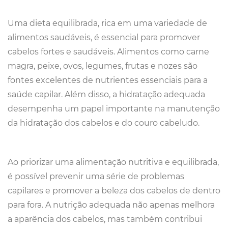
Uma dieta equilibrada, rica em uma variedade de
alimentos saudáveis, é essencial para promover
cabelos fortes e saudáveis. Alimentos como carne
magra, peixe, ovos, legumes, frutas e nozes são
fontes excelentes de nutrientes essenciais para a
saúde capilar. Além disso, a hidratação adequada
desempenha um papel importante na manutenção
da hidratação dos cabelos e do couro cabeludo.
Ao priorizar uma alimentação nutritiva e equilibrada,
é possível prevenir uma série de problemas
capilares e promover a beleza dos cabelos de dentro
para fora. A nutrição adequada não apenas melhora
a aparência dos cabelos, mas também contribui