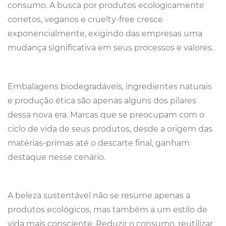
consumo. A busca por produtos ecologicamente
corretos, veganos e cruelty-free cresce
exponencialmente, exigindo das empresas uma
mudança significativa em seus processos e valores.
Embalagens biodegradáveis, ingredientes naturais
e produção ética são apenas alguns dos pilares
dessa nova era. Marcas que se preocupam com o
ciclo de vida de seus produtos, desde a origem das
matérias-primas até o descarte final, ganham
destaque nesse cenário.
A beleza sustentável não se resume apenas a
produtos ecológicos, mas também a um estilo de
vida mais consciente. Reduzir o consumo, reutilizar