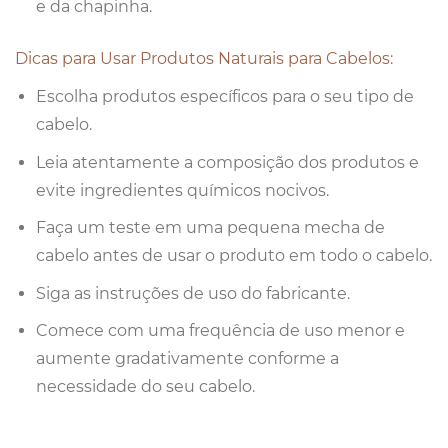
e da chapinha.
Dicas para Usar Produtos Naturais para Cabelos:
Escolha produtos específicos para o seu tipo de
cabelo.
Leia atentamente a composição dos produtos e
evite ingredientes químicos nocivos.
Faça um teste em uma pequena mecha de
cabelo antes de usar o produto em todo o cabelo.
Siga as instruções de uso do fabricante.
Comece com uma frequência de uso menor e
aumente gradativamente conforme a
necessidade do seu cabelo.