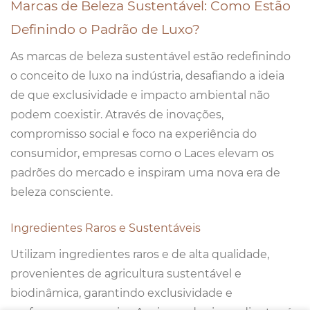
Marcas de Beleza Sustentável: Como Estão
Definindo o Padrão de Luxo?
As marcas de beleza sustentável estão redefinindo
o conceito de luxo na indústria, desafiando a ideia
de que exclusividade e impacto ambiental não
podem coexistir. Através de inovações,
compromisso social e foco na experiência do
consumidor, empresas como o Laces elevam os
padrões do mercado e inspiram uma nova era de
beleza consciente.
Ingredientes Raros e Sustentáveis
Utilizam ingredientes raros e de alta qualidade,
provenientes de agricultura sustentável e
biodinâmica, garantindo exclusividade e