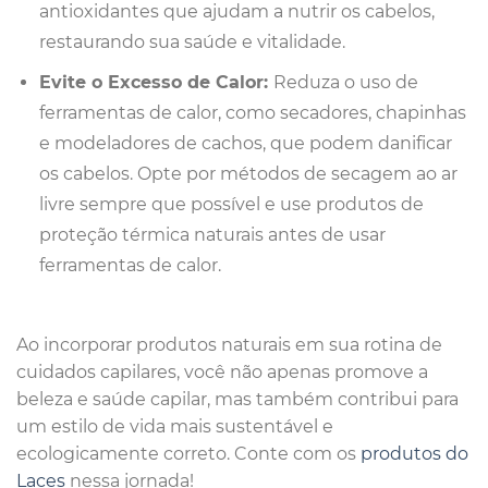
antioxidantes que ajudam a nutrir os cabelos,
restaurando sua saúde e vitalidade.
Evite o Excesso de Calor:
Reduza o uso de
ferramentas de calor, como secadores, chapinhas
e modeladores de cachos, que podem danificar
os cabelos. Opte por métodos de secagem ao ar
livre sempre que possível e use produtos de
proteção térmica naturais antes de usar
ferramentas de calor.
Ao incorporar produtos naturais em sua rotina de
cuidados capilares, você não apenas promove a
beleza e saúde capilar, mas também contribui para
um estilo de vida mais sustentável e
ecologicamente correto. Conte com os
produtos do
Laces
nessa jornada!