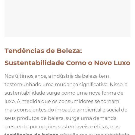
Tendências de Beleza:
Sustentabilidade Como o Novo Luxo
Nos últimos anos, a indústria da beleza tem
testemunhado uma mudança significativa. Nisso, a
sustentabilidade surge como uma nova forma de
luxo. À medida que os consumidores se tornam
mais conscientes do impacto ambiental e social de
seus produtos de beleza, surge uma demanda
crescente por opções sustentáveis e éticas, e as