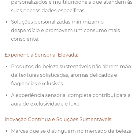
personalizados e multifuncionais que atendam às
suas necessidades específicas.
Soluções personalizadas minimizam o
desperdício e promovem um consumo mais
consciente.
Experiência Sensorial Elevada:
Produtos de beleza sustentáveis ​​não abrem mão
de texturas sofisticadas, aromas delicados e
fragrâncias exclusivas.
A experiência sensorial completa contribui para a
aura de exclusividade e luxo.
Inovação Contínua e Soluções Sustentáveis:
Marcas que se distinguem no mercado de beleza