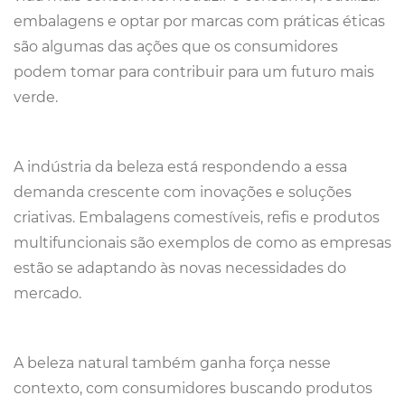
embalagens e optar por marcas com práticas éticas
são algumas das ações que os consumidores
podem tomar para contribuir para um futuro mais
verde.
A indústria da beleza está respondendo a essa
demanda crescente com inovações e soluções
criativas. Embalagens comestíveis, refis e produtos
multifuncionais são exemplos de como as empresas
estão se adaptando às novas necessidades do
mercado.
A beleza natural também ganha força nesse
contexto, com consumidores buscando produtos