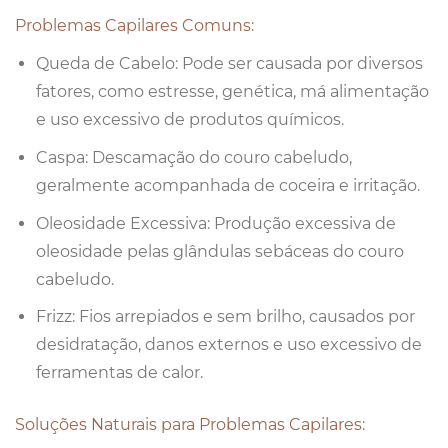
Problemas Capilares Comuns:
Queda de Cabelo: Pode ser causada por diversos
fatores, como estresse, genética, má alimentação
e uso excessivo de produtos químicos.
Caspa: Descamação do couro cabeludo,
geralmente acompanhada de coceira e irritação.
Oleosidade Excessiva: Produção excessiva de
oleosidade pelas glândulas sebáceas do couro
cabeludo.
Frizz: Fios arrepiados e sem brilho, causados por
desidratação, danos externos e uso excessivo de
ferramentas de calor.
Soluções Naturais para Problemas Capilares: