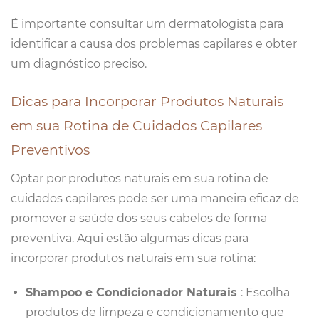
É importante consultar um dermatologista para
identificar a causa dos problemas capilares e obter
um diagnóstico preciso.
Dicas para Incorporar Produtos Naturais
em sua Rotina de Cuidados Capilares
Preventivos
Optar por produtos naturais em sua rotina de
cuidados capilares pode ser uma maneira eficaz de
promover a saúde dos seus cabelos de forma
preventiva. Aqui estão algumas dicas para
incorporar produtos naturais em sua rotina:
Shampoo e Condicionador Naturais
: Escolha
produtos de limpeza e condicionamento que