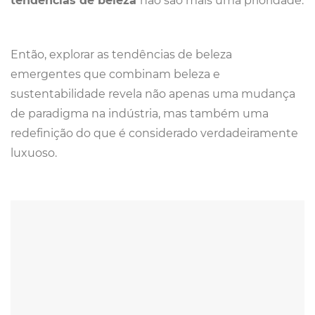
tendências de beleza
não são mais uma prioridade.
Então, explorar as tendências de beleza
emergentes que combinam beleza e
sustentabilidade revela não apenas uma mudança
de paradigma na indústria, mas também uma
redefinição do que é considerado verdadeiramente
luxuoso.