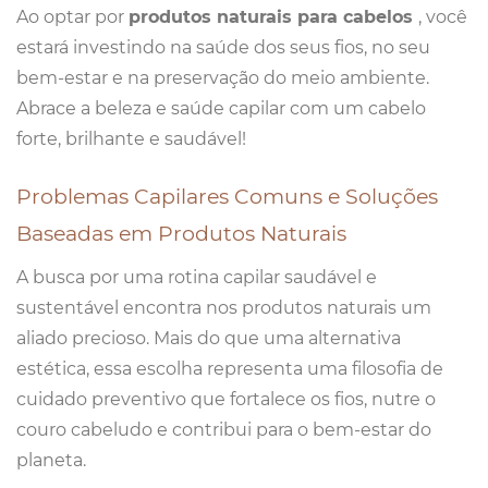
Ao optar por
produtos naturais para cabelos
, você
estará investindo na saúde dos seus fios, no seu
bem-estar e na preservação do meio ambiente.
Abrace a beleza e saúde capilar com um cabelo
forte, brilhante e saudável!
Problemas Capilares Comuns e Soluções
Baseadas em Produtos Naturais
A busca por uma rotina capilar saudável e
sustentável encontra nos produtos naturais um
aliado precioso. Mais do que uma alternativa
estética, essa escolha representa uma filosofia de
cuidado preventivo que fortalece os fios, nutre o
couro cabeludo e contribui para o bem-estar do
planeta.