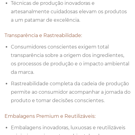
Técnicas de produção inovadoras e
artesanalmente cuidadosas elevam os produtos
a um patamar de excelência.
Transparência e Rastreabilidade:
Consumidores conscientes exigem total
transparência sobre a origem dos ingredientes,
os processos de produção e o impacto ambiental
da marca.
Rastreabilidade completa da cadeia de produção
permite ao consumidor acompanhar a jornada do
produto e tomar decisões conscientes.
Embalagens Premium e Reutilizáveis:
Embalagens inovadoras, luxuosas e reutilizáveis