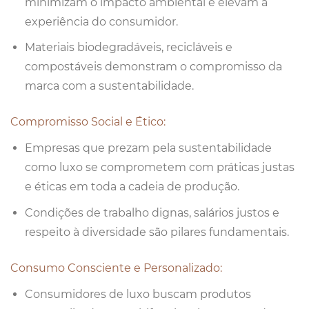
minimizam o impacto ambiental e elevam a
experiência do consumidor.
Materiais biodegradáveis, recicláveis e
compostáveis demonstram o compromisso da
marca com a sustentabilidade.
Compromisso Social e Ético:
Empresas que prezam pela sustentabilidade
como luxo se comprometem com práticas justas
e éticas em toda a cadeia de produção.
Condições de trabalho dignas, salários justos e
respeito à diversidade são pilares fundamentais.
Consumo Consciente e Personalizado:
Consumidores de luxo buscam produtos