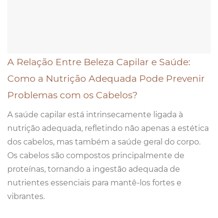
A Relação Entre Beleza Capilar e Saúde:
Como a Nutrição Adequada Pode Prevenir
Problemas com os Cabelos?
A saúde capilar está intrinsecamente ligada à
nutrição adequada, refletindo não apenas a estética
dos cabelos, mas também a saúde geral do corpo.
Os cabelos são compostos principalmente de
proteínas, tornando a ingestão adequada de
nutrientes essenciais para mantê-los fortes e
vibrantes.