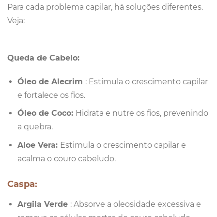
Para cada problema capilar, há soluções diferentes.
Veja:
Queda de Cabelo:
Óleo de Alecrim
: Estimula o crescimento capilar
e fortalece os fios.
Óleo de Coco:
Hidrata e nutre os fios, prevenindo
a quebra.
Aloe Vera:
Estimula o crescimento capilar e
acalma o couro cabeludo.
Caspa:
Argila Verde
: Absorve a oleosidade excessiva e