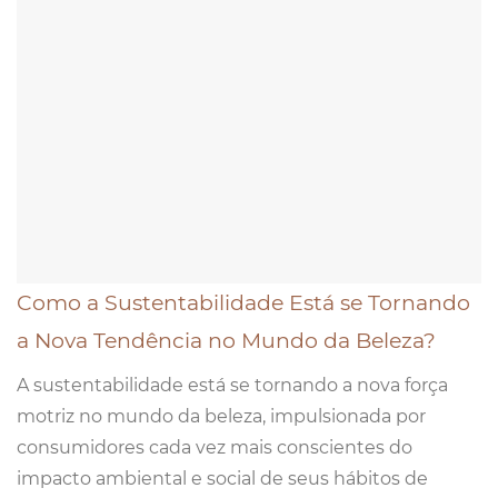
Como a Sustentabilidade Está se Tornando
a Nova Tendência no Mundo da Beleza?
A sustentabilidade está se tornando a nova força
motriz no mundo da beleza, impulsionada por
consumidores cada vez mais conscientes do
impacto ambiental e social de seus hábitos de