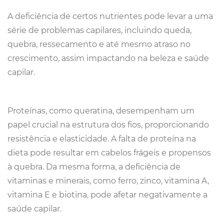
A deficiência de certos nutrientes pode levar a uma
série de problemas capilares, incluindo queda,
quebra, ressecamento e até mesmo atraso no
crescimento, assim impactando na beleza e saúde
capilar.
Proteínas, como queratina, desempenham um
papel crucial na estrutura dos fios, proporcionando
resistência e elasticidade. A falta de proteína na
dieta pode resultar em cabelos frágeis e propensos
à quebra. Da mesma forma, a deficiência de
vitaminas e minerais, como ferro, zinco, vitamina A,
vitamina E e biotina, pode afetar negativamente a
saúde capilar.