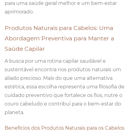
para uma saúde geral melhor e um bem-estar
aprimorado.
Produtos Naturais para Cabelos: Uma
Abordagem Preventiva para Manter a
Saúde Capilar
A busca por uma rotina capilar saudável e
sustentável encontra nos produtos naturais um
aliado precioso. Mais do que uma alternativa
estética, essa escolha representa uma filosofia de
cuidado preventivo que fortalece os fios, nutre o
couro cabeludo e contribui para o bem-estar do
planeta.
Benefícios dos Produtos Naturais para os Cabelos