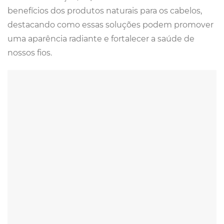
benefícios dos produtos naturais para os cabelos,
destacando como essas soluções podem promover
uma aparência radiante e fortalecer a saúde de
nossos fios.