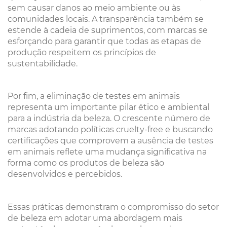
sem causar danos ao meio ambiente ou às
comunidades locais. A transparência também se
estende à cadeia de suprimentos, com marcas se
esforçando para garantir que todas as etapas de
produção respeitem os princípios de
sustentabilidade.
Por fim, a eliminação de testes em animais
representa um importante pilar ético e ambiental
para a indústria da beleza. O crescente número de
marcas adotando políticas cruelty-free e buscando
certificações que comprovem a ausência de testes
em animais reflete uma mudança significativa na
forma como os produtos de beleza são
desenvolvidos e percebidos.
Essas práticas demonstram o compromisso do setor
de beleza em adotar uma abordagem mais