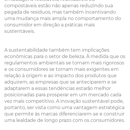
compostáveis estão não apenas reduzindo sua
pegada de resíduos, mas também incentivando
uma mudança mais ampla no comportamento do
consumidor em direção a práticas mais
sustentáveis.
A sustentabilidade também tem implicações
econômicas para o setor de beleza. À medida que os
regulamentos ambientais se tornam mais rigorosos
e os consumidores se tornam mais exigentes em
relação à origem e ao impacto dos produtos que
adquirem, as empresas que se anteciparem e se
adaptarem a essas tendências estarão melhor
posicionadas para prosperar em um mercado cada
vez mais competitivo. A inovação sustentável pode,
portanto, ser vista como uma vantagem estratégica
que permite às marcas diferenciarem-se e construir
uma lealdade de longo prazo com os consumidores.