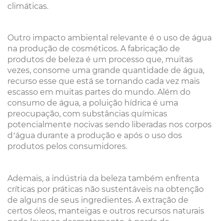
climáticas.
Outro impacto ambiental relevante é o uso de água
na produção de cosméticos. A fabricação de
produtos de beleza é um processo que, muitas
vezes, consome uma grande quantidade de água,
recurso esse que está se tornando cada vez mais
escasso em muitas partes do mundo. Além do
consumo de água, a poluição hídrica é uma
preocupação, com substâncias químicas
potencialmente nocivas sendo liberadas nos corpos
d’água durante a produção e após o uso dos
produtos pelos consumidores.
Ademais, a indústria da beleza também enfrenta
críticas por práticas não sustentáveis na obtenção
de alguns de seus ingredientes. A extração de
certos óleos, manteigas e outros recursos naturais