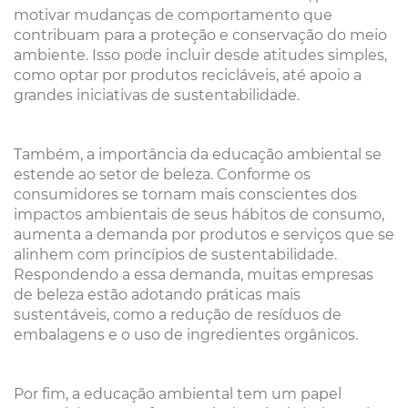
motivar mudanças de comportamento que
contribuam para a proteção e conservação do meio
ambiente. Isso pode incluir desde atitudes simples,
como optar por produtos recicláveis, até apoio a
grandes iniciativas de sustentabilidade.
Também, a importância da educação ambiental se
estende ao setor de beleza. Conforme os
consumidores se tornam mais conscientes dos
impactos ambientais de seus hábitos de consumo,
aumenta a demanda por produtos e serviços que se
alinhem com princípios de sustentabilidade.
Respondendo a essa demanda, muitas empresas
de beleza estão adotando práticas mais
sustentáveis, como a redução de resíduos de
embalagens e o uso de ingredientes orgânicos.
Por fim, a educação ambiental tem um papel