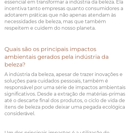
essencial em transformar a indústria da beleza. Ela
incentiva tanto empresas quanto consumidores a
adotarem práticas que não apenas atendam às
necessidades de beleza, mas que também
respeitem e cuidem do nosso planeta.
Quais são os principais impactos
ambientais gerados pela indústria da
beleza?
A indústria da beleza, apesar de trazer inovações e
soluções para cuidados pessoais, também é
responsável por uma série de impactos ambientais
significativos. Desde a extração de matérias-primas
até o descarte final dos produtos, o ciclo de vida de
itens de beleza pode deixar uma pegada ecológica
considerável.
Um dos principais impactos é a utilização de