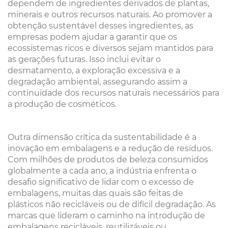
dependem de ingredientes derivados de plantas,
minerais e outros recursos naturais. Ao promover a
obtenção sustentável desses ingredientes, as
empresas podem ajudar a garantir que os
ecossistemas ricos e diversos sejam mantidos para
as gerações futuras. Isso inclui evitar o
desmatamento, a exploração excessiva e a
degradação ambiental, assegurando assim a
continuidade dos recursos naturais necessários para
a produção de cosméticos.
Outra dimensão crítica da sustentabilidade é a
inovação em embalagens e a redução de resíduos.
Com milhões de produtos de beleza consumidos
globalmente a cada ano, a indústria enfrenta o
desafio significativo de lidar com o excesso de
embalagens, muitas das quais são feitas de
plásticos não recicláveis ou de difícil degradação. As
marcas que lideram o caminho na introdução de
embalagens recicláveis, reutilizáveis ou