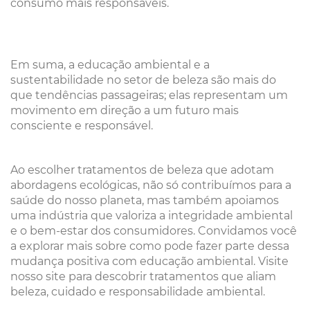
consumo mais responsáveis.
Em suma, a educação ambiental e a
sustentabilidade no setor de beleza são mais do
que tendências passageiras; elas representam um
movimento em direção a um futuro mais
consciente e responsável.
Ao escolher tratamentos de beleza que adotam
abordagens ecológicas, não só contribuímos para a
saúde do nosso planeta, mas também apoiamos
uma indústria que valoriza a integridade ambiental
e o bem-estar dos consumidores. Convidamos você
a explorar mais sobre como pode fazer parte dessa
mudança positiva com educação ambiental. Visite
nosso site para descobrir tratamentos que aliam
beleza, cuidado e responsabilidade ambiental.