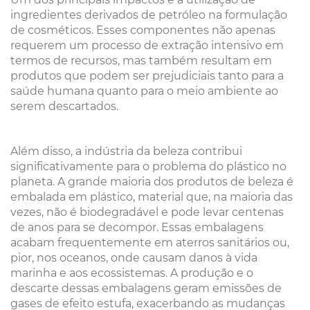
ingredientes derivados de petróleo na formulação
de cosméticos. Esses componentes não apenas
requerem um processo de extração intensivo em
termos de recursos, mas também resultam em
produtos que podem ser prejudiciais tanto para a
saúde humana quanto para o meio ambiente ao
serem descartados.
Além disso, a indústria da beleza contribui
significativamente para o problema do plástico no
planeta. A grande maioria dos produtos de beleza é
embalada em plástico, material que, na maioria das
vezes, não é biodegradável e pode levar centenas
de anos para se decompor. Essas embalagens
acabam frequentemente em aterros sanitários ou,
pior, nos oceanos, onde causam danos à vida
marinha e aos ecossistemas. A produção e o
descarte dessas embalagens geram emissões de
gases de efeito estufa, exacerbando as mudanças