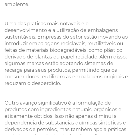
ambiente.
Uma das práticas mais notáveis é o
desenvolvimento e a utilização de embalagens
sustentáveis. Empresas do setor estão inovando ao
introduzir embalagens recicláveis, reutilizáveis ou
feitas de materiais biodegradáveis, como plástico
derivado de plantas ou papel reciclado. Além disso,
algumas marcas estão adotando sistemas de
recarga para seus produtos, permitindo que os
consumidores reutilizem as embalagens originais e
reduzam o desperdício.
Outro avanço significativo é a formulação de
produtos com ingredientes naturais, orgânicos e
eticamente obtidos. Isso não apenas diminui a
dependência de substâncias químicas sintéticas e
derivados de petróleo, mas também apoia práticas