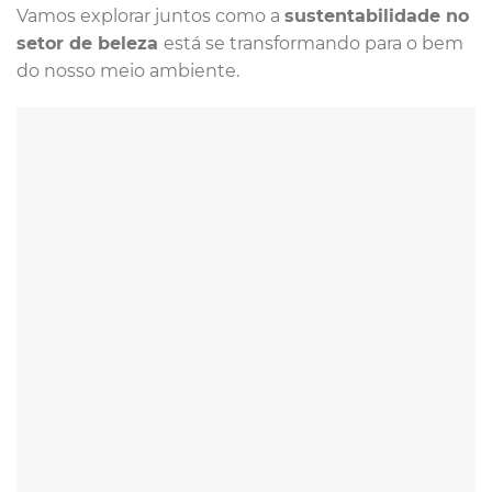
Vamos explorar juntos como a
sustentabilidade no
setor de beleza
está se transformando para o bem
do nosso meio ambiente.