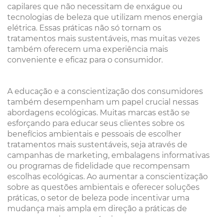
capilares que não necessitam de enxágue ou
tecnologias de beleza que utilizam menos energia
elétrica. Essas práticas não só tornam os
tratamentos mais sustentáveis, mas muitas vezes
também oferecem uma experiência mais
conveniente e eficaz para o consumidor.
A educação e a conscientização dos consumidores
também desempenham um papel crucial nessas
abordagens ecológicas. Muitas marcas estão se
esforçando para educar seus clientes sobre os
benefícios ambientais e pessoais de escolher
tratamentos mais sustentáveis, seja através de
campanhas de marketing, embalagens informativas
ou programas de fidelidade que recompensam
escolhas ecológicas. Ao aumentar a conscientização
sobre as questões ambientais e oferecer soluções
práticas, o setor de beleza pode incentivar uma
mudança mais ampla em direção a práticas de