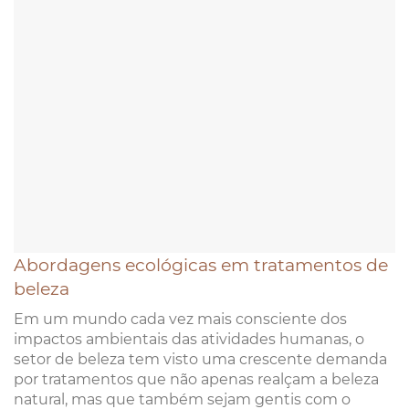
Abordagens ecológicas em tratamentos de
beleza
Em um mundo cada vez mais consciente dos
impactos ambientais das atividades humanas, o
setor de beleza tem visto uma crescente demanda
por tratamentos que não apenas realçam a beleza
natural, mas que também sejam gentis com o