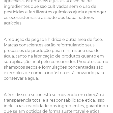
agrícolas sustentáveis e justas. A escolha de
ingredientes que são cultivados sem o uso de
pesticidas e fertilizantes químicos ajuda a proteger
os ecossistemas e a saúde dos trabalhadores
agrícolas.
A redução da pegada hídrica é outra área de foco.
Marcas conscientes estão reformulando seus
processos de produção para minimizar o uso de
água, tanto na fabricação de produtos quanto em
sua aplicação final pelo consumidor. Produtos como
shampoos secos e formulações concentradas são
exemplos de como a indústria está inovando para
conservar a água.
Além disso, o setor está se movendo em direção à
transparência total e à responsabilidade ética. Isso
inclui a rastreabilidade dos ingredientes, garantindo
que sejam obtidos de forma sustentável e ética,