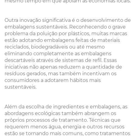
mesmo tempo em que apoiam as economias locais.
Outra inovação significativa é o desenvolvimento de
embalagens sustentáveis. Reconhecendo o grave
problema da poluição por plásticos, muitas marcas
estão adotando embalagens feitas de materiais
reciclados, biodegradáveis ou até mesmo
eliminando completamente as embalagens
descartáveis através de sistemas de refil. Essas
iniciativas não apenas reduzem a quantidade de
resíduos gerados, mas também incentivam os
consumidores a adotarem hábitos mais
sustentáveis.
Além da escolha de ingredientes e embalagens, as
abordagens ecológicas também abrangem os
próprios processos de tratamento. Técnicas que
requerem menos água, energia e outros recursos
estão se tornando mais comuns, como tratamentos