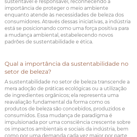
sustentável e responsável, reconhecendo a
importância de proteger o meio ambiente
enquanto atende às necessidades de beleza dos
consumidores. Através dessas iniciativas, a indústria
está se posicionando como uma força positiva para
a mudança ambiental, estabelecendo novos
padrões de sustentabilidade e ética.
Qual a importância da sustentabilidade no
setor de beleza?
A sustentabilidade no setor de beleza transcende a
mera adoção de práticas ecológicas ou a utilização
de ingredientes orgânicos; ela representa uma
reavaliação fundamental da forma como os
produtos de beleza são concebidos, produzidos e
consumidos. Essa mudança de paradigma é
impulsionada por uma consciência crescente sobre
os impactos ambientais e sociais da indústria, bem
como por uma demanda cada vez maior por parte