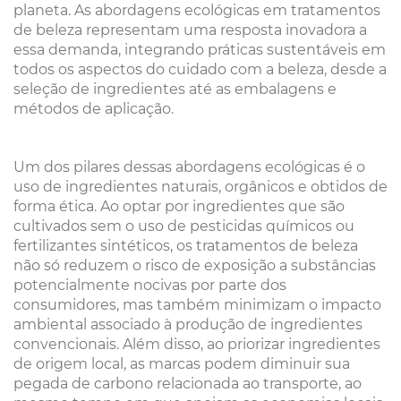
planeta. As abordagens ecológicas em tratamentos
de beleza representam uma resposta inovadora a
essa demanda, integrando práticas sustentáveis em
todos os aspectos do cuidado com a beleza, desde a
seleção de ingredientes até as embalagens e
métodos de aplicação.
Um dos pilares dessas abordagens ecológicas é o
uso de ingredientes naturais, orgânicos e obtidos de
forma ética. Ao optar por ingredientes que são
cultivados sem o uso de pesticidas químicos ou
fertilizantes sintéticos, os tratamentos de beleza
não só reduzem o risco de exposição a substâncias
potencialmente nocivas por parte dos
consumidores, mas também minimizam o impacto
ambiental associado à produção de ingredientes
convencionais. Além disso, ao priorizar ingredientes
de origem local, as marcas podem diminuir sua
pegada de carbono relacionada ao transporte, ao