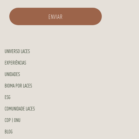
UNIVERSO LACES
EXPERIÊNCIAS
UNIDADES
BIOMA POR LACES
ESG
COMUNIDADE LACES
COP | ONU
BLOG