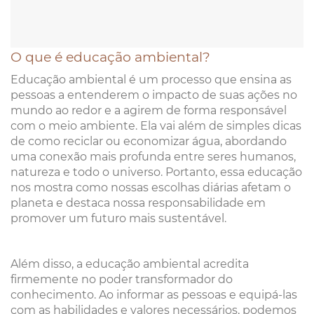
O que é educação ambiental?
Educação ambiental é um processo que ensina as
pessoas a entenderem o impacto de suas ações no
mundo ao redor e a agirem de forma responsável
com o meio ambiente. Ela vai além de simples dicas
de como reciclar ou economizar água, abordando
uma conexão mais profunda entre seres humanos,
natureza e todo o universo. Portanto, essa educação
nos mostra como nossas escolhas diárias afetam o
planeta e destaca nossa responsabilidade em
promover um futuro mais sustentável.
Além disso, a educação ambiental acredita
firmemente no poder transformador do
conhecimento. Ao informar as pessoas e equipá-las
com as habilidades e valores necessários, podemos