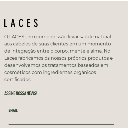
O LACES tem como missão levar saúde natural
aos cabelos de suas clientes em um momento
de integração entre o corpo, mente e alma. No
Laces fabricamos os nossos próprios produtos e
desenvolvemos os tratamentos baseados em
cosméticos com ingredientes orgânicos
certificados.
ASSINE NOSSA NEWS!
EMAIL