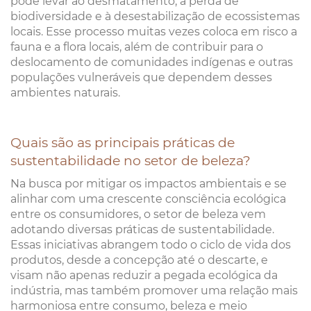
pode levar ao desmatamento, à perda de
biodiversidade e à desestabilização de ecossistemas
locais. Esse processo muitas vezes coloca em risco a
fauna e a flora locais, além de contribuir para o
deslocamento de comunidades indígenas e outras
populações vulneráveis que dependem desses
ambientes naturais.
Quais são as principais práticas de
sustentabilidade no setor de beleza?
Na busca por mitigar os impactos ambientais e se
alinhar com uma crescente consciência ecológica
entre os consumidores, o setor de beleza vem
adotando diversas práticas de sustentabilidade.
Essas iniciativas abrangem todo o ciclo de vida dos
produtos, desde a concepção até o descarte, e
visam não apenas reduzir a pegada ecológica da
indústria, mas também promover uma relação mais
harmoniosa entre consumo, beleza e meio