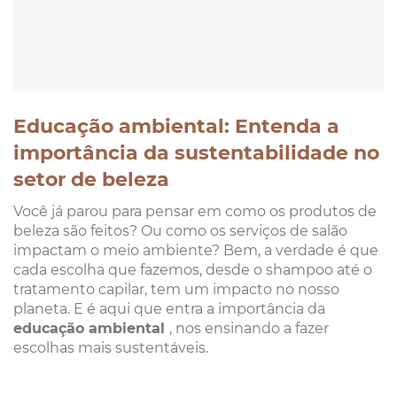
Educação ambiental: Entenda a
importância da sustentabilidade no
setor de beleza
Você já parou para pensar em como os produtos de
beleza são feitos? Ou como os serviços de salão
impactam o meio ambiente? Bem, a verdade é que
cada escolha que fazemos, desde o shampoo até o
tratamento capilar, tem um impacto no nosso
planeta. E é aqui que entra a importância da
educação ambiental
, nos ensinando a fazer
escolhas mais sustentáveis.