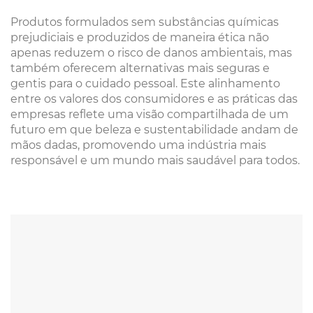
Produtos formulados sem substâncias químicas
prejudiciais e produzidos de maneira ética não
apenas reduzem o risco de danos ambientais, mas
também oferecem alternativas mais seguras e
gentis para o cuidado pessoal. Este alinhamento
entre os valores dos consumidores e as práticas das
empresas reflete uma visão compartilhada de um
futuro em que beleza e sustentabilidade andam de
mãos dadas, promovendo uma indústria mais
responsável e um mundo mais saudável para todos.