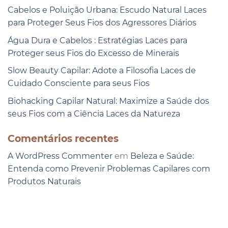
Cabelos e Poluição Urbana: Escudo Natural Laces
para Proteger Seus Fios dos Agressores Diários
Água Dura e Cabelos : Estratégias Laces para
Proteger seus Fios do Excesso de Minerais
Slow Beauty Capilar: Adote a Filosofia Laces de
Cuidado Consciente para seus Fios
Biohacking Capilar Natural: Maximize a Saúde dos
seus Fios com a Ciência Laces da Natureza
Comentários recentes
A WordPress Commenter
em
Beleza e Saúde:
Entenda como Prevenir Problemas Capilares com
Produtos Naturais