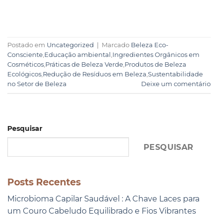
Postado em
Uncategorized
|
Marcado
Beleza Eco-
Consciente
,
Educação ambiental
,
Ingredientes Orgânicos em
Cosméticos
,
Práticas de Beleza Verde
,
Produtos de Beleza
Ecológicos
,
Redução de Resíduos em Beleza
,
Sustentabilidade
no Setor de Beleza
Deixe um comentário
Pesquisar
PESQUISAR
Posts Recentes
Microbioma Capilar Saudável : A Chave Laces para
um Couro Cabeludo Equilibrado e Fios Vibrantes