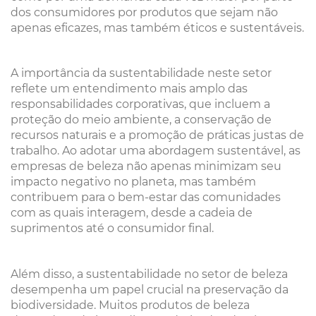
dos consumidores por produtos que sejam não
apenas eficazes, mas também éticos e sustentáveis.
A importância da sustentabilidade neste setor
reflete um entendimento mais amplo das
responsabilidades corporativas, que incluem a
proteção do meio ambiente, a conservação de
recursos naturais e a promoção de práticas justas de
trabalho. Ao adotar uma abordagem sustentável, as
empresas de beleza não apenas minimizam seu
impacto negativo no planeta, mas também
contribuem para o bem-estar das comunidades
com as quais interagem, desde a cadeia de
suprimentos até o consumidor final.
Além disso, a sustentabilidade no setor de beleza
desempenha um papel crucial na preservação da
biodiversidade. Muitos produtos de beleza