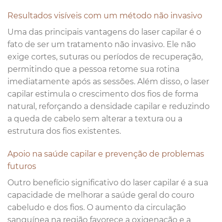
Resultados visíveis com um método não invasivo
Uma das principais vantagens do laser capilar é o
fato de ser um tratamento não invasivo. Ele não
exige cortes, suturas ou períodos de recuperação,
permitindo que a pessoa retome sua rotina
imediatamente após as sessões. Além disso, o laser
capilar estimula o crescimento dos fios de forma
natural, reforçando a densidade capilar e reduzindo
a queda de cabelo sem alterar a textura ou a
estrutura dos fios existentes.
Apoio na saúde capilar e prevenção de problemas
futuros
Outro benefício significativo do laser capilar é a sua
capacidade de melhorar a saúde geral do couro
cabeludo e dos fios. O aumento da circulação
sanguínea na região favorece a oxigenação e a