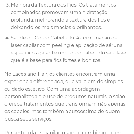
Melhora da Textura dos Fios: Os tratamentos
combinados promovem uma hidratação
profunda, melhorando a textura dos fios e
deixando-os mais macios e brilhantes.
Saúde do Couro Cabeludo: A combinação de
laser capilar com peeling e aplicação de séruns
específicos garante um couro cabeludo saudável,
que é a base para fios fortes e bonitos.
No Laces and Hair, os clientes encontram uma
experiência diferenciada, que vai além do simples
cuidado estético. Com uma abordagem
personalizada e o uso de produtos naturais, o salão
oferece tratamentos que transformam não apenas
os cabelos, mas também a autoestima de quem
busca seus serviços.
Portanto, o laser capilar, quando combinado com