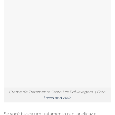
Creme de Tratamento Ssoro Lcs Pré-lavagem. | Foto:
Laces and Hair.
Se você busca um tratamento capilar eficaz e