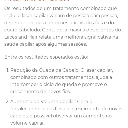
Os resultados de um tratamento combinado que
inclui o laser capilar variam de pessoa para pessoa,
dependendo das condições iniciais dos fios e do
couro cabeludo. Contudo, a maioria dos clientes do
Laces and Hair relata uma melhora significativa na
saúde capilar após algumas sessões.
Entre os resultados esperados estão:
Redução da Queda de Cabelo: O laser capilar,
combinado com outros tratamentos, ajuda a
interromper o ciclo de queda e promove o
crescimento de novos fios.
Aumento do Volume Capilar: Com o
fortalecimento dos fios e o crescimento de novos
cabelos, é possível observar um aumento no
volume capilar.