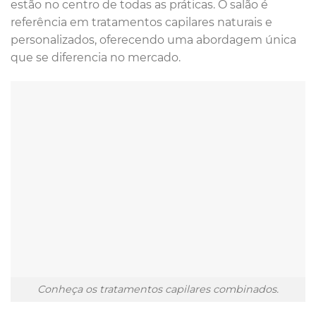
estão no centro de todas as práticas. O salão é
referência em tratamentos capilares naturais e
personalizados, oferecendo uma abordagem única
que se diferencia no mercado.
Conheça os tratamentos capilares combinados.