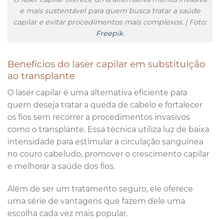
e mais sustentável para quem busca tratar a saúde
capilar e evitar procedimentos mais complexos. | Foto:
Freepik
.
Benefícios do laser capilar em substituição
ao transplante
O laser capilar é uma alternativa eficiente para
quem deseja tratar a queda de cabelo e fortalecer
os fios sem recorrer a procedimentos invasivos
como o transplante. Essa técnica utiliza luz de baixa
intensidade para estimular a circulação sanguínea
no couro cabeludo, promover o crescimento capilar
e melhorar a saúde dos fios.
Além de ser um tratamento seguro, ele oferece
uma série de vantagens que fazem dele uma
escolha cada vez mais popular.