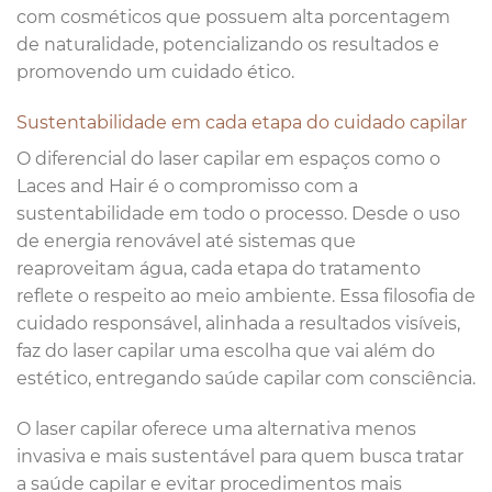
com cosméticos que possuem alta porcentagem
de naturalidade, potencializando os resultados e
promovendo um cuidado ético.
Sustentabilidade em cada etapa do cuidado capilar
O diferencial do laser capilar em espaços como o
Laces and Hair é o compromisso com a
sustentabilidade em todo o processo. Desde o uso
de energia renovável até sistemas que
reaproveitam água, cada etapa do tratamento
reflete o respeito ao meio ambiente. Essa filosofia de
cuidado responsável, alinhada a resultados visíveis,
faz do laser capilar uma escolha que vai além do
estético, entregando saúde capilar com consciência.
O laser capilar oferece uma alternativa menos
invasiva e mais sustentável para quem busca tratar
a saúde capilar e evitar procedimentos mais