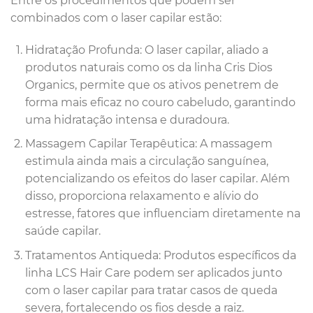
Entre os procedimentos que podem ser
combinados com o laser capilar estão:
Hidratação Profunda: O laser capilar, aliado a
produtos naturais como os da linha Cris Dios
Organics, permite que os ativos penetrem de
forma mais eficaz no couro cabeludo, garantindo
uma hidratação intensa e duradoura.
Massagem Capilar Terapêutica: A massagem
estimula ainda mais a circulação sanguínea,
potencializando os efeitos do laser capilar. Além
disso, proporciona relaxamento e alívio do
estresse, fatores que influenciam diretamente na
saúde capilar.
Tratamentos Antiqueda: Produtos específicos da
linha LCS Hair Care podem ser aplicados junto
com o laser capilar para tratar casos de queda
severa, fortalecendo os fios desde a raiz.