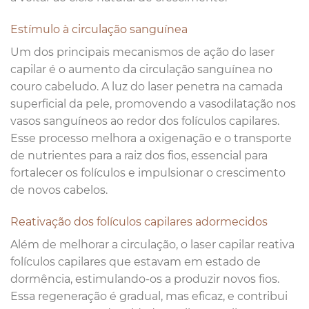
Estímulo à circulação sanguínea
Um dos principais mecanismos de ação do laser
capilar é o aumento da circulação sanguínea no
couro cabeludo. A luz do laser penetra na camada
superficial da pele, promovendo a vasodilatação nos
vasos sanguíneos ao redor dos folículos capilares.
Esse processo melhora a oxigenação e o transporte
de nutrientes para a raiz dos fios, essencial para
fortalecer os folículos e impulsionar o crescimento
de novos cabelos.
Reativação dos folículos capilares adormecidos
Além de melhorar a circulação, o laser capilar reativa
folículos capilares que estavam em estado de
dormência, estimulando-os a produzir novos fios.
Essa regeneração é gradual, mas eficaz, e contribui