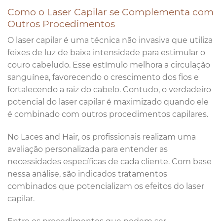
Como o Laser Capilar se Complementa com
Outros Procedimentos
O laser capilar é uma técnica não invasiva que utiliza
feixes de luz de baixa intensidade para estimular o
couro cabeludo. Esse estímulo melhora a circulação
sanguínea, favorecendo o crescimento dos fios e
fortalecendo a raiz do cabelo. Contudo, o verdadeiro
potencial do laser capilar é maximizado quando ele
é combinado com outros procedimentos capilares.
No Laces and Hair, os profissionais realizam uma
avaliação personalizada para entender as
necessidades específicas de cada cliente. Com base
nessa análise, são indicados tratamentos
combinados que potencializam os efeitos do laser
capilar.