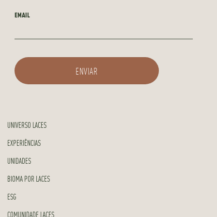
EMAIL
UNIVERSO LACES
EXPERIÊNCIAS
UNIDADES
BIOMA POR LACES
ESG
COMUNIDADE LACES