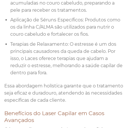
acumuladas no couro cabeludo, preparando a
pele para receber os tratamentos.
Aplicação de Séruns Específicos: Produtos como
os da linha C/ALMA são utilizados para nutrir o
couro cabeludo e fortalecer os fios.
Terapias de Relaxamento: O estresse é um dos
principais causadores da queda de cabelo. Por
isso, o Laces oferece terapias que ajudam a
reduzir o estresse, melhorando a saúde capilar de
dentro para fora.
Essa abordagem holística garante que o tratamento
seja eficaz e duradouro, atendendo às necessidades
específicas de cada cliente.
Benefícios do Laser Capilar em Casos
Avançados