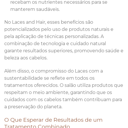
recebam os nutrientes necessários para se
manterem saudáveis.
No Laces and Hair, esses benefícios são
potencializados pelo uso de produtos naturais e
pela aplicação de técnicas personalizadas. A
combinação de tecnologia e cuidado natural
garante resultados superiores, promovendo saúde e
beleza aos cabelos.
Além disso, o compromisso do Laces com a
sustentabilidade se reflete em todos os
tratamentos oferecidos. O salão utiliza produtos que
respeitam o meio ambiente, garantindo que os
cuidados com os cabelos também contribuam para
a preservação do planeta.
O Que Esperar de Resultados de um
Tratamento Combinado