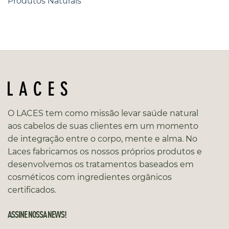
Produtos Naturais
O LACES tem como missão levar saúde natural
aos cabelos de suas clientes em um momento
de integração entre o corpo, mente e alma. No
Laces fabricamos os nossos próprios produtos e
desenvolvemos os tratamentos baseados em
cosméticos com ingredientes orgânicos
certificados.
ASSINE NOSSA NEWS!