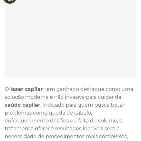
O
laser capilar
tem ganhado destaque como uma
solução moderna e não invasiva para cuidar da
saúde capilar
. Indicado para quem busca tratar
problemas como queda de cabelo,
enfraquecimento dos fios ou falta de volume, o
tratamento oferece resultados incríveis sem a
necessidade de procedimentos mais complexos,