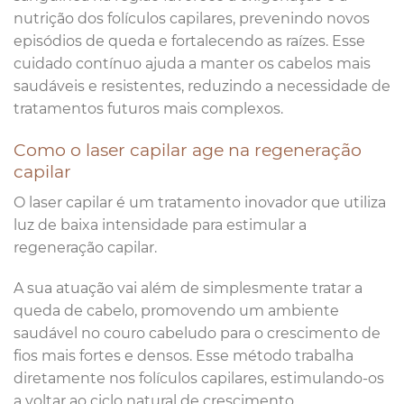
nutrição dos folículos capilares, prevenindo novos
episódios de queda e fortalecendo as raízes. Esse
cuidado contínuo ajuda a manter os cabelos mais
saudáveis e resistentes, reduzindo a necessidade de
tratamentos futuros mais complexos.
Como o laser capilar age na regeneração
capilar
O laser capilar é um tratamento inovador que utiliza
luz de baixa intensidade para estimular a
regeneração capilar.
A sua atuação vai além de simplesmente tratar a
queda de cabelo, promovendo um ambiente
saudável no couro cabeludo para o crescimento de
fios mais fortes e densos. Esse método trabalha
diretamente nos folículos capilares, estimulando-os
a voltar ao ciclo natural de crescimento.