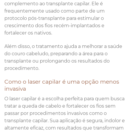
complemento ao transplante capilar. Ele é
frequentemente usado como parte de um
protocolo pós-transplante para estimular o
crescimento dos fios recém-implantados e
fortalecer os nativos.
Além disso, o tratamento ajuda a melhorar a saúde
do couro cabeludo, preparando a área para o
transplante ou prolongando os resultados do
procedimento.
Como o laser capilar é uma opção menos
invasiva
O laser capilar é a escolha perfeita para quem busca
tratar a queda de cabelo e fortalecer os fios sem
passar por procedimentos invasivos como o
transplante capilar. Sua aplicação é segura, indolor e
altamente eficaz, com resultados que transformam