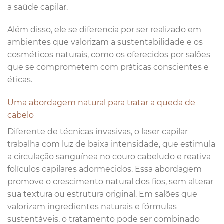
a saúde capilar.
Além disso, ele se diferencia por ser realizado em
ambientes que valorizam a sustentabilidade e os
cosméticos naturais, como os oferecidos por salões
que se comprometem com práticas conscientes e
éticas.
Uma abordagem natural para tratar a queda de
cabelo
Diferente de técnicas invasivas, o laser capilar
trabalha com luz de baixa intensidade, que estimula
a circulação sanguínea no couro cabeludo e reativa
folículos capilares adormecidos. Essa abordagem
promove o crescimento natural dos fios, sem alterar
sua textura ou estrutura original. Em salões que
valorizam ingredientes naturais e fórmulas
sustentáveis, o tratamento pode ser combinado