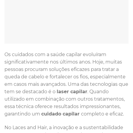
Os cuidados com a saúde capilar evoluíram
significativamente nos últimos anos. Hoje, muitas
pessoas procuram soluções eficazes para tratar a
queda de cabelo e fortalecer os fios, especialmente
em casos mais avançados. Uma das tecnologias que
tem se destacado é o
laser capilar
. Quando
utilizado em combinação com outros tratamentos,
essa técnica oferece resultados impressionantes,
garantindo um
cuidado capilar
completo e eficaz.
No Laces and Hair, a inovação e a sustentabilidade