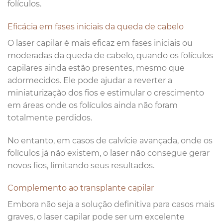
folículos.
Eficácia em fases iniciais da queda de cabelo
O laser capilar é mais eficaz em fases iniciais ou
moderadas da queda de cabelo, quando os folículos
capilares ainda estão presentes, mesmo que
adormecidos. Ele pode ajudar a reverter a
miniaturização dos fios e estimular o crescimento
em áreas onde os folículos ainda não foram
totalmente perdidos.
No entanto, em casos de calvície avançada, onde os
folículos já não existem, o laser não consegue gerar
novos fios, limitando seus resultados.
Complemento ao transplante capilar
Embora não seja a solução definitiva para casos mais
graves, o laser capilar pode ser um excelente