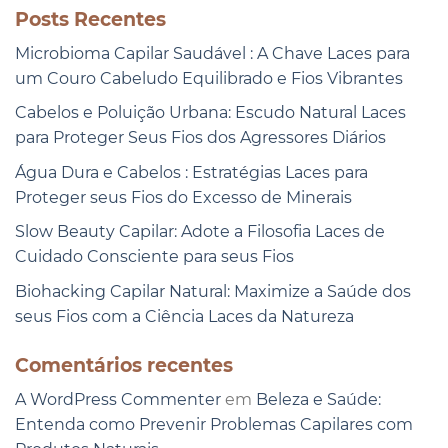
Posts Recentes
Microbioma Capilar Saudável : A Chave Laces para
um Couro Cabeludo Equilibrado e Fios Vibrantes
Cabelos e Poluição Urbana: Escudo Natural Laces
para Proteger Seus Fios dos Agressores Diários
Água Dura e Cabelos : Estratégias Laces para
Proteger seus Fios do Excesso de Minerais
Slow Beauty Capilar: Adote a Filosofia Laces de
Cuidado Consciente para seus Fios
Biohacking Capilar Natural: Maximize a Saúde dos
seus Fios com a Ciência Laces da Natureza
Comentários recentes
A WordPress Commenter
em
Beleza e Saúde:
Entenda como Prevenir Problemas Capilares com