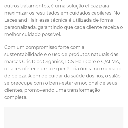
outros tratamentos, é uma solução eficaz para
maximizar os resultados em cuidados capilares. No
Laces and Hair, essa técnica é utilizada de forma
personalizada, garantindo que cada cliente receba o
melhor cuidado possível.
Com um compromisso forte com a
sustentabilidade e o uso de produtos naturais das
marcas Cris Dios Organics, LCS Hair Care e C/ALMA,
o Laces oferece uma experiência única no mercado
de beleza. Além de cuidar da saúde dos fios, o salão
se preocupa com o bem-estar emocional de seus
clientes, promovendo uma transformação
completa.