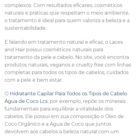
complexos. Com resultados eficazes, cosméticos
naturais e práticas que respeitam o meio ambiente,
o tratamento é ideal para quem valoriza a beleza e a
sustentabilidade.
E falando em tratamento natural e eficaz, o Laces
and Hair possui cosméticos naturais para
tratamento da pele e cabelo. No site, você encontra
produtos naturais, veganos e cruelty free com linhas
completas para todos os tipos de cabelos, cuidados
com a pele e bem estar.
O
Hidratante Capilar Para Todos os Tipos de Cabelo
Água de Coco Lcs
, por exemplo, repõe os minerais
fundamentais para equilibrar a vitalidade dos
cabelos. Ele possui em sua composição o Óleo de
Coco Orgânico e a Água de Coco que juntos
devolvem aos cabelos a beleza natural com um