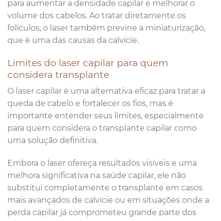
para aumentar a densidade capilar e melhorar o
volume dos cabelos. Ao tratar diretamente os
folículos, o laser também previne a miniaturização,
que é uma das causas da calvície.
Limites do laser capilar para quem
considera transplante
O laser capilar é uma alternativa eficaz para tratar a
queda de cabelo e fortalecer os fios, mas é
importante entender seus limites, especialmente
para quem considera o transplante capilar como
uma solução definitiva.
Embora o laser ofereça resultados visíveis e uma
melhora significativa na saúde capilar, ele não
substitui completamente o transplante em casos
mais avançados de calvície ou em situações onde a
perda capilar já comprometeu grande parte dos