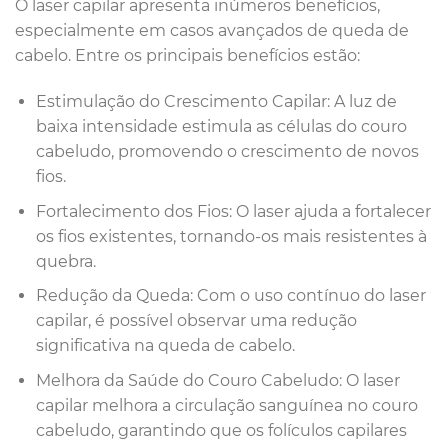
O laser capilar apresenta inúmeros benefícios,
especialmente em casos avançados de queda de
cabelo. Entre os principais benefícios estão:
Estimulação do Crescimento Capilar: A luz de
baixa intensidade estimula as células do couro
cabeludo, promovendo o crescimento de novos
fios.
Fortalecimento dos Fios: O laser ajuda a fortalecer
os fios existentes, tornando-os mais resistentes à
quebra.
Redução da Queda: Com o uso contínuo do laser
capilar, é possível observar uma redução
significativa na queda de cabelo.
Melhora da Saúde do Couro Cabeludo: O laser
capilar melhora a circulação sanguínea no couro
cabeludo, garantindo que os folículos capilares