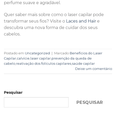
perfume suave e agradável.
Quer saber mais sobre como o laser capilar pode
transformar seus fios? Visite o
Laces and Hair
e
descubra uma nova forma de cuidar dos seus
cabelos.
Postado em
Uncategorized
|
Marcado
Benefícios do Laser
Capilar
,
calvície
,
laser capilar
,
prevenção da queda de
cabelo
,
reativação dos folículos capilares
,
saúde capilar
Deixe um comentário
Pesquisar
PESQUISAR