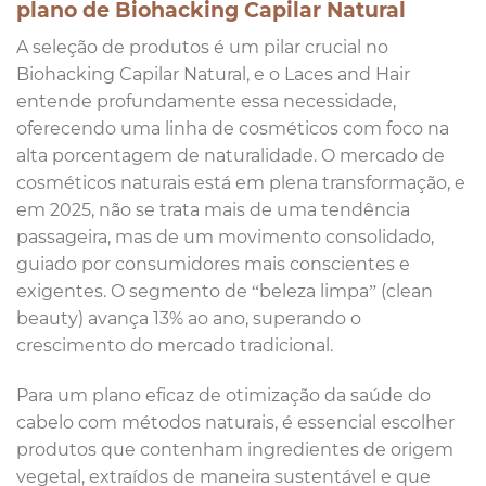
plano de Biohacking Capilar Natural
A seleção de produtos é um pilar crucial no
Biohacking Capilar Natural, e o Laces and Hair
entende profundamente essa necessidade,
oferecendo uma linha de cosméticos com foco na
alta porcentagem de naturalidade. O mercado de
cosméticos naturais está em plena transformação, e
em 2025, não se trata mais de uma tendência
passageira, mas de um movimento consolidado,
guiado por consumidores mais conscientes e
exigentes. O segmento de “beleza limpa” (clean
beauty) avança 13% ao ano, superando o
crescimento do mercado tradicional.
Para um plano eficaz de otimização da saúde do
cabelo com métodos naturais, é essencial escolher
produtos que contenham ingredientes de origem
vegetal, extraídos de maneira sustentável e que