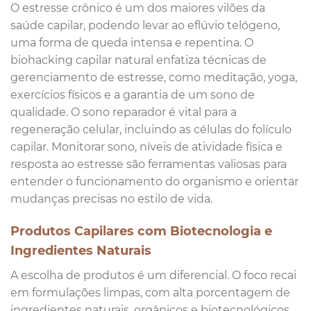
O estresse crônico é um dos maiores vilões da
saúde capilar, podendo levar ao eflúvio telógeno,
uma forma de queda intensa e repentina. O
biohacking capilar natural enfatiza técnicas de
gerenciamento de estresse, como meditação, yoga,
exercícios físicos e a garantia de um sono de
qualidade. O sono reparador é vital para a
regeneração celular, incluindo as células do folículo
capilar. Monitorar sono, níveis de atividade física e
resposta ao estresse são ferramentas valiosas para
entender o funcionamento do organismo e orientar
mudanças precisas no estilo de vida.
Produtos Capilares com Biotecnologia e
Ingredientes Naturais
A escolha de produtos é um diferencial. O foco recai
em formulações limpas, com alta porcentagem de
ingredientes naturais, orgânicos e biotecnológicos.