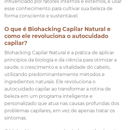
influenciado por fatores internos e externos, e usar
esse conhecimento para cultivar sua beleza de
forma consciente e sustentável.
O que é Biohacking Capilar Natural e
como ele revoluciona o autocuidado
capilar?
Biohacking Capilar Natural é a prática de aplicar
princípios da biologia e da ciência para otimizar a
saúde, o crescimento e a vitalidade do cabelo,
utilizando predominantemente métodos e
ingredientes naturais. Ele revoluciona o
autocuidado capilar ao transformar a rotina de
beleza em um programa inteligente e
personalizado que atua nas causas profundas dos
problemas capilares, em vez de apenas tratar os
sintomas.