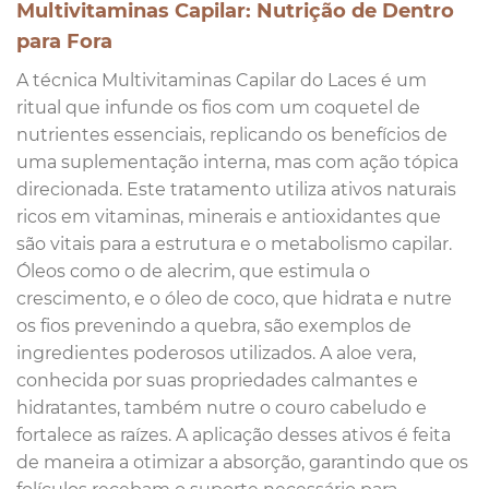
Multivitaminas Capilar: Nutrição de Dentro
para Fora
A técnica Multivitaminas Capilar do Laces é um
ritual que infunde os fios com um coquetel de
nutrientes essenciais, replicando os benefícios de
uma suplementação interna, mas com ação tópica
direcionada. Este tratamento utiliza ativos naturais
ricos em vitaminas, minerais e antioxidantes que
são vitais para a estrutura e o metabolismo capilar.
Óleos como o de alecrim, que estimula o
crescimento, e o óleo de coco, que hidrata e nutre
os fios prevenindo a quebra, são exemplos de
ingredientes poderosos utilizados. A aloe vera,
conhecida por suas propriedades calmantes e
hidratantes, também nutre o couro cabeludo e
fortalece as raízes. A aplicação desses ativos é feita
de maneira a otimizar a absorção, garantindo que os