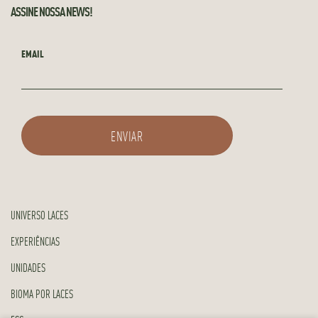
ASSINE NOSSA NEWS!
EMAIL
UNIVERSO LACES
EXPERIÊNCIAS
UNIDADES
BIOMA POR LACES