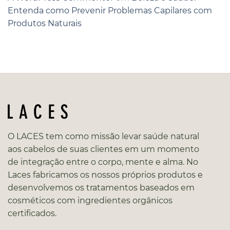
Entenda como Prevenir Problemas Capilares com
Produtos Naturais
O LACES tem como missão levar saúde natural
aos cabelos de suas clientes em um momento
de integração entre o corpo, mente e alma. No
Laces fabricamos os nossos próprios produtos e
desenvolvemos os tratamentos baseados em
cosméticos com ingredientes orgânicos
certificados.