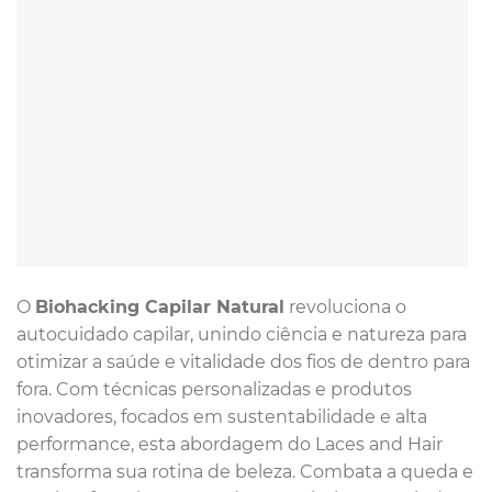
O
Biohacking Capilar Natural
revoluciona o
autocuidado capilar, unindo ciência e natureza para
otimizar a saúde e vitalidade dos fios de dentro para
fora. Com técnicas personalizadas e produtos
inovadores, focados em sustentabilidade e alta
performance, esta abordagem do Laces and Hair
transforma sua rotina de beleza. Combata a queda e