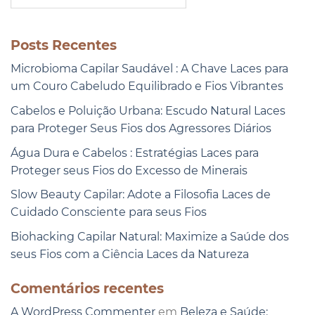
Posts Recentes
Microbioma Capilar Saudável : A Chave Laces para
um Couro Cabeludo Equilibrado e Fios Vibrantes
Cabelos e Poluição Urbana: Escudo Natural Laces
para Proteger Seus Fios dos Agressores Diários
Água Dura e Cabelos : Estratégias Laces para
Proteger seus Fios do Excesso de Minerais
Slow Beauty Capilar: Adote a Filosofia Laces de
Cuidado Consciente para seus Fios
Biohacking Capilar Natural: Maximize a Saúde dos
seus Fios com a Ciência Laces da Natureza
Comentários recentes
A WordPress Commenter
em
Beleza e Saúde: