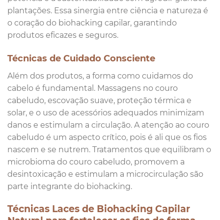
plantações. Essa sinergia entre ciência e natureza é
o coração do biohacking capilar, garantindo
produtos eficazes e seguros.
Técnicas de Cuidado Consciente
Além dos produtos, a forma como cuidamos do
cabelo é fundamental. Massagens no couro
cabeludo, escovação suave, proteção térmica e
solar, e o uso de acessórios adequados minimizam
danos e estimulam a circulação. A atenção ao couro
cabeludo é um aspecto crítico, pois é ali que os fios
nascem e se nutrem. Tratamentos que equilibram o
microbioma do couro cabeludo, promovem a
desintoxicação e estimulam a microcirculação são
parte integrante do biohacking.
Técnicas Laces de Biohacking Capilar