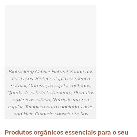
Biohacking Capilar Natural, Saúde dos
fios Laces, Biotecnologia cosmética
natural, Otimização capilar métodos,
Queda de cabelo tratamento, Produtos
orgânicos cabelo, Nutrição interna
capilar, Terapias couro cabeludo, Laces
and Hair, Cuidado consciente fios
Produtos orgânicos essenciais para o seu