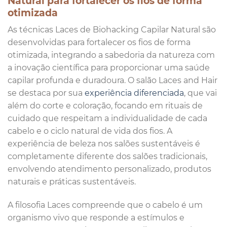
Natural para fortalecer os fios de forma
otimizada
As técnicas Laces de Biohacking Capilar Natural são
desenvolvidas para fortalecer os fios de forma
otimizada, integrando a sabedoria da natureza com
a inovação científica para proporcionar uma saúde
capilar profunda e duradoura. O salão Laces and Hair
se destaca por sua
experiência diferenciada
, que vai
além do corte e coloração, focando em rituais de
cuidado que respeitam a individualidade de cada
cabelo e o ciclo natural de vida dos fios. A
experiência de beleza nos salões sustentáveis é
completamente diferente dos salões tradicionais,
envolvendo atendimento personalizado, produtos
naturais e práticas sustentáveis.
A filosofia Laces compreende que o cabelo é um
organismo vivo que responde a estímulos e