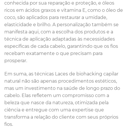
conhecida por sua reparação e proteção, e óleos
ricos em ácidos graxos e vitamina E, como o óleo de
coco, são aplicados para restaurar a umidade,
elasticidade e brilho. A personalização também se
manifesta aqui, com a escolha dos produtos e a
técnica de aplicação adaptadas às necessidades
específicas de cada cabelo, garantindo que os fios
recebam exatamente o que precisam para
prosperar.
Em suma, as técnicas Laces de biohacking capilar
natural não são apenas procedimentos estéticos,
mas um investimento na saúde de longo prazo do
cabelo. Elas refletem um compromisso com a
beleza que nasce da natureza, otimizada pela
ciência e entregue com uma expertise que
transforma a relação do cliente com seus próprios
fios.