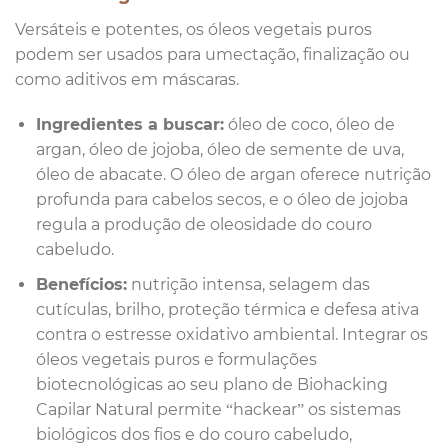
Versáteis e potentes, os óleos vegetais puros
podem ser usados para umectação, finalização ou
como aditivos em máscaras.
Ingredientes a buscar:
óleo de coco, óleo de
argan, óleo de jojoba, óleo de semente de uva,
óleo de abacate. O óleo de argan oferece nutrição
profunda para cabelos secos, e o óleo de jojoba
regula a produção de oleosidade do couro
cabeludo.
Benefícios:
nutrição intensa, selagem das
cutículas, brilho, proteção térmica e defesa ativa
contra o estresse oxidativo ambiental. Integrar os
óleos vegetais puros e formulações
biotecnológicas ao seu plano de Biohacking
Capilar Natural permite “hackear” os sistemas
biológicos dos fios e do couro cabeludo,