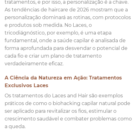
tratamentos, e por isso, a personalização é a chave.
As tendências de haircare de 2026 mostram que a
personalização dominará as rotinas, com protocolos
e produtos sob medida. No Laces, o
tricodiágnóstico, por exemplo, é uma etapa
fundamental, onde a saúde capilar é analisada de
forma aprofundada para desvendar o potencial de
cada fio e criar um plano de tratamento
verdadeiramente eficaz.
A Ciência da Natureza em Ação: Tratamentos
Exclusivos Laces
Os tratamentos do Laces and Hair são exemplos
práticos de como o biohacking capilar natural pode
ser aplicado para revitalizar os fios, estimular o
crescimento saudável e combater problemas como
a queda.