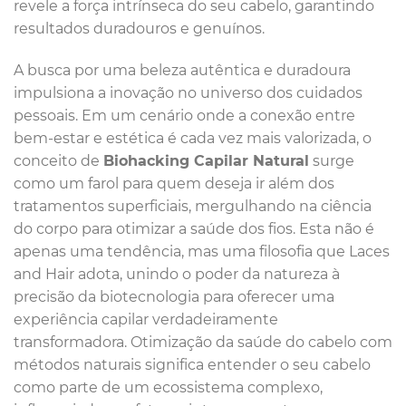
revele a força intrínseca do seu cabelo, garantindo
resultados duradouros e genuínos.
A busca por uma beleza autêntica e duradoura
impulsiona a inovação no universo dos cuidados
pessoais. Em um cenário onde a conexão entre
bem-estar e estética é cada vez mais valorizada, o
conceito de
Biohacking Capilar Natural
surge
como um farol para quem deseja ir além dos
tratamentos superficiais, mergulhando na ciência
do corpo para otimizar a saúde dos fios. Esta não é
apenas uma tendência, mas uma filosofia que Laces
and Hair adota, unindo o poder da natureza à
precisão da biotecnologia para oferecer uma
experiência capilar verdadeiramente
transformadora. Otimização da saúde do cabelo com
métodos naturais significa entender o seu cabelo
como parte de um ecossistema complexo,