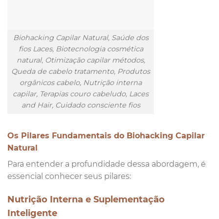
Biohacking Capilar Natural, Saúde dos
fios Laces, Biotecnologia cosmética
natural, Otimização capilar métodos,
Queda de cabelo tratamento, Produtos
orgânicos cabelo, Nutrição interna
capilar, Terapias couro cabeludo, Laces
and Hair, Cuidado consciente fios
Os Pilares Fundamentais do Biohacking Capilar
Natural
Para entender a profundidade dessa abordagem, é
essencial conhecer seus pilares:
Nutrição Interna e Suplementação
Inteligente