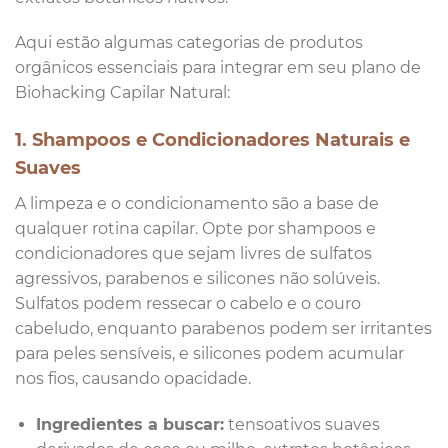
Aqui estão algumas categorias de produtos
orgânicos essenciais para integrar em seu plano de
Biohacking Capilar Natural:
1. Shampoos e Condicionadores Naturais e
Suaves
A limpeza e o condicionamento são a base de
qualquer rotina capilar. Opte por shampoos e
condicionadores que sejam livres de sulfatos
agressivos, parabenos e silicones não solúveis.
Sulfatos podem ressecar o cabelo e o couro
cabeludo, enquanto parabenos podem ser irritantes
para peles sensíveis, e silicones podem acumular
nos fios, causando opacidade.
Ingredientes a buscar:
tensoativos suaves