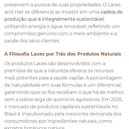
preservem a pureza de suas propriedades. O Laces
and Hair se diferencia ao investir em uma
cadeia de
produção que é integralmente sustentável
,
utilizando energia e água renovável, refletindo um
compromisso genuíno com o meio ambiente e a
saúde dos seus clientes.
A Filosofia Laces por Trás dos Produtos Naturais
Os produtos Laces são desenvolvidos com a
premissa de que a natureza oferece os recursos
mais potentes para a saúde capilar. A porcentagem
de naturalidade em suas fórmulas é um diferencial,
garantindo que os fios recebam o que há de melhor,
sem a sobrecarga de químicos agressivos. Em 2025,
o mercado de produtos capilares sustentáveis no
Brasil é impulsionado pela crescente demanda dos
consumidores por ingredientes naturais, como
extratos botânicos nativos.