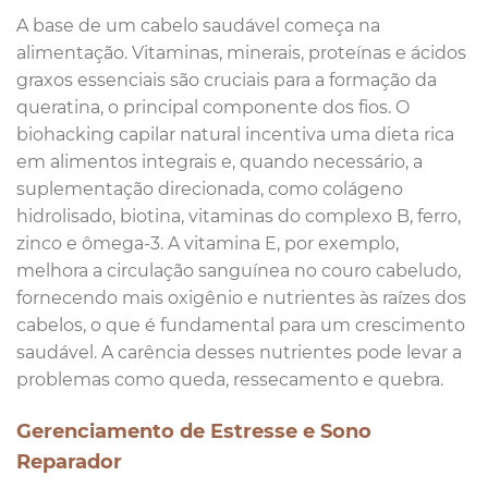
A base de um cabelo saudável começa na
alimentação. Vitaminas, minerais, proteínas e ácidos
graxos essenciais são cruciais para a formação da
queratina, o principal componente dos fios. O
biohacking capilar natural incentiva uma dieta rica
em alimentos integrais e, quando necessário, a
suplementação direcionada, como colágeno
hidrolisado, biotina, vitaminas do complexo B, ferro,
zinco e ômega-3. A vitamina E, por exemplo,
melhora a circulação sanguínea no couro cabeludo,
fornecendo mais oxigênio e nutrientes às raízes dos
cabelos, o que é fundamental para um crescimento
saudável. A carência desses nutrientes pode levar a
problemas como queda, ressecamento e quebra.
Gerenciamento de Estresse e Sono
Reparador