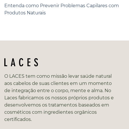
Entenda como Prevenir Problemas Capilares com
Produtos Naturais
O LACES tem como missão levar saúde natural
aos cabelos de suas clientes em um momento
de integração entre o corpo, mente e alma. No
Laces fabricamos os nossos próprios produtos e
desenvolvemos os tratamentos baseados em
cosméticos com ingredientes orgânicos
certificados.