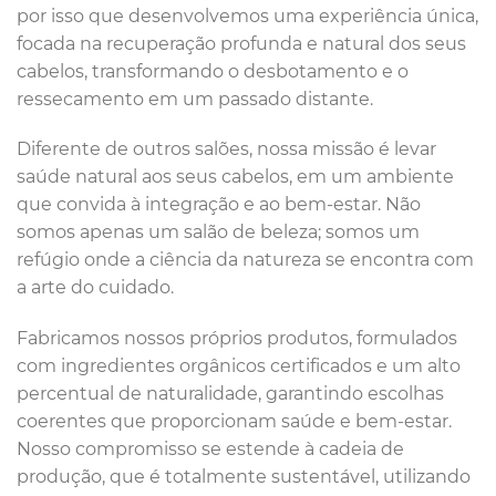
por isso que desenvolvemos uma experiência única,
focada na recuperação profunda e natural dos seus
cabelos, transformando o desbotamento e o
ressecamento em um passado distante.
Diferente de outros salões, nossa missão é levar
saúde natural aos seus cabelos, em um ambiente
que convida à integração e ao bem-estar. Não
somos apenas um salão de beleza; somos um
refúgio onde a ciência da natureza se encontra com
a arte do cuidado.
Fabricamos nossos próprios produtos, formulados
com ingredientes orgânicos certificados e um alto
percentual de naturalidade, garantindo escolhas
coerentes que proporcionam saúde e bem-estar.
Nosso compromisso se estende à cadeia de
produção, que é totalmente sustentável, utilizando