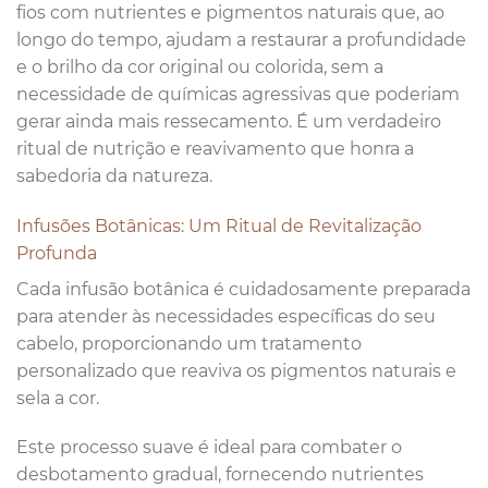
fios com nutrientes e pigmentos naturais que, ao
longo do tempo, ajudam a restaurar a profundidade
e o brilho da cor original ou colorida, sem a
necessidade de químicas agressivas que poderiam
gerar ainda mais ressecamento. É um verdadeiro
ritual de nutrição e reavivamento que honra a
sabedoria da natureza.
Infusões Botânicas: Um Ritual de Revitalização
Profunda
Cada infusão botânica é cuidadosamente preparada
para atender às necessidades específicas do seu
cabelo, proporcionando um tratamento
personalizado que reaviva os pigmentos naturais e
sela a cor.
Este processo suave é ideal para combater o
desbotamento gradual, fornecendo nutrientes