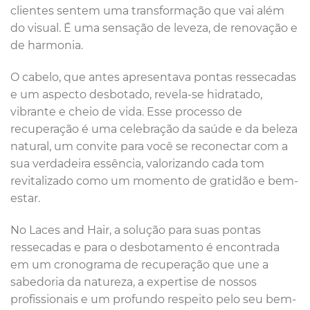
clientes sentem uma transformação que vai além
do visual. É uma sensação de leveza, de renovação e
de harmonia.
O cabelo, que antes apresentava pontas ressecadas
e um aspecto desbotado, revela-se hidratado,
vibrante e cheio de vida. Esse processo de
recuperação é uma celebração da saúde e da beleza
natural, um convite para você se reconectar com a
sua verdadeira essência, valorizando cada tom
revitalizado como um momento de gratidão e bem-
estar.
No Laces and Hair, a solução para suas pontas
ressecadas e para o desbotamento é encontrada
em um cronograma de recuperação que une a
sabedoria da natureza, a expertise de nossos
profissionais e um profundo respeito pelo seu bem-