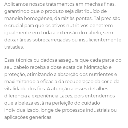
Aplicamos nossos tratamentos em mechas finas,
garantindo que o produto seja distribuído de
maneira homogênea, da raiz às pontas. Tal precisão
é crucial para que os ativos nutritivos penetrem
igualmente em toda a extensão do cabelo, sem
deixar áreas sobrecarregadas ou insuficientemente
tratadas.
Essa técnica cuidadosa assegura que cada parte do
seu cabelo receba a dose exata de hidratação e
proteção, otimizando a absorção dos nutrientes e
maximizando a eficácia da recuperação da cor e da
vitalidade dos fios. A atenção a esses detalhes
diferencia a experiência Laces, pois entendemos
que a beleza está na perfeição do cuidado
individualizado, longe de processos industriais ou
aplicações genéricas.