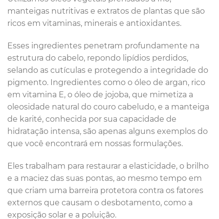
manteigas nutritivas e extratos de plantas que são
ricos em vitaminas, minerais e antioxidantes.
Esses ingredientes penetram profundamente na
estrutura do cabelo, repondo lipídios perdidos,
selando as cutículas e protegendo a integridade do
pigmento. Ingredientes como o óleo de argan, rico
em vitamina E, o óleo de jojoba, que mimetiza a
oleosidade natural do couro cabeludo, e a manteiga
de karité, conhecida por sua capacidade de
hidratação intensa, são apenas alguns exemplos do
que você encontrará em nossas formulações.
Eles trabalham para restaurar a elasticidade, o brilho
e a maciez das suas pontas, ao mesmo tempo em
que criam uma barreira protetora contra os fatores
externos que causam o desbotamento, como a
exposição solar e a poluição.