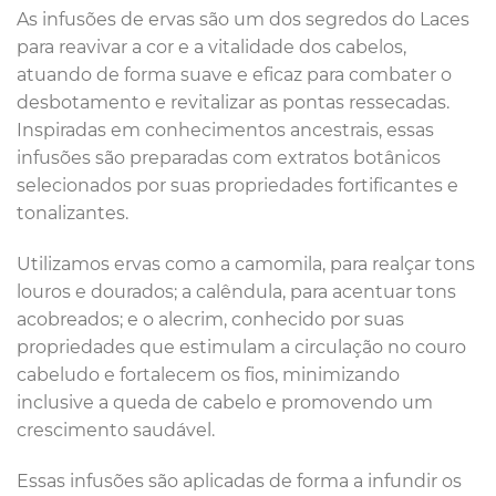
As infusões de ervas são um dos segredos do Laces
para reavivar a cor e a vitalidade dos cabelos,
atuando de forma suave e eficaz para combater o
desbotamento e revitalizar as pontas ressecadas.
Inspiradas em conhecimentos ancestrais, essas
infusões são preparadas com extratos botânicos
selecionados por suas propriedades fortificantes e
tonalizantes.
Utilizamos ervas como a camomila, para realçar tons
louros e dourados; a calêndula, para acentuar tons
acobreados; e o alecrim, conhecido por suas
propriedades que estimulam a circulação no couro
cabeludo e fortalecem os fios, minimizando
inclusive a queda de cabelo e promovendo um
crescimento saudável.
Essas infusões são aplicadas de forma a infundir os