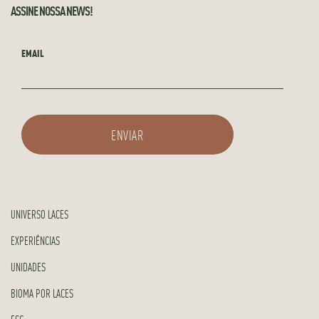
ASSINE NOSSA NEWS!
EMAIL
UNIVERSO LACES
EXPERIÊNCIAS
UNIDADES
BIOMA POR LACES