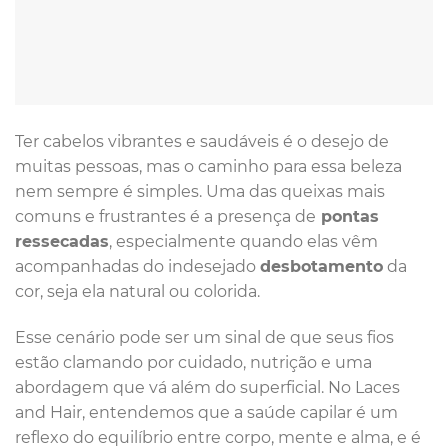
Ter cabelos vibrantes e saudáveis é o desejo de
muitas pessoas, mas o caminho para essa beleza
nem sempre é simples. Uma das queixas mais
comuns e frustrantes é a presença de
pontas
ressecadas
, especialmente quando elas vêm
acompanhadas do indesejado
desbotamento
da
cor, seja ela natural ou colorida.
Esse cenário pode ser um sinal de que seus fios
estão clamando por cuidado, nutrição e uma
abordagem que vá além do superficial. No Laces
and Hair, entendemos que a saúde capilar é um
reflexo do equilíbrio entre corpo, mente e alma, e é