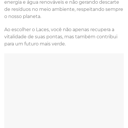
energia e água renováveis e não gerando descarte
de resíduos no meio ambiente, respeitando sempre
o nosso planeta.
Ao escolher o Laces, você não apenas recupera a
vitalidade de suas pontas, mas também contribui
para um futuro mais verde.