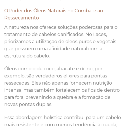
O Poder dos Óleos Naturais no Combate ao
Ressecamento
A natureza nos oferece soluções poderosas para o
tratamento de cabelos danificados. No Laces,
priorizamos a utilização de óleos puros e vegetais
que possuem uma afinidade natural com a
estrutura do cabelo.
Óleos como o de coco, abacate e rícino, por
exemplo, são verdadeiros elixires para pontas
ressecadas. Eles não apenas fornecem nutrição
intensa, mas também fortalecem os fios de dentro
para fora, prevenindo a quebra e a formação de
novas pontas duplas.
Essa abordagem holística contribui para um cabelo
mais resistente e com menos tendência à queda,