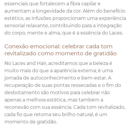
essenciais que fortalecem a fibra capilar e
aumentam a longevidade da cor. Além do benefício
estético, as infusões proporcionam uma experiência
sensorial relaxante, contribuindo para a integração
do corpo, mente e alma, que é a essência do Laces.
Conexão emocional: celebrar cada tom
revitalizado como momento de gratidão
No Laces and Hair, acreditamos que a beleza é
muito mais do que a aparência externa; é uma
jornada de autoconhecimento e bem-estar. A
recuperação de suas pontas ressecadas e o fim do
desbotamento são motivos para celebrar não
apenas a melhora estética, mas também a
reconexão com sua essência. Cada tom revitalizado,
cada fio que retoma seu brilho natural, é um
momento de gratidão.