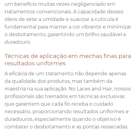
um benefício muitas vezes negligenciado em
tratamentos convencionais. A capacidade desses
óleos de selar a umidade e suavizar a cutícula é
fundamental para manter a cor vibrante e minimizar
o desbotamento, garantindo um brilho saudável e
duradouro.
Técnicas de aplicação em mechas finas para
resultados uniformes
A eficácia de um tratamento não depende apenas
da qualidade dos produtos, mas também da
maestria na sua aplicação. No Laces and Hair, nossos
profissionais são treinados em técnicas exclusivas
que garantem que cada fio receba o cuidado
necessário, proporcionando resultados uniformes e
duradouros, especialmente quando o objetivo é
combater o desbotamento e as pontas ressecadas.