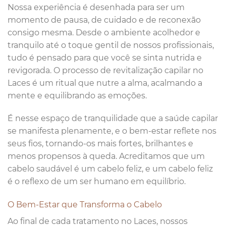
Nossa experiência é desenhada para ser um
momento de pausa, de cuidado e de reconexão
consigo mesma. Desde o ambiente acolhedor e
tranquilo até o toque gentil de nossos profissionais,
tudo é pensado para que você se sinta nutrida e
revigorada. O processo de revitalização capilar no
Laces é um ritual que nutre a alma, acalmando a
mente e equilibrando as emoções.
É nesse espaço de tranquilidade que a saúde capilar
se manifesta plenamente, e o bem-estar reflete nos
seus fios, tornando-os mais fortes, brilhantes e
menos propensos à queda. Acreditamos que um
cabelo saudável é um cabelo feliz, e um cabelo feliz
é o reflexo de um ser humano em equilíbrio.
O Bem-Estar que Transforma o Cabelo
Ao final de cada tratamento no Laces, nossos