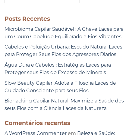
Posts Recentes
Microbioma Capilar Saudável : A Chave Laces para
um Couro Cabeludo Equilibrado e Fios Vibrantes
Cabelos e Poluição Urbana: Escudo Natural Laces
para Proteger Seus Fios dos Agressores Diários
Água Dura e Cabelos : Estratégias Laces para
Proteger seus Fios do Excesso de Minerais
Slow Beauty Capilar: Adote a Filosofia Laces de
Cuidado Consciente para seus Fios
Biohacking Capilar Natural: Maximize a Saúde dos
seus Fios com a Ciência Laces da Natureza
Comentários recentes
A WordPress Commenter
em
Beleza e Saúde: