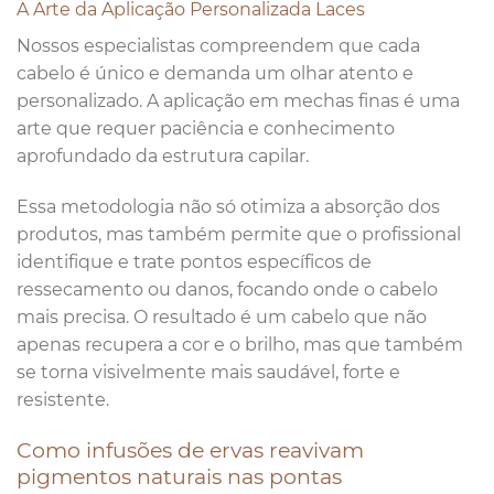
A Arte da Aplicação Personalizada Laces
Nossos especialistas compreendem que cada
cabelo é único e demanda um olhar atento e
personalizado. A aplicação em mechas finas é uma
arte que requer paciência e conhecimento
aprofundado da estrutura capilar.
Essa metodologia não só otimiza a absorção dos
produtos, mas também permite que o profissional
identifique e trate pontos específicos de
ressecamento ou danos, focando onde o cabelo
mais precisa. O resultado é um cabelo que não
apenas recupera a cor e o brilho, mas que também
se torna visivelmente mais saudável, forte e
resistente.
Como infusões de ervas reavivam
pigmentos naturais nas pontas