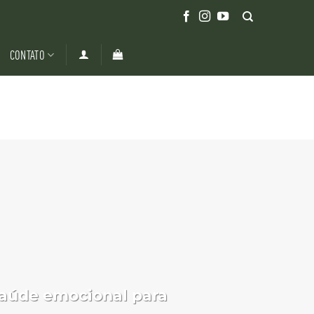
CONTATO
saúde emocional para