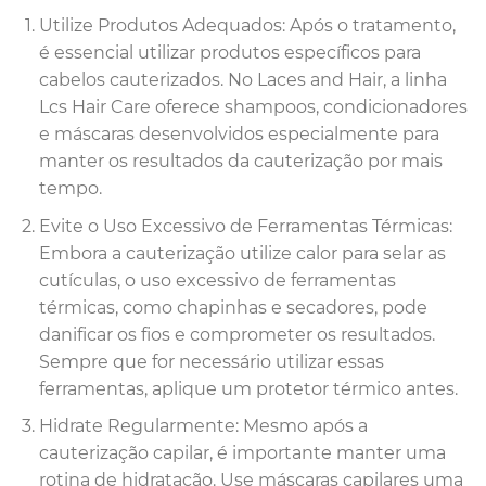
Utilize Produtos Adequados: Após o tratamento,
é essencial utilizar produtos específicos para
cabelos cauterizados. No Laces and Hair, a linha
Lcs Hair Care oferece shampoos, condicionadores
e máscaras desenvolvidos especialmente para
manter os resultados da cauterização por mais
tempo.
Evite o Uso Excessivo de Ferramentas Térmicas:
Embora a cauterização utilize calor para selar as
cutículas, o uso excessivo de ferramentas
térmicas, como chapinhas e secadores, pode
danificar os fios e comprometer os resultados.
Sempre que for necessário utilizar essas
ferramentas, aplique um protetor térmico antes.
Hidrate Regularmente: Mesmo após a
cauterização capilar, é importante manter uma
rotina de hidratação. Use máscaras capilares uma