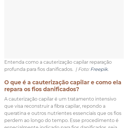
Entenda como a cauterização capilar reparação
profunda para fios danificados.
| Foto:
Freepik
.
O que é a cauterização capilar e como ela
repara os fios danificados?
A cauterização capilar é um tratamento intensivo
que visa reconstruir a fibra capilar, repondo a
queratina e outros nutrientes essenciais que os fios
perdem ao longo do tempo. Esse procedimento é
especialmente indicado para fios danificados, seja