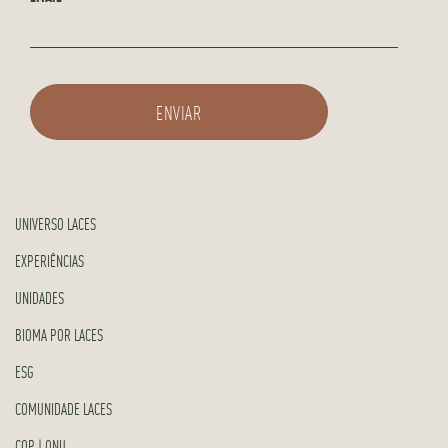
UNIVERSO LACES
EXPERIÊNCIAS
UNIDADES
BIOMA POR LACES
ESG
COMUNIDADE LACES
COP | ONU