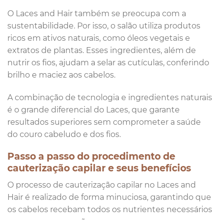
O Laces and Hair também se preocupa com a
sustentabilidade. Por isso, o salão utiliza produtos
ricos em ativos naturais, como óleos vegetais e
extratos de plantas. Esses ingredientes, além de
nutrir os fios, ajudam a selar as cutículas, conferindo
brilho e maciez aos cabelos.
A combinação de tecnologia e ingredientes naturais
é o grande diferencial do Laces, que garante
resultados superiores sem comprometer a saúde
do couro cabeludo e dos fios.
Passo a passo do procedimento de
cauterização capilar e seus benefícios
O processo de cauterização capilar no Laces and
Hair é realizado de forma minuciosa, garantindo que
os cabelos recebam todos os nutrientes necessários