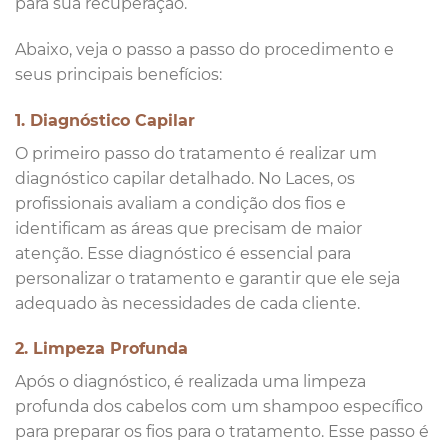
para sua recuperação.
Abaixo, veja o passo a passo do procedimento e
seus principais benefícios:
1. Diagnóstico Capilar
O primeiro passo do tratamento é realizar um
diagnóstico capilar detalhado. No Laces, os
profissionais avaliam a condição dos fios e
identificam as áreas que precisam de maior
atenção. Esse diagnóstico é essencial para
personalizar o tratamento e garantir que ele seja
adequado às necessidades de cada cliente.
2. Limpeza Profunda
Após o diagnóstico, é realizada uma limpeza
profunda dos cabelos com um shampoo específico
para preparar os fios para o tratamento. Esse passo é