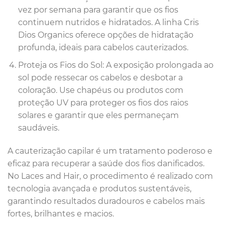
vez por semana para garantir que os fios
continuem nutridos e hidratados. A linha Cris
Dios Organics oferece opções de hidratação
profunda, ideais para cabelos cauterizados.
Proteja os Fios do Sol: A exposição prolongada ao
sol pode ressecar os cabelos e desbotar a
coloração. Use chapéus ou produtos com
proteção UV para proteger os fios dos raios
solares e garantir que eles permaneçam
saudáveis.
A cauterização capilar é um tratamento poderoso e
eficaz para recuperar a saúde dos fios danificados.
No Laces and Hair, o procedimento é realizado com
tecnologia avançada e produtos sustentáveis,
garantindo resultados duradouros e cabelos mais
fortes, brilhantes e macios.