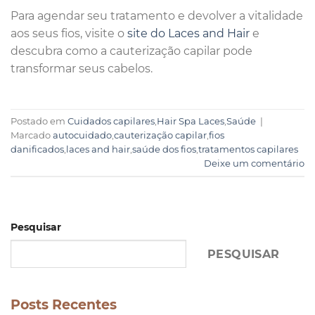
Para agendar seu tratamento e devolver a vitalidade
aos seus fios, visite o
site do Laces and Hair
e
descubra como a cauterização capilar pode
transformar seus cabelos.
Postado em
Cuidados capilares
,
Hair Spa Laces
,
Saúde
|
Marcado
autocuidado
,
cauterização capilar
,
fios
danificados
,
laces and hair
,
saúde dos fios
,
tratamentos capilares
Deixe um comentário
Pesquisar
PESQUISAR
Posts Recentes