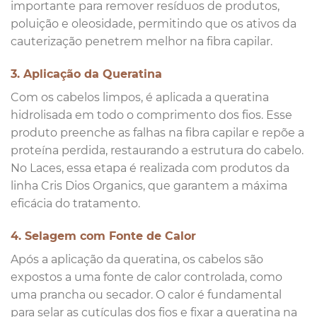
importante para remover resíduos de produtos,
poluição e oleosidade, permitindo que os ativos da
cauterização penetrem melhor na fibra capilar.
3. Aplicação da Queratina
Com os cabelos limpos, é aplicada a queratina
hidrolisada em todo o comprimento dos fios. Esse
produto preenche as falhas na fibra capilar e repõe a
proteína perdida, restaurando a estrutura do cabelo.
No Laces, essa etapa é realizada com produtos da
linha Cris Dios Organics, que garantem a máxima
eficácia do tratamento.
4. Selagem com Fonte de Calor
Após a aplicação da queratina, os cabelos são
expostos a uma fonte de calor controlada, como
uma prancha ou secador. O calor é fundamental
para selar as cutículas dos fios e fixar a queratina na