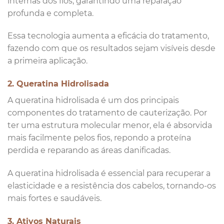
internas dos fios, garantindo uma reparação
profunda e completa.
Essa tecnologia aumenta a eficácia do tratamento,
fazendo com que os resultados sejam visíveis desde
a primeira aplicação.
2. Queratina Hidrolisada
A queratina hidrolisada é um dos principais
componentes do tratamento de cauterização. Por
ter uma estrutura molecular menor, ela é absorvida
mais facilmente pelos fios, repondo a proteína
perdida e reparando as áreas danificadas.
A queratina hidrolisada é essencial para recuperar a
elasticidade e a resistência dos cabelos, tornando-os
mais fortes e saudáveis.
3. Ativos Naturais