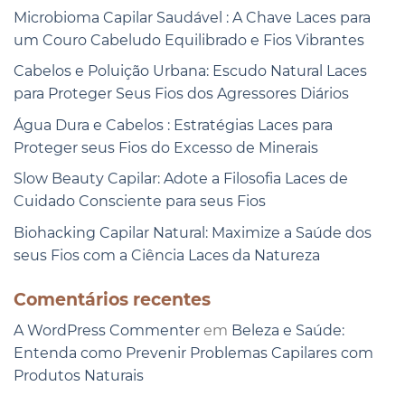
Microbioma Capilar Saudável : A Chave Laces para
um Couro Cabeludo Equilibrado e Fios Vibrantes
Cabelos e Poluição Urbana: Escudo Natural Laces
para Proteger Seus Fios dos Agressores Diários
Água Dura e Cabelos : Estratégias Laces para
Proteger seus Fios do Excesso de Minerais
Slow Beauty Capilar: Adote a Filosofia Laces de
Cuidado Consciente para seus Fios
Biohacking Capilar Natural: Maximize a Saúde dos
seus Fios com a Ciência Laces da Natureza
Comentários recentes
A WordPress Commenter
em
Beleza e Saúde:
Entenda como Prevenir Problemas Capilares com
Produtos Naturais