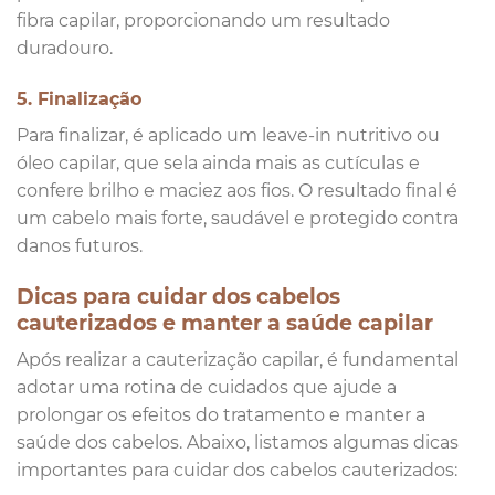
fibra capilar, proporcionando um resultado
duradouro.
5. Finalização
Para finalizar, é aplicado um leave-in nutritivo ou
óleo capilar, que sela ainda mais as cutículas e
confere brilho e maciez aos fios. O resultado final é
um cabelo mais forte, saudável e protegido contra
danos futuros.
Dicas para cuidar dos cabelos
cauterizados e manter a saúde capilar
Após realizar a cauterização capilar, é fundamental
adotar uma rotina de cuidados que ajude a
prolongar os efeitos do tratamento e manter a
saúde dos cabelos. Abaixo, listamos algumas dicas
importantes para cuidar dos cabelos cauterizados: