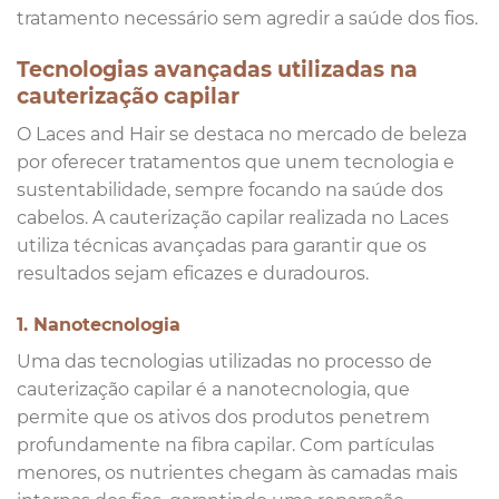
tratamento necessário sem agredir a saúde dos fios.
Tecnologias avançadas utilizadas na
cauterização capilar
O Laces and Hair se destaca no mercado de beleza
por oferecer tratamentos que unem tecnologia e
sustentabilidade, sempre focando na saúde dos
cabelos. A cauterização capilar realizada no Laces
utiliza técnicas avançadas para garantir que os
resultados sejam eficazes e duradouros.
1. Nanotecnologia
Uma das tecnologias utilizadas no processo de
cauterização capilar é a nanotecnologia, que
permite que os ativos dos produtos penetrem
profundamente na fibra capilar. Com partículas
menores, os nutrientes chegam às camadas mais