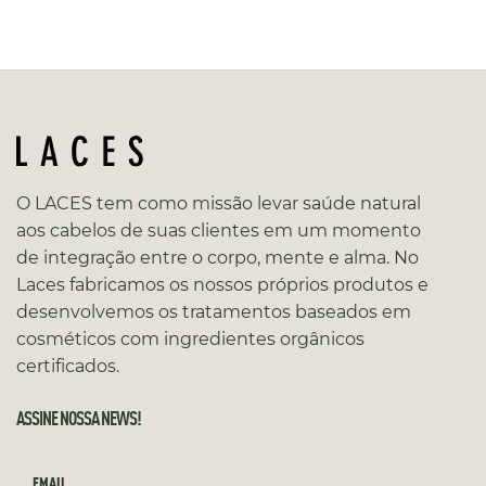
O LACES tem como missão levar saúde natural
aos cabelos de suas clientes em um momento
de integração entre o corpo, mente e alma. No
Laces fabricamos os nossos próprios produtos e
desenvolvemos os tratamentos baseados em
cosméticos com ingredientes orgânicos
certificados.
ASSINE NOSSA NEWS!
EMAIL