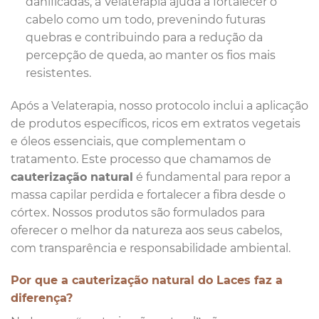
danificadas, a Velaterapia ajuda a fortalecer o
cabelo como um todo, prevenindo futuras
quebras e contribuindo para a redução da
percepção de queda, ao manter os fios mais
resistentes.
Após a Velaterapia, nosso protocolo inclui a aplicação
de produtos específicos, ricos em extratos vegetais
e óleos essenciais, que complementam o
tratamento. Este processo que chamamos de
cauterização natural
é fundamental para repor a
massa capilar perdida e fortalecer a fibra desde o
córtex. Nossos produtos são formulados para
oferecer o melhor da natureza aos seus cabelos,
com transparência e responsabilidade ambiental.
Por que a cauterização natural do Laces faz a
diferença?