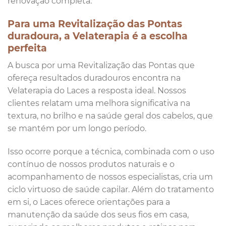
renovação completa.
Para uma Revitalização das Pontas
duradoura, a Velaterapia é a escolha
perfeita
A busca por uma Revitalização das Pontas que
ofereça resultados duradouros encontra na
Velaterapia do Laces a resposta ideal. Nossos
clientes relatam uma melhora significativa na
textura, no brilho e na saúde geral dos cabelos, que
se mantém por um longo período.
Isso ocorre porque a técnica, combinada com o uso
contínuo de nossos produtos naturais e o
acompanhamento de nossos especialistas, cria um
ciclo virtuoso de saúde capilar. Além do tratamento
em si, o Laces oferece orientações para a
manutenção da saúde dos seus fios em casa,