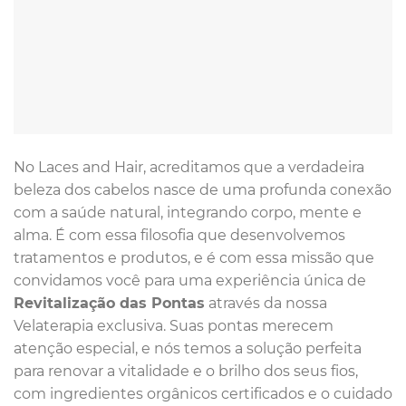
No Laces and Hair, acreditamos que a verdadeira
beleza dos cabelos nasce de uma profunda conexão
com a saúde natural, integrando corpo, mente e
alma. É com essa filosofia que desenvolvemos
tratamentos e produtos, e é com essa missão que
convidamos você para uma experiência única de
Revitalização das Pontas
através da nossa
Velaterapia exclusiva. Suas pontas merecem
atenção especial, e nós temos a solução perfeita
para renovar a vitalidade e o brilho dos seus fios,
com ingredientes orgânicos certificados e o cuidado