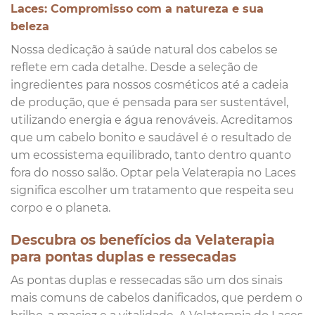
Laces: Compromisso com a natureza e sua
beleza
Nossa dedicação à saúde natural dos cabelos se
reflete em cada detalhe. Desde a seleção de
ingredientes para nossos cosméticos até a cadeia
de produção, que é pensada para ser sustentável,
utilizando energia e água renováveis. Acreditamos
que um cabelo bonito e saudável é o resultado de
um ecossistema equilibrado, tanto dentro quanto
fora do nosso salão. Optar pela Velaterapia no Laces
significa escolher um tratamento que respeita seu
corpo e o planeta.
Descubra os benefícios da Velaterapia
para pontas duplas e ressecadas
As pontas duplas e ressecadas são um dos sinais
mais comuns de cabelos danificados, que perdem o