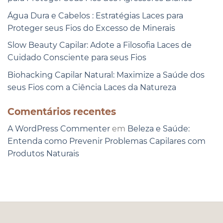
Água Dura e Cabelos : Estratégias Laces para
Proteger seus Fios do Excesso de Minerais
Slow Beauty Capilar: Adote a Filosofia Laces de
Cuidado Consciente para seus Fios
Biohacking Capilar Natural: Maximize a Saúde dos
seus Fios com a Ciência Laces da Natureza
Comentários recentes
A WordPress Commenter
em
Beleza e Saúde:
Entenda como Prevenir Problemas Capilares com
Produtos Naturais