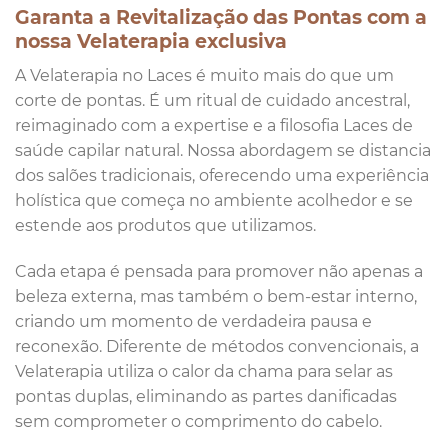
Garanta a Revitalização das Pontas com a
nossa Velaterapia exclusiva
A Velaterapia no Laces é muito mais do que um
corte de pontas. É um ritual de cuidado ancestral,
reimaginado com a expertise e a filosofia Laces de
saúde capilar natural. Nossa abordagem se distancia
dos salões tradicionais, oferecendo uma experiência
holística que começa no ambiente acolhedor e se
estende aos produtos que utilizamos.
Cada etapa é pensada para promover não apenas a
beleza externa, mas também o bem-estar interno,
criando um momento de verdadeira pausa e
reconexão. Diferente de métodos convencionais, a
Velaterapia utiliza o calor da chama para selar as
pontas duplas, eliminando as partes danificadas
sem comprometer o comprimento do cabelo.