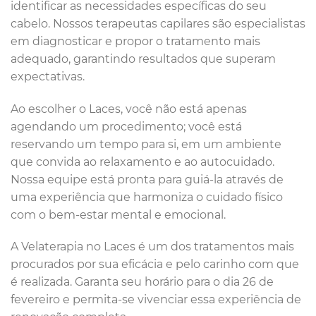
identificar as necessidades específicas do seu
cabelo. Nossos terapeutas capilares são especialistas
em diagnosticar e propor o tratamento mais
adequado, garantindo resultados que superam
expectativas.
Ao escolher o Laces, você não está apenas
agendando um procedimento; você está
reservando um tempo para si, em um ambiente
que convida ao relaxamento e ao autocuidado.
Nossa equipe está pronta para guiá-la através de
uma experiência que harmoniza o cuidado físico
com o bem-estar mental e emocional.
A Velaterapia no Laces é um dos tratamentos mais
procurados por sua eficácia e pelo carinho com que
é realizada. Garanta seu horário para o dia 26 de
fevereiro e permita-se vivenciar essa experiência de