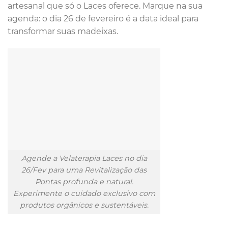
artesanal que só o Laces oferece. Marque na sua
agenda: o dia 26 de fevereiro é a data ideal para
transformar suas madeixas.
Agende a Velaterapia Laces no dia
26/Fev para uma Revitalização das
Pontas profunda e natural.
Experimente o cuidado exclusivo com
produtos orgânicos e sustentáveis.