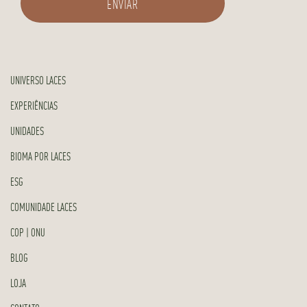
UNIVERSO LACES
EXPERIÊNCIAS
UNIDADES
BIOMA POR LACES
ESG
COMUNIDADE LACES
COP | ONU
BLOG
LOJA