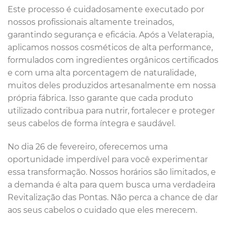
Este processo é cuidadosamente executado por
nossos profissionais altamente treinados,
garantindo segurança e eficácia. Após a Velaterapia,
aplicamos nossos cosméticos de alta performance,
formulados com ingredientes orgânicos certificados
e com uma alta porcentagem de naturalidade,
muitos deles produzidos artesanalmente em nossa
própria fábrica. Isso garante que cada produto
utilizado contribua para nutrir, fortalecer e proteger
seus cabelos de forma íntegra e saudável.
No dia 26 de fevereiro, oferecemos uma
oportunidade imperdível para você experimentar
essa transformação. Nossos horários são limitados, e
a demanda é alta para quem busca uma verdadeira
Revitalização das Pontas. Não perca a chance de dar
aos seus cabelos o cuidado que eles merecem.