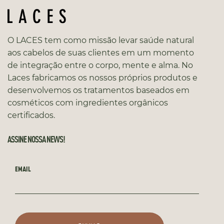
O LACES tem como missão levar saúde natural
aos cabelos de suas clientes em um momento
de integração entre o corpo, mente e alma. No
Laces fabricamos os nossos próprios produtos e
desenvolvemos os tratamentos baseados em
cosméticos com ingredientes orgânicos
certificados.
ASSINE NOSSA NEWS!
EMAIL