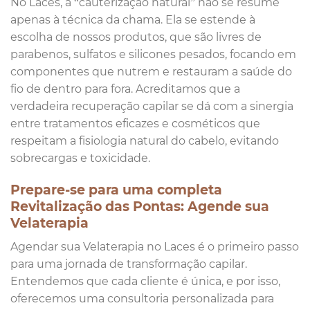
No Laces, a “cauterização natural” não se resume
apenas à técnica da chama. Ela se estende à
escolha de nossos produtos, que são livres de
parabenos, sulfatos e silicones pesados, focando em
componentes que nutrem e restauram a saúde do
fio de dentro para fora. Acreditamos que a
verdadeira recuperação capilar se dá com a sinergia
entre tratamentos eficazes e cosméticos que
respeitam a fisiologia natural do cabelo, evitando
sobrecargas e toxicidade.
Prepare-se para uma completa
Revitalização das Pontas: Agende sua
Velaterapia
Agendar sua Velaterapia no Laces é o primeiro passo
para uma jornada de transformação capilar.
Entendemos que cada cliente é única, e por isso,
oferecemos uma consultoria personalizada para