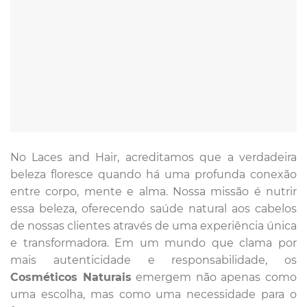
No Laces and Hair, acreditamos que a verdadeira
beleza floresce quando há uma profunda conexão
entre corpo, mente e alma. Nossa missão é nutrir
essa beleza, oferecendo saúde natural aos cabelos
de nossas clientes através de uma experiência única
e transformadora. Em um mundo que clama por
mais autenticidade e responsabilidade, os
Cosméticos Naturais
emergem não apenas como
uma escolha, mas como uma necessidade para o