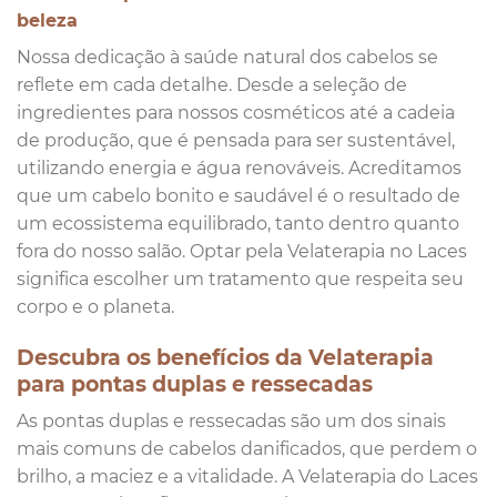
beleza
Nossa dedicação à saúde natural dos cabelos se
reflete em cada detalhe. Desde a seleção de
ingredientes para nossos cosméticos até a cadeia
de produção, que é pensada para ser sustentável,
utilizando energia e água renováveis. Acreditamos
que um cabelo bonito e saudável é o resultado de
um ecossistema equilibrado, tanto dentro quanto
fora do nosso salão. Optar pela Velaterapia no Laces
significa escolher um tratamento que respeita seu
corpo e o planeta.
Descubra os benefícios da Velaterapia
para pontas duplas e ressecadas
As pontas duplas e ressecadas são um dos sinais
mais comuns de cabelos danificados, que perdem o
brilho, a maciez e a vitalidade. A Velaterapia do Laces