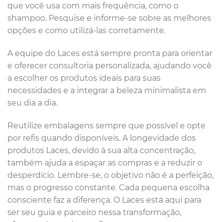
que você usa com mais frequência, como o
shampoo. Pesquise e informe-se sobre as melhores
opções e como utilizá-las corretamente.
A equipe do Laces está sempre pronta para orientar
e oferecer consultoria personalizada, ajudando você
a escolher os produtos ideais para suas
necessidades e a integrar a beleza minimalista em
seu dia a dia.
Reutilize embalagens sempre que possível e opte
por refis quando disponíveis. A longevidade dos
produtos Laces, devido à sua alta concentração,
também ajuda a espaçar as compras e a reduzir o
desperdício. Lembre-se, o objetivo não é a perfeição,
mas o progresso constante. Cada pequena escolha
consciente faz a diferença. O Laces está aqui para
ser seu guia e parceiro nessa transformação,