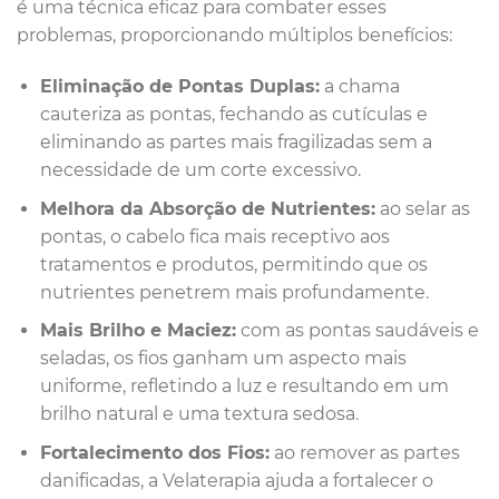
é uma técnica eficaz para combater esses
problemas, proporcionando múltiplos benefícios:
Eliminação de Pontas Duplas:
a chama
cauteriza as pontas, fechando as cutículas e
eliminando as partes mais fragilizadas sem a
necessidade de um corte excessivo.
Melhora da Absorção de Nutrientes:
ao selar as
pontas, o cabelo fica mais receptivo aos
tratamentos e produtos, permitindo que os
nutrientes penetrem mais profundamente.
Mais Brilho e Maciez:
com as pontas saudáveis e
seladas, os fios ganham um aspecto mais
uniforme, refletindo a luz e resultando em um
brilho natural e uma textura sedosa.
Fortalecimento dos Fios:
ao remover as partes
danificadas, a Velaterapia ajuda a fortalecer o