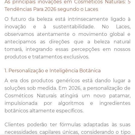
As principais inovações em Cosméticos Naturais: 5
Tendências Para 2026 segundo o Laces
O futuro da beleza está intrinsecamente ligado à
inovação e à sustentabilidade. No Laces,
observamos atentamente o movimento global e
antecipamos as direções que a beleza natural
tomará, integrando essas percepções em nossos
produtos e tratamentos exclusivos.
1. Personalização e Inteligência Botânica
A era dos produtos genéricos está dando lugar a
soluções sob medida. Em 2026, a personalização de
Cosméticos Naturais atingirá um novo patamar,
impulsionada por algoritmos e ingredientes
botânicos altamente específicos.
Clientes poderão ter fórmulas adaptadas às suas
necessidades capilares únicas, considerando o tipo