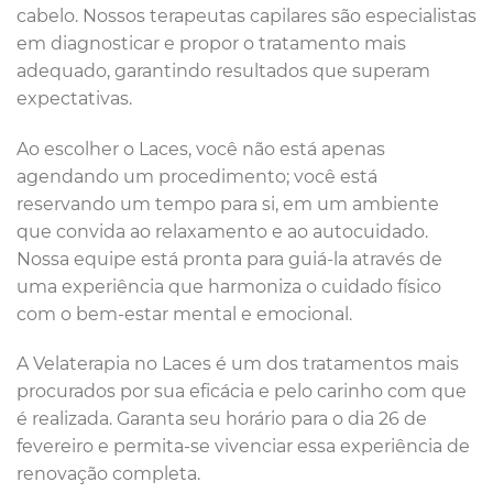
cabelo. Nossos terapeutas capilares são especialistas
em diagnosticar e propor o tratamento mais
adequado, garantindo resultados que superam
expectativas.
Ao escolher o Laces, você não está apenas
agendando um procedimento; você está
reservando um tempo para si, em um ambiente
que convida ao relaxamento e ao autocuidado.
Nossa equipe está pronta para guiá-la através de
uma experiência que harmoniza o cuidado físico
com o bem-estar mental e emocional.
A Velaterapia no Laces é um dos tratamentos mais
procurados por sua eficácia e pelo carinho com que
é realizada. Garanta seu horário para o dia 26 de
fevereiro e permita-se vivenciar essa experiência de
renovação completa.