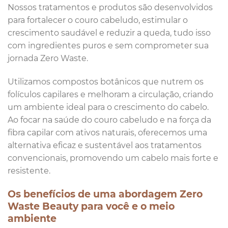
Nossos tratamentos e produtos são desenvolvidos
para fortalecer o couro cabeludo, estimular o
crescimento saudável e reduzir a queda, tudo isso
com ingredientes puros e sem comprometer sua
jornada Zero Waste.
Utilizamos compostos botânicos que nutrem os
folículos capilares e melhoram a circulação, criando
um ambiente ideal para o crescimento do cabelo.
Ao focar na saúde do couro cabeludo e na força da
fibra capilar com ativos naturais, oferecemos uma
alternativa eficaz e sustentável aos tratamentos
convencionais, promovendo um cabelo mais forte e
resistente.
Os benefícios de uma abordagem Zero
Waste Beauty para você e o meio
ambiente