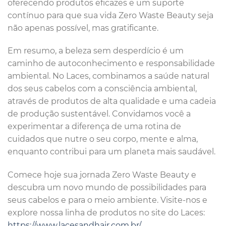
oferecendo produtos eficazes e um suporte
contínuo para que sua vida Zero Waste Beauty seja
não apenas possível, mas gratificante.
Em resumo, a beleza sem desperdício é um
caminho de autoconhecimento e responsabilidade
ambiental. No Laces, combinamos a saúde natural
dos seus cabelos com a consciência ambiental,
através de produtos de alta qualidade e uma cadeia
de produção sustentável. Convidamos você a
experimentar a diferença de uma rotina de
cuidados que nutre o seu corpo, mente e alma,
enquanto contribui para um planeta mais saudável.
Comece hoje sua jornada Zero Waste Beauty e
descubra um novo mundo de possibilidades para
seus cabelos e para o meio ambiente. Visite-nos e
explore nossa linha de produtos no site do Laces:
https://www.lacesandhair.com.br/
.