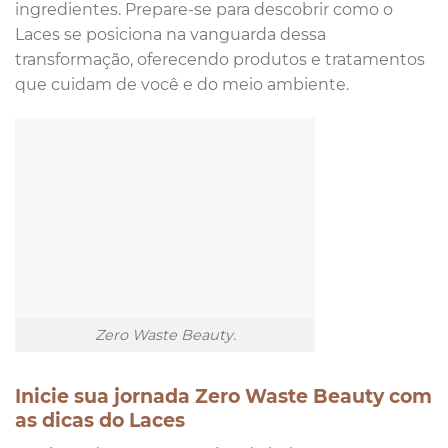
ingredientes. Prepare-se para descobrir como o
Laces se posiciona na vanguarda dessa
transformação, oferecendo produtos e tratamentos
que cuidam de você e do meio ambiente.
Zero Waste Beauty.
Inicie sua jornada Zero Waste Beauty com
as dicas do Laces