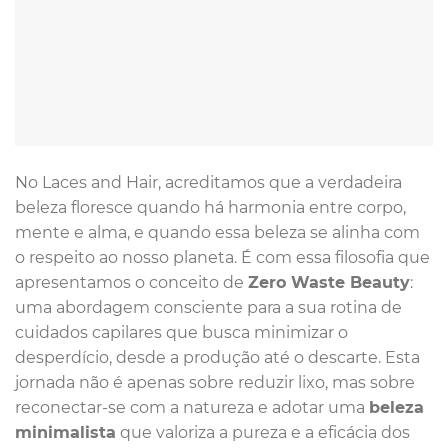
No Laces and Hair, acreditamos que a verdadeira
beleza floresce quando há harmonia entre corpo,
mente e alma, e quando essa beleza se alinha com
o respeito ao nosso planeta. É com essa filosofia que
apresentamos o conceito de
Zero Waste Beauty
:
uma abordagem consciente para a sua rotina de
cuidados capilares que busca minimizar o
desperdício, desde a produção até o descarte. Esta
jornada não é apenas sobre reduzir lixo, mas sobre
reconectar-se com a natureza e adotar uma
beleza
minimalista
que valoriza a pureza e a eficácia dos