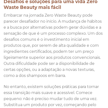
Desafios e soluções para uma vida Zero
Waste Beauty mais fácil
Embarcar na jornada Zero Waste Beauty pode
parecer desafiador no início. A mudança de hábitos
e a busca por alternativas podem gerar dúvidas e a
sensação de que é um processo complexo. Um dos
desafios comuns é o investimento inicial em
produtos que, por serem de alta qualidade e com
ingredientes certificados, podem ter um preço
ligeiramente superior aos produtos convencionais.
Outra dificuldade pode ser a disponibilidade de
certas opções, ou a adaptação a novas texturas,
como a dos shampoos em barra.
No entanto, existem soluções práticas para tornar
essa transição mais suave e acessível. Comece
pequeno: não é preciso mudar tudo de uma vez.
Substitua um produto por vez, começando pelo