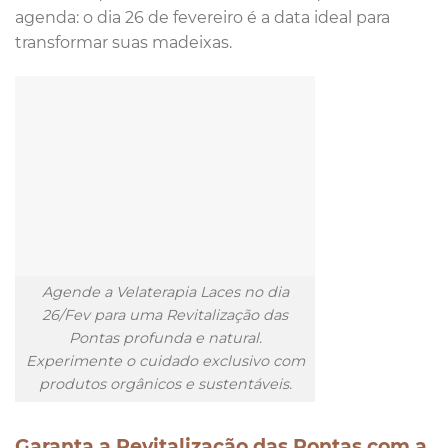
agenda: o dia 26 de fevereiro é a data ideal para
transformar suas madeixas.
Agende a Velaterapia Laces no dia
26/Fev para uma Revitalização das
Pontas profunda e natural.
Experimente o cuidado exclusivo com
produtos orgânicos e sustentáveis.
Garanta a Revitalização das Pontas com a