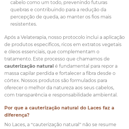
cabelo como um todo, prevenindo futuras
quebras e contribuindo para a redução da
percepção de queda, ao manter os fios mais
resistentes.
Após a Velaterapia, nosso protocolo inclui a aplicação
de produtos específicos, ricos em extratos vegetais
e óleos essenciais, que complementam o
tratamento. Este processo que chamamos de
cauterização natural
é fundamental para repor a
massa capilar perdida e fortalecer a fibra desde o
córtex. Nossos produtos são formulados para
oferecer o melhor da natureza aos seus cabelos,
com transparência e responsabilidade ambiental.
Por que a cauterização natural do Laces faz a
diferença?
No Laces, a “cauterização natural” não se resume