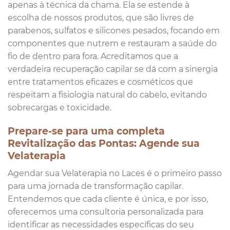
apenas à técnica da chama. Ela se estende à
escolha de nossos produtos, que são livres de
parabenos, sulfatos e silicones pesados, focando em
componentes que nutrem e restauram a saúde do
fio de dentro para fora. Acreditamos que a
verdadeira recuperação capilar se dá com a sinergia
entre tratamentos eficazes e cosméticos que
respeitam a fisiologia natural do cabelo, evitando
sobrecargas e toxicidade.
Prepare-se para uma completa
Revitalização das Pontas: Agende sua
Velaterapia
Agendar sua Velaterapia no Laces é o primeiro passo
para uma jornada de transformação capilar.
Entendemos que cada cliente é única, e por isso,
oferecemos uma consultoria personalizada para
identificar as necessidades específicas do seu