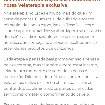
nossa Velaterapia exclusiva
A Velaterapia no Laces é muito mais do que um
corte de pontas. É um ritual de cuidado ancestral,
reimaginado com a expertise e a filosofia Laces de
saúde capilar natural. Nossa abordagem se distancia
dos salões tradicionais, oferecendo uma experiência
holística que começa no ambiente acolhedor e se
estende aos produtos que utilizamos.
Cada etapa é pensada para promover não apenas a
beleza externa, mas também o bem-estar interno,
criando um momento de verdadeira pausa e
reconexão. Diferente de métodos convencionais, a
Velaterapia utiliza o calor da chama para selar as
pontas duplas, eliminando as partes danificadas
sem comprometer o comprimento do cabelo.
Este processo é cuidadosamente executado por