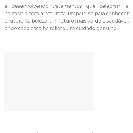
e desenvolvendo tratamentos que celebram a
harmonia com a natureza. Prepare-se para conhecer
o futuro da beleza, um futuro mais verde e saudável,
onde cada escolha reflete um cuidado genuíno.