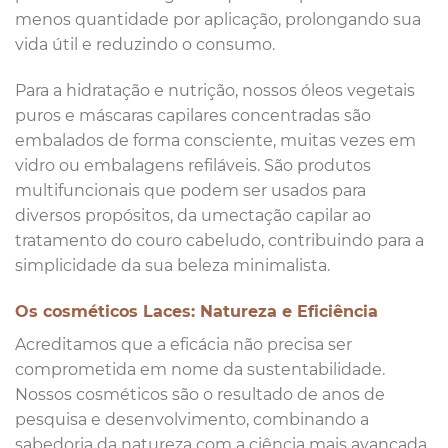
menos quantidade por aplicação, prolongando sua
vida útil e reduzindo o consumo.
Para a hidratação e nutrição, nossos óleos vegetais
puros e máscaras capilares concentradas são
embalados de forma consciente, muitas vezes em
vidro ou embalagens refiláveis. São produtos
multifuncionais que podem ser usados para
diversos propósitos, da umectação capilar ao
tratamento do couro cabeludo, contribuindo para a
simplicidade da sua beleza minimalista.
Os cosméticos Laces: Natureza e Eficiência
Acreditamos que a eficácia não precisa ser
comprometida em nome da sustentabilidade.
Nossos cosméticos são o resultado de anos de
pesquisa e desenvolvimento, combinando a
sabedoria da natureza com a ciência mais avançada.