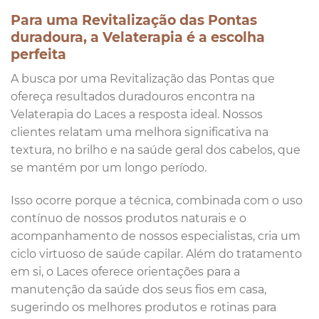
Para uma Revitalização das Pontas
duradoura, a Velaterapia é a escolha
perfeita
A busca por uma Revitalização das Pontas que
ofereça resultados duradouros encontra na
Velaterapia do Laces a resposta ideal. Nossos
clientes relatam uma melhora significativa na
textura, no brilho e na saúde geral dos cabelos, que
se mantém por um longo período.
Isso ocorre porque a técnica, combinada com o uso
contínuo de nossos produtos naturais e o
acompanhamento de nossos especialistas, cria um
ciclo virtuoso de saúde capilar. Além do tratamento
em si, o Laces oferece orientações para a
manutenção da saúde dos seus fios em casa,
sugerindo os melhores produtos e rotinas para