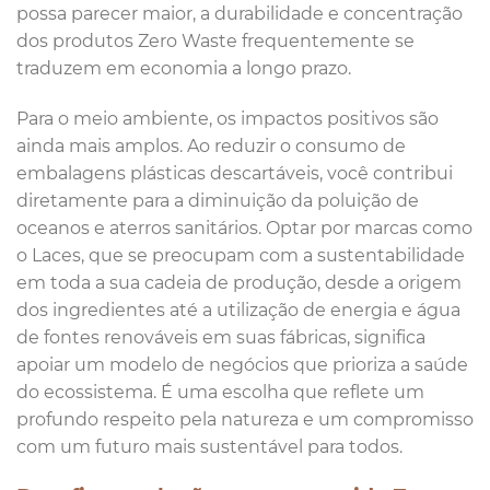
possa parecer maior, a durabilidade e concentração
dos produtos Zero Waste frequentemente se
traduzem em economia a longo prazo.
Para o meio ambiente, os impactos positivos são
ainda mais amplos. Ao reduzir o consumo de
embalagens plásticas descartáveis, você contribui
diretamente para a diminuição da poluição de
oceanos e aterros sanitários. Optar por marcas como
o Laces, que se preocupam com a sustentabilidade
em toda a sua cadeia de produção, desde a origem
dos ingredientes até a utilização de energia e água
de fontes renováveis em suas fábricas, significa
apoiar um modelo de negócios que prioriza a saúde
do ecossistema. É uma escolha que reflete um
profundo respeito pela natureza e um compromisso
com um futuro mais sustentável para todos.