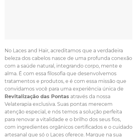
No Laces and Hair, acreditamos que a verdadeira
beleza dos cabelos nasce de uma profunda conexão
com a saúde natural, integrando corpo, mente e
alma. É com essa filosofia que desenvolvemos
tratamentos e produtos, e é com essa missão que
convidamos você para uma experiência única de
Revitalização das Pontas
através da nossa
Velaterapia exclusiva. Suas pontas merecem
atenção especial, e nós temos a solução perfeita
para renovar a vitalidade e o brilho dos seus fios,
com ingredientes orgânicos certificados e o cuidado
artesanal que só o Laces oferece. Marque na sua