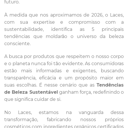
futuro.
À medida que nos aproximamos de 2026, o Laces,
com sua expertise e compromisso com a
sustentabilidade, identifica as 5 principais
tendências que moldarão o universo da beleza
consciente.
A busca por produtos que respeitem o nosso corpo
e o planeta nunca foi tão evidente. As consumidoras
estão mais informadas e exigentes, buscando
transparência, eficácia e um propósito maior em
suas escolhas. É nesse cenário que as
Tendências
de Beleza Sustentável
ganham força, redefinindo o
que significa cuidar de si.
No Laces, estamos na vanguarda dessa
transformação, fabricando nossos próprios
cosméticos com ingredientes orgânicos certificados