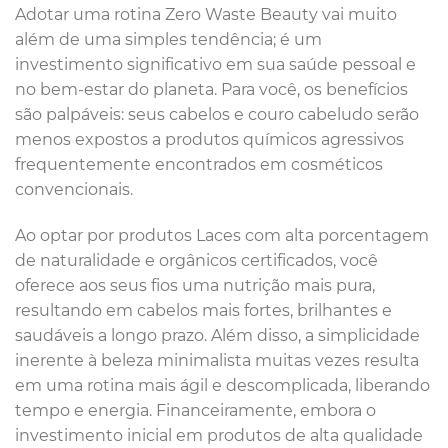
Adotar uma rotina Zero Waste Beauty vai muito
além de uma simples tendência; é um
investimento significativo em sua saúde pessoal e
no bem-estar do planeta. Para você, os benefícios
são palpáveis: seus cabelos e couro cabeludo serão
menos expostos a produtos químicos agressivos
frequentemente encontrados em cosméticos
convencionais.
Ao optar por produtos Laces com alta porcentagem
de naturalidade e orgânicos certificados, você
oferece aos seus fios uma nutrição mais pura,
resultando em cabelos mais fortes, brilhantes e
saudáveis a longo prazo. Além disso, a simplicidade
inerente à beleza minimalista muitas vezes resulta
em uma rotina mais ágil e descomplicada, liberando
tempo e energia. Financeiramente, embora o
investimento inicial em produtos de alta qualidade