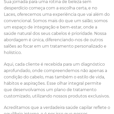
Sua jornada para uma rotina de beleza sem
desperdício começa com a escolha certa, e no
Laces, oferecemos uma experiência que vai além do
convencional. Somos mais do que um salão; somos
um espaço de integração e bem-estar, onde a
saúde natural dos seus cabelos é prioridade. Nossa
abordagem é única, diferenciando-nos de outros
salões ao focar em um tratamento personalizado e
holístico.
Aqui, cada cliente é recebida para um diagnóstico
aprofundado, onde compreendemos não apenas a
condição do cabelo, mas também o estilo de vida,
hábitos e aspirações. Esse olhar integral permite
que desenvolvamos um plano de tratamento
customizado, utilizando nossos produtos exclusivos.
Acreditamos que a verdadeira saúde capilar reflete o
equilíbrio interno, e é por isso que nossos