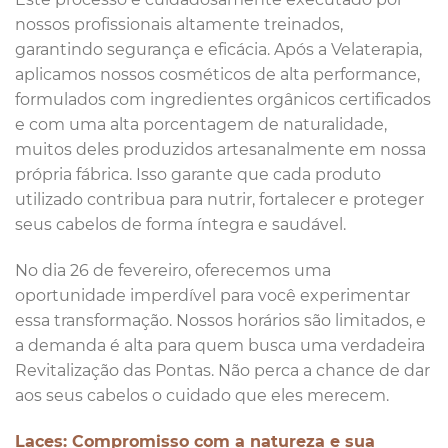
nossos profissionais altamente treinados,
garantindo segurança e eficácia. Após a Velaterapia,
aplicamos nossos cosméticos de alta performance,
formulados com ingredientes orgânicos certificados
e com uma alta porcentagem de naturalidade,
muitos deles produzidos artesanalmente em nossa
própria fábrica. Isso garante que cada produto
utilizado contribua para nutrir, fortalecer e proteger
seus cabelos de forma íntegra e saudável.
No dia 26 de fevereiro, oferecemos uma
oportunidade imperdível para você experimentar
essa transformação. Nossos horários são limitados, e
a demanda é alta para quem busca uma verdadeira
Revitalização das Pontas. Não perca a chance de dar
aos seus cabelos o cuidado que eles merecem.
Laces: Compromisso com a natureza e sua