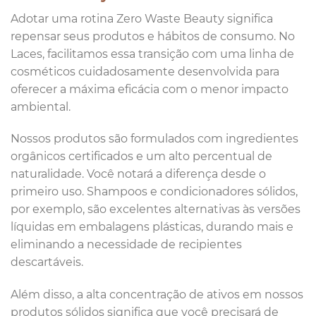
Adotar uma rotina Zero Waste Beauty significa
repensar seus produtos e hábitos de consumo. No
Laces, facilitamos essa transição com uma linha de
cosméticos cuidadosamente desenvolvida para
oferecer a máxima eficácia com o menor impacto
ambiental.
Nossos produtos são formulados com ingredientes
orgânicos certificados e um alto percentual de
naturalidade. Você notará a diferença desde o
primeiro uso. Shampoos e condicionadores sólidos,
por exemplo, são excelentes alternativas às versões
líquidas em embalagens plásticas, durando mais e
eliminando a necessidade de recipientes
descartáveis.
Além disso, a alta concentração de ativos em nossos
produtos sólidos significa que você precisará de