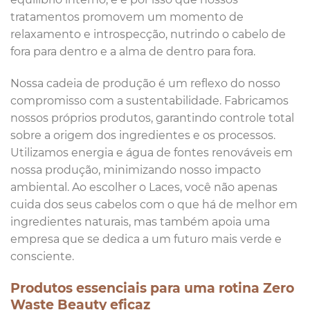
tratamentos promovem um momento de
relaxamento e introspecção, nutrindo o cabelo de
fora para dentro e a alma de dentro para fora.
Nossa cadeia de produção é um reflexo do nosso
compromisso com a sustentabilidade. Fabricamos
nossos próprios produtos, garantindo controle total
sobre a origem dos ingredientes e os processos.
Utilizamos energia e água de fontes renováveis em
nossa produção, minimizando nosso impacto
ambiental. Ao escolher o Laces, você não apenas
cuida dos seus cabelos com o que há de melhor em
ingredientes naturais, mas também apoia uma
empresa que se dedica a um futuro mais verde e
consciente.
Produtos essenciais para uma rotina Zero
Waste Beauty eficaz