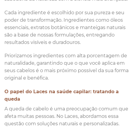
Cada ingrediente é escolhido por sua pureza e seu
poder de transformação. Ingredientes como óleos
essenciais, extratos botânicos e manteigas naturais
são a base de nossas formulações, entregando
resultados visíveis e duradouros.
Priorizamos ingredientes com alta porcentagem de
naturalidade, garantindo que o que você aplica em
seus cabelos é o mais próximo possível da sua forma
original e benéfica.
O papel do Laces na saúde capilar: tratando a
queda
A queda de cabelo é uma preocupação comum que
afeta muitas pessoas. No Laces, abordamos essa
questão com soluções naturais e personalizadas.