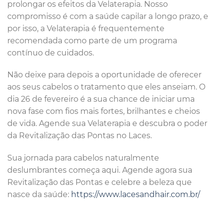
prolongar os efeitos da Velaterapia. Nosso
compromisso é com a saúde capilar a longo prazo, e
por isso, a Velaterapia é frequentemente
recomendada como parte de um programa
contínuo de cuidados.
Não deixe para depois a oportunidade de oferecer
aos seus cabelos o tratamento que eles anseiam. O
dia 26 de fevereiro é a sua chance de iniciar uma
nova fase com fios mais fortes, brilhantes e cheios
de vida. Agende sua Velaterapia e descubra o poder
da Revitalização das Pontas no Laces.
Sua jornada para cabelos naturalmente
deslumbrantes começa aqui. Agende agora sua
Revitalização das Pontas e celebre a beleza que
nasce da saúde:
https://www.lacesandhair.com.br/