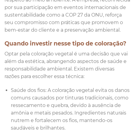
por sua participação em eventos internacionais de
sustentabilidade como a COP 27 da ONU, reforça
seu compromisso com práticas que promovem o
bem-estar do cliente e a preservação ambiental.
Quando investir nesse tipo de coloração?
Optar pela coloração vegetal é uma decisão que vai
além da estética, abrangendo aspectos de saúde e
responsabilidade ambiental. Existem diversas
razões para escolher essa técnica:
Saúde dos fios: A coloração vegetal evita os danos
comuns causados por tinturas tradicionais, como
ressecamento e quebra, devido à ausência de
amônia e metais pesados. Ingredientes naturais
nutrem e fortalecem os fios, mantendo-os
saudáveis e brilhantes.