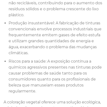
não recicláveis, contribuindo para o aumento dos
resíduos sólidos e o problema crescente do lixo
plástico.
Produção insustentável: A fabricação de tinturas
convencionais envolve processos industriais que
frequentemente emitem gases de efeito estufa
e utilizam grandes quantidades de energia e
água, exacerbando o problema das mudanças
climáticas.
Riscos para a saúde: A exposição contínua a
químicos agressivos presentes nas tinturas pode
causar problemas de saúde tanto para os
consumidores quanto para os profissionais de
beleza que manuseiam esses produtos
regularmente.
A coloração vegetal oferece uma solução ecológica,