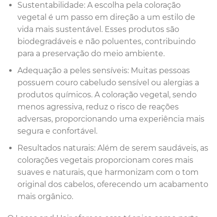
Sustentabilidade: A escolha pela coloração
vegetal é um passo em direção a um estilo de
vida mais sustentável. Esses produtos são
biodegradáveis e não poluentes, contribuindo
para a preservação do meio ambiente.
Adequação a peles sensíveis: Muitas pessoas
possuem couro cabeludo sensível ou alergias a
produtos químicos. A coloração vegetal, sendo
menos agressiva, reduz o risco de reações
adversas, proporcionando uma experiência mais
segura e confortável.
Resultados naturais: Além de serem saudáveis, as
colorações vegetais proporcionam cores mais
suaves e naturais, que harmonizam com o tom
original dos cabelos, oferecendo um acabamento
mais orgânico.