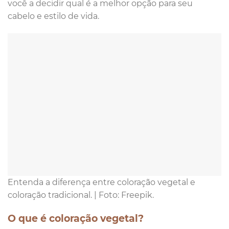
você a decidir qual é a melhor opção para seu
cabelo e estilo de vida.
Entenda a diferença entre coloração vegetal e
coloração tradicional. | Foto: Freepik.
O que é coloração vegetal?