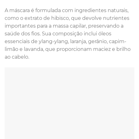
A máscara é formulada com ingredientes naturais,
como o extrato de hibisco, que devolve nutrientes
importantes para a massa capilar, preservando a
saúde dos fios. Sua composição inclui óleos
essenciais de ylang-ylang, laranja, gerânio, capim-
limão e lavanda, que proporcionam maciez e brilho
ao cabelo.