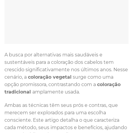
A busca por alternativas mais saudáveis e
sustentáveis para a coloração dos cabelos tem
crescido significativamente nos últimos anos. Nesse
cenário, a
coloração vegetal
surge como uma
opção promissora, contrastando com a
coloração
tradicional
amplamente usada.
Ambas as técnicas têm seus prós e contras, que
merecem ser explorados para uma escolha
consciente. Este artigo detalha o que caracteriza
cada método, seus impactos e benefícios, ajudando