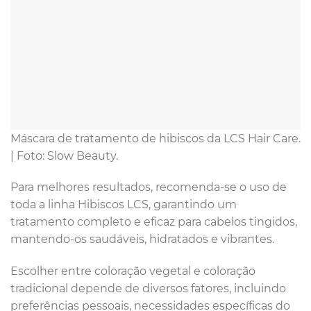
Máscara de tratamento de hibiscos da LCS Hair Care.
| Foto: Slow Beauty.
Para melhores resultados, recomenda-se o uso de
toda a linha Hibiscos LCS, garantindo um
tratamento completo e eficaz para cabelos tingidos,
mantendo-os saudáveis, hidratados e vibrantes.
Escolher entre coloração vegetal e coloração
tradicional depende de diversos fatores, incluindo
preferências pessoais, necessidades específicas do