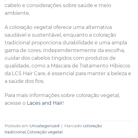
cabelo e considerações sobre saúde e meio
ambiente.
A coloração vegetal oferece uma alternativa
saudável e sustentável, enquanto a coloração
tradicional proporciona durabilidade e uma ampla
gama de cores. Independentemente da escolha,
cuidar dos cabelos tingidos com produtos de
qualidade, como a Máscara de Tratamento Hibiscos
da LCS Hair Care, é essencial para manter a beleza e
a saúde dos fios.
Para mais informações sobre coloração vegetal,
acesse o
Laces and Hair
!
Postado em
Uncategorized
|
Marcado
coloração
tradicional
,
Coloração vegetal