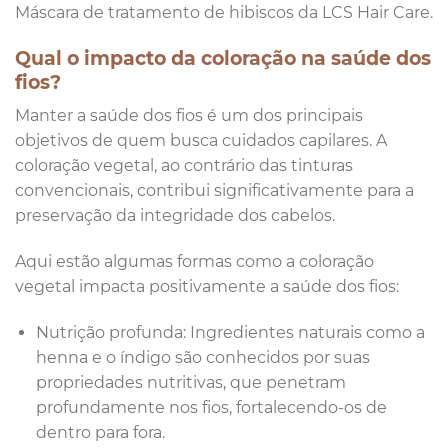
Máscara de tratamento de hibiscos da LCS Hair Care.
Qual o impacto da coloração na saúde dos
fios?
Manter a saúde dos fios é um dos principais
objetivos de quem busca cuidados capilares. A
coloração vegetal, ao contrário das tinturas
convencionais, contribui significativamente para a
preservação da integridade dos cabelos.
Aqui estão algumas formas como a coloração
vegetal impacta positivamente a saúde dos fios:
Nutrição profunda: Ingredientes naturais como a
henna e o índigo são conhecidos por suas
propriedades nutritivas, que penetram
profundamente nos fios, fortalecendo-os de
dentro para fora.