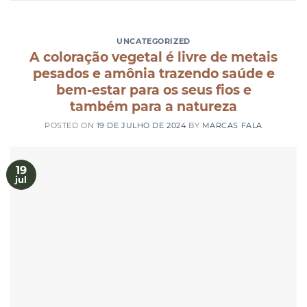
UNCATEGORIZED
A coloração vegetal é livre de metais
pesados e amônia trazendo saúde e
bem-estar para os seus fios e
também para a natureza
POSTED ON
19 DE JULHO DE 2024
BY
MARCAS FALA
19
jul