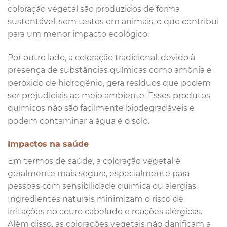
coloração vegetal são produzidos de forma
sustentável, sem testes em animais, o que contribui
para um menor impacto ecológico.
Por outro lado, a coloração tradicional, devido à
presença de substâncias químicas como amônia e
peróxido de hidrogênio, gera resíduos que podem
ser prejudiciais ao meio ambiente. Esses produtos
químicos não são facilmente biodegradáveis e
podem contaminar a água e o solo.
Impactos na saúde
Em termos de saúde, a coloração vegetal é
geralmente mais segura, especialmente para
pessoas com sensibilidade química ou alergias.
Ingredientes naturais minimizam o risco de
irritações no couro cabeludo e reações alérgicas.
Além disso, as colorações vegetais não danificam a