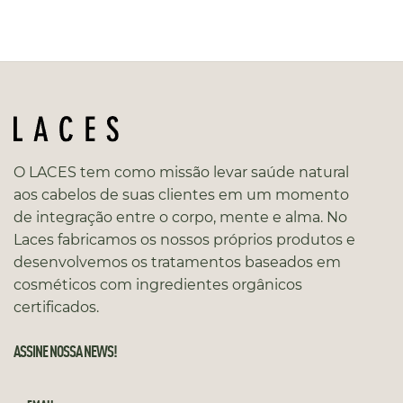
O LACES tem como missão levar saúde natural
aos cabelos de suas clientes em um momento
de integração entre o corpo, mente e alma. No
Laces fabricamos os nossos próprios produtos e
desenvolvemos os tratamentos baseados em
cosméticos com ingredientes orgânicos
certificados.
ASSINE NOSSA NEWS!