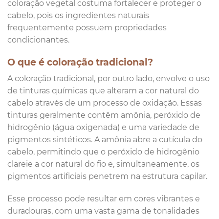
coloração vegetal costuma fortalecer e proteger o
cabelo, pois os ingredientes naturais
frequentemente possuem propriedades
condicionantes.
O que é coloração tradicional?
A coloração tradicional, por outro lado, envolve o uso
de tinturas químicas que alteram a cor natural do
cabelo através de um processo de oxidação. Essas
tinturas geralmente contêm amônia, peróxido de
hidrogênio (água oxigenada) e uma variedade de
pigmentos sintéticos. A amônia abre a cutícula do
cabelo, permitindo que o peróxido de hidrogênio
clareie a cor natural do fio e, simultaneamente, os
pigmentos artificiais penetrem na estrutura capilar.
Esse processo pode resultar em cores vibrantes e
duradouras, com uma vasta gama de tonalidades