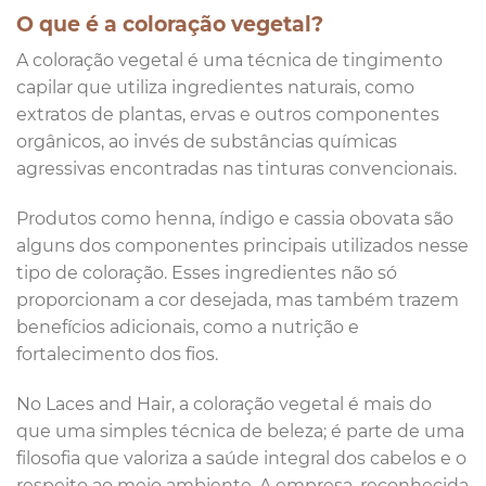
O que é a coloração vegetal?
A coloração vegetal é uma técnica de tingimento
capilar que utiliza ingredientes naturais, como
extratos de plantas, ervas e outros componentes
orgânicos, ao invés de substâncias químicas
agressivas encontradas nas tinturas convencionais.
Produtos como henna, índigo e cassia obovata são
alguns dos componentes principais utilizados nesse
tipo de coloração. Esses ingredientes não só
proporcionam a cor desejada, mas também trazem
benefícios adicionais, como a nutrição e
fortalecimento dos fios.
No Laces and Hair, a coloração vegetal é mais do
que uma simples técnica de beleza; é parte de uma
filosofia que valoriza a saúde integral dos cabelos e o
respeito ao meio ambiente. A empresa, reconhecida