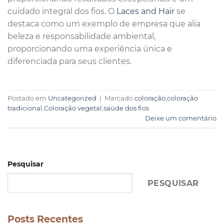
cuidado integral dos fios. O
Laces and Hair
se
destaca como um exemplo de empresa que alia
beleza e responsabilidade ambiental,
proporcionando uma experiência única e
diferenciada para seus clientes.
Postado em
Uncategorized
|
Marcado
coloração
,
coloração
tradicional
,
Coloração vegetal
,
saúde dos fios
Deixe um comentário
Pesquisar
PESQUISAR
Posts Recentes