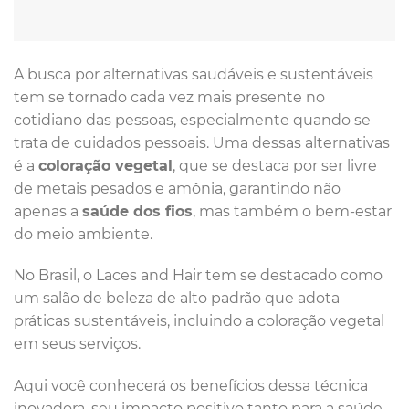
A busca por alternativas saudáveis e sustentáveis
tem se tornado cada vez mais presente no
cotidiano das pessoas, especialmente quando se
trata de cuidados pessoais. Uma dessas alternativas
é a
coloração vegetal
, que se destaca por ser livre
de metais pesados e amônia, garantindo não
apenas a
saúde dos fios
, mas também o bem-estar
do meio ambiente.
No Brasil, o Laces and Hair tem se destacado como
um salão de beleza de alto padrão que adota
práticas sustentáveis, incluindo a coloração vegetal
em seus serviços.
Aqui você conhecerá os benefícios dessa técnica
inovadora, seu impacto positivo tanto para a saúde