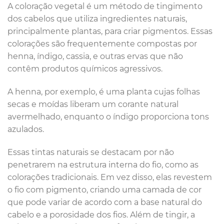
A coloração vegetal é um método de tingimento
dos cabelos que utiliza ingredientes naturais,
principalmente plantas, para criar pigmentos. Essas
colorações são frequentemente compostas por
henna, índigo, cassia, e outras ervas que não
contêm produtos químicos agressivos.
A henna, por exemplo, é uma planta cujas folhas
secas e moídas liberam um corante natural
avermelhado, enquanto o índigo proporciona tons
azulados.
Essas tintas naturais se destacam por não
penetrarem na estrutura interna do fio, como as
colorações tradicionais. Em vez disso, elas revestem
o fio com pigmento, criando uma camada de cor
que pode variar de acordo com a base natural do
cabelo e a porosidade dos fios. Além de tingir, a