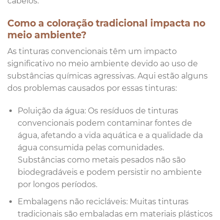
cabelos.
Como a coloração tradicional impacta no
meio ambiente?
As tinturas convencionais têm um impacto
significativo no meio ambiente devido ao uso de
substâncias químicas agressivas. Aqui estão alguns
dos problemas causados por essas tinturas:
Poluição da água: Os resíduos de tinturas
convencionais podem contaminar fontes de
água, afetando a vida aquática e a qualidade da
água consumida pelas comunidades.
Substâncias como metais pesados não são
biodegradáveis e podem persistir no ambiente
por longos períodos.
Embalagens não recicláveis: Muitas tinturas
tradicionais são embaladas em materiais plásticos