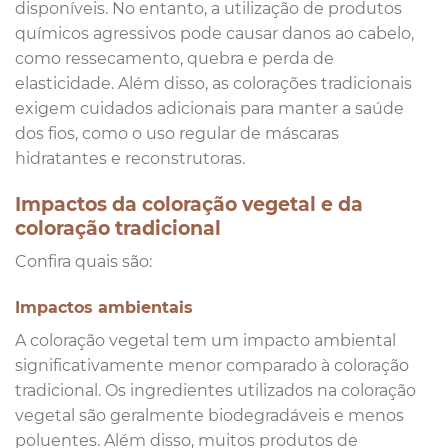
disponíveis. No entanto, a utilização de produtos
químicos agressivos pode causar danos ao cabelo,
como ressecamento, quebra e perda de
elasticidade. Além disso, as colorações tradicionais
exigem cuidados adicionais para manter a saúde
dos fios, como o uso regular de máscaras
hidratantes e reconstrutoras.
Impactos da coloração vegetal e da
coloração tradicional
Confira quais são:
Impactos ambientais
A coloração vegetal tem um impacto ambiental
significativamente menor comparado à coloração
tradicional. Os ingredientes utilizados na coloração
vegetal são geralmente biodegradáveis e menos
poluentes. Além disso, muitos produtos de