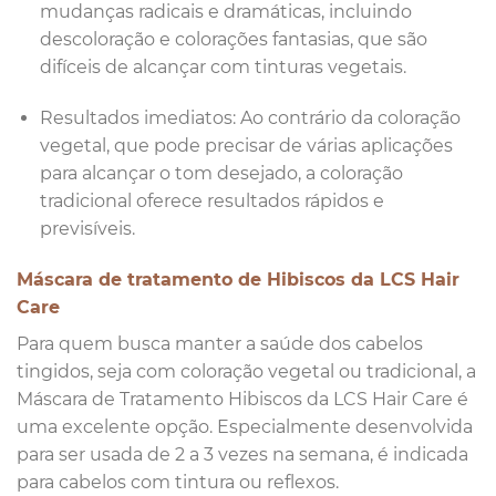
mudanças radicais e dramáticas, incluindo
descoloração e colorações fantasias, que são
difíceis de alcançar com tinturas vegetais.
Resultados imediatos: Ao contrário da coloração
vegetal, que pode precisar de várias aplicações
para alcançar o tom desejado, a coloração
tradicional oferece resultados rápidos e
previsíveis.
Máscara de tratamento de Hibiscos da LCS Hair
Care
Para quem busca manter a saúde dos cabelos
tingidos, seja com coloração vegetal ou tradicional, a
Máscara de Tratamento Hibiscos da LCS Hair Care é
uma excelente opção. Especialmente desenvolvida
para ser usada de 2 a 3 vezes na semana, é indicada
para cabelos com tintura ou reflexos.