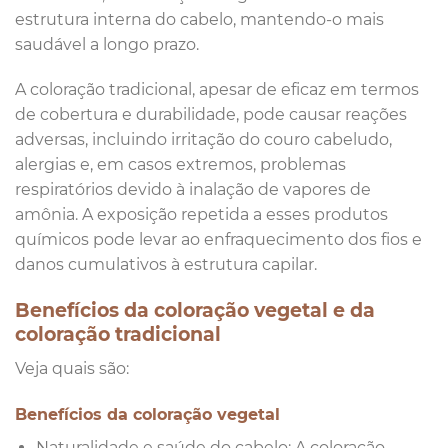
estrutura interna do cabelo, mantendo-o mais
saudável a longo prazo.
A coloração tradicional, apesar de eficaz em termos
de cobertura e durabilidade, pode causar reações
adversas, incluindo irritação do couro cabeludo,
alergias e, em casos extremos, problemas
respiratórios devido à inalação de vapores de
amônia. A exposição repetida a esses produtos
químicos pode levar ao enfraquecimento dos fios e
danos cumulativos à estrutura capilar.
Benefícios da coloração vegetal e da
coloração tradicional
Veja quais são:
Benefícios da coloração vegetal
Naturalidade e saúde do cabelo: A coloração