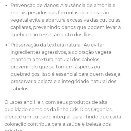
Prevenção de danos: A ausência de amônia e
metais pesados nas fórmulas de coloração
vegetal evita a abertura excessiva das cutículas
capilares, prevenindo danos que podem levar à
quebra e ao ressecamento dos fios.
Preservação da textura natural: Ao evitar
ingredientes agressivos, a coloração vegetal
mantém a textura natural dos cabelos,
prevenindo que se tornem ásperos ou
quebradiços. Isso é essencial para quem deseja
preservar a beleza e a integridade natural dos
cabelos.
O Laces and Hair, com seus produtos de alta
qualidade como os da linha Cris Dios Organics,
oferece um cuidado integral, garantindo que cada
coloração contribua para a saúde e beleza dos