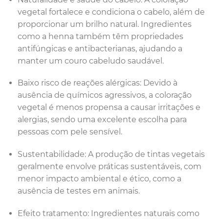
vegetal fortalece e condiciona o cabelo, além de
proporcionar um brilho natural. Ingredientes
como a henna também têm propriedades
antifúngicas e antibacterianas, ajudando a
manter um couro cabeludo saudável.
Baixo risco de reações alérgicas: Devido à
ausência de químicos agressivos, a coloração
vegetal é menos propensa a causar irritações e
alergias, sendo uma excelente escolha para
pessoas com pele sensível.
Sustentabilidade: A produção de tintas vegetais
geralmente envolve práticas sustentáveis, com
menor impacto ambiental e ético, como a
ausência de testes em animais.
Efeito tratamento: Ingredientes naturais como