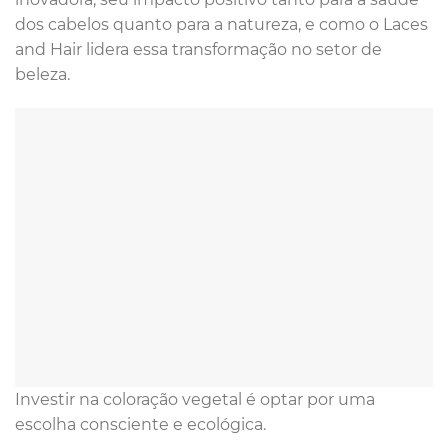
dos cabelos quanto para a natureza, e como o Laces
and Hair lidera essa transformação no setor de
beleza.
Investir na coloração vegetal é optar por uma
escolha consciente e ecológica.