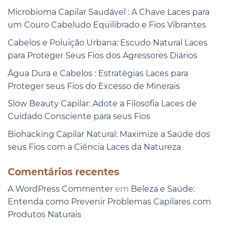
Microbioma Capilar Saudável : A Chave Laces para
um Couro Cabeludo Equilibrado e Fios Vibrantes
Cabelos e Poluição Urbana: Escudo Natural Laces
para Proteger Seus Fios dos Agressores Diários
Água Dura e Cabelos : Estratégias Laces para
Proteger seus Fios do Excesso de Minerais
Slow Beauty Capilar: Adote a Filosofia Laces de
Cuidado Consciente para seus Fios
Biohacking Capilar Natural: Maximize a Saúde dos
seus Fios com a Ciência Laces da Natureza
Comentários recentes
A WordPress Commenter
em
Beleza e Saúde:
Entenda como Prevenir Problemas Capilares com
Produtos Naturais