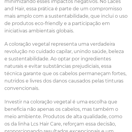
minimizando esses impactos negativos. No Laces
and Hair, essa prática é parte de um compromisso
mais amplo com a sustentabilidade, que inclui o uso
de produtos eco-friendly e a participação em
iniciativas ambientais globais.
A coloração vegetal representa uma verdadeira
revolução no cuidado capilar, unindo saúde, beleza
e sustentabilidade. Ao optar por ingredientes
naturais e evitar substâncias prejudiciais, essa
técnica garante que os cabelos permaneçam fortes,
nutridos e livres dos danos causados pelas tinturas
convencionais.
Investir na coloração vegetal é uma escolha que
beneficia não apenas os cabelos, mas também o
meio ambiente. Produtos de alta qualidade, como
os da linha Lcs Hair Care, reforçam essa decisão,
proporcionando resultados excepcionais e um