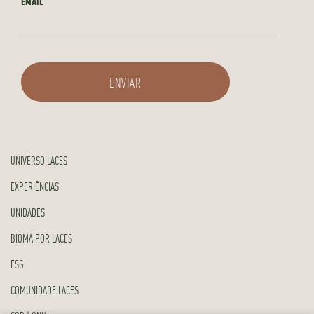
EMAIL
UNIVERSO LACES
EXPERIÊNCIAS
UNIDADES
BIOMA POR LACES
ESG
COMUNIDADE LACES