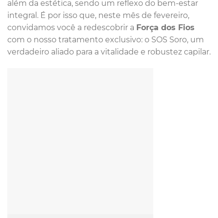
além da estética, sendo um reflexo do bem-estar
integral. É por isso que, neste mês de fevereiro,
convidamos você a redescobrir a
Força dos Fios
com o nosso tratamento exclusivo: o SOS Soro, um
verdadeiro aliado para a vitalidade e robustez capilar.