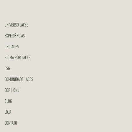
UNIVERSO LACES
EXPERIÊNCIAS
UNIDADES
BIOMA POR LACES
ESG
COMUNIDADE LACES
COP | ONU
BLOG
LOJA
CONTATO