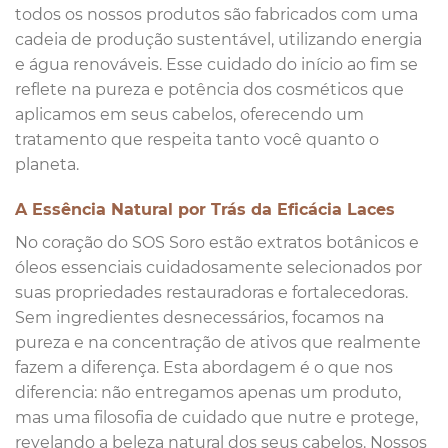
todos os nossos produtos são fabricados com uma
cadeia de produção sustentável, utilizando energia
e água renováveis. Esse cuidado do início ao fim se
reflete na pureza e potência dos cosméticos que
aplicamos em seus cabelos, oferecendo um
tratamento que respeita tanto você quanto o
planeta.
A Essência Natural por Trás da Eficácia Laces
No coração do SOS Soro estão extratos botânicos e
óleos essenciais cuidadosamente selecionados por
suas propriedades restauradoras e fortalecedoras.
Sem ingredientes desnecessários, focamos na
pureza e na concentração de ativos que realmente
fazem a diferença. Esta abordagem é o que nos
diferencia: não entregamos apenas um produto,
mas uma filosofia de cuidado que nutre e protege,
revelando a beleza natural dos seus cabelos. Nossos