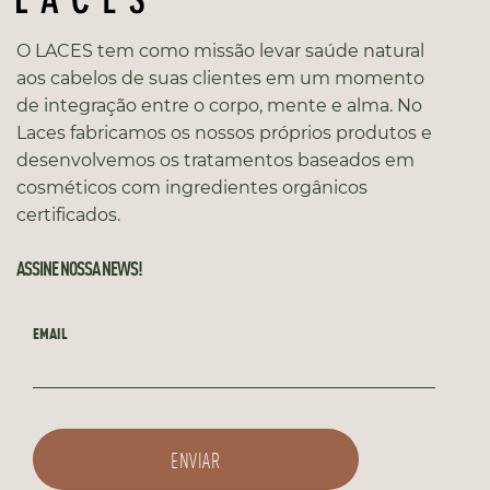
O LACES tem como missão levar saúde natural
aos cabelos de suas clientes em um momento
de integração entre o corpo, mente e alma. No
Laces fabricamos os nossos próprios produtos e
desenvolvemos os tratamentos baseados em
cosméticos com ingredientes orgânicos
certificados.
ASSINE NOSSA NEWS!
EMAIL