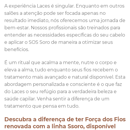
A experiência Laces é singular. Enquanto em outros
salões a atenção pode ser focada apenas no
resultado imediato, nós oferecemos uma jornada de
bem-estar. Nossos profissionais são treinados para
entender as necessidades específicas do seu cabelo
e aplicar o SOS Soro de maneira a otimizar seus
benefícios.
É um ritual que acalma a mente, nutre o corpo e
eleva a alma, tudo enquanto seus fios recebem o
tratamento mais avançado e natural disponível. Esta
abordagem personalizada e consciente é o que faz
do Laces o seu refúgio para a verdadeira beleza e
saúde capilar. Venha sentir a diferença de um
tratamento que pensa em tudo.
Descubra a diferença de ter Força dos Fios
renovada com a linha Ssoro, disponível