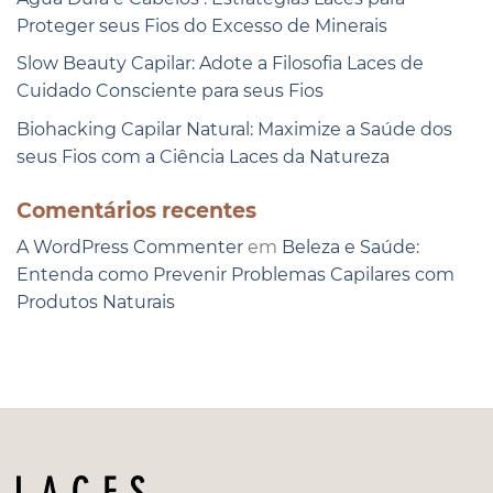
Proteger seus Fios do Excesso de Minerais
Slow Beauty Capilar: Adote a Filosofia Laces de
Cuidado Consciente para seus Fios
Biohacking Capilar Natural: Maximize a Saúde dos
seus Fios com a Ciência Laces da Natureza
Comentários recentes
A WordPress Commenter
em
Beleza e Saúde:
Entenda como Prevenir Problemas Capilares com
Produtos Naturais