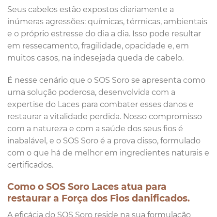
Seus cabelos estão expostos diariamente a
inúmeras agressões: químicas, térmicas, ambientais
e o próprio estresse do dia a dia. Isso pode resultar
em ressecamento, fragilidade, opacidade e, em
muitos casos, na indesejada queda de cabelo.
É nesse cenário que o SOS Soro se apresenta como
uma solução poderosa, desenvolvida com a
expertise do Laces para combater esses danos e
restaurar a vitalidade perdida. Nosso compromisso
com a natureza e com a saúde dos seus fios é
inabalável, e o SOS Soro é a prova disso, formulado
com o que há de melhor em ingredientes naturais e
certificados.
Como o SOS Soro Laces atua para
restaurar a Força dos Fios danificados.
A eficácia do SOS Soro reside na sua formulação