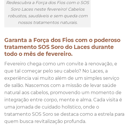
Redescubra a Força dos Fios com o SOS
Soro Laces neste fevereiro! Cabelos
robustos, saudáveis e sem queda com
nossos tratamentos naturais.
Garanta a Força dos Fios com o poderoso
tratamento SOS Soro do Laces durante
todo o mês de fevereiro.
Fevereiro chega como um convite à renovação, e
que tal começar pelo seu cabelo? No Laces, a
experiência vai muito além de um simples serviço
de salão. Nascemos com a missão de levar saúde
natural aos cabelos, promovendo um momento de
integração entre corpo, mente e alma. Cada visita é
uma jornada de cuidado holístico, onde o
tratamento SOS Soro se destaca como a estrela para
quem busca revitalização profunda.