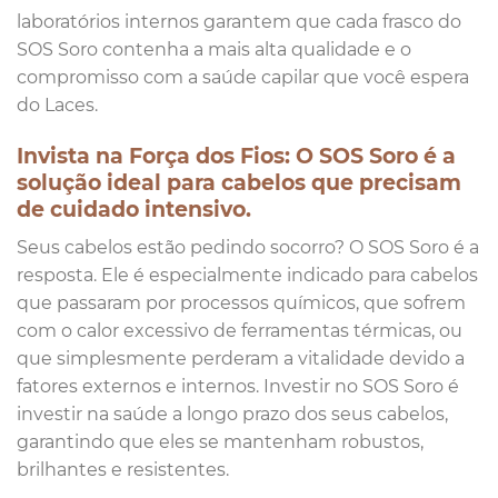
laboratórios internos garantem que cada frasco do
SOS Soro contenha a mais alta qualidade e o
compromisso com a saúde capilar que você espera
do Laces.
Invista na Força dos Fios: O SOS Soro é a
solução ideal para cabelos que precisam
de cuidado intensivo.
Seus cabelos estão pedindo socorro? O SOS Soro é a
resposta. Ele é especialmente indicado para cabelos
que passaram por processos químicos, que sofrem
com o calor excessivo de ferramentas térmicas, ou
que simplesmente perderam a vitalidade devido a
fatores externos e internos. Investir no SOS Soro é
investir na saúde a longo prazo dos seus cabelos,
garantindo que eles se mantenham robustos,
brilhantes e resistentes.