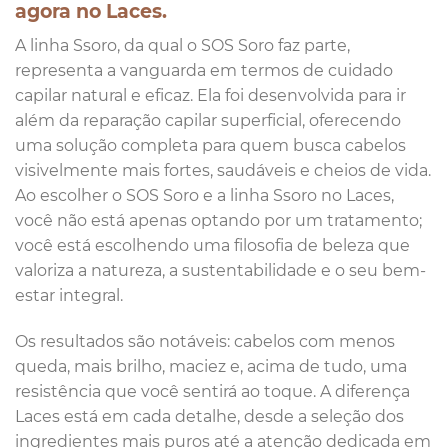
agora no Laces.
A linha Ssoro, da qual o SOS Soro faz parte,
representa a vanguarda em termos de cuidado
capilar natural e eficaz. Ela foi desenvolvida para ir
além da reparação capilar superficial, oferecendo
uma solução completa para quem busca cabelos
visivelmente mais fortes, saudáveis e cheios de vida.
Ao escolher o SOS Soro e a linha Ssoro no Laces,
você não está apenas optando por um tratamento;
você está escolhendo uma filosofia de beleza que
valoriza a natureza, a sustentabilidade e o seu bem-
estar integral.
Os resultados são notáveis: cabelos com menos
queda, mais brilho, maciez e, acima de tudo, uma
resistência que você sentirá ao toque. A diferença
Laces está em cada detalhe, desde a seleção dos
ingredientes mais puros até a atenção dedicada em