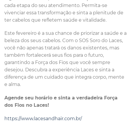
cada etapa do seu atendimento. Permita-se
vivenciar essa transformação e sinta a plenitude de
ter cabelos que refletem saúde e vitalidade.
Este fevereiro é a sua chance de priorizar a saúde e a
beleza dos seus cabelos. Com o SOS Soro do Laces,
você não apenas tratará os danos existentes, mas
também fortalecerá seus fios para o futuro,
garantindo a Força dos Fios que você sempre
desejou. Descubra a experiência Laces e sinta a
diferença de um cuidado que integra corpo, mente
e alma.
Agende seu horário e sinta a verdadeira Força
dos Fios no Laces!
https://www.lacesandhair.com.br/