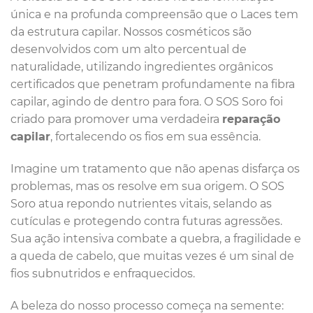
única e na profunda compreensão que o Laces tem
da estrutura capilar. Nossos cosméticos são
desenvolvidos com um alto percentual de
naturalidade, utilizando ingredientes orgânicos
certificados que penetram profundamente na fibra
capilar, agindo de dentro para fora. O SOS Soro foi
criado para promover uma verdadeira
reparação
capilar
, fortalecendo os fios em sua essência.
Imagine um tratamento que não apenas disfarça os
problemas, mas os resolve em sua origem. O SOS
Soro atua repondo nutrientes vitais, selando as
cutículas e protegendo contra futuras agressões.
Sua ação intensiva combate a quebra, a fragilidade e
a queda de cabelo, que muitas vezes é um sinal de
fios subnutridos e enfraquecidos.
A beleza do nosso processo começa na semente: