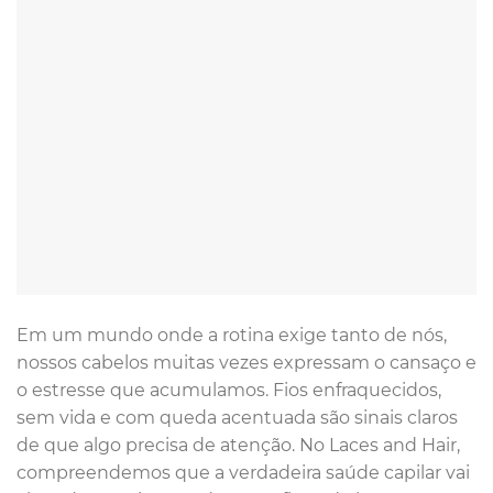
Em um mundo onde a rotina exige tanto de nós,
nossos cabelos muitas vezes expressam o cansaço e
o estresse que acumulamos. Fios enfraquecidos,
sem vida e com queda acentuada são sinais claros
de que algo precisa de atenção. No Laces and Hair,
compreendemos que a verdadeira saúde capilar vai