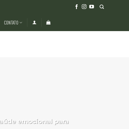
CONTATO
saúde emocional para