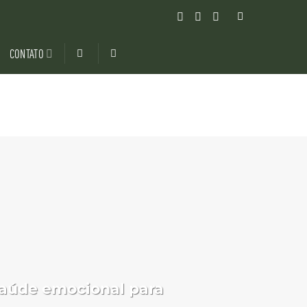
CONTATO
saúde emocional para