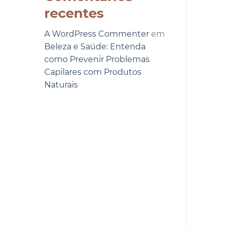
recentes
A WordPress Commenter
em
Beleza e Saúde: Entenda
como Prevenir Problemas
Capilares com Produtos
Naturais