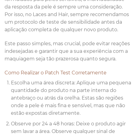
da resposta da pele é sempre uma consideração.
Por isso, no Laces and Hair, sempre recomendamos
um protocolo de teste de sensibilidade antes da
aplicação completa de qualquer novo produto.
Este passo simples, mas crucial, pode evitar reações
indesejadas e garantir que a sua experiência com a
maquiagem seja tão prazerosa quanto segura.
Como Realizar o Patch Test Corretamente
Escolha uma área discreta: Aplique uma pequena
quantidade do produto na parte interna do
antebraço ou atrás da orelha. Estas são regiões
onde a pele é mais fina e sensível, mas que não
estão expostas diretamente.
Observe por 24 a 48 horas: Deixe o produto agir
sem lavar a área. Observe qualquer sinal de