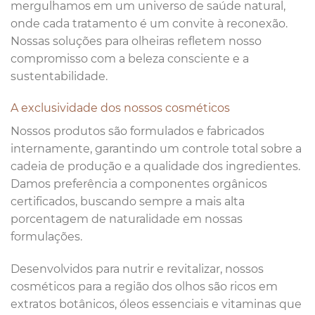
mergulhamos em um universo de saúde natural,
onde cada tratamento é um convite à reconexão.
Nossas soluções para olheiras refletem nosso
compromisso com a beleza consciente e a
sustentabilidade.
A exclusividade dos nossos cosméticos
Nossos produtos são formulados e fabricados
internamente, garantindo um controle total sobre a
cadeia de produção e a qualidade dos ingredientes.
Damos preferência a componentes orgânicos
certificados, buscando sempre a mais alta
porcentagem de naturalidade em nossas
formulações.
Desenvolvidos para nutrir e revitalizar, nossos
cosméticos para a região dos olhos são ricos em
extratos botânicos, óleos essenciais e vitaminas que