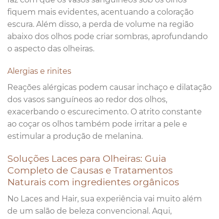
fiquem mais evidentes, acentuando a coloração
escura. Além disso, a perda de volume na região
abaixo dos olhos pode criar sombras, aprofundando
o aspecto das olheiras.
Alergias e rinites
Reações alérgicas podem causar inchaço e dilatação
dos vasos sanguíneos ao redor dos olhos,
exacerbando o escurecimento. O atrito constante
ao coçar os olhos também pode irritar a pele e
estimular a produção de melanina.
Soluções Laces para Olheiras: Guia
Completo de Causas e Tratamentos
Naturais com ingredientes orgânicos
No Laces and Hair, sua experiência vai muito além
de um salão de beleza convencional. Aqui,