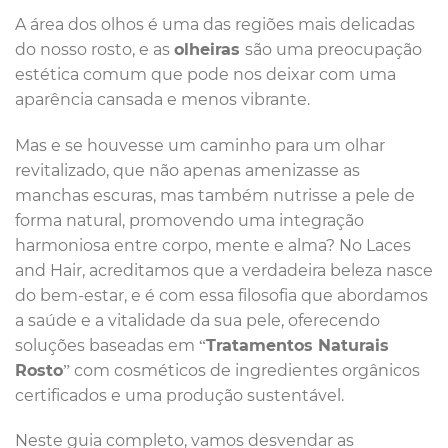
A área dos olhos é uma das regiões mais delicadas
do nosso rosto, e as
olheiras
são uma preocupação
estética comum que pode nos deixar com uma
aparência cansada e menos vibrante.
Mas e se houvesse um caminho para um olhar
revitalizado, que não apenas amenizasse as
manchas escuras, mas também nutrisse a pele de
forma natural, promovendo uma integração
harmoniosa entre corpo, mente e alma? No Laces
and Hair, acreditamos que a verdadeira beleza nasce
do bem-estar, e é com essa filosofia que abordamos
a saúde e a vitalidade da sua pele, oferecendo
soluções baseadas em “
Tratamentos Naturais
Rosto
” com cosméticos de ingredientes orgânicos
certificados e uma produção sustentável.
Neste guia completo, vamos desvendar as