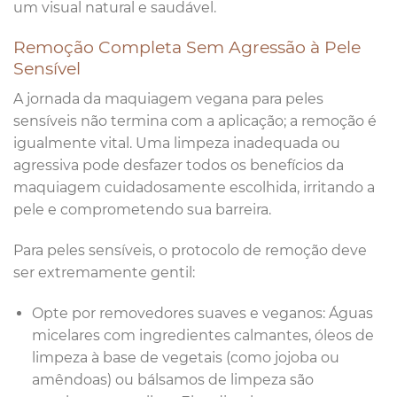
um visual natural e saudável.
Remoção Completa Sem Agressão à Pele
Sensível
A jornada da maquiagem vegana para peles
sensíveis não termina com a aplicação; a remoção é
igualmente vital. Uma limpeza inadequada ou
agressiva pode desfazer todos os benefícios da
maquiagem cuidadosamente escolhida, irritando a
pele e comprometendo sua barreira.
Para peles sensíveis, o protocolo de remoção deve
ser extremamente gentil:
Opte por removedores suaves e veganos: Águas
micelares com ingredientes calmantes, óleos de
limpeza à base de vegetais (como jojoba ou
amêndoas) ou bálsamos de limpeza são