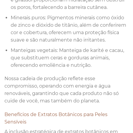
os poros, fortalecendo a barreira cutânea.
Minerais puros: Pigmentos minerais como óxido
de zinco e dióxido de titânio, além de conferirem
cor e cobertura, oferecem uma proteção física
suave e são naturalmente não irritantes.
Manteigas vegetais: Manteiga de karité e cacau,
que substituem ceras e gorduras animais,
oferecendo emoliência e nutrição.
Nossa cadeia de produção reflete esse
compromisso, operando com energia e água
renováveis, garantindo que cada produto não só
cuide de você, mas também do planeta.
Benefícios de Extratos Botânicos para Peles
Sensíveis
A inclusão estratégica de extratos botânicos em