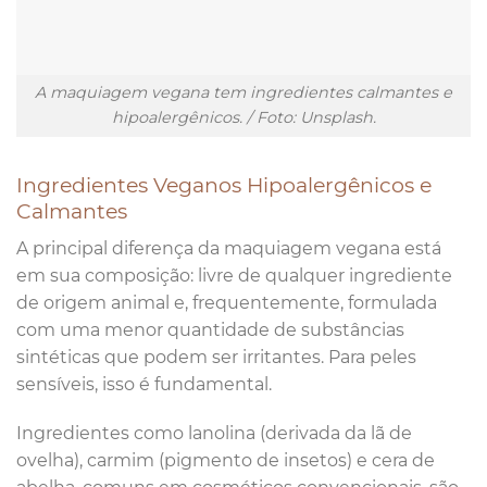
A maquiagem vegana tem ingredientes calmantes e
hipoalergênicos. / Foto: Unsplash.
Ingredientes Veganos Hipoalergênicos e
Calmantes
A principal diferença da maquiagem vegana está
em sua composição: livre de qualquer ingrediente
de origem animal e, frequentemente, formulada
com uma menor quantidade de substâncias
sintéticas que podem ser irritantes. Para peles
sensíveis, isso é fundamental.
Ingredientes como lanolina (derivada da lã de
ovelha), carmim (pigmento de insetos) e cera de