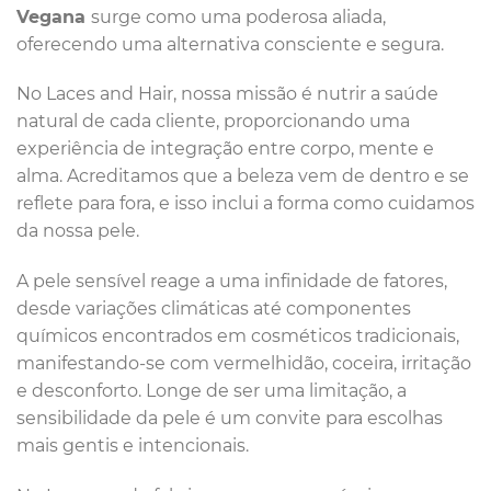
Vegana
surge como uma poderosa aliada,
oferecendo uma alternativa consciente e segura.
No Laces and Hair, nossa missão é nutrir a saúde
natural de cada cliente, proporcionando uma
experiência de integração entre corpo, mente e
alma. Acreditamos que a beleza vem de dentro e se
reflete para fora, e isso inclui a forma como cuidamos
da nossa pele.
A pele sensível reage a uma infinidade de fatores,
desde variações climáticas até componentes
químicos encontrados em cosméticos tradicionais,
manifestando-se com vermelhidão, coceira, irritação
e desconforto. Longe de ser uma limitação, a
sensibilidade da pele é um convite para escolhas
mais gentis e intencionais.