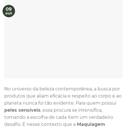
09
out
No universo da beleza contemporânea, a busca por
produtos que aliam eficácia e respeito ao corpo e ao
planeta nunca foi tão evidente. Para quem possui
peles sensíveis
, essa procura se intensifica,
tornando a escolha de cada item um verdadeiro
desafio. É nesse contexto que a
Maquiagem