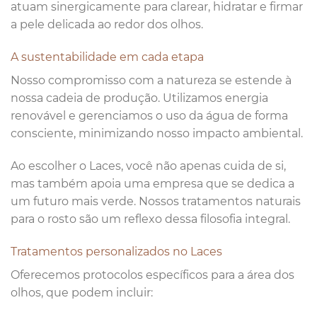
atuam sinergicamente para clarear, hidratar e firmar
a pele delicada ao redor dos olhos.
A sustentabilidade em cada etapa
Nosso compromisso com a natureza se estende à
nossa cadeia de produção. Utilizamos energia
renovável e gerenciamos o uso da água de forma
consciente, minimizando nosso impacto ambiental.
Ao escolher o Laces, você não apenas cuida de si,
mas também apoia uma empresa que se dedica a
um futuro mais verde. Nossos tratamentos naturais
para o rosto são um reflexo dessa filosofia integral.
Tratamentos personalizados no Laces
Oferecemos protocolos específicos para a área dos
olhos, que podem incluir: