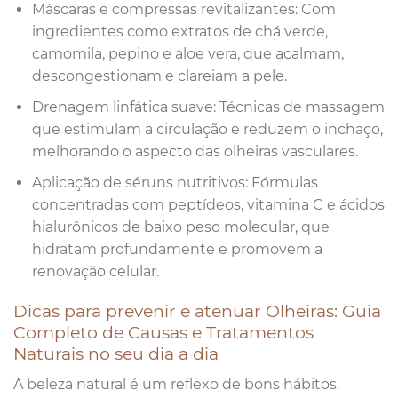
Máscaras e compressas revitalizantes: Com
ingredientes como extratos de chá verde,
camomila, pepino e aloe vera, que acalmam,
descongestionam e clareiam a pele.
Drenagem linfática suave: Técnicas de massagem
que estimulam a circulação e reduzem o inchaço,
melhorando o aspecto das olheiras vasculares.
Aplicação de séruns nutritivos: Fórmulas
concentradas com peptídeos, vitamina C e ácidos
hialurônicos de baixo peso molecular, que
hidratam profundamente e promovem a
renovação celular.
Dicas para prevenir e atenuar Olheiras: Guia
Completo de Causas e Tratamentos
Naturais no seu dia a dia
A beleza natural é um reflexo de bons hábitos.