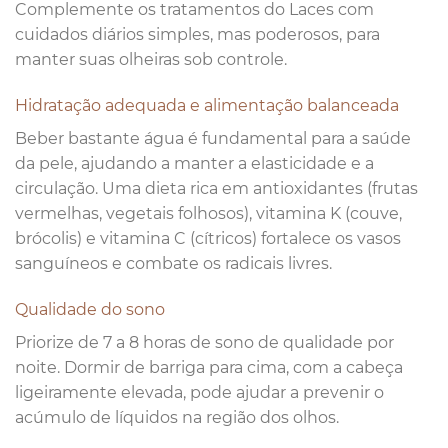
Complemente os tratamentos do Laces com
cuidados diários simples, mas poderosos, para
manter suas olheiras sob controle.
Hidratação adequada e alimentação balanceada
Beber bastante água é fundamental para a saúde
da pele, ajudando a manter a elasticidade e a
circulação. Uma dieta rica em antioxidantes (frutas
vermelhas, vegetais folhosos), vitamina K (couve,
brócolis) e vitamina C (cítricos) fortalece os vasos
sanguíneos e combate os radicais livres.
Qualidade do sono
Priorize de 7 a 8 horas de sono de qualidade por
noite. Dormir de barriga para cima, com a cabeça
ligeiramente elevada, pode ajudar a prevenir o
acúmulo de líquidos na região dos olhos.