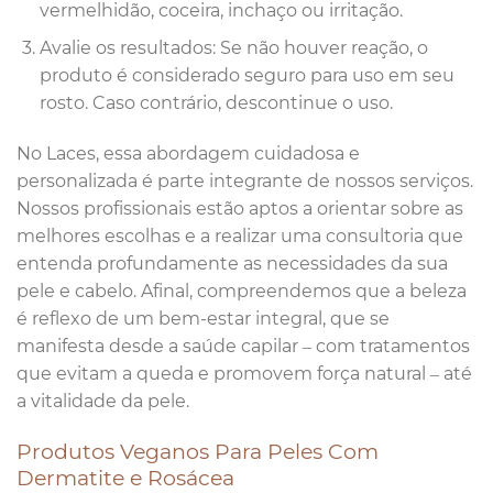
vermelhidão, coceira, inchaço ou irritação.
Avalie os resultados: Se não houver reação, o
produto é considerado seguro para uso em seu
rosto. Caso contrário, descontinue o uso.
No Laces, essa abordagem cuidadosa e
personalizada é parte integrante de nossos serviços.
Nossos profissionais estão aptos a orientar sobre as
melhores escolhas e a realizar uma consultoria que
entenda profundamente as necessidades da sua
pele e cabelo. Afinal, compreendemos que a beleza
é reflexo de um bem-estar integral, que se
manifesta desde a saúde capilar – com tratamentos
que evitam a queda e promovem força natural – até
a vitalidade da pele.
Produtos Veganos Para Peles Com
Dermatite e Rosácea