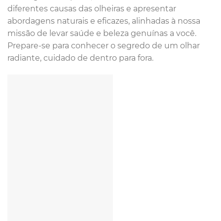
diferentes causas das olheiras e apresentar
abordagens naturais e eficazes, alinhadas à nossa
missão de levar saúde e beleza genuínas a você.
Prepare-se para conhecer o segredo de um olhar
radiante, cuidado de dentro para fora.