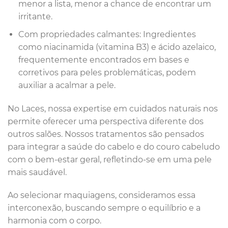
menor a lista, menor a chance de encontrar um
irritante.
Com propriedades calmantes: Ingredientes
como niacinamida (vitamina B3) e ácido azelaico,
frequentemente encontrados em bases e
corretivos para peles problemáticas, podem
auxiliar a acalmar a pele.
No Laces, nossa expertise em cuidados naturais nos
permite oferecer uma perspectiva diferente dos
outros salões. Nossos tratamentos são pensados
para integrar a saúde do cabelo e do couro cabeludo
com o bem-estar geral, refletindo-se em uma pele
mais saudável.
Ao selecionar maquiagens, consideramos essa
interconexão, buscando sempre o equilíbrio e a
harmonia com o corpo.