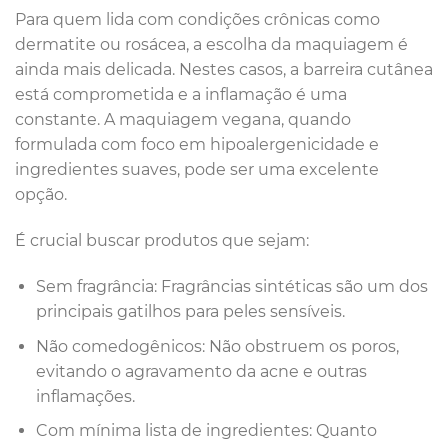
Para quem lida com condições crônicas como
dermatite ou rosácea, a escolha da maquiagem é
ainda mais delicada. Nestes casos, a barreira cutânea
está comprometida e a inflamação é uma
constante. A maquiagem vegana, quando
formulada com foco em hipoalergenicidade e
ingredientes suaves, pode ser uma excelente
opção.
É crucial buscar produtos que sejam:
Sem fragrância: Fragrâncias sintéticas são um dos
principais gatilhos para peles sensíveis.
Não comedogênicos: Não obstruem os poros,
evitando o agravamento da acne e outras
inflamações.
Com mínima lista de ingredientes: Quanto