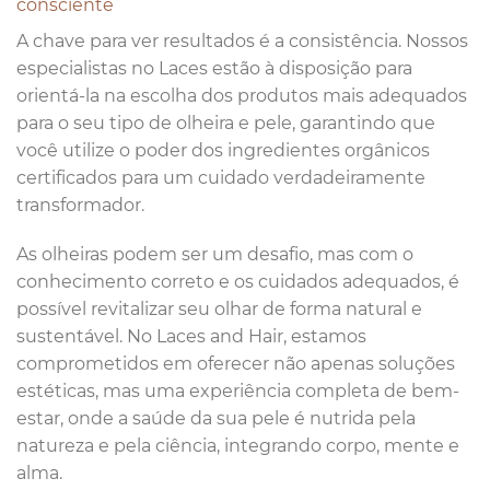
consciente
A chave para ver resultados é a consistência. Nossos
especialistas no Laces estão à disposição para
orientá-la na escolha dos produtos mais adequados
para o seu tipo de olheira e pele, garantindo que
você utilize o poder dos ingredientes orgânicos
certificados para um cuidado verdadeiramente
transformador.
As olheiras podem ser um desafio, mas com o
conhecimento correto e os cuidados adequados, é
possível revitalizar seu olhar de forma natural e
sustentável. No Laces and Hair, estamos
comprometidos em oferecer não apenas soluções
estéticas, mas uma experiência completa de bem-
estar, onde a saúde da sua pele é nutrida pela
natureza e pela ciência, integrando corpo, mente e
alma.