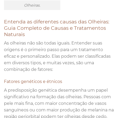
Olheiras.
Entenda as diferentes causas das Olheiras:
Guia Completo de Causas e Tratamentos
Naturais
As olheiras não são todas iguais. Entender suas
origens é o primeiro passo para um tratamento
eficaz e personalizado. Elas podem ser classificadas
em diversos tipos, e muitas vezes, são uma
combinação de fatores:
Fatores genéticos e étnicos
A predisposição genética desempenha um papel
significativo na formação das olheiras. Pessoas com
pele mais fina, com maior concentração de vasos
sanguíneos ou com maior produção de melanina na
região periorbital podem ter olheiras desde cedo,