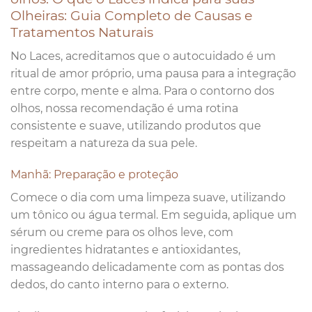
Olheiras: Guia Completo de Causas e
Tratamentos Naturais
No Laces, acreditamos que o autocuidado é um
ritual de amor próprio, uma pausa para a integração
entre corpo, mente e alma. Para o contorno dos
olhos, nossa recomendação é uma rotina
consistente e suave, utilizando produtos que
respeitam a natureza da sua pele.
Manhã: Preparação e proteção
Comece o dia com uma limpeza suave, utilizando
um tônico ou água termal. Em seguida, aplique um
sérum ou creme para os olhos leve, com
ingredientes hidratantes e antioxidantes,
massageando delicadamente com as pontas dos
dedos, do canto interno para o externo.