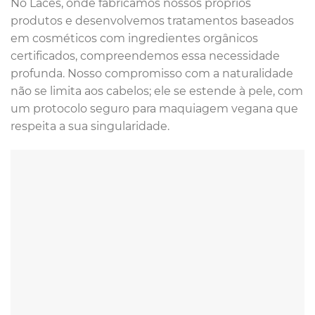
No Laces, onde fabricamos nossos próprios
produtos e desenvolvemos tratamentos baseados
em cosméticos com ingredientes orgânicos
certificados, compreendemos essa necessidade
profunda. Nosso compromisso com a naturalidade
não se limita aos cabelos; ele se estende à pele, com
um protocolo seguro para maquiagem vegana que
respeita a sua singularidade.