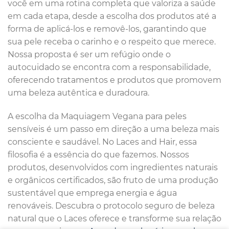
você em uma rotina completa que valoriza a saúde
em cada etapa, desde a escolha dos produtos até a
forma de aplicá-los e removê-los, garantindo que
sua pele receba o carinho e o respeito que merece.
Nossa proposta é ser um refúgio onde o
autocuidado se encontra com a responsabilidade,
oferecendo tratamentos e produtos que promovem
uma beleza autêntica e duradoura.
A escolha da Maquiagem Vegana para peles
sensíveis é um passo em direção a uma beleza mais
consciente e saudável. No Laces and Hair, essa
filosofia é a essência do que fazemos. Nossos
produtos, desenvolvidos com ingredientes naturais
e orgânicos certificados, são fruto de uma produção
sustentável que emprega energia e água
renováveis.
Descubra o protocolo seguro de beleza
natural que o Laces oferece e transforme sua relação