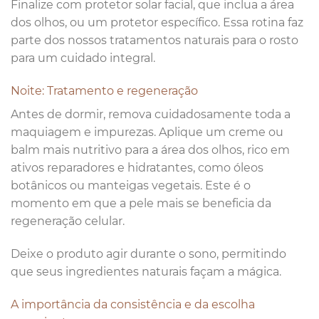
Finalize com protetor solar facial, que inclua a área
dos olhos, ou um protetor específico. Essa rotina faz
parte dos nossos tratamentos naturais para o rosto
para um cuidado integral.
Noite: Tratamento e regeneração
Antes de dormir, remova cuidadosamente toda a
maquiagem e impurezas. Aplique um creme ou
balm mais nutritivo para a área dos olhos, rico em
ativos reparadores e hidratantes, como óleos
botânicos ou manteigas vegetais. Este é o
momento em que a pele mais se beneficia da
regeneração celular.
Deixe o produto agir durante o sono, permitindo
que seus ingredientes naturais façam a mágica.
A importância da consistência e da escolha