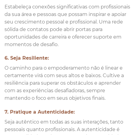
Estabeleça conexões significativas com profissionais
da sua área e pessoas que possam inspirar e apoiar
seu crescimento pessoal e profissional. Uma rede
sólida de contatos pode abrir portas para
oportunidades de carreira e oferecer suporte em
momentos de desafio.
6. Seja Resiliente:
O caminho para o empoderamento não é linear e
certamente virá com seus altos e baixos. Cultive a
resiliência para superar os obstáculos e aprender
com as experiências desafiadoras, sempre
mantendo o foco em seus objetivos finais.
7. Pratique a Autenticidade:
Seja autêntico em todas as suas interações, tanto
pessoais quanto profissionais. A autenticidade é