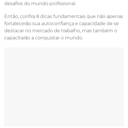
desafios do mundo profissional.
Então, confira 8 dicas fundamentais que não apenas
fortalecerão sua autoconfiança e capacidade de se
destacar no mercado de trabalho, mas também o
capacitarão a conquistar o mundo.