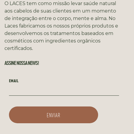
O LACES tem como missão levar saúde natural
aos cabelos de suas clientes em um momento
de integração entre o corpo, mente e alma. No
Laces fabricamos os nossos próprios produtos e
desenvolvemos os tratamentos baseados em
cosméticos com ingredientes orgânicos
certificados.
ASSINE NOSSA NEWS!
EMAIL