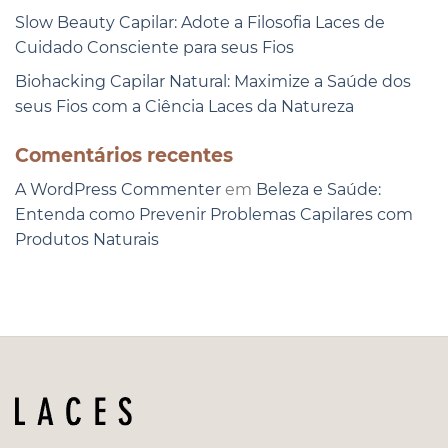
Slow Beauty Capilar: Adote a Filosofia Laces de
Cuidado Consciente para seus Fios
Biohacking Capilar Natural: Maximize a Saúde dos
seus Fios com a Ciência Laces da Natureza
Comentários recentes
A WordPress Commenter
em
Beleza e Saúde:
Entenda como Prevenir Problemas Capilares com
Produtos Naturais