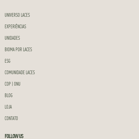
UNIVERSO LACES
EXPERIÊNCIAS
UNIDADES
BIOMA POR LACES
ESG
COMUNIDADE LACES
COP | ONU
BLOG
LOJA
CONTATO
FOLLOW US