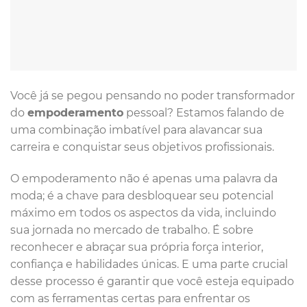
Você já se pegou pensando no poder transformador
do
empoderamento
pessoal? Estamos falando de
uma combinação imbatível para alavancar sua
carreira e conquistar seus objetivos profissionais.
O empoderamento não é apenas uma palavra da
moda; é a chave para desbloquear seu potencial
máximo em todos os aspectos da vida, incluindo
sua jornada no mercado de trabalho. É sobre
reconhecer e abraçar sua própria força interior,
confiança e habilidades únicas. E uma parte crucial
desse processo é garantir que você esteja equipado
com as ferramentas certas para enfrentar os