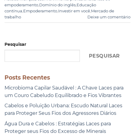
empoderamento
,
Domínio do inglês
,
Educação
contínua
,
Empoderamento
,
Investir em você
,
Mercado de
trabalho
Deixe um comentário
Pesquisar
PESQUISAR
Posts Recentes
Microbioma Capilar Saudável : A Chave Laces para
um Couro Cabeludo Equilibrado e Fios Vibrantes
Cabelos e Poluição Urbana: Escudo Natural Laces
para Proteger Seus Fios dos Agressores Diários
Água Dura e Cabelos : Estratégias Laces para
Proteger seus Fios do Excesso de Minerais