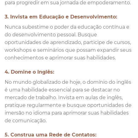
para progredir em sua jornada de empoderamento.
3. Invista em Educação e Desenvolvimento:
Nunca subestime o poder da educação contínua e
do desenvolvimento pessoal. Busque
oportunidades de aprendizado, participe de cursos,
workshops e seminários que possam expandir seus
conhecimentos e aprimorar suas habilidades.
4. Domine o Inglês:
No mundo globalizado de hoje, o domínio do inglês
é uma habilidade essencial para se destacar no
mercado de trabalho. Invista em aulas de inglês,
pratique regularmente e busque oportunidades de
imersão no idioma para aprimorar suas habilidades
de comunicação.
5. Construa uma Rede de Contatos: