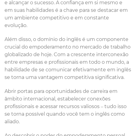
e alcançar o sucesso. A confiança em si mesmo e
em suas habilidades é a chave para se destacar em
um ambiente competitivo e em constante
evolução.
Além disso, o domínio do inglês é um componente
crucial do empoderamento no mercado de trabalho
globalizado de hoje. Com a crescente interconexão
entre empresas e profissionais em todo o mundo, a
habilidade de se comunicar efetivamente em inglês
se torna uma vantagem competitiva significativa.
Abrir portas para oportunidades de carreira em
âmbito internacional, estabelecer conexões
profissionais e acessar recursos valiosos – tudo isso
se torna possível quando você tem o inglês como
aliado.
Ao descobrir o poder do empoderamento pessoal,