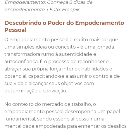
Empoderamento: Conheça 8 dicas de
empoderamento. | Foto: Freepik.
Descobrindo o Poder do Empoderamento
Pessoal
O empoderamento pessoal é muito mais do que
uma simples ideia ou conceito – é uma jornada
transformadora rumo à autenticidade e
autoconfiança. É o processo de reconhecer e
abraçar sua própria força interior, habilidades e
potencial, capacitando-se a assumir o controle de
sua vida e alcançar seus objetivos com
determinação e convicção.
No contexto do mercado de trabalho, o
empoderamento pessoal desempenha um papel
fundamental, sendo essencial possuir uma
mentalidade empoderada para enfrentar os desafios