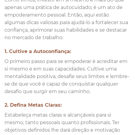
apenas uma prática de autocuidado; é um ato de
empoderamento pessoal. Então, aqui estão
algumas dicas valiosas para ajudá-lo a fortalecer sua
confiança, aprimorar suas habilidades e se destacar
no mercado de trabalho:
1. Cultive a Autoconfiança:
O primeiro passo para se empoderar é acreditar em
si mesmo e em suas capacidades. Cultive uma
mentalidade positiva, desafie seus limites e lembre-
se de que você é capaz de conquistar qualquer
desafio que surgir em seu caminho.
2. Defina Metas Claras:
Estabeleça metas claras e alcançáveis para si
mesmo, tanto pessoais quanto profissionais. Ter
objetivos definidos lhe dará direção e motivação