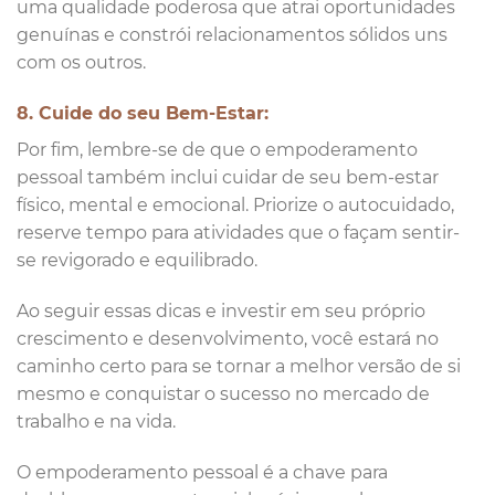
uma qualidade poderosa que atrai oportunidades
genuínas e constrói relacionamentos sólidos uns
com os outros.
8. Cuide do seu Bem-Estar:
Por fim, lembre-se de que o empoderamento
pessoal também inclui cuidar de seu bem-estar
físico, mental e emocional. Priorize o autocuidado,
reserve tempo para atividades que o façam sentir-
se revigorado e equilibrado.
Ao seguir essas dicas e investir em seu próprio
crescimento e desenvolvimento, você estará no
caminho certo para se tornar a melhor versão de si
mesmo e conquistar o sucesso no mercado de
trabalho e na vida.
O empoderamento pessoal é a chave para