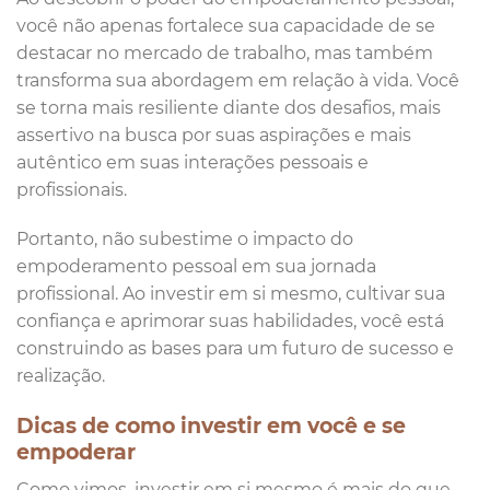
você não apenas fortalece sua capacidade de se
destacar no mercado de trabalho, mas também
transforma sua abordagem em relação à vida. Você
se torna mais resiliente diante dos desafios, mais
assertivo na busca por suas aspirações e mais
autêntico em suas interações pessoais e
profissionais.
Portanto, não subestime o impacto do
empoderamento pessoal em sua jornada
profissional. Ao investir em si mesmo, cultivar sua
confiança e aprimorar suas habilidades, você está
construindo as bases para um futuro de sucesso e
realização.
Dicas de como investir em você e se
empoderar
Como vimos, investir em si mesmo é mais do que