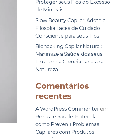
Proteger seus Fios do Excesso
de Minerais
Slow Beauty Capilar: Adote a
Filosofia Laces de Cuidado
Consciente para seus Fios
Biohacking Capilar Natural:
Maximize a Saúde dos seus
Fios com a Ciência Laces da
Natureza
Comentários
recentes
A WordPress Commenter
em
Beleza e Saúde: Entenda
como Prevenir Problemas
Capilares com Produtos