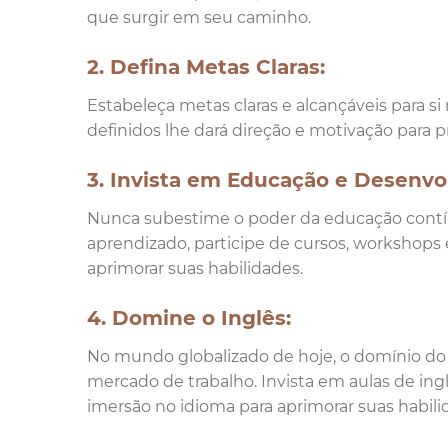
que surgir em seu caminho.
2. Defina Metas Claras:
Estabeleça metas claras e alcançáveis para si
definidos lhe dará direção e motivação para
3. Invista em Educação e Desenvo
Nunca subestime o poder da educação contí
aprendizado, participe de cursos, workshop
aprimorar suas habilidades.
4. Domine o Inglês:
No mundo globalizado de hoje, o domínio do 
mercado de trabalho. Invista em aulas de in
imersão no idioma para aprimorar suas habil