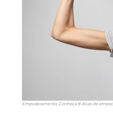
Empoderamento: Conheça 8 dicas de empoder