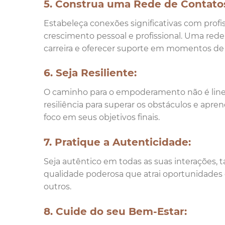
5. Construa uma Rede de Contato
Estabeleça conexões significativas com profis
crescimento pessoal e profissional. Uma rede
carreira e oferecer suporte em momentos de 
6. Seja Resiliente:
O caminho para o empoderamento não é linear
resiliência para superar os obstáculos e apr
foco em seus objetivos finais.
7. Pratique a Autenticidade:
Seja autêntico em todas as suas interações, 
qualidade poderosa que atrai oportunidades 
outros.
8. Cuide do seu Bem-Estar: