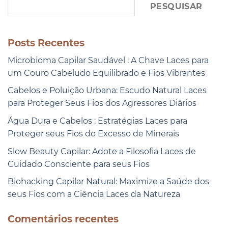
PESQUISAR
Posts Recentes
Microbioma Capilar Saudável : A Chave Laces para
um Couro Cabeludo Equilibrado e Fios Vibrantes
Cabelos e Poluição Urbana: Escudo Natural Laces
para Proteger Seus Fios dos Agressores Diários
Água Dura e Cabelos : Estratégias Laces para
Proteger seus Fios do Excesso de Minerais
Slow Beauty Capilar: Adote a Filosofia Laces de
Cuidado Consciente para seus Fios
Biohacking Capilar Natural: Maximize a Saúde dos
seus Fios com a Ciência Laces da Natureza
Comentários recentes