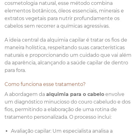
cosmetologia natural, esse método combina
elementos botânicos, óleos essenciais, minerais e
extratos vegetais para nutrir profundamente os
cabelos sem recorrer a químicas agressivas.
A ideia central da alquimia capilar é tratar os fios de
maneira holística, respeitando suas características
naturais e proporcionando um cuidado que vai além
da aparência, alcançando a saúde capilar de dentro
para fora.
Como funciona esse tratamento?
A abordagem da
alquimia para o cabelo
envolve
um diagnóstico minucioso do couro cabeludo e dos
fios, permitindo a elaboração de uma rotina de
tratamento personalizada. O processo inclui:
Avaliação capilar: Um especialista analisa a