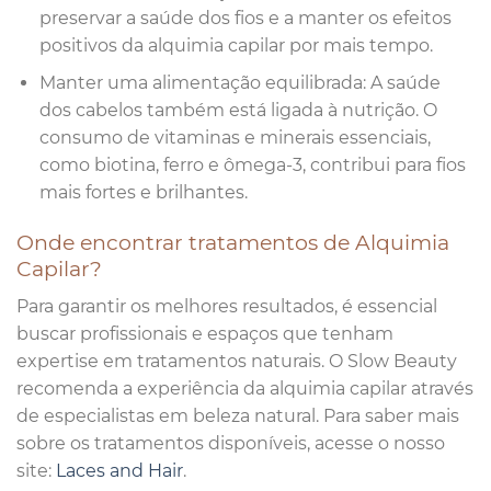
preservar a saúde dos fios e a manter os efeitos
positivos da alquimia capilar por mais tempo.
Manter uma alimentação equilibrada: A saúde
dos cabelos também está ligada à nutrição. O
consumo de vitaminas e minerais essenciais,
como biotina, ferro e ômega-3, contribui para fios
mais fortes e brilhantes.
Onde encontrar tratamentos de Alquimia
Capilar?
Para garantir os melhores resultados, é essencial
buscar profissionais e espaços que tenham
expertise em tratamentos naturais. O Slow Beauty
recomenda a experiência da alquimia capilar através
de especialistas em beleza natural. Para saber mais
sobre os tratamentos disponíveis, acesse o nosso
site:
Laces and Hair
.