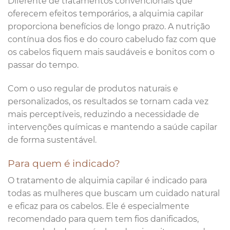
Diferente de tratamentos convencionais que
oferecem efeitos temporários, a alquimia capilar
proporciona benefícios de longo prazo. A nutrição
contínua dos fios e do couro cabeludo faz com que
os cabelos fiquem mais saudáveis e bonitos com o
passar do tempo.
Com o uso regular de produtos naturais e
personalizados, os resultados se tornam cada vez
mais perceptíveis, reduzindo a necessidade de
intervenções químicas e mantendo a saúde capilar
de forma sustentável.
Para quem é indicado?
O tratamento de alquimia capilar é indicado para
todas as mulheres que buscam um cuidado natural
e eficaz para os cabelos. Ele é especialmente
recomendado para quem tem fios danificados,