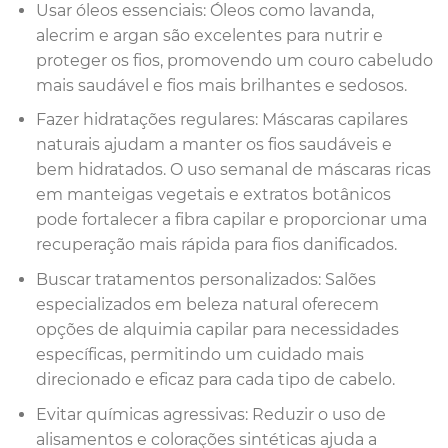
Usar óleos essenciais: Óleos como lavanda,
alecrim e argan são excelentes para nutrir e
proteger os fios, promovendo um couro cabeludo
mais saudável e fios mais brilhantes e sedosos.
Fazer hidratações regulares: Máscaras capilares
naturais ajudam a manter os fios saudáveis e
bem hidratados. O uso semanal de máscaras ricas
em manteigas vegetais e extratos botânicos
pode fortalecer a fibra capilar e proporcionar uma
recuperação mais rápida para fios danificados.
Buscar tratamentos personalizados: Salões
especializados em beleza natural oferecem
opções de alquimia capilar para necessidades
específicas, permitindo um cuidado mais
direcionado e eficaz para cada tipo de cabelo.
Evitar químicas agressivas: Reduzir o uso de
alisamentos e colorações sintéticas ajuda a