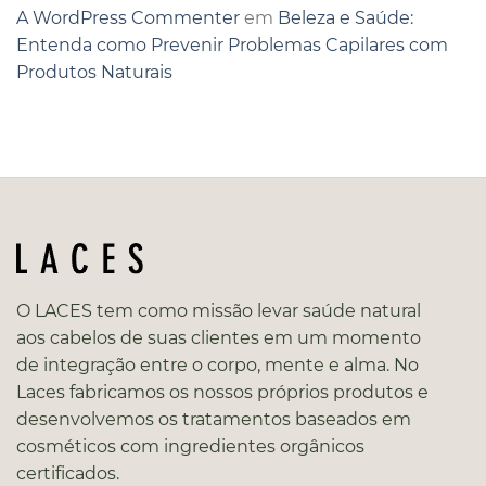
A WordPress Commenter
em
Beleza e Saúde:
Entenda como Prevenir Problemas Capilares com
Produtos Naturais
O LACES tem como missão levar saúde natural
aos cabelos de suas clientes em um momento
de integração entre o corpo, mente e alma. No
Laces fabricamos os nossos próprios produtos e
desenvolvemos os tratamentos baseados em
cosméticos com ingredientes orgânicos
certificados.