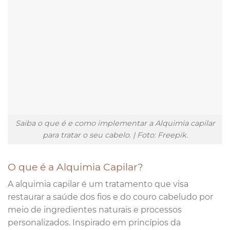
Saiba o que é e como implementar a Alquimia capilar
para tratar o seu cabelo. | Foto: Freepik.
O que é a Alquimia Capilar?
A alquimia capilar é um tratamento que visa
restaurar a saúde dos fios e do couro cabeludo por
meio de ingredientes naturais e processos
personalizados. Inspirado em princípios da