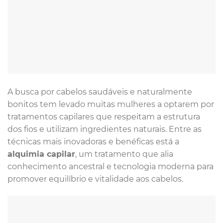
A busca por cabelos saudáveis e naturalmente
bonitos tem levado muitas mulheres a optarem por
tratamentos capilares que respeitam a estrutura
dos fios e utilizam ingredientes naturais. Entre as
técnicas mais inovadoras e benéficas está a
alquimia capilar
, um tratamento que alia
conhecimento ancestral e tecnologia moderna para
promover equilíbrio e vitalidade aos cabelos.