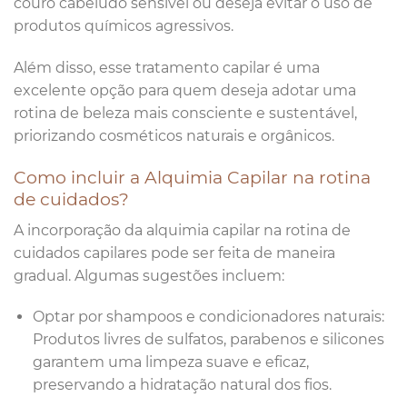
couro cabeludo sensível ou deseja evitar o uso de
produtos químicos agressivos.
Além disso, esse tratamento capilar é uma
excelente opção para quem deseja adotar uma
rotina de beleza mais consciente e sustentável,
priorizando cosméticos naturais e orgânicos.
Como incluir a Alquimia Capilar na rotina
de cuidados?
A incorporação da alquimia capilar na rotina de
cuidados capilares pode ser feita de maneira
gradual. Algumas sugestões incluem:
Optar por shampoos e condicionadores naturais:
Produtos livres de sulfatos, parabenos e silicones
garantem uma limpeza suave e eficaz,
preservando a hidratação natural dos fios.