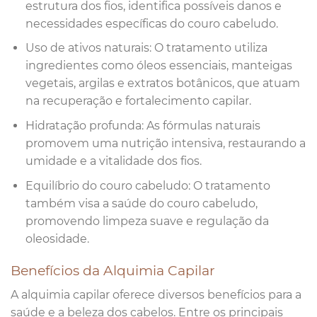
estrutura dos fios, identifica possíveis danos e
necessidades específicas do couro cabeludo.
Uso de ativos naturais: O tratamento utiliza
ingredientes como óleos essenciais, manteigas
vegetais, argilas e extratos botânicos, que atuam
na recuperação e fortalecimento capilar.
Hidratação profunda: As fórmulas naturais
promovem uma nutrição intensiva, restaurando a
umidade e a vitalidade dos fios.
Equilíbrio do couro cabeludo: O tratamento
também visa a saúde do couro cabeludo,
promovendo limpeza suave e regulação da
oleosidade.
Benefícios da Alquimia Capilar
A alquimia capilar oferece diversos benefícios para a
saúde e a beleza dos cabelos. Entre os principais