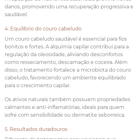
danos, promovendo uma recuperação progressiva e
saudável.
4. Equilíbrio do couro cabeludo
Um couro cabeludo saudável é essencial para fios
bonitos e fortes. A alquimia capilar contribui para a
regulação da oleosidade, aliviando desconfortos
como ressecamento, descamação e coceira. Além
disso, o tratamento fortalece a microbiota do couro
cabeludo, favorecendo um ambiente equilibrado
para o crescimento capilar.
Os ativos naturais também possuem propriedades
calmantes e anti-inflamatórias, ideais para quem
sofre com sensibilidade ou dermatite seborreica.
5. Resultados duradouros