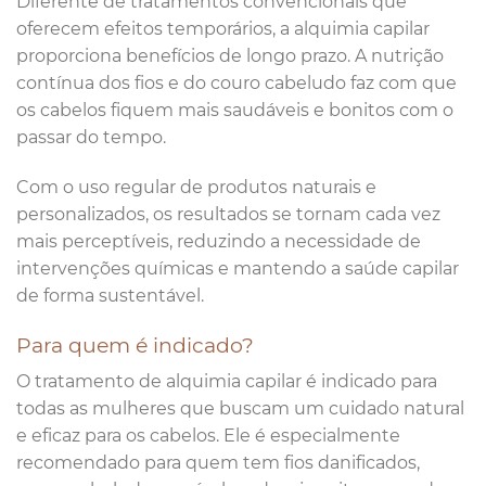
Diferente de tratamentos convencionais que
oferecem efeitos temporários, a alquimia capilar
proporciona benefícios de longo prazo. A nutrição
contínua dos fios e do couro cabeludo faz com que
os cabelos fiquem mais saudáveis e bonitos com o
passar do tempo.
Com o uso regular de produtos naturais e
personalizados, os resultados se tornam cada vez
mais perceptíveis, reduzindo a necessidade de
intervenções químicas e mantendo a saúde capilar
de forma sustentável.
Para quem é indicado?
O tratamento de alquimia capilar é indicado para
todas as mulheres que buscam um cuidado natural
e eficaz para os cabelos. Ele é especialmente
recomendado para quem tem fios danificados,