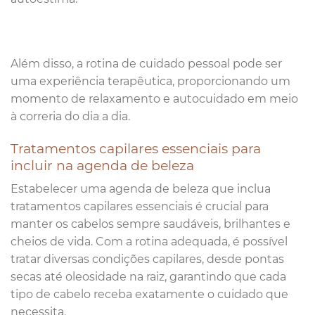
Além disso, a rotina de cuidado pessoal pode ser
uma experiência terapêutica, proporcionando um
momento de relaxamento e autocuidado em meio
à correria do dia a dia.
Tratamentos capilares essenciais para
incluir na agenda de beleza
Estabelecer uma agenda de beleza que inclua
tratamentos capilares essenciais é crucial para
manter os cabelos sempre saudáveis, brilhantes e
cheios de vida. Com a rotina adequada, é possível
tratar diversas condições capilares, desde pontas
secas até oleosidade na raiz, garantindo que cada
tipo de cabelo receba exatamente o cuidado que
necessita.