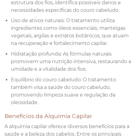
estrutura dos fios, identifica possíveis danos e
necessidades específicas do couro cabeludo.
Uso de ativos naturais: O tratamento utiliza
ingredientes como óleos essenciais, manteigas
vegetais, argilas e extratos botânicos, que atuam
na recuperação e fortalecimento capilar.
Hidratação profunda: As fórmulas naturais
promovem uma nutrição intensiva, restaurando a
umidade e a vitalidade dos fios.
Equilíbrio do couro cabeludo: O tratamento
também visa a saúde do couro cabeludo,
promovendo limpeza suave e regulação da
oleosidade.
Benefícios da Alquimia Capilar
A alquimia capilar oferece diversos benefícios para a
saúde e a beleza dos cabelos. Entre os principais