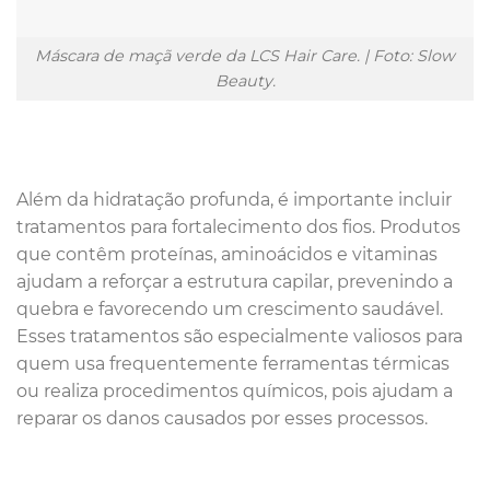
Máscara de maçã verde da LCS Hair Care. | Foto: Slow
Beauty.
Além da hidratação profunda, é importante incluir
tratamentos para fortalecimento dos fios. Produtos
que contêm proteínas, aminoácidos e vitaminas
ajudam a reforçar a estrutura capilar, prevenindo a
quebra e favorecendo um crescimento saudável.
Esses tratamentos são especialmente valiosos para
quem usa frequentemente ferramentas térmicas
ou realiza procedimentos químicos, pois ajudam a
reparar os danos causados por esses processos.