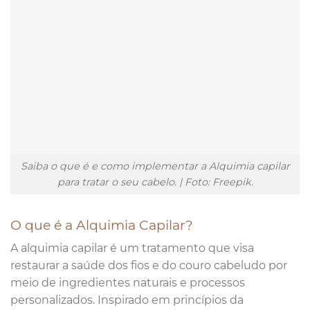
Saiba o que é e como implementar a Alquimia capilar
para tratar o seu cabelo. | Foto: Freepik.
O que é a Alquimia Capilar?
A alquimia capilar é um tratamento que visa
restaurar a saúde dos fios e do couro cabeludo por
meio de ingredientes naturais e processos
personalizados. Inspirado em princípios da