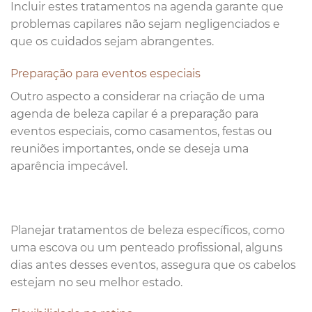
Incluir estes tratamentos na agenda garante que
problemas capilares não sejam negligenciados e
que os cuidados sejam abrangentes.
Preparação para eventos especiais
Outro aspecto a considerar na criação de uma
agenda de beleza capilar é a preparação para
eventos especiais, como casamentos, festas ou
reuniões importantes, onde se deseja uma
aparência impecável.
Planejar tratamentos de beleza específicos, como
uma escova ou um penteado profissional, alguns
dias antes desses eventos, assegura que os cabelos
estejam no seu melhor estado.