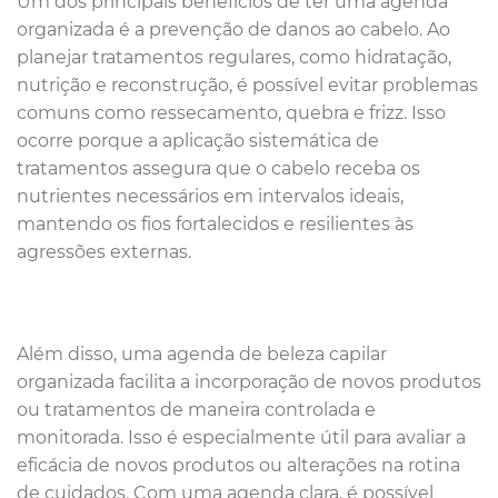
Um dos principais benefícios de ter uma agenda
organizada é a prevenção de danos ao cabelo. Ao
planejar tratamentos regulares, como hidratação,
nutrição e reconstrução, é possível evitar problemas
comuns como ressecamento, quebra e frizz. Isso
ocorre porque a aplicação sistemática de
tratamentos assegura que o cabelo receba os
nutrientes necessários em intervalos ideais,
mantendo os fios fortalecidos e resilientes às
agressões externas.
Além disso, uma agenda de beleza capilar
organizada facilita a incorporação de novos produtos
ou tratamentos de maneira controlada e
monitorada. Isso é especialmente útil para avaliar a
eficácia de novos produtos ou alterações na rotina
de cuidados. Com uma agenda clara, é possível