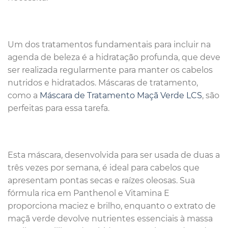
Um dos tratamentos fundamentais para incluir na
agenda de beleza é a hidratação profunda, que deve
ser realizada regularmente para manter os cabelos
nutridos e hidratados. Máscaras de tratamento,
como a
Máscara de Tratamento Maçã Verde LCS
, são
perfeitas para essa tarefa.
Esta máscara, desenvolvida para ser usada de duas a
três vezes por semana, é ideal para cabelos que
apresentam pontas secas e raízes oleosas. Sua
fórmula rica em Panthenol e Vitamina E
proporciona maciez e brilho, enquanto o extrato de
maçã verde devolve nutrientes essenciais à massa