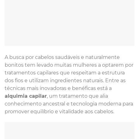
A busca por cabelos saudáveis e naturalmente
bonitos tem levado muitas mulheres a optarem por
tratamentos capilares que respeitam a estrutura
dos fios e utilizam ingredientes naturais. Entre as
técnicas mais inovadoras e benéficas está a
alquimia capilar
, um tratamento que alia
conhecimento ancestral e tecnologia moderna para
promover equilíbrio e vitalidade aos cabelos.