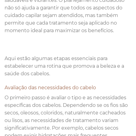
saudáveis e vibrantes. O planejamento cuidadoso
não só ajuda a garantir que todos os aspectos do
cuidado capilar sejam atendidos, mas também
permite que cada tratamento seja aplicado no
momento ideal para maximizar os benefícios.
Aqui estão algumas etapas essenciais para
estabelecer uma rotina que promova a beleza e a
saúde dos cabelos.
Avaliação das necessidades do cabelo
O primeiro passo é avaliar o tipo e as necessidades
específicas dos cabelos. Dependendo se os fios são
secos, oleosos, coloridos, naturalmente cacheados
ou lisos, as necessidades de tratamento variam
significativamente. Por exemplo, cabelos secos
podem exigir hidratações mais frequentes,