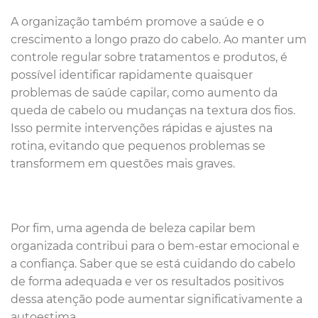
A organização também promove a saúde e o
crescimento a longo prazo do cabelo. Ao manter um
controle regular sobre tratamentos e produtos, é
possível identificar rapidamente quaisquer
problemas de saúde capilar, como aumento da
queda de cabelo ou mudanças na textura dos fios.
Isso permite intervenções rápidas e ajustes na
rotina, evitando que pequenos problemas se
transformem em questões mais graves.
Por fim, uma agenda de beleza capilar bem
organizada contribui para o bem-estar emocional e
a confiança. Saber que se está cuidando do cabelo
de forma adequada e ver os resultados positivos
dessa atenção pode aumentar significativamente a
autoestima.