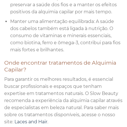
preservar a saúde dos fios e a manter os efeitos
positivos da alquimia capilar por mais tempo.
Manter uma alimentação equilibrada: A saúde
dos cabelos também está ligada à nutrição. O
consumo de vitaminas e minerais essenciais,
como biotina, ferro e ômega-3, contribui para fios
mais fortes e brilhantes.
Onde encontrar tratamentos de Alquimia
Capilar?
Para garantir os melhores resultados, é essencial
buscar profissionais e espaços que tenham
expertise em tratamentos naturais. O Slow Beauty
recomenda a experiência da alquimia capilar através
de especialistas em beleza natural. Para saber mais
sobre os tratamentos disponíveis, acesse o nosso
site:
Laces and Hair
.