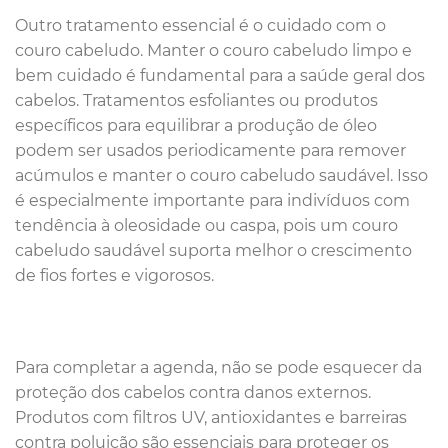
Outro tratamento essencial é o cuidado com o
couro cabeludo. Manter o couro cabeludo limpo e
bem cuidado é fundamental para a saúde geral dos
cabelos. Tratamentos esfoliantes ou produtos
específicos para equilibrar a produção de óleo
podem ser usados periodicamente para remover
acúmulos e manter o couro cabeludo saudável. Isso
é especialmente importante para indivíduos com
tendência à oleosidade ou caspa, pois um couro
cabeludo saudável suporta melhor o crescimento
de fios fortes e vigorosos.
Para completar a agenda, não se pode esquecer da
proteção dos cabelos contra danos externos.
Produtos com filtros UV, antioxidantes e barreiras
contra poluição são essenciais para proteger os