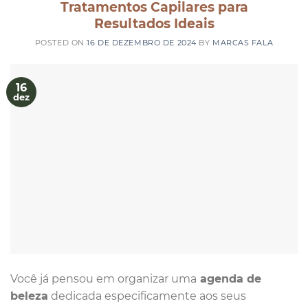
Tratamentos Capilares para
Resultados Ideais
POSTED ON
16 DE DEZEMBRO DE 2024
BY
MARCAS FALA
16
dez
Você já pensou em organizar uma
agenda de
beleza
dedicada especificamente aos seus