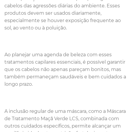
cabelos das agressões diárias do ambiente. Esses
produtos devem ser usados diariamente,
especialmente se houver exposição frequente ao
sol, ao vento ou à poluição.
Ao planejar uma agenda de beleza com esses
tratamentos capilares essenciais, é possível garantir
que os cabelos não apenas pareçam bonitos, mas
também permaneçam saudáveis e bem cuidados a
longo prazo.
A inclusão regular de uma máscara, como a Máscara
de Tratamento Maçã Verde LCS, combinada com
outros cuidados específicos, permite alcançar um