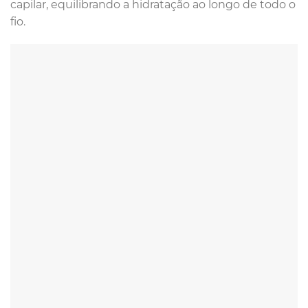
capilar, equilibrando a hidratação ao longo de todo o
fio.