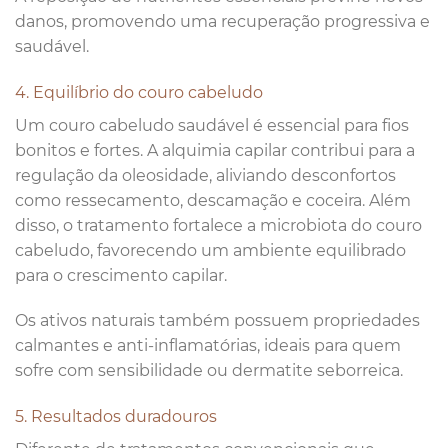
danos, promovendo uma recuperação progressiva e
saudável.
4. Equilíbrio do couro cabeludo
Um couro cabeludo saudável é essencial para fios
bonitos e fortes. A alquimia capilar contribui para a
regulação da oleosidade, aliviando desconfortos
como ressecamento, descamação e coceira. Além
disso, o tratamento fortalece a microbiota do couro
cabeludo, favorecendo um ambiente equilibrado
para o crescimento capilar.
Os ativos naturais também possuem propriedades
calmantes e anti-inflamatórias, ideais para quem
sofre com sensibilidade ou dermatite seborreica.
5. Resultados duradouros