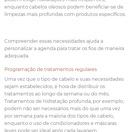
enquanto cabelos oleosos podem beneficiar-se de
limpezas mais profundas com produtos específicos.
Compreender essas necessidades ajuda a
personalizar a agenda para tratar os fios de maneira
adequada.
Programação de tratamentos regulares
Uma vez que o tipo de cabelo e suas necessidades
sejam estabelecidos, é hora de distribuir os
tratamentos ao longo da semana ou do mês.
Tratamentos de hidratação profunda, por exemplo,
podem não ser necessários mais do que uma vez
por semana para a maioria dos tipos de cabelo,
enquanto o uso de condicionadores e máscaras
leves pode ser ideal após cada lavagem.