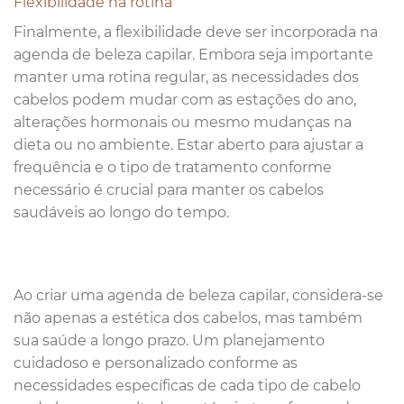
Flexibilidade na rotina
Finalmente, a flexibilidade deve ser incorporada na
agenda de beleza capilar. Embora seja importante
manter uma rotina regular, as necessidades dos
cabelos podem mudar com as estações do ano,
alterações hormonais ou mesmo mudanças na
dieta ou no ambiente. Estar aberto para ajustar a
frequência e o tipo de tratamento conforme
necessário é crucial para manter os cabelos
saudáveis ao longo do tempo.
Ao criar uma agenda de beleza capilar, considera-se
não apenas a estética dos cabelos, mas também
sua saúde a longo prazo. Um planejamento
cuidadoso e personalizado conforme as
necessidades específicas de cada tipo de cabelo