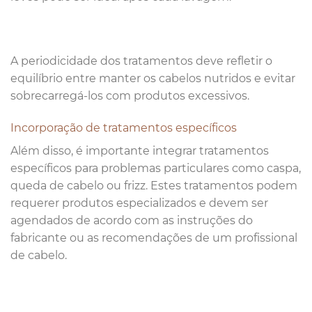
A periodicidade dos tratamentos deve refletir o
equilíbrio entre manter os cabelos nutridos e evitar
sobrecarregá-los com produtos excessivos.
Incorporação de tratamentos específicos
Além disso, é importante integrar tratamentos
específicos para problemas particulares como caspa,
queda de cabelo ou frizz. Estes tratamentos podem
requerer produtos especializados e devem ser
agendados de acordo com as instruções do
fabricante ou as recomendações de um profissional
de cabelo.