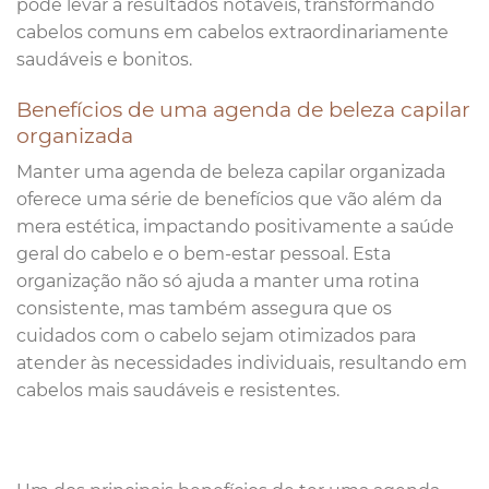
pode levar a resultados notáveis, transformando
cabelos comuns em cabelos extraordinariamente
saudáveis e bonitos.
Benefícios de uma agenda de beleza capilar
organizada
Manter uma agenda de beleza capilar organizada
oferece uma série de benefícios que vão além da
mera estética, impactando positivamente a saúde
geral do cabelo e o bem-estar pessoal. Esta
organização não só ajuda a manter uma rotina
consistente, mas também assegura que os
cuidados com o cabelo sejam otimizados para
atender às necessidades individuais, resultando em
cabelos mais saudáveis e resistentes.