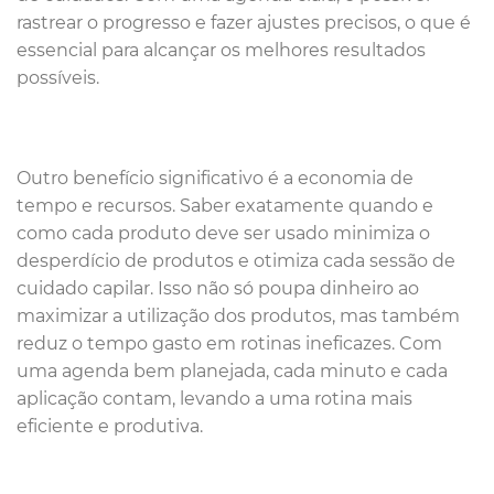
rastrear o progresso e fazer ajustes precisos, o que é
essencial para alcançar os melhores resultados
possíveis.
Outro benefício significativo é a economia de
tempo e recursos. Saber exatamente quando e
como cada produto deve ser usado minimiza o
desperdício de produtos e otimiza cada sessão de
cuidado capilar. Isso não só poupa dinheiro ao
maximizar a utilização dos produtos, mas também
reduz o tempo gasto em rotinas ineficazes. Com
uma agenda bem planejada, cada minuto e cada
aplicação contam, levando a uma rotina mais
eficiente e produtiva.