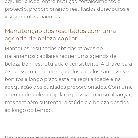
equilíbrio ideal entre nutrição, fortalecimento e
proteção, proporcionando resultados duradouros e
visualmente atraentes.
Manutenção dos resultados com uma
agenda de beleza capilar
Manter os resultados obtidos através de
tratamentos capilares requer uma agenda de
beleza bem estruturada e consistente. A chave para
o sucesso na manutenção dos cabelos saudáveis e
bonitos a longo prazo está na regularidade e na
adequação dos cuidados proporcionados. Com uma
agenda de beleza capilar, é possível não só alcançar,
mas também sustentar a saúde e a beleza dos fios
ao longo do tempo.