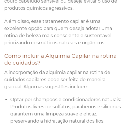
couro cabeludo sensível ou deseja evitar o uso de
produtos químicos agressivos.
Além disso, esse tratamento capilar é uma
excelente opção para quem deseja adotar uma
rotina de beleza mais consciente e sustentável,
priorizando cosméticos naturais e orgânicos.
Como incluir a Alquimia Capilar na rotina
de cuidados?
A incorporação da alquimia capilar na rotina de
cuidados capilares pode ser feita de maneira
gradual. Algumas sugestões incluem:
Optar por shampoos e condicionadores naturais:
Produtos livres de sulfatos, parabenos e silicones
garantem uma limpeza suave e eficaz,
preservando a hidratação natural dos fios.