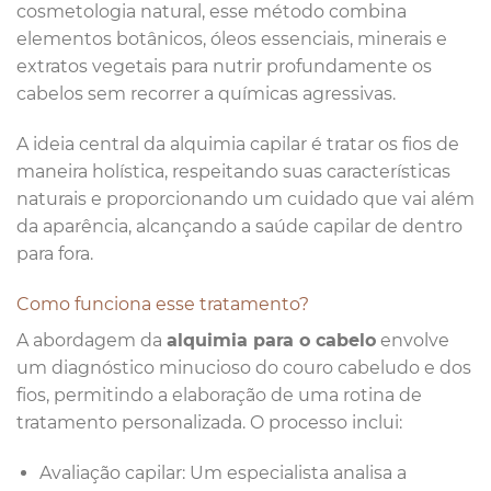
cosmetologia natural, esse método combina
elementos botânicos, óleos essenciais, minerais e
extratos vegetais para nutrir profundamente os
cabelos sem recorrer a químicas agressivas.
A ideia central da alquimia capilar é tratar os fios de
maneira holística, respeitando suas características
naturais e proporcionando um cuidado que vai além
da aparência, alcançando a saúde capilar de dentro
para fora.
Como funciona esse tratamento?
A abordagem da
alquimia para o cabelo
envolve
um diagnóstico minucioso do couro cabeludo e dos
fios, permitindo a elaboração de uma rotina de
tratamento personalizada. O processo inclui:
Avaliação capilar: Um especialista analisa a