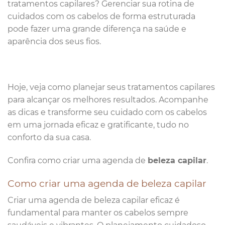
tratamentos capilares? Gerenciar sua rotina de
cuidados com os cabelos de forma estruturada
pode fazer uma grande diferença na saúde e
aparência dos seus fios.
Hoje, veja como planejar seus tratamentos capilares
para alcançar os melhores resultados. Acompanhe
as dicas e transforme seu cuidado com os cabelos
em uma jornada eficaz e gratificante, tudo no
conforto da sua casa.
Confira como criar uma agenda de
beleza capilar
.
Como criar uma agenda de beleza capilar
Criar uma agenda de beleza capilar eficaz é
fundamental para manter os cabelos sempre