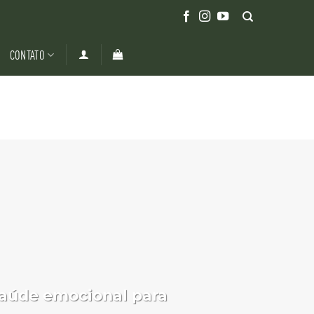
CONTATO
saúde emocional para