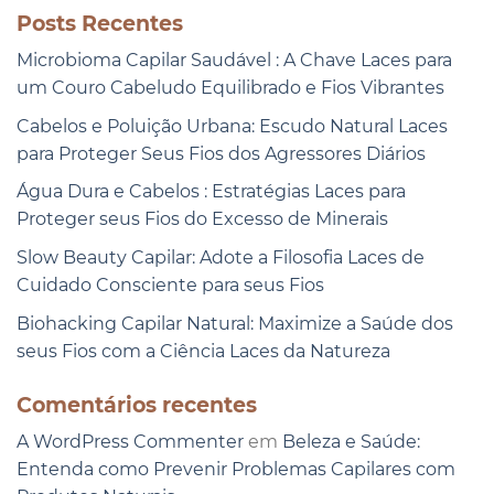
Posts Recentes
Microbioma Capilar Saudável : A Chave Laces para
um Couro Cabeludo Equilibrado e Fios Vibrantes
Cabelos e Poluição Urbana: Escudo Natural Laces
para Proteger Seus Fios dos Agressores Diários
Água Dura e Cabelos : Estratégias Laces para
Proteger seus Fios do Excesso de Minerais
Slow Beauty Capilar: Adote a Filosofia Laces de
Cuidado Consciente para seus Fios
Biohacking Capilar Natural: Maximize a Saúde dos
seus Fios com a Ciência Laces da Natureza
Comentários recentes
A WordPress Commenter
em
Beleza e Saúde:
Entenda como Prevenir Problemas Capilares com