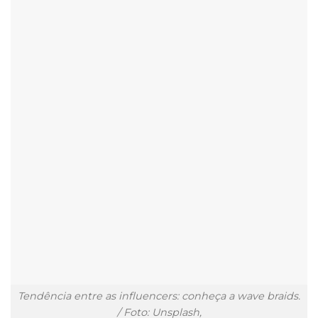
Tendência entre as influencers: conheça a wave braids.
/ Foto: Unsplash,