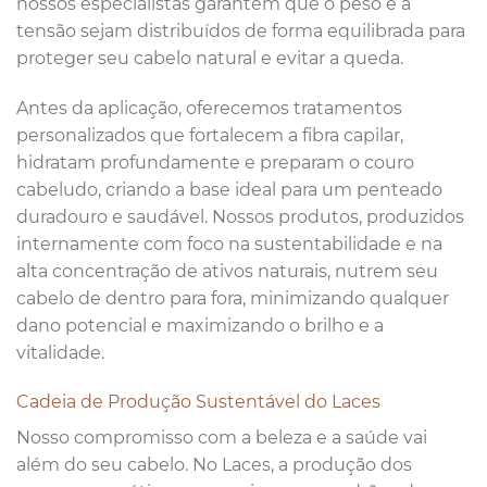
nossos especialistas garantem que o peso e a
tensão sejam distribuídos de forma equilibrada para
proteger seu cabelo natural e evitar a queda.
Antes da aplicação, oferecemos tratamentos
personalizados que fortalecem a fibra capilar,
hidratam profundamente e preparam o couro
cabeludo, criando a base ideal para um penteado
duradouro e saudável. Nossos produtos, produzidos
internamente com foco na sustentabilidade e na
alta concentração de ativos naturais, nutrem seu
cabelo de dentro para fora, minimizando qualquer
dano potencial e maximizando o brilho e a
vitalidade.
Cadeia de Produção Sustentável do Laces
Nosso compromisso com a beleza e a saúde vai
além do seu cabelo. No Laces, a produção dos