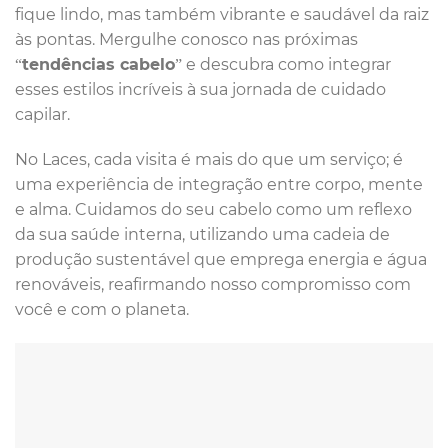
fique lindo, mas também vibrante e saudável da raiz
às pontas. Mergulhe conosco nas próximas
“
tendências cabelo
” e descubra como integrar
esses estilos incríveis à sua jornada de cuidado
capilar.
No Laces, cada visita é mais do que um serviço; é
uma experiência de integração entre corpo, mente
e alma. Cuidamos do seu cabelo como um reflexo
da sua saúde interna, utilizando uma cadeia de
produção sustentável que emprega energia e água
renováveis, reafirmando nosso compromisso com
você e com o planeta.