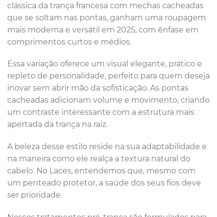
clássica da trança francesa com mechas cacheadas
que se soltam nas pontas, ganham uma roupagem
mais moderna e versátil em 2025, com ênfase em
comprimentos curtos e médios.
Essa variação oferece um visual elegante, prático e
repleto de personalidade, perfeito para quem deseja
inovar sem abrir mão da sofisticação. As pontas
cacheadas adicionam volume e movimento, criando
um contraste interessante com a estrutura mais
apertada da trança na raiz.
A beleza desse estilo reside na sua adaptabilidade e
na maneira como ele realça a textura natural do
cabelo. No Laces, entendemos que, mesmo com
um penteado protetor, a saúde dos seus fios deve
ser prioridade.