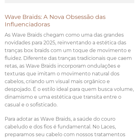
Wave Braids: A Nova Obsessão das
Influenciadoras
As Wave Braids chegam como uma das grandes
novidades para 2025, reinventando a estética das
tranças box braids com um toque de movimento e
fluidez. Diferente das tranças tradicionais que caem
retas, as Wave Braids incorporam ondulações e
texturas que imitam o movimento natural dos
cabelos, criando um visual mais orgânico e
despojado. É o estilo ideal para quem busca volume,
dinamismo e uma estética que transita entre o
casual e o sofisticado.
Para adotar as Wave Braids, a saúde do couro
cabeludo e dos fios é fundamental. No Laces,
preparamos seu cabelo com nossos tratamentos