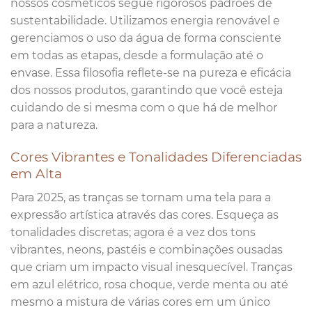
nossos cosméticos segue rigorosos padrões de
sustentabilidade. Utilizamos energia renovável e
gerenciamos o uso da água de forma consciente
em todas as etapas, desde a formulação até o
envase. Essa filosofia reflete-se na pureza e eficácia
dos nossos produtos, garantindo que você esteja
cuidando de si mesma com o que há de melhor
para a natureza.
Cores Vibrantes e Tonalidades Diferenciadas
em Alta
Para 2025, as tranças se tornam uma tela para a
expressão artística através das cores. Esqueça as
tonalidades discretas; agora é a vez dos tons
vibrantes, neons, pastéis e combinações ousadas
que criam um impacto visual inesquecível. Tranças
em azul elétrico, rosa choque, verde menta ou até
mesmo a mistura de várias cores em um único