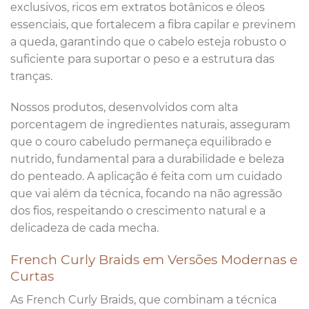
exclusivos, ricos em extratos botânicos e óleos
essenciais, que fortalecem a fibra capilar e previnem
a queda, garantindo que o cabelo esteja robusto o
suficiente para suportar o peso e a estrutura das
tranças.
Nossos produtos, desenvolvidos com alta
porcentagem de ingredientes naturais, asseguram
que o couro cabeludo permaneça equilibrado e
nutrido, fundamental para a durabilidade e beleza
do penteado. A aplicação é feita com um cuidado
que vai além da técnica, focando na não agressão
dos fios, respeitando o crescimento natural e a
delicadeza de cada mecha.
French Curly Braids em Versões Modernas e
Curtas
As French Curly Braids, que combinam a técnica