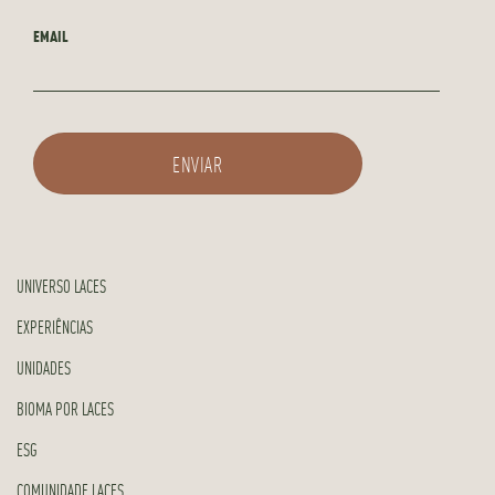
EMAIL
UNIVERSO LACES
EXPERIÊNCIAS
UNIDADES
BIOMA POR LACES
ESG
COMUNIDADE LACES