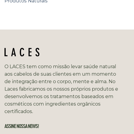
Produtos Naturais
O LACES tem como missão levar saúde natural
aos cabelos de suas clientes em um momento
de integração entre o corpo, mente e alma. No
Laces fabricamos os nossos próprios produtos e
desenvolvemos os tratamentos baseados em
cosméticos com ingredientes orgânicos
certificados.
ASSINE NOSSA NEWS!