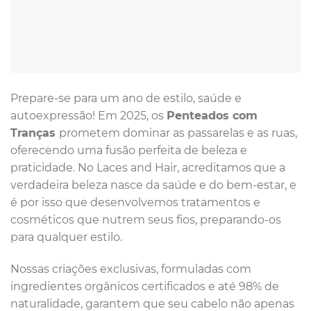
Prepare-se para um ano de estilo, saúde e
autoexpressão! Em 2025, os
Penteados com
Tranças
prometem dominar as passarelas e as ruas,
oferecendo uma fusão perfeita de beleza e
praticidade. No Laces and Hair, acreditamos que a
verdadeira beleza nasce da saúde e do bem-estar, e
é por isso que desenvolvemos tratamentos e
cosméticos que nutrem seus fios, preparando-os
para qualquer estilo.
Nossas criações exclusivas, formuladas com
ingredientes orgânicos certificados e até 98% de
naturalidade, garantem que seu cabelo não apenas