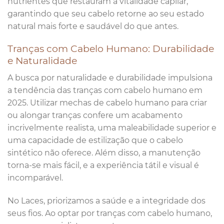
nutrientes que restauram a vitalidade capilar,
garantindo que seu cabelo retorne ao seu estado
natural mais forte e saudável do que antes.
Tranças com Cabelo Humano: Durabilidade
e Naturalidade
A busca por naturalidade e durabilidade impulsiona
a tendência das tranças com cabelo humano em
2025. Utilizar mechas de cabelo humano para criar
ou alongar tranças confere um acabamento
incrivelmente realista, uma maleabilidade superior e
uma capacidade de estilização que o cabelo
sintético não oferece. Além disso, a manutenção
torna-se mais fácil, e a experiência tátil e visual é
incomparável.
No Laces, priorizamos a saúde e a integridade dos
seus fios. Ao optar por tranças com cabelo humano,