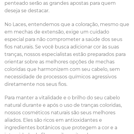
penteado serão as grandes apostas para quem
deseja se destacar.
No Laces, entendemos que a coloração, mesmo que
em mechas de extensão, exige um cuidado
especial para não comprometer a saúde dos seus
fios naturais. Se você busca adicionar cor às suas
tranças, nossos especialistas estão preparados para
orientar sobre as melhores opções de mechas
coloridas que harmonizem com seu cabelo, sem
necessidade de processos químicos agressivos
diretamente nos seus fios.
Para manter a vitalidade e o brilho do seu cabelo
natural durante e após o uso de tranças coloridas,
nossos cosméticos naturais são seus melhores
aliados. Eles são ricos em antioxidantes e
ingredientes botânicos que protegem a cor e a