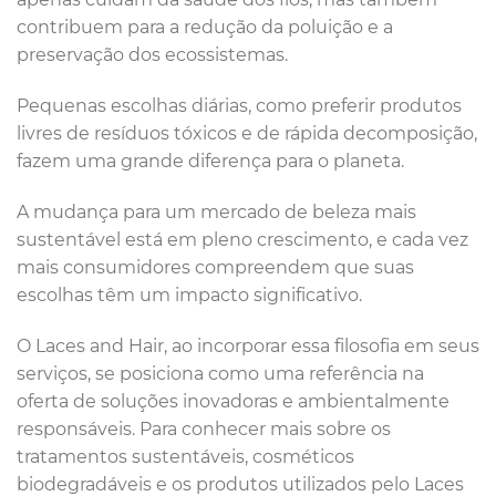
contribuem para a redução da poluição e a
preservação dos ecossistemas.
Pequenas escolhas diárias, como preferir produtos
livres de resíduos tóxicos e de rápida decomposição,
fazem uma grande diferença para o planeta.
A mudança para um mercado de beleza mais
sustentável está em pleno crescimento, e cada vez
mais consumidores compreendem que suas
escolhas têm um impacto significativo.
O Laces and Hair, ao incorporar essa filosofia em seus
serviços, se posiciona como uma referência na
oferta de soluções inovadoras e ambientalmente
responsáveis. Para conhecer mais sobre os
tratamentos sustentáveis, cosméticos
biodegradáveis e os produtos utilizados pelo Laces