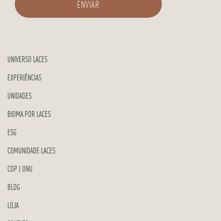
UNIVERSO LACES
EXPERIÊNCIAS
UNIDADES
BIOMA POR LACES
ESG
COMUNIDADE LACES
COP | ONU
BLOG
LOJA