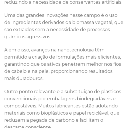
reduzindo a necessidade de conservantes artificiais.
Uma das grandes inovações nesse campo é o uso
de ingredientes derivados da biomassa vegetal, que
são extraídos sem a necessidade de processos
químicos agressivos.
Além disso, avanços na nanotecnologia têm
permitido a criação de formulações mais eficientes,
garantindo que os ativos penetrem melhor nos fios
de cabelo e na pele, proporcionando resultados
mais duradouros.
Outro ponto relevante é a substituição de plásticos
convencionais por embalagens biodegradáveis e
compostáveis. Muitos fabricantes estão adotando
materiais como bioplásticos e papel reciclável, que
reduzem a pegada de carbono e facilitam o
descarte consciente.