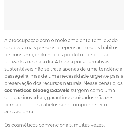
A preocupação com o meio ambiente tem levado
cada vez mais pessoas a repensarem seus hábitos
de consumo, incluindo os produtos de beleza
utilizados no dia a dia. A busca por alternativas
sustentáveis não se trata apenas de uma tendência
passageira, mas de uma necessidade urgente para a
preservação dos recursos naturais. Nesse cenário, os
cosméticos biodegradáveis
surgem como uma
solução inovadora, garantindo cuidados eficazes
com a pele e os cabelos sem comprometer o
ecossistema.
Os cosméticos convencionais, muitas vezes,