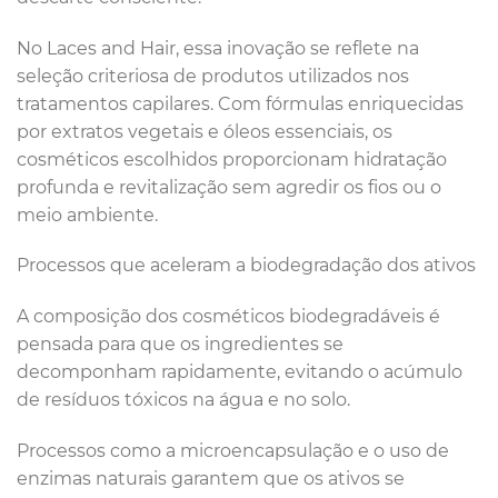
No Laces and Hair, essa inovação se reflete na
seleção criteriosa de produtos utilizados nos
tratamentos capilares. Com fórmulas enriquecidas
por extratos vegetais e óleos essenciais, os
cosméticos escolhidos proporcionam hidratação
profunda e revitalização sem agredir os fios ou o
meio ambiente.
Processos que aceleram a biodegradação dos ativos
A composição dos cosméticos biodegradáveis é
pensada para que os ingredientes se
decomponham rapidamente, evitando o acúmulo
de resíduos tóxicos na água e no solo.
Processos como a microencapsulação e o uso de
enzimas naturais garantem que os ativos se