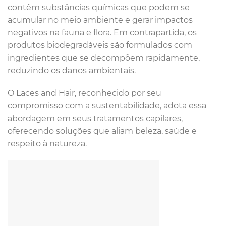
contêm substâncias químicas que podem se
acumular no meio ambiente e gerar impactos
negativos na fauna e flora. Em contrapartida, os
produtos biodegradáveis são formulados com
ingredientes que se decompõem rapidamente,
reduzindo os danos ambientais.
O Laces and Hair, reconhecido por seu
compromisso com a sustentabilidade, adota essa
abordagem em seus tratamentos capilares,
oferecendo soluções que aliam beleza, saúde e
respeito à natureza.