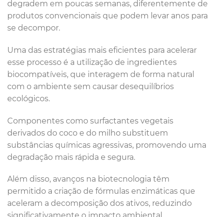
degradem em poucas semanas, diferentemente de
produtos convencionais que podem levar anos para
se decompor.
Uma das estratégias mais eficientes para acelerar
esse processo é a utilização de ingredientes
biocompatíveis, que interagem de forma natural
com o ambiente sem causar desequilíbrios
ecológicos.
Componentes como surfactantes vegetais
derivados do coco e do milho substituem
substâncias químicas agressivas, promovendo uma
degradação mais rápida e segura.
Além disso, avanços na biotecnologia têm
permitido a criação de fórmulas enzimáticas que
aceleram a decomposição dos ativos, reduzindo
significativamente o impacto ambiental.