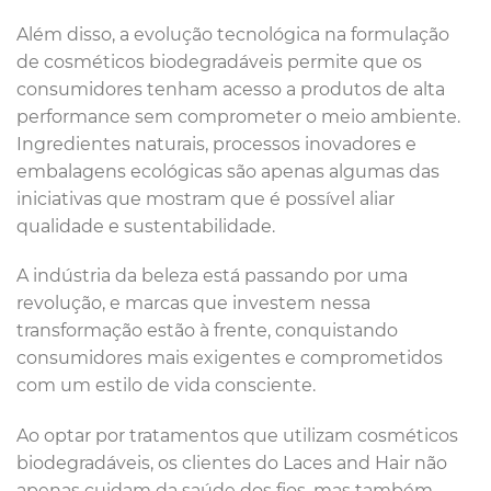
Além disso, a evolução tecnológica na formulação
de cosméticos biodegradáveis permite que os
consumidores tenham acesso a produtos de alta
performance sem comprometer o meio ambiente.
Ingredientes naturais, processos inovadores e
embalagens ecológicas são apenas algumas das
iniciativas que mostram que é possível aliar
qualidade e sustentabilidade.
A indústria da beleza está passando por uma
revolução, e marcas que investem nessa
transformação estão à frente, conquistando
consumidores mais exigentes e comprometidos
com um estilo de vida consciente.
Ao optar por tratamentos que utilizam cosméticos
biodegradáveis, os clientes do Laces and Hair não
apenas cuidam da saúde dos fios, mas também