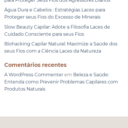
para Proteger Seus Fios dos Agressores Diários
Água Dura e Cabelos : Estratégias Laces para
Proteger seus Fios do Excesso de Minerais
Slow Beauty Capilar: Adote a Filosofia Laces de
Cuidado Consciente para seus Fios
Biohacking Capilar Natural: Maximize a Saúde dos
seus Fios com a Ciência Laces da Natureza
Comentários recentes
A WordPress Commenter
em
Beleza e Saúde:
Entenda como Prevenir Problemas Capilares com
Produtos Naturais