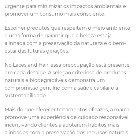
urgente para minimizar os impactos ambientais e
promover um consumo mais consciente.
Escolher produtos que respeitam o meio ambiente
é uma forma de garantir que a beleza esteja
alinhada com a preservação da natureza e o bem-
estar das futuras gerações.
No Laces and Hair, essa preocupação está presente
em cada detalhe. A seleção criteriosa de produtos
naturais e biodegradáveis demonstra um
compromisso genuíno com a saúde capilar e a
sustentabilidade.
Mais do que oferecer tratamentos eficazes, a marca
promove uma experiência de cuidado responsável,
incentivando clientes a adotarem hábitos mais
alinhados com a preservação dos recursos naturais.