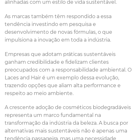
alinhadas com um estilo de vida sustentável.
As marcas também têm respondido a essa
tendência investindo em pesquisa e
desenvolvimento de novas fórmulas, o que
impulsiona a inovação em toda a indústria.
Empresas que adotam práticas sustentáveis
ganham credibilidade e fidelizam clientes
preocupados com a responsabilidade ambiental. O
Laces and Hair é um exemplo dessa evolução,
trazendo opções que aliam alta performance e
respeito ao meio ambiente.
A crescente adoção de cosméticos biodegradáveis
representa um marco fundamental na
transformação da indústria da beleza. A busca por
alternativas mais sustentáveis não é apenas uma
tendência passageira, mas uma necessidade