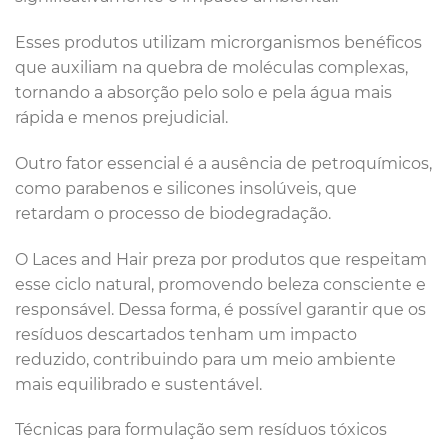
Esses produtos utilizam microrganismos benéficos
que auxiliam na quebra de moléculas complexas,
tornando a absorção pelo solo e pela água mais
rápida e menos prejudicial.
Outro fator essencial é a ausência de petroquímicos,
como parabenos e silicones insolúveis, que
retardam o processo de biodegradação.
O Laces and Hair preza por produtos que respeitam
esse ciclo natural, promovendo beleza consciente e
responsável. Dessa forma, é possível garantir que os
resíduos descartados tenham um impacto
reduzido, contribuindo para um meio ambiente
mais equilibrado e sustentável.
Técnicas para formulação sem resíduos tóxicos