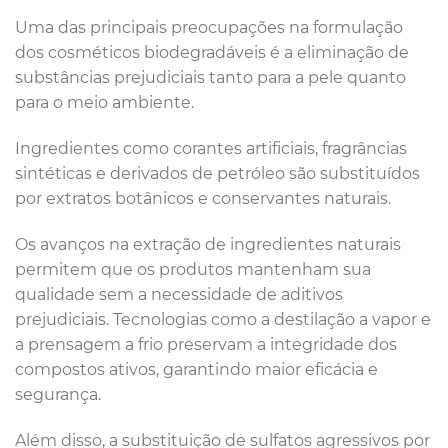
Uma das principais preocupações na formulação
dos cosméticos biodegradáveis é a eliminação de
substâncias prejudiciais tanto para a pele quanto
para o meio ambiente.
Ingredientes como corantes artificiais, fragrâncias
sintéticas e derivados de petróleo são substituídos
por extratos botânicos e conservantes naturais.
Os avanços na extração de ingredientes naturais
permitem que os produtos mantenham sua
qualidade sem a necessidade de aditivos
prejudiciais. Tecnologias como a destilação a vapor e
a prensagem a frio preservam a integridade dos
compostos ativos, garantindo maior eficácia e
segurança.
Além disso, a substituição de sulfatos agressivos por