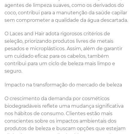
agentes de limpeza suaves, como os derivados do
coco, contribui para a manutenção da saúde capilar
sem comprometer a qualidade da água descartada.
O Laces and Hair adota rigorosos critérios de
seleção, priorizando produtos livres de metais
pesados e microplásticos. Assim, além de garantir
um cuidado eficaz para os cabelos, também
contribui para um ciclo de beleza mais limpo e
seguro.
Impacto na transformação do mercado de beleza
O crescimento da demanda por cosméticos
biodegradáveis reflete uma mudança significativa
nos hábitos de consumo. Clientes estão mais
conscientes sobre os impactos ambientais dos
produtos de beleza e buscam opções que estejam