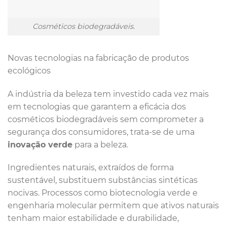
Cosméticos biodegradáveis.
Novas tecnologias na fabricação de produtos
ecológicos
A indústria da beleza tem investido cada vez mais
em tecnologias que garantem a eficácia dos
cosméticos biodegradáveis sem comprometer a
segurança dos consumidores, trata-se de uma
inovação verde
para a beleza.
Ingredientes naturais, extraídos de forma
sustentável, substituem substâncias sintéticas
nocivas. Processos como biotecnologia verde e
engenharia molecular permitem que ativos naturais
tenham maior estabilidade e durabilidade,