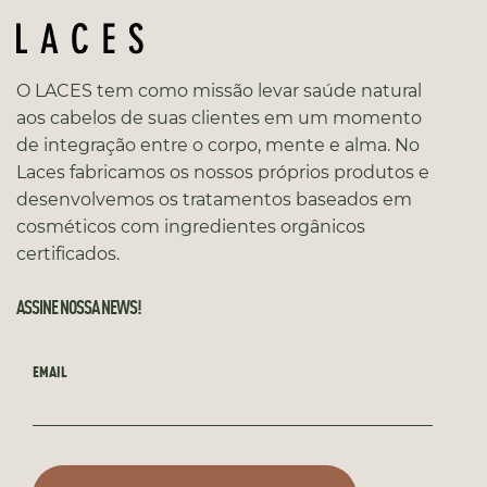
O LACES tem como missão levar saúde natural
aos cabelos de suas clientes em um momento
de integração entre o corpo, mente e alma. No
Laces fabricamos os nossos próprios produtos e
desenvolvemos os tratamentos baseados em
cosméticos com ingredientes orgânicos
certificados.
ASSINE NOSSA NEWS!
EMAIL