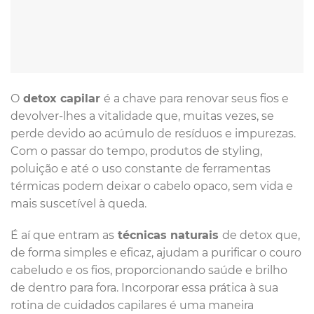
O
detox capilar
é a chave para renovar seus fios e
devolver-lhes a vitalidade que, muitas vezes, se
perde devido ao acúmulo de resíduos e impurezas.
Com o passar do tempo, produtos de styling,
poluição e até o uso constante de ferramentas
térmicas podem deixar o cabelo opaco, sem vida e
mais suscetível à queda.
É aí que entram as
técnicas naturais
de detox que,
de forma simples e eficaz, ajudam a purificar o couro
cabeludo e os fios, proporcionando saúde e brilho
de dentro para fora. Incorporar essa prática à sua
rotina de cuidados capilares é uma maneira