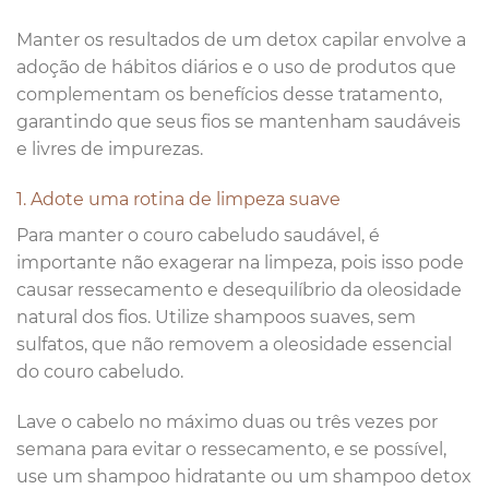
Manter os resultados de um detox capilar envolve a
adoção de hábitos diários e o uso de produtos que
complementam os benefícios desse tratamento,
garantindo que seus fios se mantenham saudáveis
e livres de impurezas.
1. Adote uma rotina de limpeza suave
Para manter o couro cabeludo saudável, é
importante não exagerar na limpeza, pois isso pode
causar ressecamento e desequilíbrio da oleosidade
natural dos fios. Utilize shampoos suaves, sem
sulfatos, que não removem a oleosidade essencial
do couro cabeludo.
Lave o cabelo no máximo duas ou três vezes por
semana para evitar o ressecamento, e se possível,
use um shampoo hidratante ou um shampoo detox