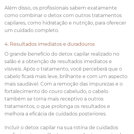
Além disso, os profissionais sabem exatamente
como combinar o detox com outros tratamentos
capilares, como hidratação e nutrição, para oferecer
um cuidado completo.
4. Resultados imediatos e duradouros
O grande benefício do detox capilar realizado no
salão é a obtenção de resultados imediatos e
visíveis. Após o tratamento, você perceberá que o
cabelo ficará mais leve, brilhante e com um aspecto
mais saudável. Com a remoção das impurezas e o
fortalecimento do couro cabeludo, o cabelo
também se torna mais receptivo a outros
tratamentos, o que prolonga os resultados e
melhora a eficácia de cuidados posteriores.
Incluir o detox capilar na sua rotina de cuidados