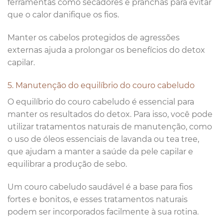
ferramentas como secadores e pranchas para evitar
que o calor danifique os fios.
Manter os cabelos protegidos de agressões
externas ajuda a prolongar os benefícios do detox
capilar.
5. Manutenção do equilíbrio do couro cabeludo
O equilíbrio do couro cabeludo é essencial para
manter os resultados do detox. Para isso, você pode
utilizar tratamentos naturais de manutenção, como
o uso de óleos essenciais de lavanda ou tea tree,
que ajudam a manter a saúde da pele capilar e
equilibrar a produção de sebo.
Um couro cabeludo saudável é a base para fios
fortes e bonitos, e esses tratamentos naturais
podem ser incorporados facilmente à sua rotina.