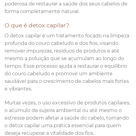
poderosa de restaurar a saúde dos seus cabelos de
forma completamente natural.
O que é detox capilar?
O detox capilar é um tratamento focado na limpeza
profunda do couro cabeludo e dos fios, visando
remover impurezas, resíduos de produtos e até
mesmo a poluição que se acumulam ao longo do
tempo. Esse processo ajuda a restaurar o equilíbrio
do couro cabeludo e promove um ambiente
saudável para o crescimento de cabelos mais fortes
e vibrantes.
Muitas vezes, o uso excessivo de produtos capilares,
o acúmulo de sujeira ambiental ou até mesmo o
estresse podem afetar a saúde do cabelo, tornando
o detox capilar uma prática essencial para quem
deseja recuperar a vitalidade dos fios.