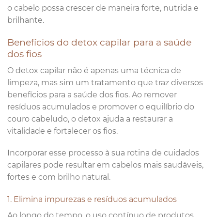
o cabelo possa crescer de maneira forte, nutrida e
brilhante.
Benefícios do detox capilar para a saúde
dos fios
O detox capilar não é apenas uma técnica de
limpeza, mas sim um tratamento que traz diversos
benefícios para a saúde dos fios. Ao remover
resíduos acumulados e promover o equilíbrio do
couro cabeludo, o detox ajuda a restaurar a
vitalidade e fortalecer os fios.
Incorporar esse processo à sua rotina de cuidados
capilares pode resultar em cabelos mais saudáveis,
fortes e com brilho natural.
1. Elimina impurezas e resíduos acumulados
Ao longo do tempo, o uso contínuo de produtos