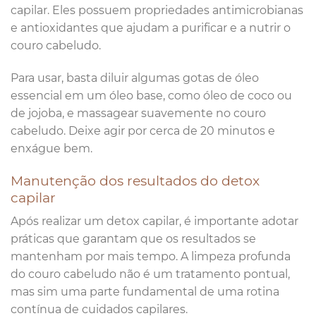
capilar. Eles possuem propriedades antimicrobianas
e antioxidantes que ajudam a purificar e a nutrir o
couro cabeludo.
Para usar, basta diluir algumas gotas de óleo
essencial em um óleo base, como óleo de coco ou
de jojoba, e massagear suavemente no couro
cabeludo. Deixe agir por cerca de 20 minutos e
enxágue bem.
Manutenção dos resultados do detox
capilar
Após realizar um detox capilar, é importante adotar
práticas que garantam que os resultados se
mantenham por mais tempo. A limpeza profunda
do couro cabeludo não é um tratamento pontual,
mas sim uma parte fundamental de uma rotina
contínua de cuidados capilares.