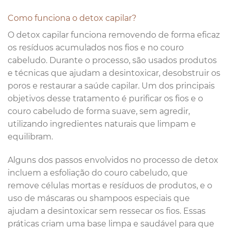
Como funciona o detox capilar?
O detox capilar funciona removendo de forma eficaz
os resíduos acumulados nos fios e no couro
cabeludo. Durante o processo, são usados produtos
e técnicas que ajudam a desintoxicar, desobstruir os
poros e restaurar a saúde capilar. Um dos principais
objetivos desse tratamento é purificar os fios e o
couro cabeludo de forma suave, sem agredir,
utilizando ingredientes naturais que limpam e
equilibram.
Alguns dos passos envolvidos no processo de detox
incluem a esfoliação do couro cabeludo, que
remove células mortas e resíduos de produtos, e o
uso de máscaras ou shampoos especiais que
ajudam a desintoxicar sem ressecar os fios. Essas
práticas criam uma base limpa e saudável para que