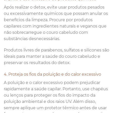
Após realizar o detox, evite usar produtos pesados
ou excessivamente químicos que possam anular os
benefícios da limpeza. Procure por produtos
capilares com ingredientes naturais e veganos que
não sobrecarregue o couro cabeludo com
substâncias desnecessárias.
Produtos livres de parabenos, sulfatos e silicones são
ideais para manter a saúde do couro cabeludo e
preservar os resultados do detox.
4. Proteja os fios da poluição e do calor excessivo
A poluição e o calor excessivo podem prejudicar
rapidamente a saúde capilar. Portanto, use chapéus
ou lenços para proteger os fios do impacto da
poluição ambiental e dos raios UV. Além disso,
sempre aplique um protetor térmico antes de usar