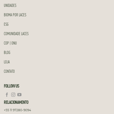
UNIDADES
BIOMA POR LACES
ESG
COMUNIDADE LACES
COP | ONU
BLOG
LOJA
CONTATO
FOLLOW US
RELACIONAMENTO
+55 11 97280-9094