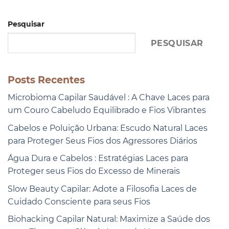
Pesquisar
PESQUISAR
Posts Recentes
Microbioma Capilar Saudável : A Chave Laces para
um Couro Cabeludo Equilibrado e Fios Vibrantes
Cabelos e Poluição Urbana: Escudo Natural Laces
para Proteger Seus Fios dos Agressores Diários
Água Dura e Cabelos : Estratégias Laces para
Proteger seus Fios do Excesso de Minerais
Slow Beauty Capilar: Adote a Filosofia Laces de
Cuidado Consciente para seus Fios
Biohacking Capilar Natural: Maximize a Saúde dos