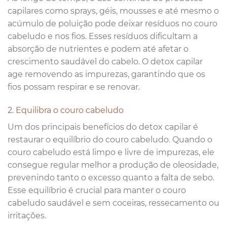
capilares como sprays, géis, mousses e até mesmo o
acúmulo de poluição pode deixar resíduos no couro
cabeludo e nos fios. Esses resíduos dificultam a
absorção de nutrientes e podem até afetar o
crescimento saudável do cabelo. O detox capilar
age removendo as impurezas, garantindo que os
fios possam respirar e se renovar.
2. Equilibra o couro cabeludo
Um dos principais benefícios do detox capilar é
restaurar o equilíbrio do couro cabeludo. Quando o
couro cabeludo está limpo e livre de impurezas, ele
consegue regular melhor a produção de oleosidade,
prevenindo tanto o excesso quanto a falta de sebo.
Esse equilíbrio é crucial para manter o couro
cabeludo saudável e sem coceiras, ressecamento ou
irritações.