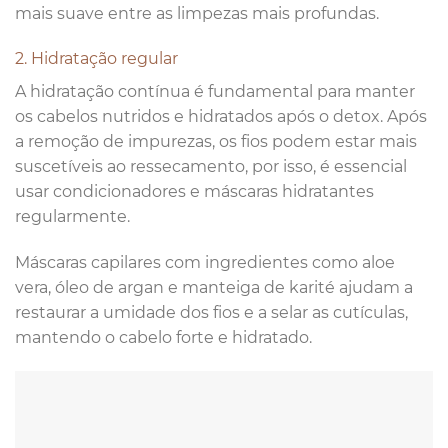
mais suave entre as limpezas mais profundas.
2. Hidratação regular
A hidratação contínua é fundamental para manter
os cabelos nutridos e hidratados após o detox. Após
a remoção de impurezas, os fios podem estar mais
suscetíveis ao ressecamento, por isso, é essencial
usar condicionadores e máscaras hidratantes
regularmente.
Máscaras capilares com ingredientes como aloe
vera, óleo de argan e manteiga de karité ajudam a
restaurar a umidade dos fios e a selar as cutículas,
mantendo o cabelo forte e hidratado.