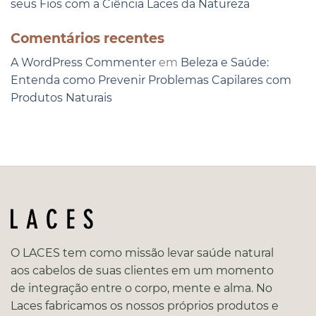
seus Fios com a Ciência Laces da Natureza
Comentários recentes
A WordPress Commenter
em
Beleza e Saúde:
Entenda como Prevenir Problemas Capilares com
Produtos Naturais
O LACES tem como missão levar saúde natural
aos cabelos de suas clientes em um momento
de integração entre o corpo, mente e alma. No
Laces fabricamos os nossos próprios produtos e