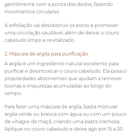
gentilmente com a ponta dos dedos, fazendo
movimentos circulares.
A esfoliação vai desobstruir os poros e promover
uma circulação saudável, além de deixar o couro
cabeludo limpo e revitalizado.
2. Máscara de argila para purificação
A argila é um ingrediente natural excelente para
purificar e desintoxicar o couro cabeludo. Ela possui
propriedades absorventes que ajudam a remover
toxinas e impurezas acumuladas ao longo do
tempo.
Para fazer uma máscara de argila, basta misturar
argila verde ou branca com água ou com um pouco
de vinagre de maçã, criando uma pasta cremosa.
Aplique no couro cabeludo e deixe agir por 15 a 20