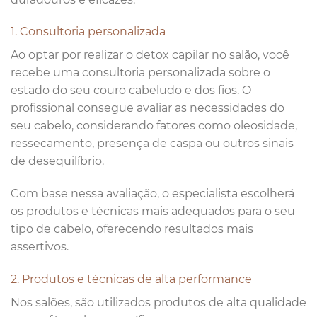
1. Consultoria personalizada
Ao optar por realizar o detox capilar no salão, você
recebe uma consultoria personalizada sobre o
estado do seu couro cabeludo e dos fios. O
profissional consegue avaliar as necessidades do
seu cabelo, considerando fatores como oleosidade,
ressecamento, presença de caspa ou outros sinais
de desequilíbrio.
Com base nessa avaliação, o especialista escolherá
os produtos e técnicas mais adequados para o seu
tipo de cabelo, oferecendo resultados mais
assertivos.
2. Produtos e técnicas de alta performance
Nos salões, são utilizados produtos de alta qualidade