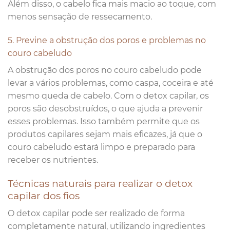
Além disso, o cabelo fica mais macio ao toque, com
menos sensação de ressecamento.
5. Previne a obstrução dos poros e problemas no
couro cabeludo
A obstrução dos poros no couro cabeludo pode
levar a vários problemas, como caspa, coceira e até
mesmo queda de cabelo. Com o detox capilar, os
poros são desobstruídos, o que ajuda a prevenir
esses problemas. Isso também permite que os
produtos capilares sejam mais eficazes, já que o
couro cabeludo estará limpo e preparado para
receber os nutrientes.
Técnicas naturais para realizar o detox
capilar dos fios
O detox capilar pode ser realizado de forma
completamente natural, utilizando ingredientes