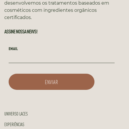
desenvolvemos os tratamentos baseados em
cosméticos com ingredientes orgânicos
certificados.
ASSINE NOSSA NEWS!
EMAIL
UNIVERSO LACES
EXPERIÊNCIAS