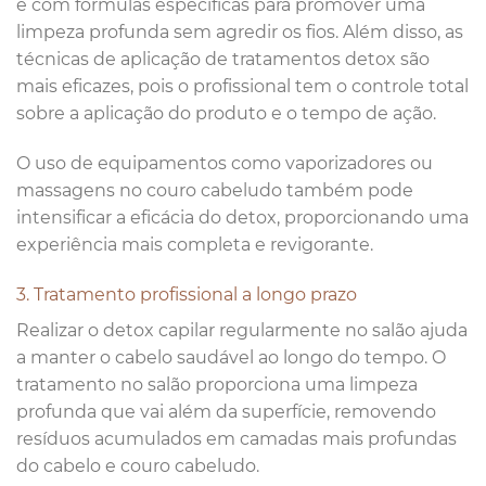
e com fórmulas específicas para promover uma
limpeza profunda sem agredir os fios. Além disso, as
técnicas de aplicação de tratamentos detox são
mais eficazes, pois o profissional tem o controle total
sobre a aplicação do produto e o tempo de ação.
O uso de equipamentos como vaporizadores ou
massagens no couro cabeludo também pode
intensificar a eficácia do detox, proporcionando uma
experiência mais completa e revigorante.
3. Tratamento profissional a longo prazo
Realizar o detox capilar regularmente no salão ajuda
a manter o cabelo saudável ao longo do tempo. O
tratamento no salão proporciona uma limpeza
profunda que vai além da superfície, removendo
resíduos acumulados em camadas mais profundas
do cabelo e couro cabeludo.