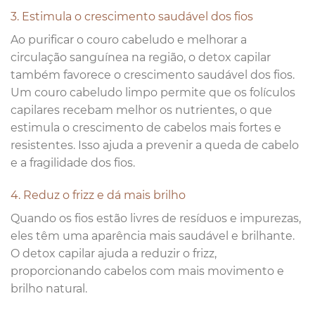
3. Estimula o crescimento saudável dos fios
Ao purificar o couro cabeludo e melhorar a
circulação sanguínea na região, o detox capilar
também favorece o crescimento saudável dos fios.
Um couro cabeludo limpo permite que os folículos
capilares recebam melhor os nutrientes, o que
estimula o crescimento de cabelos mais fortes e
resistentes. Isso ajuda a prevenir a queda de cabelo
e a fragilidade dos fios.
4. Reduz o frizz e dá mais brilho
Quando os fios estão livres de resíduos e impurezas,
eles têm uma aparência mais saudável e brilhante.
O detox capilar ajuda a reduzir o frizz,
proporcionando cabelos com mais movimento e
brilho natural.