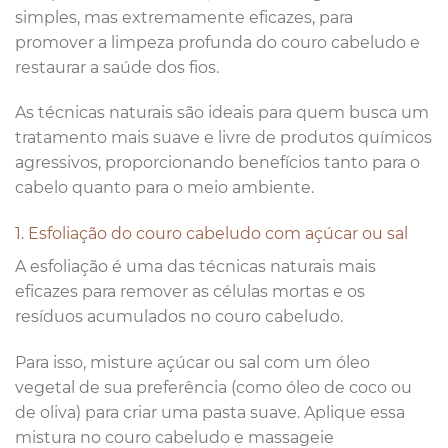
simples, mas extremamente eficazes, para
promover a limpeza profunda do couro cabeludo e
restaurar a saúde dos fios.
As técnicas naturais são ideais para quem busca um
tratamento mais suave e livre de produtos químicos
agressivos, proporcionando benefícios tanto para o
cabelo quanto para o meio ambiente.
1. Esfoliação do couro cabeludo com açúcar ou sal
A esfoliação é uma das técnicas naturais mais
eficazes para remover as células mortas e os
resíduos acumulados no couro cabeludo.
Para isso, misture açúcar ou sal com um óleo
vegetal de sua preferência (como óleo de coco ou
de oliva) para criar uma pasta suave. Aplique essa
mistura no couro cabeludo e massageie