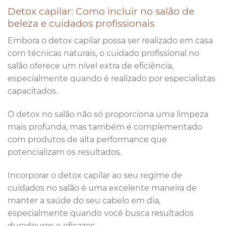
Detox capilar: Como incluir no salão de
beleza e cuidados profissionais
Embora o detox capilar possa ser realizado em casa
com técnicas naturais, o cuidado profissional no
salão oferece um nível extra de eficiência,
especialmente quando é realizado por especialistas
capacitados.
O detox no salão não só proporciona uma limpeza
mais profunda, mas também é complementado
com produtos de alta performance que
potencializam os resultados.
Incorporar o detox capilar ao seu regime de
cuidados no salão é uma excelente maneira de
manter a saúde do seu cabelo em dia,
especialmente quando você busca resultados
duradouros e eficazes.