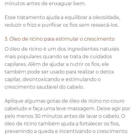
minutos antes de enxaguar bem.
Esse tratamento ajuda a equilibrar a oleosidade,
reduzir o frizz e purificar os fios sem ressecá-los.
3. Óleo de rícino para estimular o crescimento
O óleo de rícino é um dos ingredientes naturais
mais populares quando se trata de cuidados
capilares. Além de ajudar a nutrir os fios, ele
também pode ser usado para realizar o detox
capilar, desintoxicando e estimulando o
crescimento saudável do cabelo.
Aplique algumas gotas de óleo de rícino no couro
cabeludo e faça uma leve massagem. Deixe agir por
pelo menos 30 minutos antes de lavar o cabelo. O
óleo de rícino também ajuda a fortalecer os fios,
prevenindo a queda e incentivando o crescimento