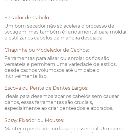
Secador de Cabelo:
Um bom secador não só acelera o processo de
secagem, mas também é fundamental para moldar
e estilizar os cabelos da maneira desejada.
Chapinha ou Modelador de Cachos:
Ferramentas para alisar ou enrolar os fios são
versáteis e permitem uma variedade de estilos,
desde cachos volumosos até um cabelo
incrivelmente liso.
Escova ou Pente de Dentes Largos:
Ideais para desembaraçar os cabelos sem causar
danos, essas ferramentas são cruciais,
especialmente ao criar penteados elaborados.
Spray Fixador ou Mousse:
Manter o penteado no lugar é essencial. Um bom