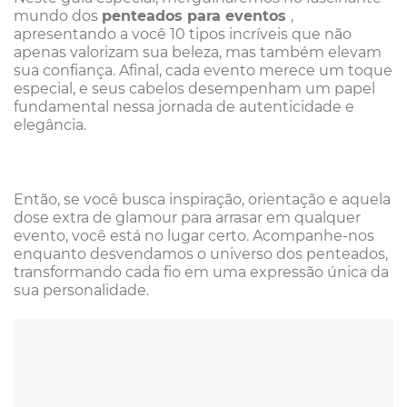
mundo dos
penteados para eventos
,
apresentando a você 10 tipos incríveis que não
apenas valorizam sua beleza, mas também elevam
sua confiança. Afinal, cada evento merece um toque
especial, e seus cabelos desempenham um papel
fundamental nessa jornada de autenticidade e
elegância.
Então, se você busca inspiração, orientação e aquela
dose extra de glamour para arrasar em qualquer
evento, você está no lugar certo. Acompanhe-nos
enquanto desvendamos o universo dos penteados,
transformando cada fio em uma expressão única da
sua personalidade.