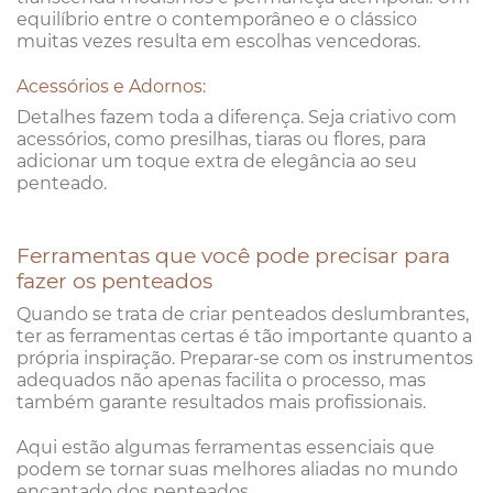
equilíbrio entre o contemporâneo e o clássico
muitas vezes resulta em escolhas vencedoras.
Acessórios e Adornos:
Detalhes fazem toda a diferença. Seja criativo com
acessórios, como presilhas, tiaras ou flores, para
adicionar um toque extra de elegância ao seu
penteado.
Ferramentas que você pode precisar para
fazer os penteados
Quando se trata de criar penteados deslumbrantes,
ter as ferramentas certas é tão importante quanto a
própria inspiração. Preparar-se com os instrumentos
adequados não apenas facilita o processo, mas
também garante resultados mais profissionais.
Aqui estão algumas ferramentas essenciais que
podem se tornar suas melhores aliadas no mundo
encantado dos penteados.