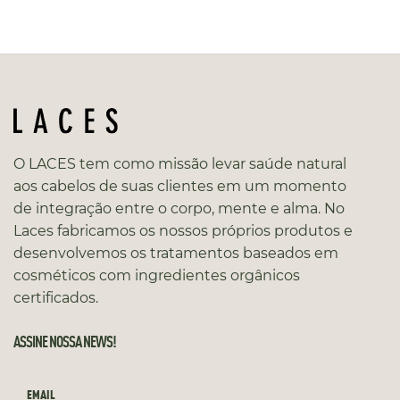
O LACES tem como missão levar saúde natural
aos cabelos de suas clientes em um momento
de integração entre o corpo, mente e alma. No
Laces fabricamos os nossos próprios produtos e
desenvolvemos os tratamentos baseados em
cosméticos com ingredientes orgânicos
certificados.
ASSINE NOSSA NEWS!
EMAIL