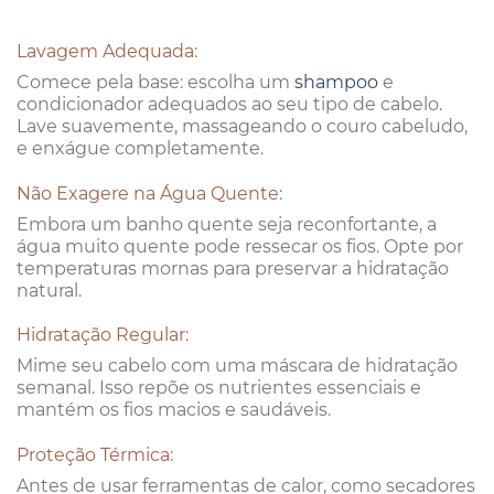
Lavagem Adequada:
Comece pela base: escolha um
shampoo
e
condicionador adequados ao seu tipo de cabelo.
Lave suavemente, massageando o couro cabeludo,
e enxágue completamente.
Não Exagere na Água Quente:
Embora um banho quente seja reconfortante, a
água muito quente pode ressecar os fios. Opte por
temperaturas mornas para preservar a hidratação
natural.
Hidratação Regular:
Mime seu cabelo com uma máscara de hidratação
semanal. Isso repõe os nutrientes essenciais e
mantém os fios macios e saudáveis.
Proteção Térmica:
Antes de usar ferramentas de calor, como secadores