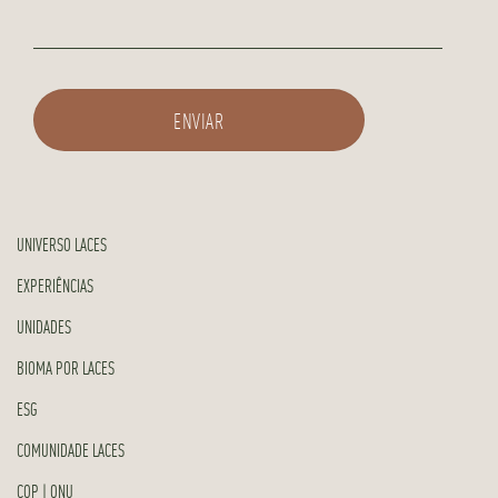
UNIVERSO LACES
EXPERIÊNCIAS
UNIDADES
BIOMA POR LACES
ESG
COMUNIDADE LACES
COP | ONU