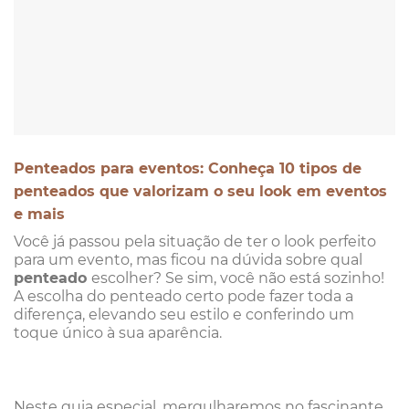
Penteados para eventos: Conheça 10 tipos de
penteados que valorizam o seu look em eventos
e mais
Você já passou pela situação de ter o look perfeito
para um evento, mas ficou na dúvida sobre qual
penteado
escolher? Se sim, você não está sozinho!
A escolha do penteado certo pode fazer toda a
diferença, elevando seu estilo e conferindo um
toque único à sua aparência.
Neste guia especial, mergulharemos no fascinante