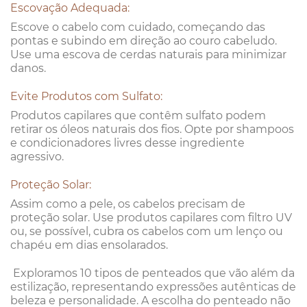
Escovação Adequada:
Escove o cabelo com cuidado, começando das
pontas e subindo em direção ao couro cabeludo.
Use uma escova de cerdas naturais para minimizar
danos.
Evite Produtos com Sulfato:
Produtos capilares que contêm sulfato podem
retirar os óleos naturais dos fios. Opte por shampoos
e condicionadores livres desse ingrediente
agressivo.
Proteção Solar:
Assim como a pele, os cabelos precisam de
proteção solar. Use produtos capilares com filtro UV
ou, se possível, cubra os cabelos com um lenço ou
chapéu em dias ensolarados.
Exploramos 10 tipos de penteados que vão além da
estilização, representando expressões autênticas de
beleza e personalidade. A escolha do penteado não