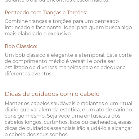
Penteado com Tranças e Torções:
Combine tranças e torções para um penteado
intrincado e fascinante. Ideal para quem busca algo
mais elaborado e exclusivo.
Bob Clássico:
Um bob clássico é elegante e atemporal. Este corte
de comprimento médio é versátil e pode ser
estilizado de diversas maneiras para se adequar a
diferentes eventos.
Dicas de cuidados com o cabelo
Manter os cabelos saudáveis e radiantes é um ritual
diário que vai além da estética; é um ato de carinho
consigo mesmo. Seja você uma entusiasta dos
cabelos longos, curtinhos, lisos ou cacheados, essas
dicas de cuidados essenciais irão ajudá-lo a alcançar
o cabelo dos seus sonhos.