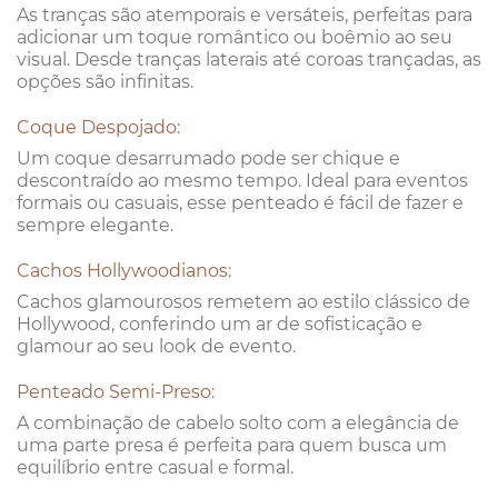
As tranças são atemporais e versáteis, perfeitas para
adicionar um toque romântico ou boêmio ao seu
visual. Desde tranças laterais até coroas trançadas, as
opções são infinitas.
Coque Despojado:
Um coque desarrumado pode ser chique e
descontraído ao mesmo tempo. Ideal para eventos
formais ou casuais, esse penteado é fácil de fazer e
sempre elegante.
Cachos Hollywoodianos:
Cachos glamourosos remetem ao estilo clássico de
Hollywood, conferindo um ar de sofisticação e
glamour ao seu look de evento.
Penteado Semi-Preso:
A combinação de cabelo solto com a elegância de
uma parte presa é perfeita para quem busca um
equilíbrio entre casual e formal.