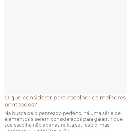
O que considerar para escolher os melhores
penteados?
Na busca pelo penteado perfeito, há uma série de
elementos a serem considerados para garantir que
sua escolha não apenas reflita seu estilo, mas
também se alinhe à ocasião.