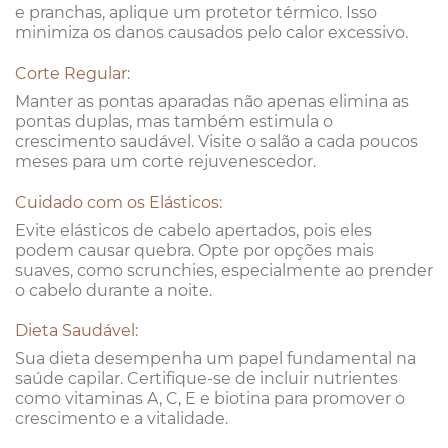
e pranchas, aplique um protetor térmico. Isso
minimiza os danos causados pelo calor excessivo.
Corte Regular:
Manter as pontas aparadas não apenas elimina as
pontas duplas, mas também estimula o
crescimento saudável. Visite o salão a cada poucos
meses para um corte rejuvenescedor.
Cuidado com os Elásticos:
Evite elásticos de cabelo apertados, pois eles
podem causar quebra. Opte por opções mais
suaves, como scrunchies, especialmente ao prender
o cabelo durante a noite.
Dieta Saudável:
Sua dieta desempenha um papel fundamental na
saúde capilar. Certifique-se de incluir nutrientes
como vitaminas A, C, E e biotina para promover o
crescimento e a vitalidade.