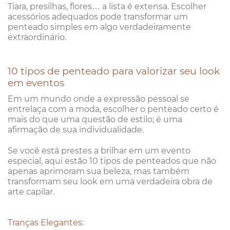
Tiara, presilhas, flores… a lista é extensa. Escolher
acessórios adequados pode transformar um
penteado simples em algo verdadeiramente
extraordinário.
10 tipos de penteado para valorizar seu look
em eventos
Em um mundo onde a expressão pessoal se
entrelaça com a moda, escolher o penteado certo é
mais do que uma questão de estilo; é uma
afirmação de sua individualidade.
Se você está prestes a brilhar em um evento
especial, aqui estão 10 tipos de penteados que não
apenas aprimoram sua beleza, mas também
transformam seu look em uma verdadeira obra de
arte capilar.
Tranças Elegantes: