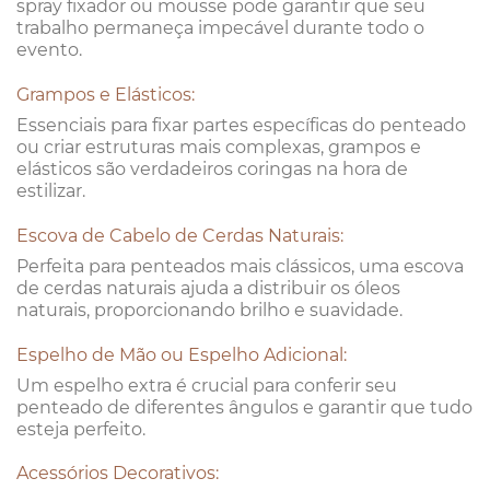
spray fixador ou mousse pode garantir que seu
trabalho permaneça impecável durante todo o
evento.
Grampos e Elásticos:
Essenciais para fixar partes específicas do penteado
ou criar estruturas mais complexas, grampos e
elásticos são verdadeiros coringas na hora de
estilizar.
Escova de Cabelo de Cerdas Naturais:
Perfeita para penteados mais clássicos, uma escova
de cerdas naturais ajuda a distribuir os óleos
naturais, proporcionando brilho e suavidade.
Espelho de Mão ou Espelho Adicional:
Um espelho extra é crucial para conferir seu
penteado de diferentes ângulos e garantir que tudo
esteja perfeito.
Acessórios Decorativos: