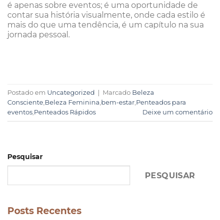
é apenas sobre eventos; é uma oportunidade de
contar sua história visualmente, onde cada estilo é
mais do que uma tendência, é um capítulo na sua
jornada pessoal.
Postado em
Uncategorized
|
Marcado
Beleza
Consciente
,
Beleza Feminina
,
bem-estar
,
Penteados para
eventos
,
Penteados Rápidos
Deixe um comentário
Pesquisar
PESQUISAR
Posts Recentes