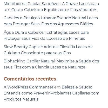
Microbioma Capilar Saudável : A Chave Laces para
um Couro Cabeludo Equilibrado e Fios Vibrantes
Cabelos e Poluição Urbana: Escudo Natural Laces
para Proteger Seus Fios dos Agressores Diários
Água Dura e Cabelos : Estratégias Laces para
Proteger seus Fios do Excesso de Minerais
Slow Beauty Capilar: Adote a Filosofia Laces de
Cuidado Consciente para seus Fios
Biohacking Capilar Natural: Maximize a Saúde dos
seus Fios com a Ciência Laces da Natureza
Comentários recentes
A WordPress Commenter
em
Beleza e Saúde:
Entenda como Prevenir Problemas Capilares com
Produtos Naturais