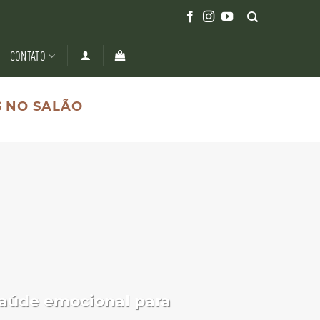
CONTATO
 NO SALÃO
saúde emocional para