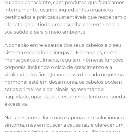
cuidado consciente, com produtos que fabricamos
internamente, usando ingredientes orgânicos
certificados e práticas sustentáveis que respeitam o
planeta, garantindo uma escolha coerente para a
sua saúde e para o meio ambiente.
A conexão entre a saúde dos seus cabelos e o seu
sistema endócrino é inegável. Hormônios, como
mensageiros químicos, regulam inúmeras funções
corporais, incluindo o ciclo de crescimento e a
vitalidade dos fios. Quando essa delicada orquestra
hormonal está em desarmonia, os cabelos podem
ser os primeiros a dar sinais, apresentando
fragilidade, opacidade, crescimento lento ou queda
excessiva.
No Laces, nosso foco não é apenas em solucionar o
sintoma, mas em buscar a causa raiz e oferecer um