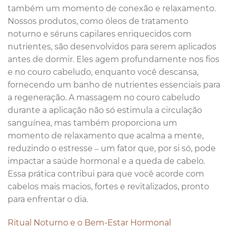
também um momento de conexão e relaxamento.
Nossos produtos, como óleos de tratamento
noturno e séruns capilares enriquecidos com
nutrientes, são desenvolvidos para serem aplicados
antes de dormir. Eles agem profundamente nos fios
e no couro cabeludo, enquanto você descansa,
fornecendo um banho de nutrientes essenciais para
a regeneração. A massagem no couro cabeludo
durante a aplicação não só estimula a circulação
sanguínea, mas também proporciona um
momento de relaxamento que acalma a mente,
reduzindo o estresse – um fator que, por si só, pode
impactar a saúde hormonal e a queda de cabelo.
Essa prática contribui para que você acorde com
cabelos mais macios, fortes e revitalizados, pronto
para enfrentar o dia.
Ritual Noturno e o Bem-Estar Hormonal