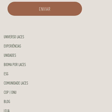
UNIVERSO LACES
EXPERIÊNCIAS
UNIDADES
BIOMA POR LACES
ESG
COMUNIDADE LACES
COP | ONU
BLOG
LOJA