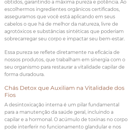
obtidos, garantindo a máxima pureza e potência. Ao
escolhermos ingredientes orgânicos certificados,
asseguramos que você está aplicando em seus
cabelos o que há de melhor da natureza, livre de
agrotóxicos e substâncias sintéticas que poderiam
sobrecarregar seu corpo e impactar seu bem-estar.
Essa pureza se reflete diretamente na eficácia de
nossos produtos, que trabalham em sinergia com o
seu organismo para restaurar a vitalidade capilar de
forma duradoura.
Chás Detox que Auxiliam na Vitalidade dos
Fios
A desintoxicação interna é um pilar fundamental
para a manutenção da saúde geral, incluindo a
capilar e a hormonal. O acúmulo de toxinas no corpo
pode interferir no funcionamento glandular e nos