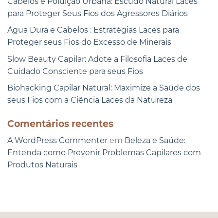
Cabelos e Poluição Urbana: Escudo Natural Laces
para Proteger Seus Fios dos Agressores Diários
Água Dura e Cabelos : Estratégias Laces para
Proteger seus Fios do Excesso de Minerais
Slow Beauty Capilar: Adote a Filosofia Laces de
Cuidado Consciente para seus Fios
Biohacking Capilar Natural: Maximize a Saúde dos
seus Fios com a Ciência Laces da Natureza
Comentários recentes
A WordPress Commenter
em
Beleza e Saúde:
Entenda como Prevenir Problemas Capilares com
Produtos Naturais