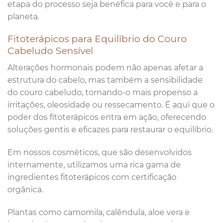
etapa do processo seja benéfica para você e para o
planeta.
Fitoterápicos para Equilíbrio do Couro
Cabeludo Sensível
Alterações hormonais podem não apenas afetar a
estrutura do cabelo, mas também a sensibilidade
do couro cabeludo, tornando-o mais propenso a
irritações, oleosidade ou ressecamento. É aqui que o
poder dos fitoterápicos entra em ação, oferecendo
soluções gentis e eficazes para restaurar o equilíbrio.
Em nossos cosméticos, que são desenvolvidos
internamente, utilizamos uma rica gama de
ingredientes fitoterápicos com certificação
orgânica.
Plantas como camomila, calêndula, aloe vera e