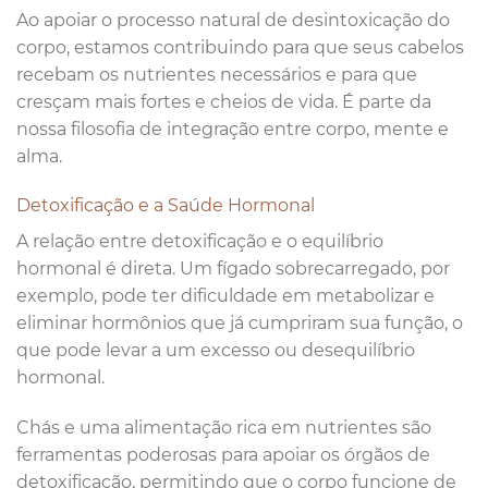
Ao apoiar o processo natural de desintoxicação do
corpo, estamos contribuindo para que seus cabelos
recebam os nutrientes necessários e para que
cresçam mais fortes e cheios de vida. É parte da
nossa filosofia de integração entre corpo, mente e
alma.
Detoxificação e a Saúde Hormonal
A relação entre detoxificação e o equilíbrio
hormonal é direta. Um fígado sobrecarregado, por
exemplo, pode ter dificuldade em metabolizar e
eliminar hormônios que já cumpriram sua função, o
que pode levar a um excesso ou desequilíbrio
hormonal.
Chás e uma alimentação rica em nutrientes são
ferramentas poderosas para apoiar os órgãos de
detoxificação, permitindo que o corpo funcione de