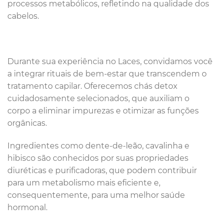
processos metabólicos, refletindo na qualidade dos
cabelos.
Durante sua experiência no Laces, convidamos você
a integrar rituais de bem-estar que transcendem o
tratamento capilar. Oferecemos chás detox
cuidadosamente selecionados, que auxiliam o
corpo a eliminar impurezas e otimizar as funções
orgânicas.
Ingredientes como dente-de-leão, cavalinha e
hibisco são conhecidos por suas propriedades
diuréticas e purificadoras, que podem contribuir
para um metabolismo mais eficiente e,
consequentemente, para uma melhor saúde
hormonal.