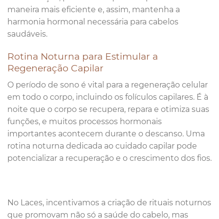
maneira mais eficiente e, assim, mantenha a
harmonia hormonal necessária para cabelos
saudáveis.
Rotina Noturna para Estimular a
Regeneração Capilar
O período de sono é vital para a regeneração celular
em todo o corpo, incluindo os folículos capilares. É à
noite que o corpo se recupera, repara e otimiza suas
funções, e muitos processos hormonais
importantes acontecem durante o descanso. Uma
rotina noturna dedicada ao cuidado capilar pode
potencializar a recuperação e o crescimento dos fios.
No Laces, incentivamos a criação de rituais noturnos
que promovam não só a saúde do cabelo, mas