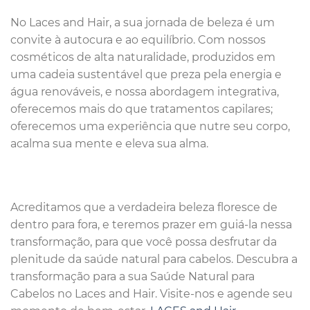
No Laces and Hair, a sua jornada de beleza é um
convite à autocura e ao equilíbrio. Com nossos
cosméticos de alta naturalidade, produzidos em
uma cadeia sustentável que preza pela energia e
água renováveis, e nossa abordagem integrativa,
oferecemos mais do que tratamentos capilares;
oferecemos uma experiência que nutre seu corpo,
acalma sua mente e eleva sua alma.
Acreditamos que a verdadeira beleza floresce de
dentro para fora, e teremos prazer em guiá-la nessa
transformação, para que você possa desfrutar da
plenitude da saúde natural para cabelos. Descubra a
transformação para a sua Saúde Natural para
Cabelos no Laces and Hair. Visite-nos e agende seu