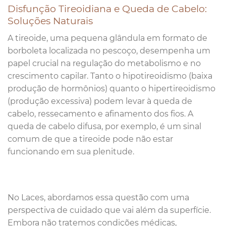
Disfunção Tireoidiana e Queda de Cabelo:
Soluções Naturais
A tireoide, uma pequena glândula em formato de
borboleta localizada no pescoço, desempenha um
papel crucial na regulação do metabolismo e no
crescimento capilar. Tanto o hipotireoidismo (baixa
produção de hormônios) quanto o hipertireoidismo
(produção excessiva) podem levar à queda de
cabelo, ressecamento e afinamento dos fios. A
queda de cabelo difusa, por exemplo, é um sinal
comum de que a tireoide pode não estar
funcionando em sua plenitude.
No Laces, abordamos essa questão com uma
perspectiva de cuidado que vai além da superfície.
Embora não tratemos condições médicas,