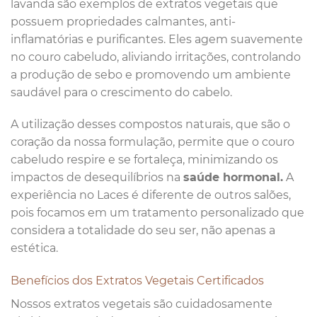
lavanda são exemplos de extratos vegetais que
possuem propriedades calmantes, anti-
inflamatórias e purificantes. Eles agem suavemente
no couro cabeludo, aliviando irritações, controlando
a produção de sebo e promovendo um ambiente
saudável para o crescimento do cabelo.
A utilização desses compostos naturais, que são o
coração da nossa formulação, permite que o couro
cabeludo respire e se fortaleça, minimizando os
impactos de desequilíbrios na
saúde hormonal.
A
experiência no Laces é diferente de outros salões,
pois focamos em um tratamento personalizado que
considera a totalidade do seu ser, não apenas a
estética.
Benefícios dos Extratos Vegetais Certificados
Nossos extratos vegetais são cuidadosamente