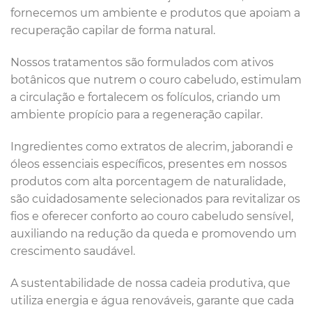
fornecemos um ambiente e produtos que apoiam a
recuperação capilar de forma natural.
Nossos tratamentos são formulados com ativos
botânicos que nutrem o couro cabeludo, estimulam
a circulação e fortalecem os folículos, criando um
ambiente propício para a regeneração capilar.
Ingredientes como extratos de alecrim, jaborandi e
óleos essenciais específicos, presentes em nossos
produtos com alta porcentagem de naturalidade,
são cuidadosamente selecionados para revitalizar os
fios e oferecer conforto ao couro cabeludo sensível,
auxiliando na redução da queda e promovendo um
crescimento saudável.
A sustentabilidade de nossa cadeia produtiva, que
utiliza energia e água renováveis, garante que cada