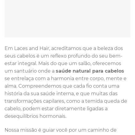
Em Laces and Hair, acreditamos que a beleza dos
seus cabelos é um reflexo profundo do seu bem-
estar integral. Mais do que um salão, oferecemos
um santuário onde a
saúde natural para cabelos
se entrelaça com a harmonia entre corpo, mente e
alma. Compreendemos que cada fio conta uma
história da sua saúde interna, e que muitas das
transformações capilares, como a temida queda de
cabelo, podem estar diretamente ligadas a
desequilíbrios hormonais.
Nossa missão é guiar você por um caminho de