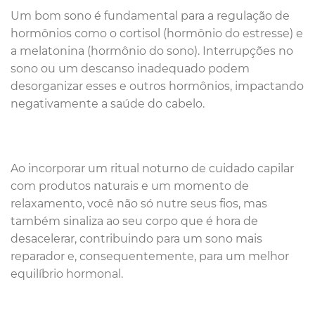
Um bom sono é fundamental para a regulação de
hormônios como o cortisol (hormônio do estresse) e
a melatonina (hormônio do sono). Interrupções no
sono ou um descanso inadequado podem
desorganizar esses e outros hormônios, impactando
negativamente a saúde do cabelo.
Ao incorporar um ritual noturno de cuidado capilar
com produtos naturais e um momento de
relaxamento, você não só nutre seus fios, mas
também sinaliza ao seu corpo que é hora de
desacelerar, contribuindo para um sono mais
reparador e, consequentemente, para um melhor
equilíbrio hormonal.