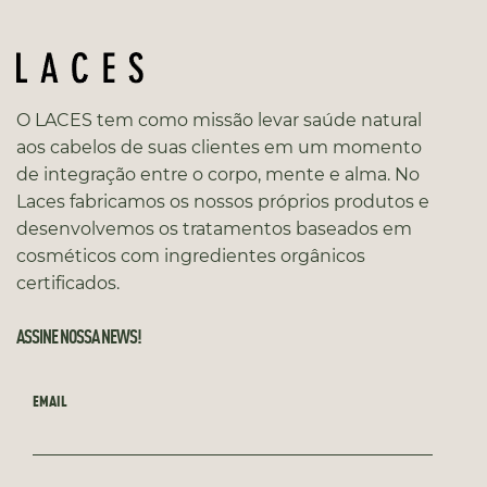
O LACES tem como missão levar saúde natural
aos cabelos de suas clientes em um momento
de integração entre o corpo, mente e alma. No
Laces fabricamos os nossos próprios produtos e
desenvolvemos os tratamentos baseados em
cosméticos com ingredientes orgânicos
certificados.
ASSINE NOSSA NEWS!
EMAIL