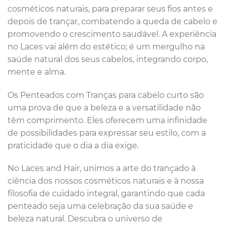
cosméticos naturais, para preparar seus fios antes e
depois de trançar, combatendo a queda de cabelo e
promovendo o crescimento saudável. A experiência
no Laces vai além do estético; é um mergulho na
saúde natural dos seus cabelos, integrando corpo,
mente e alma.
Os Penteados com Tranças para cabelo curto são
uma prova de que a beleza e a versatilidade não
têm comprimento. Eles oferecem uma infinidade
de possibilidades para expressar seu estilo, com a
praticidade que o dia a dia exige.
No Laces and Hair, unimos a arte do trançado à
ciência dos nossos cosméticos naturais e à nossa
filosofia de cuidado integral, garantindo que cada
penteado seja uma celebração da sua saúde e
beleza natural. Descubra o universo de