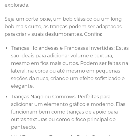
explorada.
Seja um corte pixie, um bob clássico ou um long
bob mais curto, as tranças podem ser adaptadas
para criar visuais deslumbrantes. Confira:
Tranças Holandesas e Francesas Invertidas: Estas
são ideais para adicionar volume e textura,
mesmo em fios mais curtos. Podem ser feitas na
lateral, na coroa ou até mesmo em pequenas
seções da nuca, criando um efeito sofisticado e
elegante.
Tranças Nagô ou Cornrows: Perfeitas para
adicionar um elemento gráfico e moderno. Elas
funcionam bem como tranças de apoio para
outras texturas ou como o foco principal do
penteado.