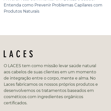
Entenda como Prevenir Problemas Capilares com
Produtos Naturais
O LACES tem como missão levar saúde natural
aos cabelos de suas clientes em um momento
de integração entre o corpo, mente e alma. No
Laces fabricamos os nossos próprios produtos e
desenvolvemos os tratamentos baseados em
cosméticos com ingredientes orgânicos
certificados.