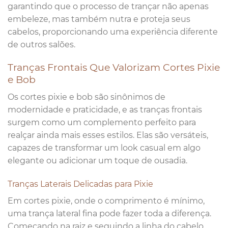
garantindo que o processo de trançar não apenas
embeleze, mas também nutra e proteja seus
cabelos, proporcionando uma experiência diferente
de outros salões.
Tranças Frontais Que Valorizam Cortes Pixie
e Bob
Os cortes pixie e bob são sinônimos de
modernidade e praticidade, e as tranças frontais
surgem como um complemento perfeito para
realçar ainda mais esses estilos. Elas são versáteis,
capazes de transformar um look casual em algo
elegante ou adicionar um toque de ousadia.
Tranças Laterais Delicadas para Pixie
Em cortes pixie, onde o comprimento é mínimo,
uma trança lateral fina pode fazer toda a diferença.
Começando na raiz e seguindo a linha do cabelo