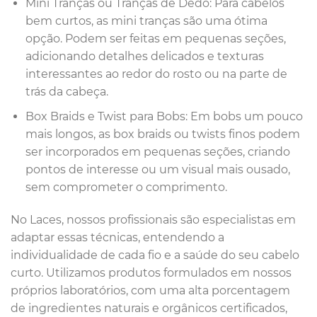
Mini Tranças ou Tranças de Dedo: Para cabelos
bem curtos, as mini tranças são uma ótima
opção. Podem ser feitas em pequenas seções,
adicionando detalhes delicados e texturas
interessantes ao redor do rosto ou na parte de
trás da cabeça.
Box Braids e Twist para Bobs: Em bobs um pouco
mais longos, as box braids ou twists finos podem
ser incorporados em pequenas seções, criando
pontos de interesse ou um visual mais ousado,
sem comprometer o comprimento.
No Laces, nossos profissionais são especialistas em
adaptar essas técnicas, entendendo a
individualidade de cada fio e a saúde do seu cabelo
curto. Utilizamos produtos formulados em nossos
próprios laboratórios, com uma alta porcentagem
de ingredientes naturais e orgânicos certificados,