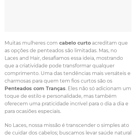
Muitas mulheres com
cabelo curto
acreditam que
as opções de penteados são limitadas. Mas, no
Laces and Hair, desafiamos essa ideia, mostrando
que a criatividade pode transformar qualquer
comprimento. Uma das tendências mais versáteis e
charmosas para quem tem fios curtos são os
Penteados com Tranças
. Eles não só adicionam um
toque de estilo e personalidade, mas também
oferecem uma praticidade incrível para o dia a dia e
para ocasiões especiais.
No Laces, nossa missão é transcender o simples ato
de cuidar dos cabelos; buscamos levar saúde natural