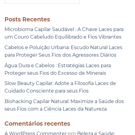
Posts Recentes
Microbioma Capilar Saudável : A Chave Laces para
um Couro Cabeludo Equilibrado e Fios Vibrantes
Cabelos e Poluição Urbana: Escudo Natural Laces
para Proteger Seus Fios dos Agressores Diários
Água Dura e Cabelos : Estratégias Laces para
Proteger seus Fios do Excesso de Minerais
Slow Beauty Capilar: Adote a Filosofia Laces de
Cuidado Consciente para seus Fios
Biohacking Capilar Natural: Maximize a Saúde dos
seus Fios com a Ciência Laces da Natureza
Comentários recentes
A WordPress Commenter
em
Beleza e Saúde: