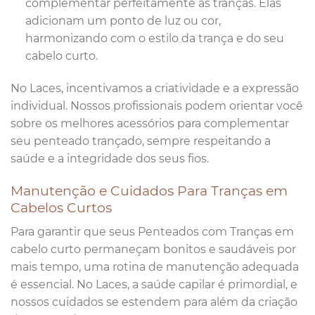
complementar perfeitamente as tranças. Elas
adicionam um ponto de luz ou cor,
harmonizando com o estilo da trança e do seu
cabelo curto.
No Laces, incentivamos a criatividade e a expressão
individual. Nossos profissionais podem orientar você
sobre os melhores acessórios para complementar
seu penteado trançado, sempre respeitando a
saúde e a integridade dos seus fios.
Manutenção e Cuidados Para Tranças em
Cabelos Curtos
Para garantir que seus Penteados com Tranças em
cabelo curto permaneçam bonitos e saudáveis por
mais tempo, uma rotina de manutenção adequada
é essencial. No Laces, a saúde capilar é primordial, e
nossos cuidados se estendem para além da criação