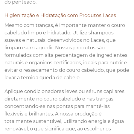
do penteado.
Higienização e Hidratação com Produtos Laces
Mesmo com tranças, é importante manter o couro
cabeludo limpo e hidratado. Utilize shampoos
suaves e naturais, desenvolvidos no Laces, que
limpam sem agredir. Nossos produtos são
formulados com alta percentagem de ingredientes
naturais e orgânicos certificados, ideais para nutrir e
evitar o ressecamento do couro cabeludo, que pode
levar à temida queda de cabelo.
Aplique condicionadores leves ou séruns capilares
diretamente no couro cabeludo e nas tranças,
concentrando-se nas pontas para mantê-las
flexíveis e brilhantes. A nossa produção é
totalmente sustentável, utilizando energia e água
renovável, o que significa que, ao escolher os