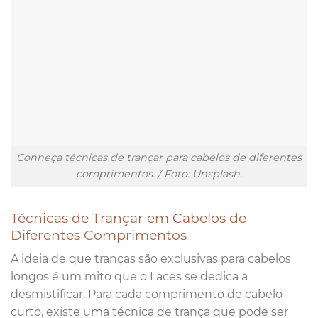
Conheça técnicas de trançar para cabelos de diferentes
comprimentos. / Foto: Unsplash.
Técnicas de Trançar em Cabelos de
Diferentes Comprimentos
A ideia de que tranças são exclusivas para cabelos
longos é um mito que o Laces se dedica a
desmistificar. Para cada comprimento de cabelo
curto, existe uma técnica de trança que pode ser