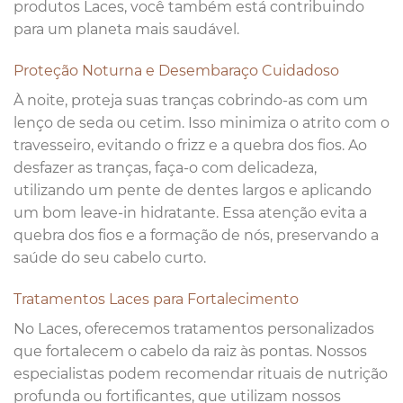
produtos Laces, você também está contribuindo
para um planeta mais saudável.
Proteção Noturna e Desembaraço Cuidadoso
À noite, proteja suas tranças cobrindo-as com um
lenço de seda ou cetim. Isso minimiza o atrito com o
travesseiro, evitando o frizz e a quebra dos fios. Ao
desfazer as tranças, faça-o com delicadeza,
utilizando um pente de dentes largos e aplicando
um bom leave-in hidratante. Essa atenção evita a
quebra dos fios e a formação de nós, preservando a
saúde do seu cabelo curto.
Tratamentos Laces para Fortalecimento
No Laces, oferecemos tratamentos personalizados
que fortalecem o cabelo da raiz às pontas. Nossos
especialistas podem recomendar rituais de nutrição
profunda ou fortificantes, que utilizam nossos