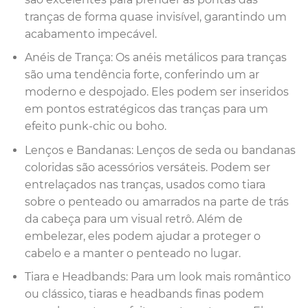
tranças de forma quase invisível, garantindo um
acabamento impecável.
Anéis de Trança: Os anéis metálicos para tranças
são uma tendência forte, conferindo um ar
moderno e despojado. Eles podem ser inseridos
em pontos estratégicos das tranças para um
efeito punk-chic ou boho.
Lenços e Bandanas: Lenços de seda ou bandanas
coloridas são acessórios versáteis. Podem ser
entrelaçados nas tranças, usados como tiara
sobre o penteado ou amarrados na parte de trás
da cabeça para um visual retrô. Além de
embelezar, eles podem ajudar a proteger o
cabelo e a manter o penteado no lugar.
Tiara e Headbands: Para um look mais romântico
ou clássico, tiaras e headbands finas podem