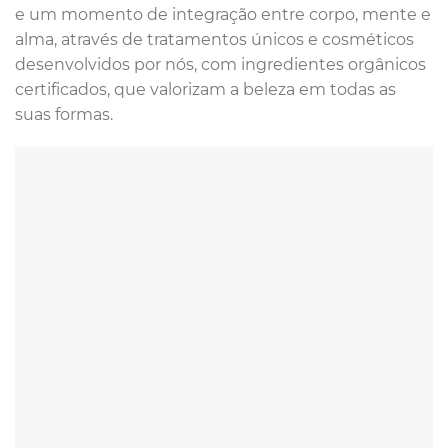
e um momento de integração entre corpo, mente e
alma, através de tratamentos únicos e cosméticos
desenvolvidos por nós, com ingredientes orgânicos
certificados, que valorizam a beleza em todas as
suas formas.