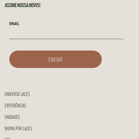
ASSINE NOSSA NEWS!
EMAIL
UNIVERSO LACES
EXPERIÊNCIAS
UNIDADES
BIOMA POR LACES