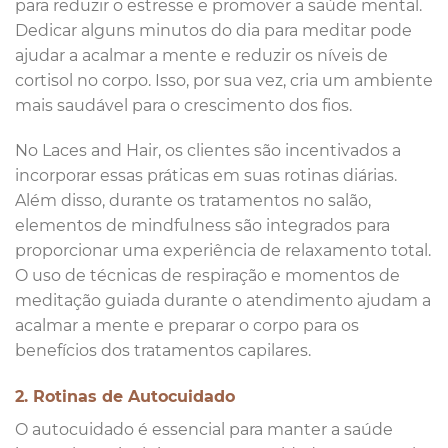
para reduzir o estresse e promover a saúde mental.
Dedicar alguns minutos do dia para meditar pode
ajudar a acalmar a mente e reduzir os níveis de
cortisol no corpo. Isso, por sua vez, cria um ambiente
mais saudável para o crescimento dos fios.
No Laces and Hair, os clientes são incentivados a
incorporar essas práticas em suas rotinas diárias.
Além disso, durante os tratamentos no salão,
elementos de mindfulness são integrados para
proporcionar uma experiência de relaxamento total.
O uso de técnicas de respiração e momentos de
meditação guiada durante o atendimento ajudam a
acalmar a mente e preparar o corpo para os
benefícios dos tratamentos capilares.
2. Rotinas de Autocuidado
O autocuidado é essencial para manter a saúde