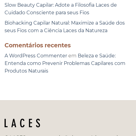
Slow Beauty Capilar: Adote a Filosofia Laces de
Cuidado Consciente para seus Fios
Biohacking Capilar Natural: Maximize a Saúde dos
seus Fios com a Ciência Laces da Natureza
Comentários recentes
A WordPress Commenter
em
Beleza e Saúde:
Entenda como Prevenir Problemas Capilares com
Produtos Naturais