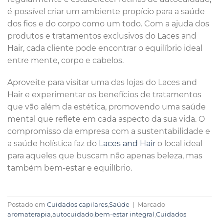
é possível criar um ambiente propício para a saúde
dos fios e do corpo como um todo. Com a ajuda dos
produtos e tratamentos exclusivos do Laces and
Hair, cada cliente pode encontrar o equilíbrio ideal
entre mente, corpo e cabelos.
Aproveite para visitar uma das lojas do Laces and
Hair e experimentar os benefícios de tratamentos
que vão além da estética, promovendo uma saúde
mental que reflete em cada aspecto da sua vida. O
compromisso da empresa com a sustentabilidade e
a saúde holística faz do
Laces and Hair
o local ideal
para aqueles que buscam não apenas beleza, mas
também bem-estar e equilíbrio.
Postado em
Cuidados capilares
,
Saúde
|
Marcado
aromaterapia
,
autocuidado
,
bem-estar integral
,
Cuidados