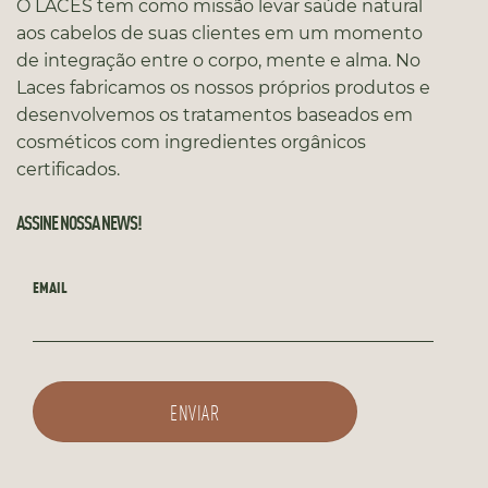
O LACES tem como missão levar saúde natural
aos cabelos de suas clientes em um momento
de integração entre o corpo, mente e alma. No
Laces fabricamos os nossos próprios produtos e
desenvolvemos os tratamentos baseados em
cosméticos com ingredientes orgânicos
certificados.
ASSINE NOSSA NEWS!
EMAIL