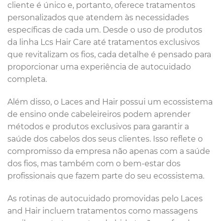
cliente é único e, portanto, oferece tratamentos
personalizados que atendem às necessidades
específicas de cada um. Desde o uso de produtos
da linha Lcs Hair Care até tratamentos exclusivos
que revitalizam os fios, cada detalhe é pensado para
proporcionar uma experiência de autocuidado
completa.
Além disso, o Laces and Hair possui um ecossistema
de ensino onde cabeleireiros podem aprender
métodos e produtos exclusivos para garantir a
saúde dos cabelos dos seus clientes. Isso reflete o
compromisso da empresa não apenas com a saúde
dos fios, mas também com o bem-estar dos
profissionais que fazem parte do seu ecossistema.
As rotinas de autocuidado promovidas pelo Laces
and Hair incluem tratamentos como massagens