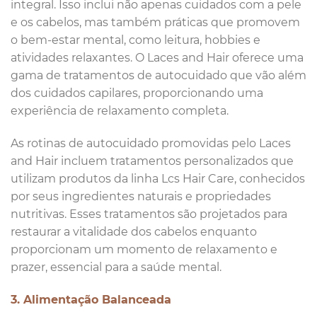
integral. Isso inclui não apenas cuidados com a pele
e os cabelos, mas também práticas que promovem
o bem-estar mental, como leitura, hobbies e
atividades relaxantes. O Laces and Hair oferece uma
gama de tratamentos de autocuidado que vão além
dos cuidados capilares, proporcionando uma
experiência de relaxamento completa.
As rotinas de autocuidado promovidas pelo Laces
and Hair incluem tratamentos personalizados que
utilizam produtos da linha Lcs Hair Care, conhecidos
por seus ingredientes naturais e propriedades
nutritivas. Esses tratamentos são projetados para
restaurar a vitalidade dos cabelos enquanto
proporcionam um momento de relaxamento e
prazer, essencial para a saúde mental.
3. Alimentação Balanceada