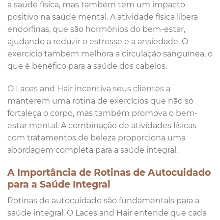
a saúde física, mas também tem um impacto
positivo na saúde mental. A atividade física libera
endorfinas, que são hormônios do bem-estar,
ajudando a reduzir o estresse e a ansiedade. O
exercício também melhora a circulação sanguínea, o
que é benéfico para a saúde dos cabelos.
O Laces and Hair incentiva seus clientes a
manterem uma rotina de exercícios que não só
fortaleça o corpo, mas também promova o bem-
estar mental. A combinação de atividades físicas
com tratamentos de beleza proporciona uma
abordagem completa para a saúde integral.
A Importância de Rotinas de Autocuidado
para a Saúde Integral
Rotinas de autocuidado são fundamentais para a
saúde integral. O Laces and Hair entende que cada