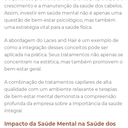
crescimento e a manutenção da saúde dos cabelos.
Assim, investir em saúde mental não é apenas uma
questão de bem-estar psicológico, mas também
uma estratégia vital para a saúde física.
A abordagem do Laces and Hair é um exemplo de
como a integração desses conceitos pode ser
aplicada na prática. Seus tratamentos não apenas se
concentram na estética, mas também promovem o
bem-estar geral.
A combinação de tratamentos capilares de alta
qualidade com um ambiente relaxante e terapias
de bem-estar mental demonstra a compreensão
profunda da empresa sobre a importância da saúde
integral.
Impacto da Saúde Mental na Saúde dos