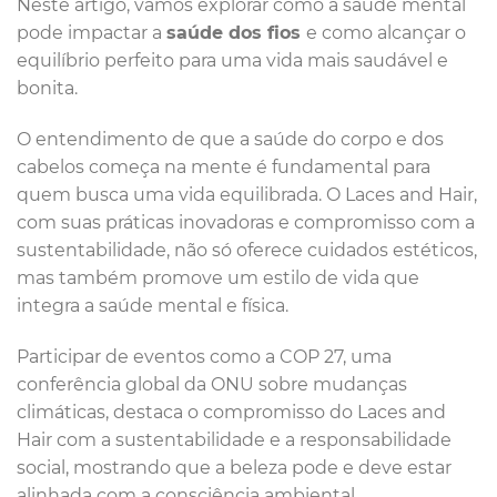
Neste artigo, vamos explorar como a saúde mental
pode impactar a
saúde dos fios
e como alcançar o
equilíbrio perfeito para uma vida mais saudável e
bonita.
O entendimento de que a saúde do corpo e dos
cabelos começa na mente é fundamental para
quem busca uma vida equilibrada. O Laces and Hair,
com suas práticas inovadoras e compromisso com a
sustentabilidade, não só oferece cuidados estéticos,
mas também promove um estilo de vida que
integra a saúde mental e física.
Participar de eventos como a COP 27, uma
conferência global da ONU sobre mudanças
climáticas, destaca o compromisso do Laces and
Hair com a sustentabilidade e a responsabilidade
social, mostrando que a beleza pode e deve estar
alinhada com a consciência ambiental.