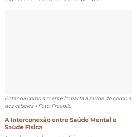
Entenda como a mente impacta a saúde do corpo e
dos cabelos. | Foto: Freepik.
A Interconexão entre Saúde Mental e
Saúde Física