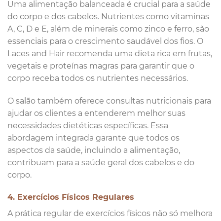
Uma alimentação balanceada é crucial para a saúde
do corpo e dos cabelos. Nutrientes como vitaminas
A, C, D e E, além de minerais como zinco e ferro, são
essenciais para o crescimento saudável dos fios. O
Laces and Hair recomenda uma dieta rica em frutas,
vegetais e proteínas magras para garantir que o
corpo receba todos os nutrientes necessários.
O salão também oferece consultas nutricionais para
ajudar os clientes a entenderem melhor suas
necessidades dietéticas específicas. Essa
abordagem integrada garante que todos os
aspectos da saúde, incluindo a alimentação,
contribuam para a saúde geral dos cabelos e do
corpo.
4. Exercícios Físicos Regulares
A prática regular de exercícios físicos não só melhora