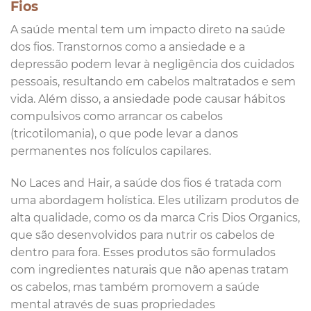
Fios
A saúde mental tem um impacto direto na saúde
dos fios. Transtornos como a ansiedade e a
depressão podem levar à negligência dos cuidados
pessoais, resultando em cabelos maltratados e sem
vida. Além disso, a ansiedade pode causar hábitos
compulsivos como arrancar os cabelos
(tricotilomania), o que pode levar a danos
permanentes nos folículos capilares.
No Laces and Hair, a saúde dos fios é tratada com
uma abordagem holística. Eles utilizam produtos de
alta qualidade, como os da marca Cris Dios Organics,
que são desenvolvidos para nutrir os cabelos de
dentro para fora. Esses produtos são formulados
com ingredientes naturais que não apenas tratam
os cabelos, mas também promovem a saúde
mental através de suas propriedades