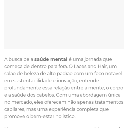
A busca pela
saúde mental
é uma jornada que
começa de dentro para fora. O Laces and Hair, um
salão de beleza de alto padrão com um foco notável
em sustentabilidade e inovação, entende
profundamente essa relação entre a mente, o corpo
e a saúde dos cabelos. Com uma abordagem única
no mercado, eles oferecem não apenas tratamentos
capilares, mas uma experiência completa que
promove o bem-estar holístico.