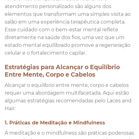
atendimento personalizado são alguns dos
elementos que transformam uma simples visita ao
salão em uma experiência terapêutica completa.
Esse cuidado com o bem-estar mental reflete
diretamente na saúde dos fios, uma vez que um
estado mental equilibrado promove a regeneração
celular e o fortalecimento capilar.
Estratégias para Alcançar o Equilíbrio
Entre Mente, Corpo e Cabelos
Alcançar o equilíbrio entre mente, corpo e cabelos
requer uma abordagem multifacetada. Aqui estão
algumas estratégias recomendadas pelo Laces and
Hair:
1. Práticas de Meditação e Mindfulness
A meditação e o mindfulness são práticas poderosas