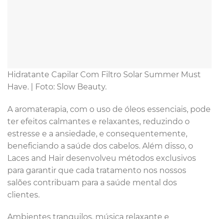
Hidratante Capilar Com Filtro Solar Summer Must
Have. | Foto: Slow Beauty.
A aromaterapia, com o uso de óleos essenciais, pode
ter efeitos calmantes e relaxantes, reduzindo o
estresse e a ansiedade, e consequentemente,
beneficiando a saúde dos cabelos. Além disso, o
Laces and Hair desenvolveu métodos exclusivos
para garantir que cada tratamento nos nossos
salões contribuam para a saúde mental dos
clientes.
Ambientes tranquilos, música relaxante e