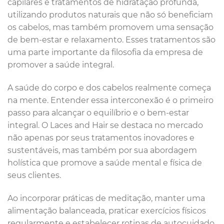
capilares e tratamentos de hidratação profunda,
utilizando produtos naturais que não só beneficiam
os cabelos, mas também promovem uma sensação
de bem-estar e relaxamento. Esses tratamentos são
uma parte importante da filosofia da empresa de
promover a saúde integral.
A saúde do corpo e dos cabelos realmente começa
na mente. Entender essa interconexão é o primeiro
passo para alcançar o equilíbrio e o bem-estar
integral. O Laces and Hair se destaca no mercado
não apenas por seus tratamentos inovadores e
sustentáveis, mas também por sua abordagem
holística que promove a saúde mental e física de
seus clientes.
Ao incorporar práticas de meditação, manter uma
alimentação balanceada, praticar exercícios físicos
regularmente e estabelecer rotinas de autocuidado,