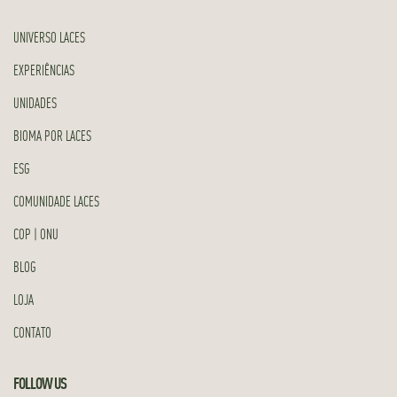
UNIVERSO LACES
EXPERIÊNCIAS
UNIDADES
BIOMA POR LACES
ESG
COMUNIDADE LACES
COP | ONU
BLOG
LOJA
CONTATO
FOLLOW US