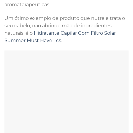
aromaterapêuticas.
Um ótimo exemplo de produto que nutre e trata o
seu cabelo, não abrindo mão de ingredientes
naturais, é o
Hidratante Capilar Com Filtro Solar
Summer Must Have Lcs
.