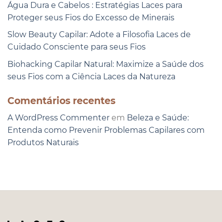
Água Dura e Cabelos : Estratégias Laces para
Proteger seus Fios do Excesso de Minerais
Slow Beauty Capilar: Adote a Filosofia Laces de
Cuidado Consciente para seus Fios
Biohacking Capilar Natural: Maximize a Saúde dos
seus Fios com a Ciência Laces da Natureza
Comentários recentes
A WordPress Commenter
em
Beleza e Saúde:
Entenda como Prevenir Problemas Capilares com
Produtos Naturais