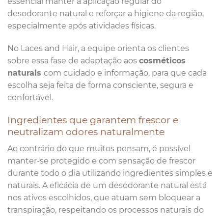
essencial manter a aplicação regular do
desodorante natural e reforçar a higiene da região,
especialmente após atividades físicas.
No Laces and Hair, a equipe orienta os clientes
sobre essa fase de adaptação aos
cosméticos
naturais
com cuidado e informação, para que cada
escolha seja feita de forma consciente, segura e
confortável.
Ingredientes que garantem frescor e
neutralizam odores naturalmente
Ao contrário do que muitos pensam, é possível
manter-se protegido e com sensação de frescor
durante todo o dia utilizando ingredientes simples e
naturais. A eficácia de um desodorante natural está
nos ativos escolhidos, que atuam sem bloquear a
transpiração, respeitando os processos naturais do