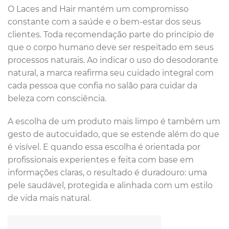
O Laces and Hair mantém um compromisso
constante com a saúde e o bem-estar dos seus
clientes. Toda recomendação parte do princípio de
que o corpo humano deve ser respeitado em seus
processos naturais. Ao indicar o uso do desodorante
natural, a marca reafirma seu cuidado integral com
cada pessoa que confia no salão para cuidar da
beleza com consciência.
A escolha de um produto mais limpo é também um
gesto de autocuidado, que se estende além do que
é visível. E quando essa escolha é orientada por
profissionais experientes e feita com base em
informações claras, o resultado é duradouro: uma
pele saudável, protegida e alinhada com um estilo
de vida mais natural.