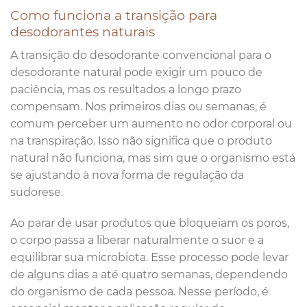
Como funciona a transição para
desodorantes naturais
A transição do desodorante convencional para o
desodorante natural pode exigir um pouco de
paciência, mas os resultados a longo prazo
compensam. Nos primeiros dias ou semanas, é
comum perceber um aumento no odor corporal ou
na transpiração. Isso não significa que o produto
natural não funciona, mas sim que o organismo está
se ajustando à nova forma de regulação da
sudorese.
Ao parar de usar produtos que bloqueiam os poros,
o corpo passa a liberar naturalmente o suor e a
equilibrar sua microbiota. Esse processo pode levar
de alguns dias a até quatro semanas, dependendo
do organismo de cada pessoa. Nesse período, é