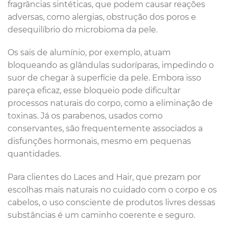
fragrâncias sintéticas, que podem causar reações
adversas, como alergias, obstrução dos poros e
desequilíbrio do microbioma da pele.
Os sais de alumínio, por exemplo, atuam
bloqueando as glândulas sudoríparas, impedindo o
suor de chegar à superfície da pele. Embora isso
pareça eficaz, esse bloqueio pode dificultar
processos naturais do corpo, como a eliminação de
toxinas. Já os parabenos, usados como
conservantes, são frequentemente associados a
disfunções hormonais, mesmo em pequenas
quantidades.
Para clientes do Laces and Hair, que prezam por
escolhas mais naturais no cuidado com o corpo e os
cabelos, o uso consciente de produtos livres dessas
substâncias é um caminho coerente e seguro.