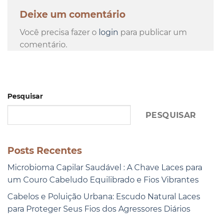
Deixe um comentário
Você precisa fazer o
login
para publicar um
comentário.
Pesquisar
PESQUISAR
Posts Recentes
Microbioma Capilar Saudável : A Chave Laces para
um Couro Cabeludo Equilibrado e Fios Vibrantes
Cabelos e Poluição Urbana: Escudo Natural Laces
para Proteger Seus Fios dos Agressores Diários