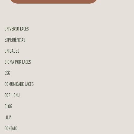
UNIVERSO LACES
EXPERIÊNCIAS
UNIDADES
BIOMA POR LACES
ESG
COMUNIDADE LACES
COP | ONU
BLOG
LOJA
CONTATO