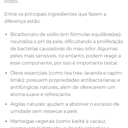
corpo.
Entre os principais ingredientes que fazem a
diferença estão:
Bicarbonato de sódio (em fórmulas equilibradas):
neutraliza o pH da pele, dificultando a proliferação
de bactérias causadoras do mau odor. Algumas
peles mais sensíveis, no entanto, podem reagir a
esse componente, por isso é importante testar.
Óleos essenciais (como tea tree, lavanda e capim-
limão): possuem propriedades antibacterianas e
antifúngicas naturais, além de oferecerem um
aroma suave e refrescante.
Argilas naturais: ajudam a absorver o excesso de
umidade sem ressecar a pele.
Manteigas vegetais (como karité e cacau):