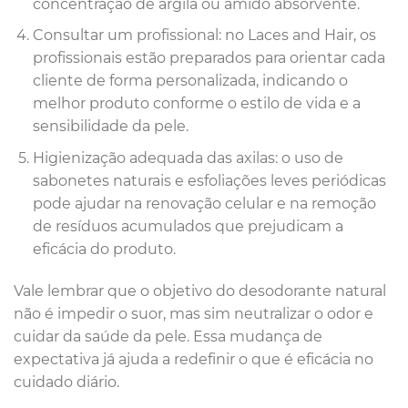
concentração de argila ou amido absorvente.
Consultar um profissional: no Laces and Hair, os
profissionais estão preparados para orientar cada
cliente de forma personalizada, indicando o
melhor produto conforme o estilo de vida e a
sensibilidade da pele.
Higienização adequada das axilas: o uso de
sabonetes naturais e esfoliações leves periódicas
pode ajudar na renovação celular e na remoção
de resíduos acumulados que prejudicam a
eficácia do produto.
Vale lembrar que o objetivo do desodorante natural
não é impedir o suor, mas sim neutralizar o odor e
cuidar da saúde da pele. Essa mudança de
expectativa já ajuda a redefinir o que é eficácia no
cuidado diário.