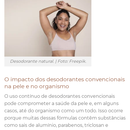
Desodorante natural. | Foto: Freepik.
O impacto dos desodorantes convencionais
na pele e no organismo
O uso contínuo de desodorantes convencionais
pode comprometer a saúde da pele e, em alguns
casos, até do organismo como um todo. Isso ocorre
porque muitas dessas fórmulas contêm substâncias
como sais de alumínio, parabenos, triclosan e