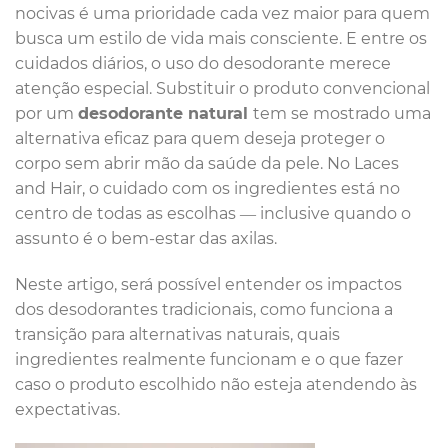
nocivas é uma prioridade cada vez maior para quem
busca um estilo de vida mais consciente. E entre os
cuidados diários, o uso do desodorante merece
atenção especial. Substituir o produto convencional
por um
desodorante natural
tem se mostrado uma
alternativa eficaz para quem deseja proteger o
corpo sem abrir mão da saúde da pele. No Laces
and Hair, o cuidado com os ingredientes está no
centro de todas as escolhas — inclusive quando o
assunto é o bem-estar das axilas.
Neste artigo, será possível entender os impactos
dos desodorantes tradicionais, como funciona a
transição para alternativas naturais, quais
ingredientes realmente funcionam e o que fazer
caso o produto escolhido não esteja atendendo às
expectativas.