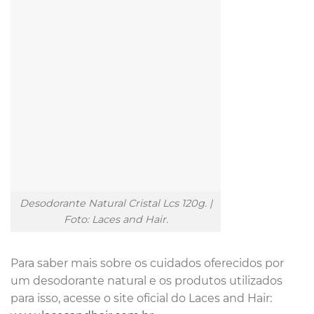
Desodorante Natural Cristal Lcs 120g. |
Foto: Laces and Hair.
Para saber mais sobre os cuidados oferecidos por
um desodorante natural e os produtos utilizados
para isso, acesse o site oficial do Laces and Hair: