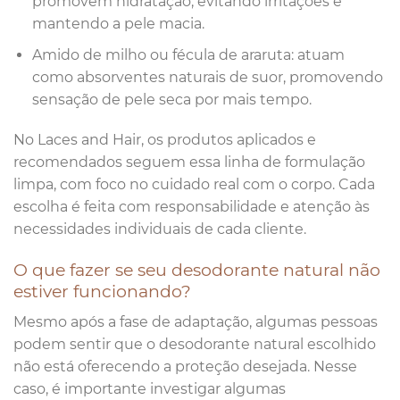
promovem hidratação, evitando irritações e
mantendo a pele macia.
Amido de milho ou fécula de araruta: atuam
como absorventes naturais de suor, promovendo
sensação de pele seca por mais tempo.
No Laces and Hair, os produtos aplicados e
recomendados seguem essa linha de formulação
limpa, com foco no cuidado real com o corpo. Cada
escolha é feita com responsabilidade e atenção às
necessidades individuais de cada cliente.
O que fazer se seu desodorante natural não
estiver funcionando?
Mesmo após a fase de adaptação, algumas pessoas
podem sentir que o desodorante natural escolhido
não está oferecendo a proteção desejada. Nesse
caso, é importante investigar algumas