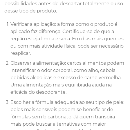
possibilidades antes de descartar totalmente o uso
desse tipo de produto.
Verificar a aplicação: a forma como o produto é
aplicado faz diferença. Certifique-se de que a
região esteja limpa e seca. Em dias mais quentes
ou com mais atividade física, pode ser necessário
reaplicar.
Observar a alimentação: certos alimentos podem
intensificar o odor corporal, como alho, cebola,
bebidas alcoólicas e excesso de carne vermelha.
Uma alimentação mais equilibrada ajuda na
eficácia do desodorante.
Escolher a fórmula adequada ao seu tipo de pele:
peles mais sensíveis podem se beneficiar de
fórmulas sem bicarbonato. Já quem transpira
mais pode buscar alternativas com maior