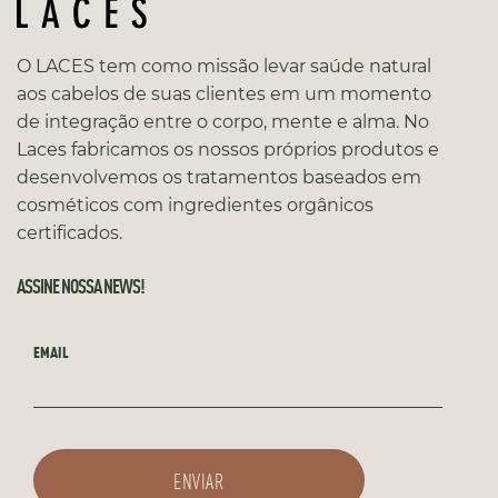
O LACES tem como missão levar saúde natural
aos cabelos de suas clientes em um momento
de integração entre o corpo, mente e alma. No
Laces fabricamos os nossos próprios produtos e
desenvolvemos os tratamentos baseados em
cosméticos com ingredientes orgânicos
certificados.
ASSINE NOSSA NEWS!
EMAIL