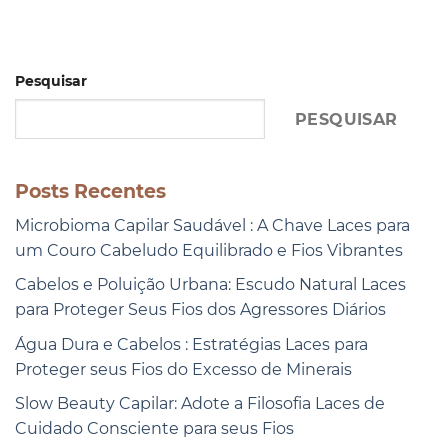
Pesquisar
PESQUISAR
Posts Recentes
Microbioma Capilar Saudável : A Chave Laces para
um Couro Cabeludo Equilibrado e Fios Vibrantes
Cabelos e Poluição Urbana: Escudo Natural Laces
para Proteger Seus Fios dos Agressores Diários
Água Dura e Cabelos : Estratégias Laces para
Proteger seus Fios do Excesso de Minerais
Slow Beauty Capilar: Adote a Filosofia Laces de
Cuidado Consciente para seus Fios