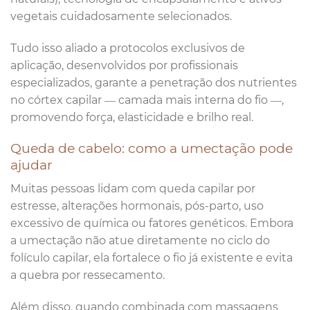
vegetais cuidadosamente selecionados.
Tudo isso aliado a protocolos exclusivos de
aplicação, desenvolvidos por profissionais
especializados, garante a penetração dos nutrientes
no córtex capilar — camada mais interna do fio —,
promovendo força, elasticidade e brilho real.
Queda de cabelo: como a umectação pode
ajudar
Muitas pessoas lidam com queda capilar por
estresse, alterações hormonais, pós-parto, uso
excessivo de química ou fatores genéticos. Embora
a umectação não atue diretamente no ciclo do
folículo capilar, ela fortalece o fio já existente e evita
a quebra por ressecamento.
Além disso, quando combinada com massagens