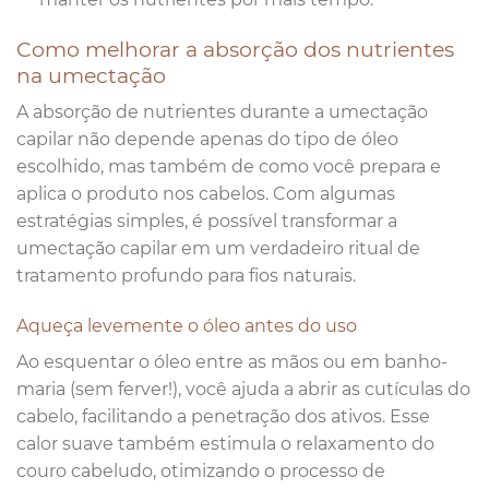
Como melhorar a absorção dos nutrientes
na umectação
A absorção de nutrientes durante a umectação
capilar não depende apenas do tipo de óleo
escolhido, mas também de como você prepara e
aplica o produto nos cabelos. Com algumas
estratégias simples, é possível transformar a
umectação capilar em um verdadeiro ritual de
tratamento profundo para fios naturais.
Aqueça levemente o óleo antes do uso
Ao esquentar o óleo entre as mãos ou em banho-
maria (sem ferver!), você ajuda a abrir as cutículas do
cabelo, facilitando a penetração dos ativos. Esse
calor suave também estimula o relaxamento do
couro cabeludo, otimizando o processo de