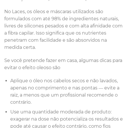
No Laces, os óleos e máscaras utilizados são
formulados com até 98% de ingredientes naturais,
livres de silicones pesados e com alta afinidade com
a fibra capilar. Isso significa que os nutrientes
penetram com facilidade e são absorvidos na
medida certa.
Se você pretende fazer em casa, algumas dicas para
evitar o efeito oleoso são
Aplique o óleo nos cabelos secos e não lavados,
apenas no comprimento e nas pontas — evite a
raiz, a menos que um profissional recomende o
contrário.
Use uma quantidade moderada de produto:
exagerar na dose não potencializa os resultados e
pode até causar o efeito contrário, como fios