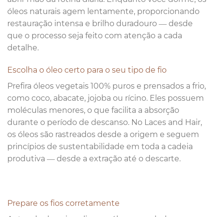
óleos naturais agem lentamente, proporcionando
restauração intensa e brilho duradouro — desde
que o processo seja feito com atenção a cada
detalhe.
Escolha o óleo certo para o seu tipo de fio
Prefira óleos vegetais 100% puros e prensados a frio,
como coco, abacate, jojoba ou rícino. Eles possuem
moléculas menores, o que facilita a absorção
durante o período de descanso. No Laces and Hair,
os óleos são rastreados desde a origem e seguem
princípios de sustentabilidade em toda a cadeia
produtiva — desde a extração até o descarte.
Prepare os fios corretamente