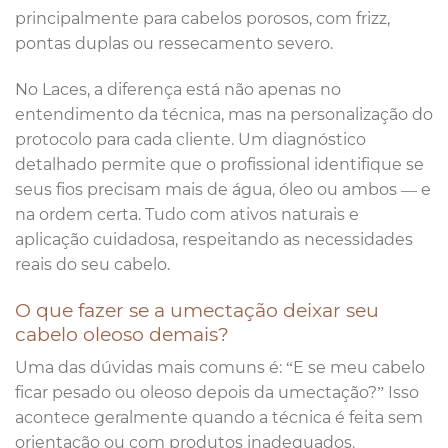
principalmente para cabelos porosos, com frizz,
pontas duplas ou ressecamento severo.
No Laces, a diferença está não apenas no
entendimento da técnica, mas na personalização do
protocolo para cada cliente. Um diagnóstico
detalhado permite que o profissional identifique se
seus fios precisam mais de água, óleo ou ambos — e
na ordem certa. Tudo com ativos naturais e
aplicação cuidadosa, respeitando as necessidades
reais do seu cabelo.
O que fazer se a umectação deixar seu
cabelo oleoso demais?
Uma das dúvidas mais comuns é: “E se meu cabelo
ficar pesado ou oleoso depois da umectação?” Isso
acontece geralmente quando a técnica é feita sem
orientação ou com produtos inadequados.