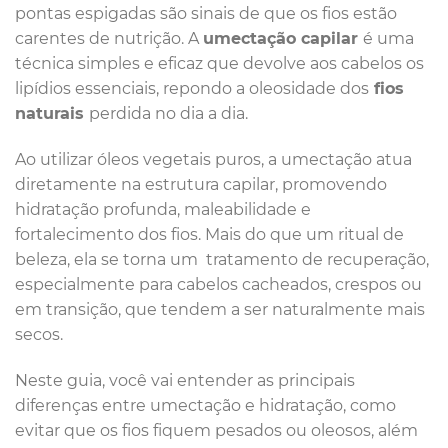
pontas espigadas são sinais de que os fios estão
carentes de nutrição. A
umectação capilar
é uma
técnica simples e eficaz que devolve aos cabelos os
lipídios essenciais, repondo a oleosidade dos
fios
naturais
perdida no dia a dia.
Ao utilizar óleos vegetais puros, a umectação atua
diretamente na estrutura capilar, promovendo
hidratação profunda, maleabilidade e
fortalecimento dos fios. Mais do que um ritual de
beleza, ela se torna um tratamento de recuperação,
especialmente para cabelos cacheados, crespos ou
em transição, que tendem a ser naturalmente mais
secos.
Neste guia, você vai entender as principais
diferenças entre umectação e hidratação, como
evitar que os fios fiquem pesados ou oleosos, além