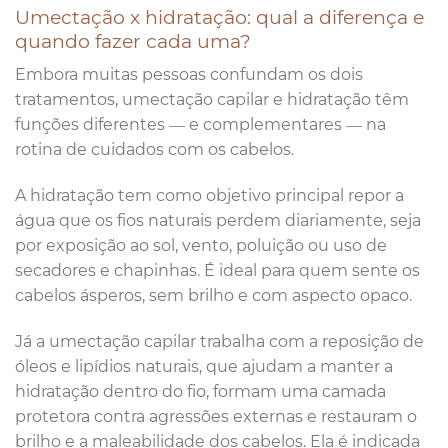
Umectação x hidratação: qual a diferença e
quando fazer cada uma?
Embora muitas pessoas confundam os dois
tratamentos, umectação capilar e hidratação têm
funções diferentes — e complementares — na
rotina de cuidados com os cabelos.
A hidratação tem como objetivo principal repor a
água que os fios naturais perdem diariamente, seja
por exposição ao sol, vento, poluição ou uso de
secadores e chapinhas. É ideal para quem sente os
cabelos ásperos, sem brilho e com aspecto opaco.
Já a umectação capilar trabalha com a reposição de
óleos e lipídios naturais, que ajudam a manter a
hidratação dentro do fio, formam uma camada
protetora contra agressões externas e restauram o
brilho e a maleabilidade dos cabelos. Ela é indicada