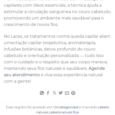
capilares com óleos essenciais, a técnica ajuda a
estimular a circulação sanguínea no couro cabeludo,
promovendo um ambiente mais saudável para o
crescimento de novos fios.
No Laces, os tratamentos contra queda capilar aliam
umectação capilar terapêutica, aromaterapia,
infusões botânicas, detox profundo do couro
cabeludo e orientação personalizada — tudo isso
com o cuidado e o respeito que seu corpo merece,
mantendo seus fios naturais e saudáveis.
Agende
seu atendimento
e viva essa experiência natural
com a gente!
Esse registro foi postado em
Uncategorized
e marcado
cabelo
natural
,
cabelonatural
,
fios