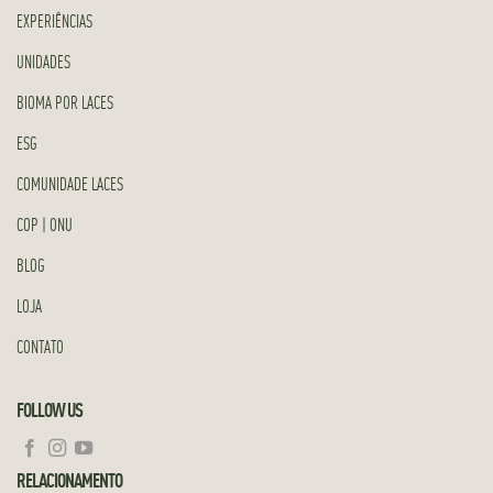
EXPERIÊNCIAS
UNIDADES
BIOMA POR LACES
ESG
COMUNIDADE LACES
COP | ONU
BLOG
LOJA
CONTATO
FOLLOW US
RELACIONAMENTO