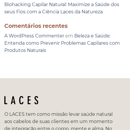
Biohacking Capilar Natural: Maximize a Saúde dos
seus Fios com a Ciência Laces da Natureza
Comentários recentes
A WordPress Commenter
em
Beleza e Saúde:
Entenda como Prevenir Problemas Capilares com
Produtos Naturais
O LACES tem como missão levar saúde natural
aos cabelos de suas clientes em um momento
de integração entre o corpo, mente e alma. No