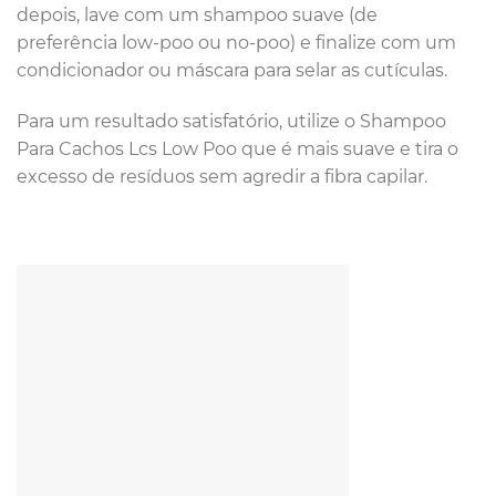
depois, lave com um shampoo suave (de
preferência low-poo ou no-poo) e finalize com um
condicionador ou máscara para selar as cutículas.
Para um resultado satisfatório, utilize o Shampoo
Para Cachos Lcs Low Poo que é mais suave e tira o
excesso de resíduos sem agredir a fibra capilar.