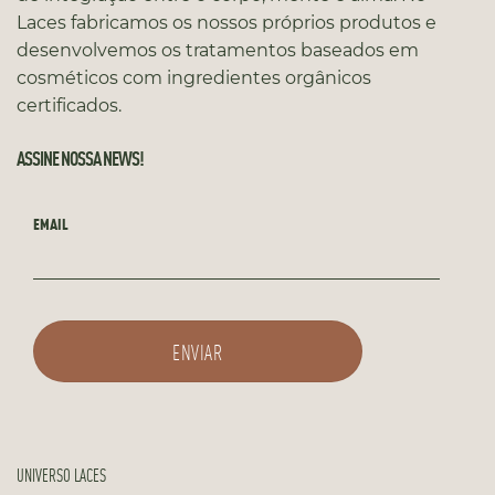
Laces fabricamos os nossos próprios produtos e
desenvolvemos os tratamentos baseados em
cosméticos com ingredientes orgânicos
certificados.
ASSINE NOSSA NEWS!
EMAIL
UNIVERSO LACES