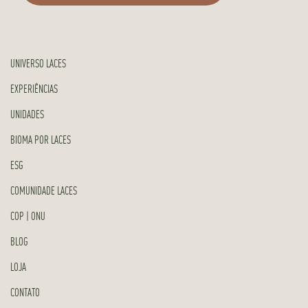
UNIVERSO LACES
EXPERIÊNCIAS
UNIDADES
BIOMA POR LACES
ESG
COMUNIDADE LACES
COP | ONU
BLOG
LOJA
CONTATO