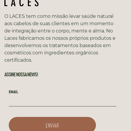
O LACES tem como missão levar saúde natural
aos cabelos de suas clientes em um momento
de integração entre o corpo, mente e alma. No
Laces fabricamos os nossos próprios produtos e
desenvolvemos os tratamentos baseados em
cosméticos com ingredientes orgânicos
certificados.
ASSINE NOSSA NEWS!
EMAIL