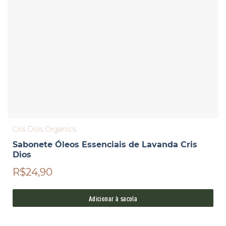
Cris Dios Organics
Sabonete Óleos Essenciais de Lavanda Cris
Dios
R$24,90
Adicionar à sacola