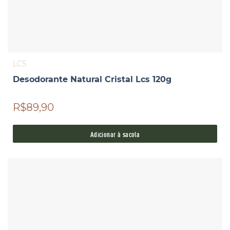
LCS
Desodorante Natural Cristal Lcs 120g
R$89,90
Adicionar à sacola