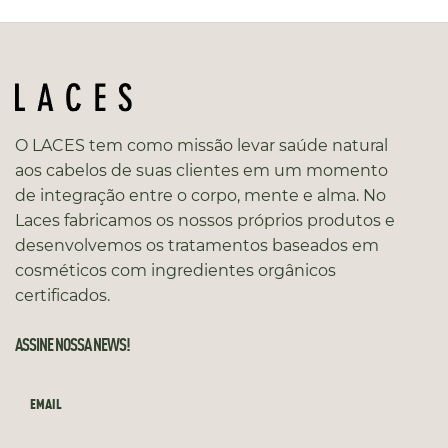
O LACES tem como missão levar saúde natural
aos cabelos de suas clientes em um momento
de integração entre o corpo, mente e alma. No
Laces fabricamos os nossos próprios produtos e
desenvolvemos os tratamentos baseados em
cosméticos com ingredientes orgânicos
certificados.
ASSINE NOSSA NEWS!
EMAIL