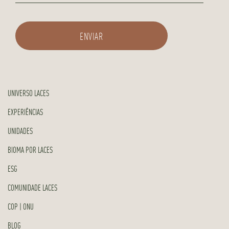
UNIVERSO LACES
EXPERIÊNCIAS
UNIDADES
BIOMA POR LACES
ESG
COMUNIDADE LACES
COP | ONU
BLOG