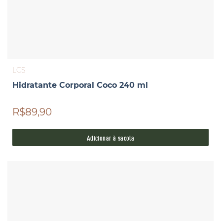
LCS
Hidratante Corporal Coco 240 ml
R$89,90
Adicionar à sacola