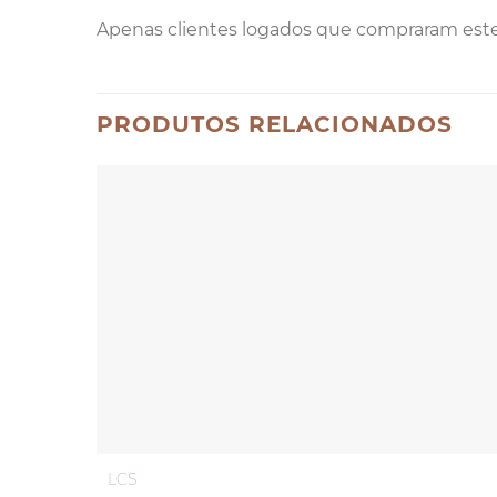
Apenas clientes logados que compraram est
PRODUTOS RELACIONADOS
LCS