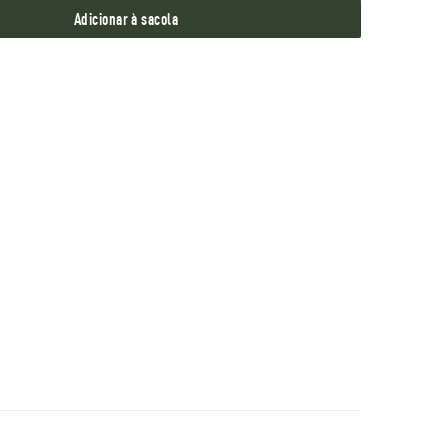
Adicionar à sacola