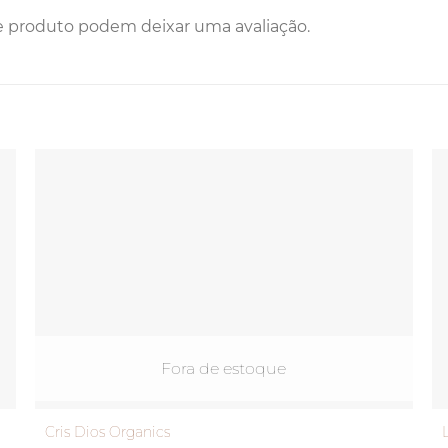
e produto podem deixar uma avaliação.
Fora de estoque
Cris Dios Organics