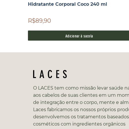
Hidratante Corporal Coco 240 ml
R$89,90
Adicionar à sacola
O LACES tem como missão levar saúde na
aos cabelos de suas clientes em um mo
de integração entre o corpo, mente e alm
Laces fabricamos os nossos próprios prod
desenvolvemos os tratamentos baseado
cosméticos com ingredientes orgânicos