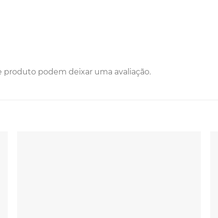
e produto podem deixar uma avaliação.