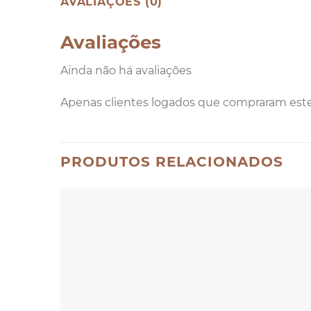
AVALIAÇÕES (0)
Avaliações
Ainda não há avaliações
Apenas clientes logados que compraram est
PRODUTOS RELACIONADOS