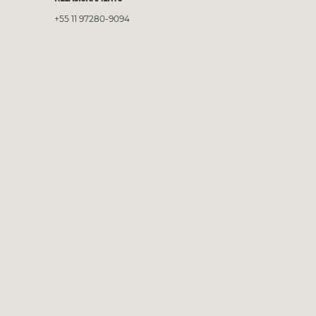
+55 11 97280-9094