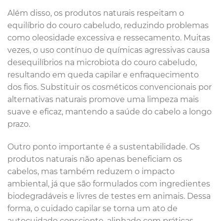
Além disso, os produtos naturais respeitam o
equilíbrio do couro cabeludo, reduzindo problemas
como oleosidade excessiva e ressecamento. Muitas
vezes, o uso contínuo de químicas agressivas causa
desequilíbrios na microbiota do couro cabeludo,
resultando em queda capilar e enfraquecimento
dos fios. Substituir os cosméticos convencionais por
alternativas naturais promove uma limpeza mais
suave e eficaz, mantendo a saúde do cabelo a longo
prazo.
Outro ponto importante é a sustentabilidade. Os
produtos naturais não apenas beneficiam os
cabelos, mas também reduzem o impacto
ambiental, já que são formulados com ingredientes
biodegradáveis e livres de testes em animais. Dessa
forma, o cuidado capilar se torna um ato de
autocuidado consciente, alinhado com práticas