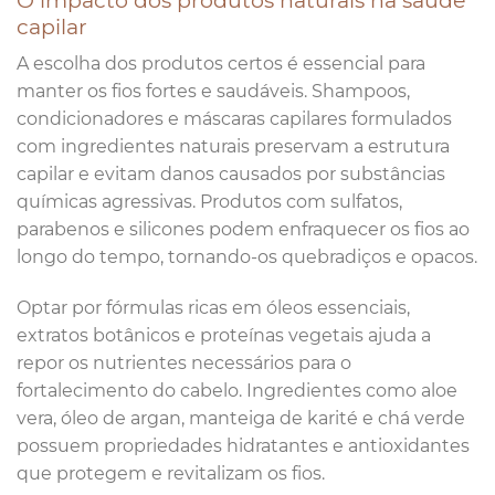
capilar
A escolha dos produtos certos é essencial para
manter os fios fortes e saudáveis. Shampoos,
condicionadores e máscaras capilares formulados
com ingredientes naturais preservam a estrutura
capilar e evitam danos causados por substâncias
químicas agressivas. Produtos com sulfatos,
parabenos e silicones podem enfraquecer os fios ao
longo do tempo, tornando-os quebradiços e opacos.
Optar por fórmulas ricas em óleos essenciais,
extratos botânicos e proteínas vegetais ajuda a
repor os nutrientes necessários para o
fortalecimento do cabelo. Ingredientes como aloe
vera, óleo de argan, manteiga de karité e chá verde
possuem propriedades hidratantes e antioxidantes
que protegem e revitalizam os fios.