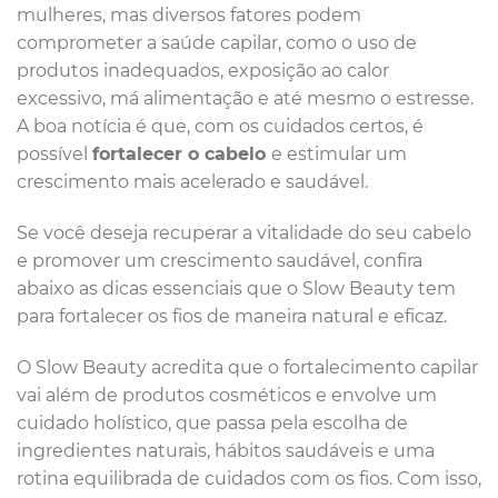
mulheres, mas diversos fatores podem
comprometer a saúde capilar, como o uso de
produtos inadequados, exposição ao calor
excessivo, má alimentação e até mesmo o estresse.
A boa notícia é que, com os cuidados certos, é
possível
fortalecer o cabelo
e estimular um
crescimento mais acelerado e saudável.
Se você deseja recuperar a vitalidade do seu cabelo
e promover um crescimento saudável, confira
abaixo as dicas essenciais que o Slow Beauty tem
para fortalecer os fios de maneira natural e eficaz.
O Slow Beauty acredita que o fortalecimento capilar
vai além de produtos cosméticos e envolve um
cuidado holístico, que passa pela escolha de
ingredientes naturais, hábitos saudáveis e uma
rotina equilibrada de cuidados com os fios. Com isso,