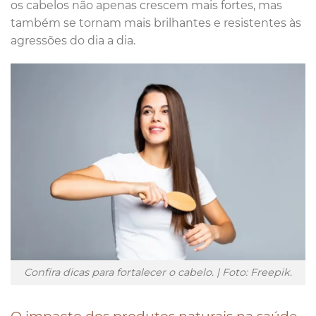
os cabelos não apenas crescem mais fortes, mas
também se tornam mais brilhantes e resistentes às
agressões do dia a dia.
Confira dicas para fortalecer o cabelo. | Foto: Freepik.
O impacto dos produtos naturais na saúde