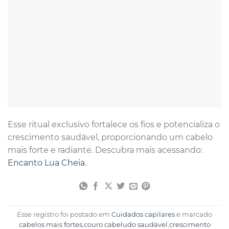
Esse ritual exclusivo fortalece os fios e potencializa o
crescimento saudável, proporcionando um cabelo
mais forte e radiante. Descubra mais acessando:
Encanto Lua Cheia
.
Esse registro foi postado em
Cuidados capilares
e marcado
cabelos mais fortes
,
couro cabeludo saudável
,
crescimento