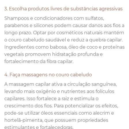
3. Escolha produtos livres de substâncias agressivas
Shampoos e condicionadores com sulfatos,
parabenos e silicones podem causar danos aos fios a
longo prazo. Optar por cosméticos naturais mantém
o couro cabeludo saudável e reduz a quebra capilar.
Ingredientes como babosa, óleo de coco e proteínas
vegetais promovem hidratação profunda e
fortalecimento da fibra capilar.
4. Faça massagens no couro cabeludo
A massagem capilar ativa a circulação sanguínea,
levando mais oxigênio e nutrientes aos folículos
capilares. Isso fortalece a raiz e estimula o
crescimento dos fios. Para potencializar os efeitos,
pode-se utilizar óleos essenciais como alecrim e
hortelã-pimenta, que possuem propriedades
estimulantes e fortalecedoras.