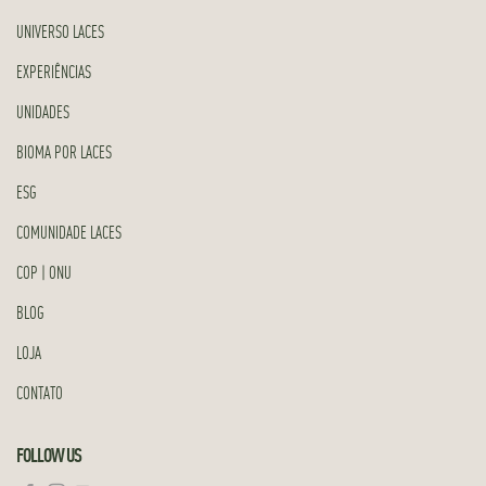
UNIVERSO LACES
EXPERIÊNCIAS
UNIDADES
BIOMA POR LACES
ESG
COMUNIDADE LACES
COP | ONU
BLOG
LOJA
CONTATO
FOLLOW US