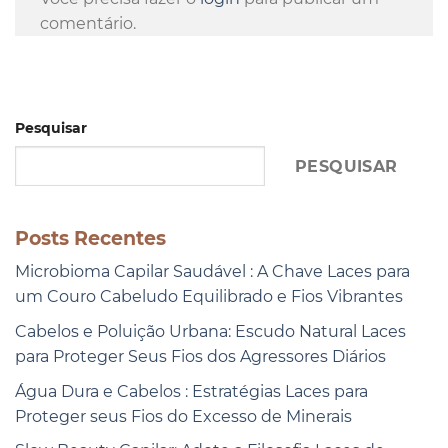
comentário.
Pesquisar
PESQUISAR
Posts Recentes
Microbioma Capilar Saudável : A Chave Laces para
um Couro Cabeludo Equilibrado e Fios Vibrantes
Cabelos e Poluição Urbana: Escudo Natural Laces
para Proteger Seus Fios dos Agressores Diários
Água Dura e Cabelos : Estratégias Laces para
Proteger seus Fios do Excesso de Minerais