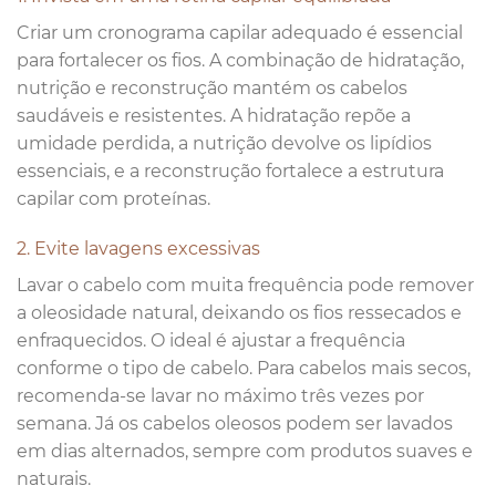
Criar um cronograma capilar adequado é essencial
para fortalecer os fios. A combinação de hidratação,
nutrição e reconstrução mantém os cabelos
saudáveis e resistentes. A hidratação repõe a
umidade perdida, a nutrição devolve os lipídios
essenciais, e a reconstrução fortalece a estrutura
capilar com proteínas.
2. Evite lavagens excessivas
Lavar o cabelo com muita frequência pode remover
a oleosidade natural, deixando os fios ressecados e
enfraquecidos. O ideal é ajustar a frequência
conforme o tipo de cabelo. Para cabelos mais secos,
recomenda-se lavar no máximo três vezes por
semana. Já os cabelos oleosos podem ser lavados
em dias alternados, sempre com produtos suaves e
naturais.