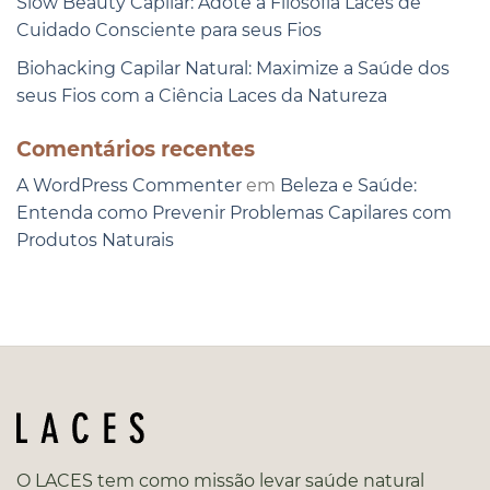
Slow Beauty Capilar: Adote a Filosofia Laces de
Cuidado Consciente para seus Fios
Biohacking Capilar Natural: Maximize a Saúde dos
seus Fios com a Ciência Laces da Natureza
Comentários recentes
A WordPress Commenter
em
Beleza e Saúde:
Entenda como Prevenir Problemas Capilares com
Produtos Naturais
O LACES tem como missão levar saúde natural