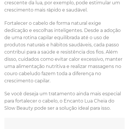
crescente da lua, por exemplo, pode estimular um
crescimento mais rápido e saudável.
Fortalecer o cabelo de forma natural exige
dedicação e escolhas inteligentes. Desde a adoção
de uma rotina capilar equilibrada até o uso de
produtos naturais e hábitos saudáveis, cada passo
contribui para a saúde e resistência dos fios. Além
disso, cuidados como evitar calor excessivo, manter
uma alimentação nutritiva e realizar massagens no
couro cabeludo fazem toda a diferença no
crescimento capilar.
Se você deseja um tratamento ainda mais especial
para fortalecer o cabelo, o Encanto Lua Cheia do
Slow Beauty pode ser a solução ideal para isso.