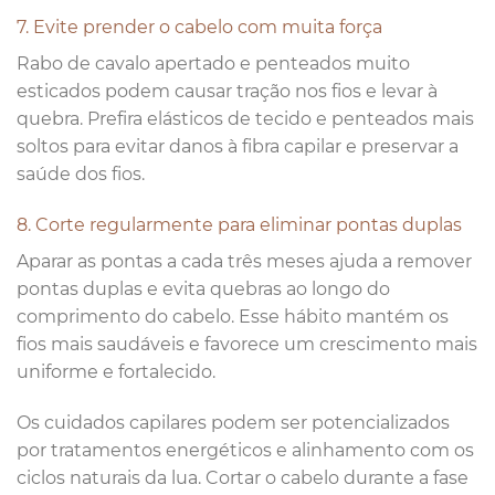
7. Evite prender o cabelo com muita força
Rabo de cavalo apertado e penteados muito
esticados podem causar tração nos fios e levar à
quebra. Prefira elásticos de tecido e penteados mais
soltos para evitar danos à fibra capilar e preservar a
saúde dos fios.
8. Corte regularmente para eliminar pontas duplas
Aparar as pontas a cada três meses ajuda a remover
pontas duplas e evita quebras ao longo do
comprimento do cabelo. Esse hábito mantém os
fios mais saudáveis e favorece um crescimento mais
uniforme e fortalecido.
Os cuidados capilares podem ser potencializados
por tratamentos energéticos e alinhamento com os
ciclos naturais da lua. Cortar o cabelo durante a fase