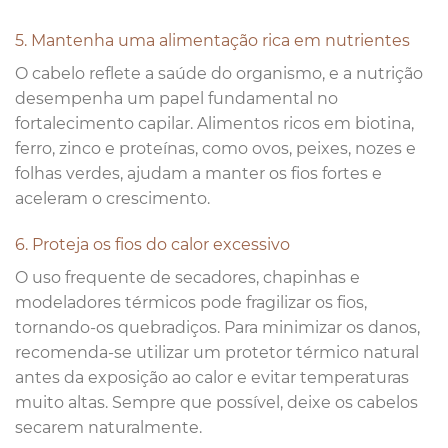
5. Mantenha uma alimentação rica em nutrientes
O cabelo reflete a saúde do organismo, e a nutrição
desempenha um papel fundamental no
fortalecimento capilar. Alimentos ricos em biotina,
ferro, zinco e proteínas, como ovos, peixes, nozes e
folhas verdes, ajudam a manter os fios fortes e
aceleram o crescimento.
6. Proteja os fios do calor excessivo
O uso frequente de secadores, chapinhas e
modeladores térmicos pode fragilizar os fios,
tornando-os quebradiços. Para minimizar os danos,
recomenda-se utilizar um protetor térmico natural
antes da exposição ao calor e evitar temperaturas
muito altas. Sempre que possível, deixe os cabelos
secarem naturalmente.