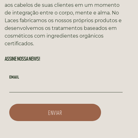
aos cabelos de suas clientes em um momento
de integração entre o corpo, mente e alma. No
Laces fabricamos os nossos próprios produtos e
desenvolvemos os tratamentos baseados em
cosméticos com ingredientes orgânicos
certificados.
ASSINE NOSSA NEWS!
EMAIL