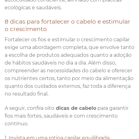
ecológicas e saudáveis.
8 dicas para fortalecer o cabelo e estimular
o crescimento
Fortalecer os fios e estimular o crescimento capilar
exige uma abordagem completa, que envolve tanto
a escolha de produtos adequados quanto a adoção
de hábitos saudáveis no dia a dia. Além disso,
compreender as necessidades do cabelo e oferecer
os nutrientes certos, tanto por meio da alimentação
quanto dos cuidados externos, faz toda a diferença
no resultado final.
A seguir, confira oito
dicas de cabelo
para garantir
fios mais fortes, saudáveis e com crescimento
contínuo.
1. Invista em uma rotina capilar equilibrada