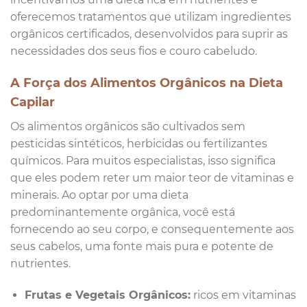
oferecemos tratamentos que utilizam ingredientes
orgânicos certificados, desenvolvidos para suprir as
necessidades dos seus fios e couro cabeludo.
A Força dos Alimentos Orgânicos na Dieta
Capilar
Os alimentos orgânicos são cultivados sem
pesticidas sintéticos, herbicidas ou fertilizantes
químicos. Para muitos especialistas, isso significa
que eles podem reter um maior teor de vitaminas e
minerais. Ao optar por uma dieta
predominantemente orgânica, você está
fornecendo ao seu corpo, e consequentemente aos
seus cabelos, uma fonte mais pura e potente de
nutrientes.
Frutas e Vegetais Orgânicos:
ricos em vitaminas