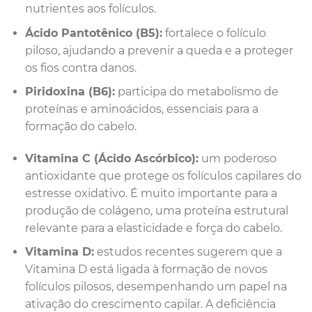
nutrientes aos folículos.
Ácido Pantotênico (B5):
fortalece o folículo
piloso, ajudando a prevenir a queda e a proteger
os fios contra danos.
Piridoxina (B6):
participa do metabolismo de
proteínas e aminoácidos, essenciais para a
formação do cabelo.
Vitamina C (Ácido Ascórbico):
um poderoso
antioxidante que protege os folículos capilares do
estresse oxidativo. É muito importante para a
produção de colágeno, uma proteína estrutural
relevante para a elasticidade e força do cabelo.
Vitamina D:
estudos recentes sugerem que a
Vitamina D está ligada à formação de novos
folículos pilosos, desempenhando um papel na
ativação do crescimento capilar. A deficiência