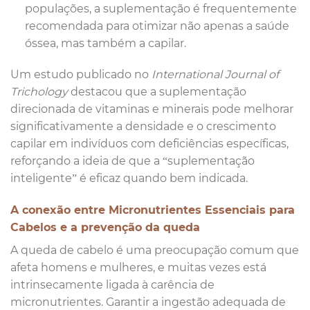
populações, a suplementação é frequentemente
recomendada para otimizar não apenas a saúde
óssea, mas também a capilar.
Um estudo publicado no
International Journal of
Trichology
destacou que a suplementação
direcionada de vitaminas e minerais pode melhorar
significativamente a densidade e o crescimento
capilar em indivíduos com deficiências específicas,
reforçando a ideia de que a “suplementação
inteligente” é eficaz quando bem indicada.
A conexão entre Micronutrientes Essenciais para
Cabelos e a prevenção da queda
A queda de cabelo é uma preocupação comum que
afeta homens e mulheres, e muitas vezes está
intrinsecamente ligada à carência de
micronutrientes. Garantir a ingestão adequada de