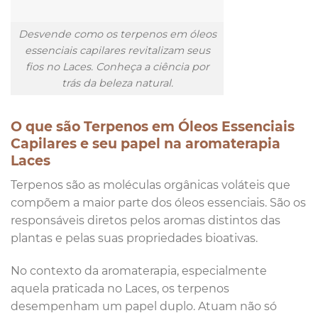
Desvende como os terpenos em óleos
essenciais capilares revitalizam seus
fios no Laces. Conheça a ciência por
trás da beleza natural.
O que são Terpenos em Óleos Essenciais
Capilares e seu papel na aromaterapia
Laces
Terpenos são as moléculas orgânicas voláteis que
compõem a maior parte dos óleos essenciais. São os
responsáveis diretos pelos aromas distintos das
plantas e pelas suas propriedades bioativas.
No contexto da aromaterapia, especialmente
aquela praticada no Laces, os terpenos
desempenham um papel duplo. Atuam não só