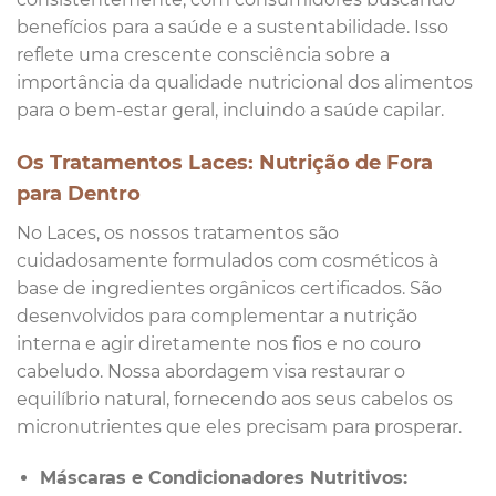
benefícios para a saúde e a sustentabilidade. Isso
reflete uma crescente consciência sobre a
importância da qualidade nutricional dos alimentos
para o bem-estar geral, incluindo a saúde capilar.
Os Tratamentos Laces: Nutrição de Fora
para Dentro
No Laces, os nossos tratamentos são
cuidadosamente formulados com cosméticos à
base de ingredientes orgânicos certificados. São
desenvolvidos para complementar a nutrição
interna e agir diretamente nos fios e no couro
cabeludo. Nossa abordagem visa restaurar o
equilíbrio natural, fornecendo aos seus cabelos os
micronutrientes que eles precisam para prosperar.
Máscaras e Condicionadores Nutritivos: