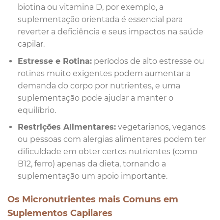
biotina ou vitamina D, por exemplo, a
suplementação orientada é essencial para
reverter a deficiência e seus impactos na saúde
capilar.
Estresse e Rotina:
períodos de alto estresse ou
rotinas muito exigentes podem aumentar a
demanda do corpo por nutrientes, e uma
suplementação pode ajudar a manter o
equilíbrio.
Restrições Alimentares:
vegetarianos, veganos
ou pessoas com alergias alimentares podem ter
dificuldade em obter certos nutrientes (como
B12, ferro) apenas da dieta, tornando a
suplementação um apoio importante.
Os Micronutrientes mais Comuns em
Suplementos Capilares