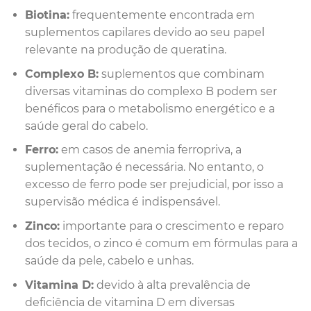
Biotina:
frequentemente encontrada em
suplementos capilares devido ao seu papel
relevante na produção de queratina.
Complexo B:
suplementos que combinam
diversas vitaminas do complexo B podem ser
benéficos para o metabolismo energético e a
saúde geral do cabelo.
Ferro:
em casos de anemia ferropriva, a
suplementação é necessária. No entanto, o
excesso de ferro pode ser prejudicial, por isso a
supervisão médica é indispensável.
Zinco:
importante para o crescimento e reparo
dos tecidos, o zinco é comum em fórmulas para a
saúde da pele, cabelo e unhas.
Vitamina D:
devido à alta prevalência de
deficiência de vitamina D em diversas