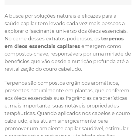
A busca por soluções naturais e eficazes para a
saúde capilar tem levado cada vez mais pessoas a
explorar o fascinante universo dos óleos essenciais.
No cerne desses extratos poderosos, os
terpenos
em óleos essenciais capilares
emergem como
compostos-chave, responsáveis por uma miríade de
benefícios que vão desde a nutrição profunda até a
revitalização do couro cabeludo.
Terpenos são compostos orgânicos aromáticos,
presentes naturalmente em plantas, que conferem
aos óleos essenciais suas fragrâncias características
e, mais importante, suas notáveis propriedades
terapêuticas. Quando aplicados nos cabelos e couro
cabeludo, eles atuam sinergicamente para
promover um ambiente capilar saudável, estimular