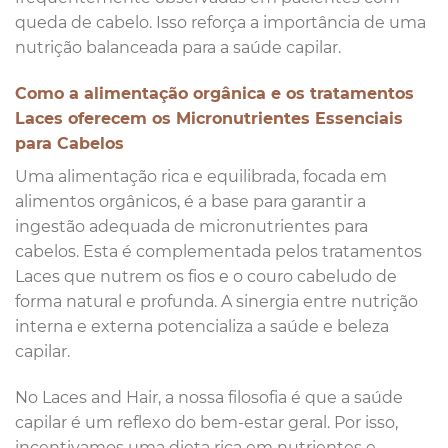
queda de cabelo. Isso reforça a importância de uma
nutrição balanceada para a saúde capilar.
Como a alimentação orgânica e os tratamentos
Laces oferecem os Micronutrientes Essenciais
para Cabelos
Uma alimentação rica e equilibrada, focada em
alimentos orgânicos, é a base para garantir a
ingestão adequada de micronutrientes para
cabelos. Esta é complementada pelos tratamentos
Laces que nutrem os fios e o couro cabeludo de
forma natural e profunda. A sinergia entre nutrição
interna e externa potencializa a saúde e beleza
capilar.
No Laces and Hair, a nossa filosofia é que a saúde
capilar é um reflexo do bem-estar geral. Por isso,
incentivamos uma dieta rica em nutrientes e