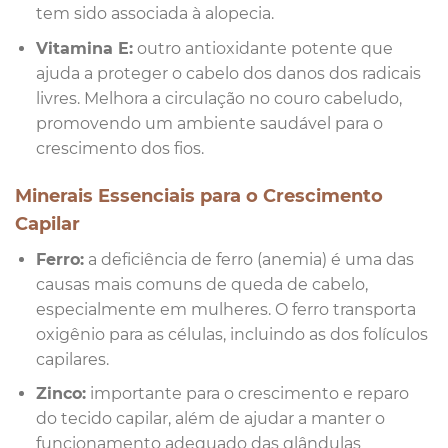
tem sido associada à alopecia.
Vitamina E:
outro antioxidante potente que
ajuda a proteger o cabelo dos danos dos radicais
livres. Melhora a circulação no couro cabeludo,
promovendo um ambiente saudável para o
crescimento dos fios.
Minerais Essenciais para o Crescimento
Capilar
Ferro:
a deficiência de ferro (anemia) é uma das
causas mais comuns de queda de cabelo,
especialmente em mulheres. O ferro transporta
oxigênio para as células, incluindo as dos folículos
capilares.
Zinco:
importante para o crescimento e reparo
do tecido capilar, além de ajudar a manter o
funcionamento adequado das glândulas