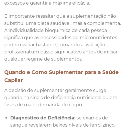
excessos e garantir a máxima eficácia.
É importante ressaltar que a suplementação não
substitui uma dieta saudável, mas a complementa.
A individualidade bioquímica de cada pessoa
significa que as necessidades de micronutrientes
podem variar bastante, tornando a avaliação
profissional um passo significativo antes de iniciar
qualquer regime de suplementos.
Quando e Como Suplementar para a Saúde
Capilar
A decisão de suplementar geralmente surge
quando há sinais de deficiência nutricional ou em
fases de maior demanda do corpo.
Diagnóstico de Deficiência:
se exames de
sangue revelarem baixos níveis de ferro, zinco,