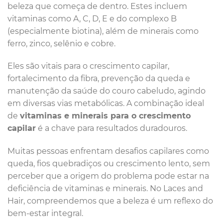
beleza que começa de dentro. Estes incluem
vitaminas como A, C, D, E e do complexo B
(especialmente biotina), além de minerais como
ferro, zinco, selênio e cobre.
Eles são vitais para o crescimento capilar,
fortalecimento da fibra, prevenção da queda e
manutenção da saúde do couro cabeludo, agindo
em diversas vias metabólicas. A combinação ideal
de
vitaminas e minerais para o crescimento
capilar
é a chave para resultados duradouros.
Muitas pessoas enfrentam desafios capilares como
queda, fios quebradiços ou crescimento lento, sem
perceber que a origem do problema pode estar na
deficiência de vitaminas e minerais. No Laces and
Hair, compreendemos que a beleza é um reflexo do
bem-estar integral.