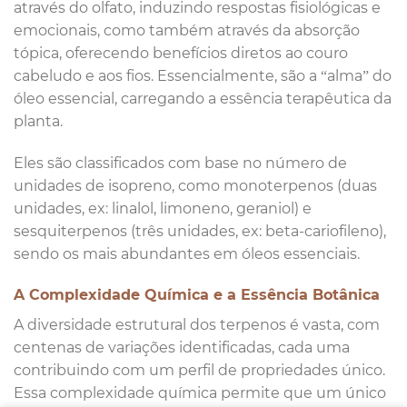
através do olfato, induzindo respostas fisiológicas e
emocionais, como também através da absorção
tópica, oferecendo benefícios diretos ao couro
cabeludo e aos fios. Essencialmente, são a “alma” do
óleo essencial, carregando a essência terapêutica da
planta.
Eles são classificados com base no número de
unidades de isopreno, como monoterpenos (duas
unidades, ex: linalol, limoneno, geraniol) e
sesquiterpenos (três unidades, ex: beta-cariofileno),
sendo os mais abundantes em óleos essenciais.
A Complexidade Química e a Essência Botânica
A diversidade estrutural dos terpenos é vasta, com
centenas de variações identificadas, cada uma
contribuindo com um perfil de propriedades único.
Essa complexidade química permite que um único