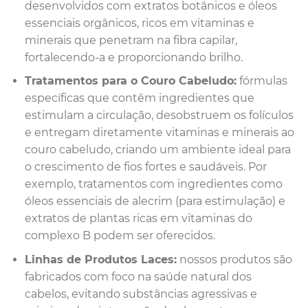
desenvolvidos com extratos botânicos e óleos
essenciais orgânicos, ricos em vitaminas e
minerais que penetram na fibra capilar,
fortalecendo-a e proporcionando brilho.
Tratamentos para o Couro Cabeludo:
fórmulas
específicas que contêm ingredientes que
estimulam a circulação, desobstruem os folículos
e entregam diretamente vitaminas e minerais ao
couro cabeludo, criando um ambiente ideal para
o crescimento de fios fortes e saudáveis. Por
exemplo, tratamentos com ingredientes como
óleos essenciais de alecrim (para estimulação) e
extratos de plantas ricas em vitaminas do
complexo B podem ser oferecidos.
Linhas de Produtos Laces:
nossos produtos são
fabricados com foco na saúde natural dos
cabelos, evitando substâncias agressivas e