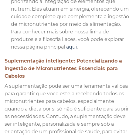
priorizando a integração de elementos que
nutrem. Eles atuam em sinergia, oferecendo um
cuidado completo que complementa a ingestão
de micronutrientes por meio da alimentação.
Para conhecer mais sobre nossa linha de
produtos e a filosofia Laces, você pode explorar
nossa página principal
aqui
.
Suplementação inteligente: Potencializando a
ingestão de Micronutrientes Essenciais para
Cabelos
A suplementação pode ser uma ferramenta valiosa
para garantir que você esteja recebendo todos os
micronutrientes para cabelos, especialmente
quando a dieta por si só não é suficiente para suprir
as necessidades. Contudo, a suplementação deve
ser inteligente, personalizada e sempre sob a
orientação de um profissional de saúde, para evitar