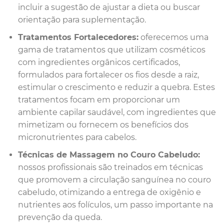
incluir a sugestão de ajustar a dieta ou buscar
orientação para suplementação.
Tratamentos Fortalecedores:
oferecemos uma
gama de tratamentos que utilizam cosméticos
com ingredientes orgânicos certificados,
formulados para fortalecer os fios desde a raiz,
estimular o crescimento e reduzir a quebra. Estes
tratamentos focam em proporcionar um
ambiente capilar saudável, com ingredientes que
mimetizam ou fornecem os benefícios dos
micronutrientes para cabelos.
Técnicas de Massagem no Couro Cabeludo:
nossos profissionais são treinados em técnicas
que promovem a circulação sanguínea no couro
cabeludo, otimizando a entrega de oxigênio e
nutrientes aos folículos, um passo importante na
prevenção da queda.