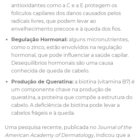
antioxidantes como a C e a E protegem os
folículos capilares dos danos causados pelos
radicais livres, que podem levar ao
envelhecimento precoce e à queda dos fios.
Regulação Hormonal:
alguns micronutrientes,
como o zinco, estão envolvidos na regulação
hormonal, que pode influenciar a saúde capilar.
Desequilíbrios hormonais são uma causa
conhecida de queda de cabelo.
Produção de Queratina:
a biotina (vitamina B7) é
um componente chave na produção de
queratina, a proteína que compõe a estrutura do
cabelo. A deficiência de biotina pode levar a
cabelos frágeis e à queda.
Uma pesquisa recente, publicada no
Journal of the
American Academy of Dermatology
, indicou que a