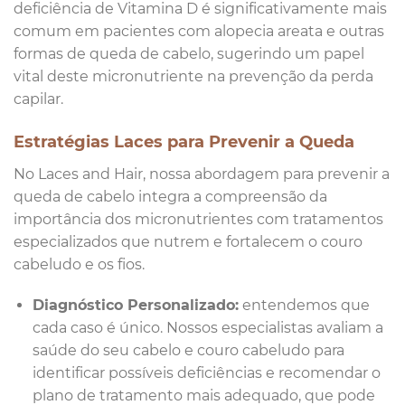
deficiência de Vitamina D é significativamente mais
comum em pacientes com alopecia areata e outras
formas de queda de cabelo, sugerindo um papel
vital deste micronutriente na prevenção da perda
capilar.
Estratégias Laces para Prevenir a Queda
No Laces and Hair, nossa abordagem para prevenir a
queda de cabelo integra a compreensão da
importância dos micronutrientes com tratamentos
especializados que nutrem e fortalecem o couro
cabeludo e os fios.
Diagnóstico Personalizado:
entendemos que
cada caso é único. Nossos especialistas avaliam a
saúde do seu cabelo e couro cabeludo para
identificar possíveis deficiências e recomendar o
plano de tratamento mais adequado, que pode