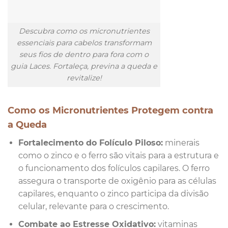
Descubra como os micronutrientes
essenciais para cabelos transformam
seus fios de dentro para fora com o
guia Laces. Fortaleça, previna a queda e
revitalize!
Como os Micronutrientes Protegem contra
a Queda
Fortalecimento do Folículo Piloso:
minerais
como o zinco e o ferro são vitais para a estrutura e
o funcionamento dos folículos capilares. O ferro
assegura o transporte de oxigênio para as células
capilares, enquanto o zinco participa da divisão
celular, relevante para o crescimento.
Combate ao Estresse Oxidativo:
vitaminas