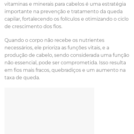
vitaminas e minerais para cabelos é uma estratégia
importante na prevenção e tratamento da queda
capilar, fortalecendo os folículos e otimizando o ciclo
de crescimento dos fios.
Quando o corpo não recebe os nutrientes
necessários, ele prioriza as funções vitais, e a
produção de cabelo, sendo considerada uma função
não essencial, pode ser comprometida. Isso resulta
em fios mais fracos, quebradiços e um aumento na
taxa de queda.