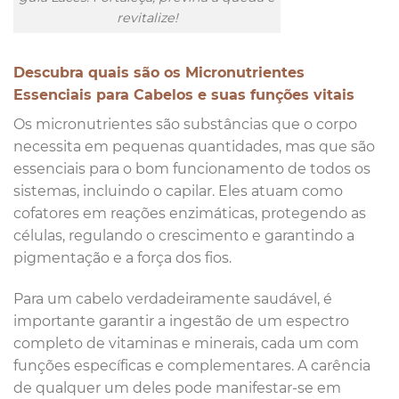
revitalize!
Descubra quais são os Micronutrientes
Essenciais para Cabelos e suas funções vitais
Os micronutrientes são substâncias que o corpo
necessita em pequenas quantidades, mas que são
essenciais para o bom funcionamento de todos os
sistemas, incluindo o capilar. Eles atuam como
cofatores em reações enzimáticas, protegendo as
células, regulando o crescimento e garantindo a
pigmentação e a força dos fios.
Para um cabelo verdadeiramente saudável, é
importante garantir a ingestão de um espectro
completo de vitaminas e minerais, cada um com
funções específicas e complementares. A carência
de qualquer um deles pode manifestar-se em