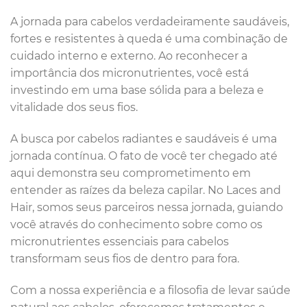
A jornada para cabelos verdadeiramente saudáveis,
fortes e resistentes à queda é uma combinação de
cuidado interno e externo. Ao reconhecer a
importância dos micronutrientes, você está
investindo em uma base sólida para a beleza e
vitalidade dos seus fios.
A busca por cabelos radiantes e saudáveis é uma
jornada contínua. O fato de você ter chegado até
aqui demonstra seu comprometimento em
entender as raízes da beleza capilar. No Laces and
Hair, somos seus parceiros nessa jornada, guiando
você através do conhecimento sobre como os
micronutrientes essenciais para cabelos
transformam seus fios de dentro para fora.
Com a nossa experiência e a filosofia de levar saúde