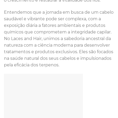
o crescimento e restaurar a vitalidade dos fios.
Entendemos que a jornada em busca de um cabelo
saudável e vibrante pode ser complexa, com a
exposição diária a fatores ambientais e produtos
químicos que comprometem a integridade capilar.
No Laces and Hair, unimos a sabedoria ancestral da
natureza com a ciência moderna para desenvolver
tratamentos e produtos exclusivos. Eles são focados
na saúde natural dos seus cabelos e impulsionados
pela eficácia dos terpenos.