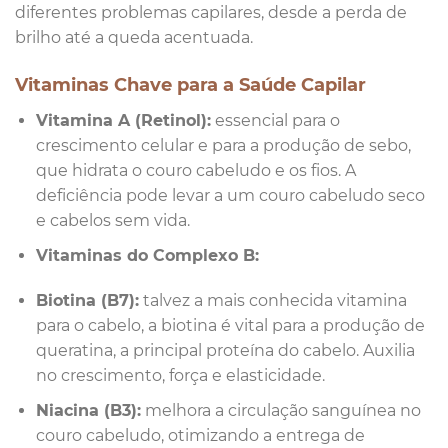
diferentes problemas capilares, desde a perda de
brilho até a queda acentuada.
Vitaminas Chave para a Saúde Capilar
Vitamina A (Retinol):
essencial para o
crescimento celular e para a produção de sebo,
que hidrata o couro cabeludo e os fios. A
deficiência pode levar a um couro cabeludo seco
e cabelos sem vida.
Vitaminas do Complexo B:
Biotina (B7):
talvez a mais conhecida vitamina
para o cabelo, a biotina é vital para a produção de
queratina, a principal proteína do cabelo. Auxilia
no crescimento, força e elasticidade.
Niacina (B3):
melhora a circulação sanguínea no
couro cabeludo, otimizando a entrega de