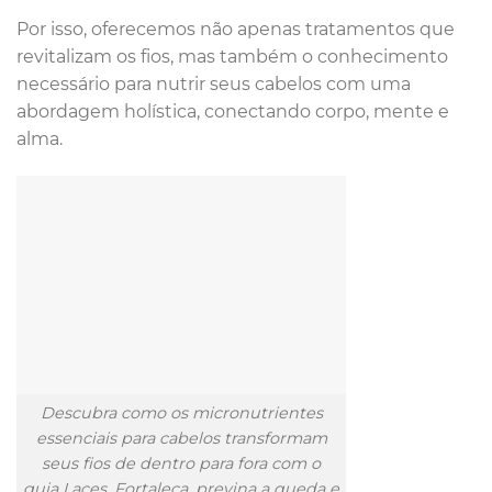
Por isso, oferecemos não apenas tratamentos que
revitalizam os fios, mas também o conhecimento
necessário para nutrir seus cabelos com uma
abordagem holística, conectando corpo, mente e
alma.
Descubra como os micronutrientes
essenciais para cabelos transformam
seus fios de dentro para fora com o
guia Laces. Fortaleça, previna a queda e