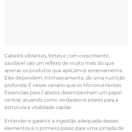
Cabelos vibrantes, fortes e com crescimento
saudável são um reflexo de muito mais do que
apenas os produtos que aplicamos externamente.
Eles dependem, intrinsecamente, de uma nutrição
profunda. É nesse cenário que os Micronutrientes
Essenciais para Cabelos desempenham um papel
central, atuando como verdadeiros pilares para a
estrutura e vitalidade capilar.
Entender e garantir a ingestão adequada desses
elementos é o primeiro passo para uma jornada de