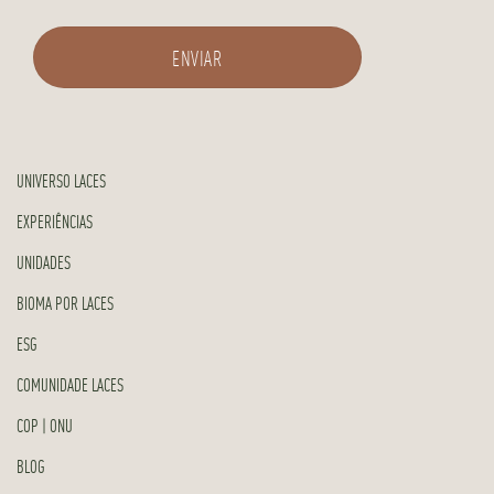
UNIVERSO LACES
EXPERIÊNCIAS
UNIDADES
BIOMA POR LACES
ESG
COMUNIDADE LACES
COP | ONU
BLOG