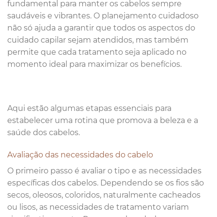
fundamental para manter os cabelos sempre
saudáveis e vibrantes. O planejamento cuidadoso
não só ajuda a garantir que todos os aspectos do
cuidado capilar sejam atendidos, mas também
permite que cada tratamento seja aplicado no
momento ideal para maximizar os benefícios.
Aqui estão algumas etapas essenciais para
estabelecer uma rotina que promova a beleza e a
saúde dos cabelos.
Avaliação das necessidades do cabelo
O primeiro passo é avaliar o tipo e as necessidades
específicas dos cabelos. Dependendo se os fios são
secos, oleosos, coloridos, naturalmente cacheados
ou lisos, as necessidades de tratamento variam