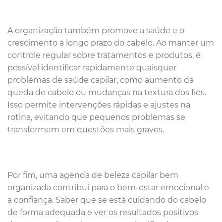
A organização também promove a saúde e o
crescimento a longo prazo do cabelo. Ao manter um
controle regular sobre tratamentos e produtos, é
possível identificar rapidamente quaisquer
problemas de saúde capilar, como aumento da
queda de cabelo ou mudanças na textura dos fios.
Isso permite intervenções rápidas e ajustes na
rotina, evitando que pequenos problemas se
transformem em questões mais graves.
Por fim, uma agenda de beleza capilar bem
organizada contribui para o bem-estar emocional e
a confiança. Saber que se está cuidando do cabelo
de forma adequada e ver os resultados positivos