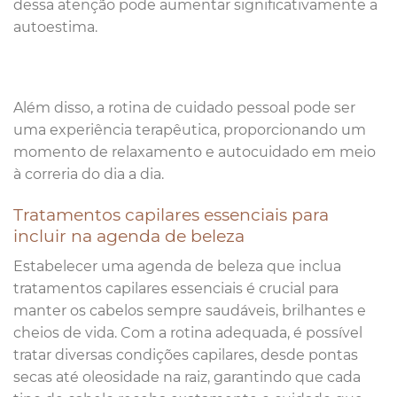
dessa atenção pode aumentar significativamente a
autoestima.
Além disso, a rotina de cuidado pessoal pode ser
uma experiência terapêutica, proporcionando um
momento de relaxamento e autocuidado em meio
à correria do dia a dia.
Tratamentos capilares essenciais para
incluir na agenda de beleza
Estabelecer uma agenda de beleza que inclua
tratamentos capilares essenciais é crucial para
manter os cabelos sempre saudáveis, brilhantes e
cheios de vida. Com a rotina adequada, é possível
tratar diversas condições capilares, desde pontas
secas até oleosidade na raiz, garantindo que cada