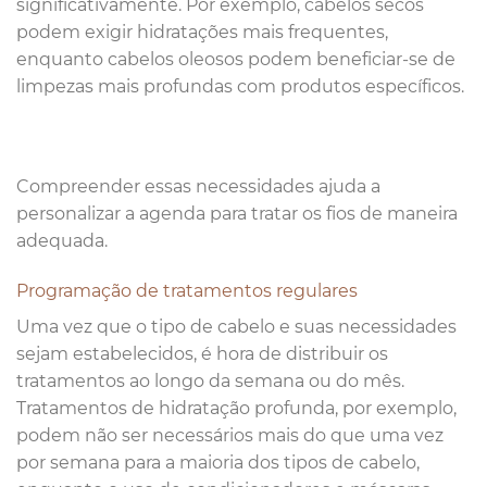
significativamente. Por exemplo, cabelos secos
podem exigir hidratações mais frequentes,
enquanto cabelos oleosos podem beneficiar-se de
limpezas mais profundas com produtos específicos.
Compreender essas necessidades ajuda a
personalizar a agenda para tratar os fios de maneira
adequada.
Programação de tratamentos regulares
Uma vez que o tipo de cabelo e suas necessidades
sejam estabelecidos, é hora de distribuir os
tratamentos ao longo da semana ou do mês.
Tratamentos de hidratação profunda, por exemplo,
podem não ser necessários mais do que uma vez
por semana para a maioria dos tipos de cabelo,