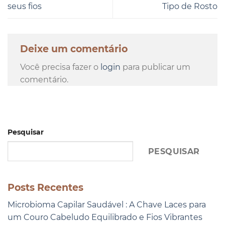
seus fios
Tipo de Rosto
Deixe um comentário
Você precisa fazer o
login
para publicar um
comentário.
Pesquisar
PESQUISAR
Posts Recentes
Microbioma Capilar Saudável : A Chave Laces para
um Couro Cabeludo Equilibrado e Fios Vibrantes