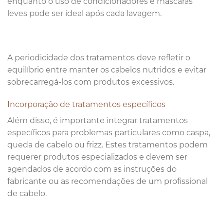
enquanto o uso de condicionadores e máscaras
leves pode ser ideal após cada lavagem.
A periodicidade dos tratamentos deve refletir o
equilíbrio entre manter os cabelos nutridos e evitar
sobrecarregá-los com produtos excessivos.
Incorporação de tratamentos específicos
Além disso, é importante integrar tratamentos
específicos para problemas particulares como caspa,
queda de cabelo ou frizz. Estes tratamentos podem
requerer produtos especializados e devem ser
agendados de acordo com as instruções do
fabricante ou as recomendações de um profissional
de cabelo.