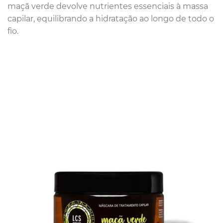
maçã verde devolve nutrientes essenciais à massa
capilar, equilibrando a hidratação ao longo de todo o
fio.