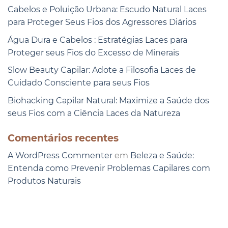
Cabelos e Poluição Urbana: Escudo Natural Laces
para Proteger Seus Fios dos Agressores Diários
Água Dura e Cabelos : Estratégias Laces para
Proteger seus Fios do Excesso de Minerais
Slow Beauty Capilar: Adote a Filosofia Laces de
Cuidado Consciente para seus Fios
Biohacking Capilar Natural: Maximize a Saúde dos
seus Fios com a Ciência Laces da Natureza
Comentários recentes
A WordPress Commenter
em
Beleza e Saúde:
Entenda como Prevenir Problemas Capilares com
Produtos Naturais