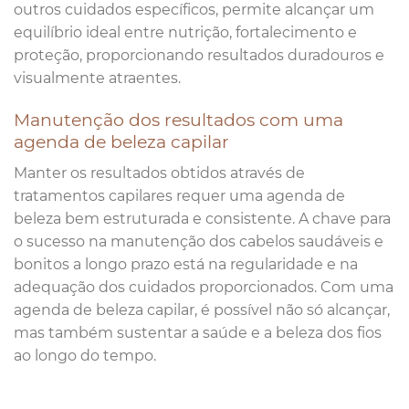
outros cuidados específicos, permite alcançar um
equilíbrio ideal entre nutrição, fortalecimento e
proteção, proporcionando resultados duradouros e
visualmente atraentes.
Manutenção dos resultados com uma
agenda de beleza capilar
Manter os resultados obtidos através de
tratamentos capilares requer uma agenda de
beleza bem estruturada e consistente. A chave para
o sucesso na manutenção dos cabelos saudáveis e
bonitos a longo prazo está na regularidade e na
adequação dos cuidados proporcionados. Com uma
agenda de beleza capilar, é possível não só alcançar,
mas também sustentar a saúde e a beleza dos fios
ao longo do tempo.