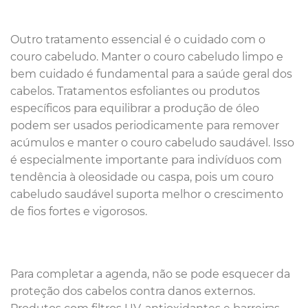
Outro tratamento essencial é o cuidado com o
couro cabeludo. Manter o couro cabeludo limpo e
bem cuidado é fundamental para a saúde geral dos
cabelos. Tratamentos esfoliantes ou produtos
específicos para equilibrar a produção de óleo
podem ser usados periodicamente para remover
acúmulos e manter o couro cabeludo saudável. Isso
é especialmente importante para indivíduos com
tendência à oleosidade ou caspa, pois um couro
cabeludo saudável suporta melhor o crescimento
de fios fortes e vigorosos.
Para completar a agenda, não se pode esquecer da
proteção dos cabelos contra danos externos.