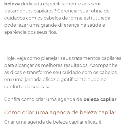
beleza
dedicada especificamente aos seus
tratamentos capilares? Gerenciar sua rotina de
cuidados com os cabelos de forma estruturada
pode fazer uma grande diferença na saúde e
aparência dos seus fios.
Hoje, veja como planejar seus tratamentos capilares
para alcançar os melhores resultados. Acompanhe
as dicas e transforme seu cuidado com os cabelos
em uma jornada eficaz e gratificante, tudo no
conforto da sua casa.
Confira como criar uma agenda de
beleza capilar
.
Como criar uma agenda de beleza capilar
Criar uma agenda de beleza capilar eficaz é