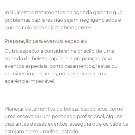
Incluir estes tratamentos na agenda garante que
problemas capilares não sejam negligenciados e
que os cuidados sejam abrangentes.
Preparação para eventos especiais
Outro aspecto a considerar na criação de uma
agenda de beleza capilar é a preparação para
eventos especiais, como casamentos, festas ou
reuniões importantes, onde se deseja uma
aparência impecável.
Planejar tratamentos de beleza específicos, como
uma escova ou um penteado profissional, alguns
dias antes desses eventos, assegura que os cabelos
estejam no seu melhor estado.