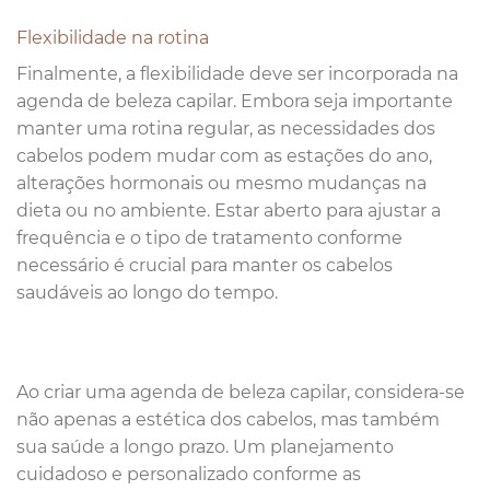
Flexibilidade na rotina
Finalmente, a flexibilidade deve ser incorporada na
agenda de beleza capilar. Embora seja importante
manter uma rotina regular, as necessidades dos
cabelos podem mudar com as estações do ano,
alterações hormonais ou mesmo mudanças na
dieta ou no ambiente. Estar aberto para ajustar a
frequência e o tipo de tratamento conforme
necessário é crucial para manter os cabelos
saudáveis ao longo do tempo.
Ao criar uma agenda de beleza capilar, considera-se
não apenas a estética dos cabelos, mas também
sua saúde a longo prazo. Um planejamento
cuidadoso e personalizado conforme as