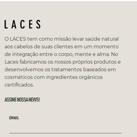
O LACES tem como missão levar saúde natural
aos cabelos de suas clientes em um momento
de integração entre o corpo, mente e alma. No
Laces fabricamos os nossos próprios produtos e
desenvolvemos os tratamentos baseados em
cosméticos com ingredientes orgânicos
certificados.
ASSINE NOSSA NEWS!
EMAIL