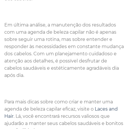
Em última análise, a manutenção dos resultados
com uma agenda de beleza capilar não é apenas
sobre seguir uma rotina, mas sobre entender e
responder às necessidades em constante mudança
dos cabelos. Com um planejamento cuidadoso e
atenção aos detalhes, é possível desfrutar de
cabelos saudáveis e estéticamente agradáveis dia
após dia.
Para mais dicas sobre como criar e manter uma
agenda de beleza capilar eficaz, visite o
Laces and
Hair
. Lá, você encontrará recursos valiosos que
ajudarão a manter seus cabelos saudáveis e bonitos