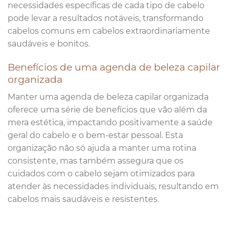
necessidades específicas de cada tipo de cabelo
pode levar a resultados notáveis, transformando
cabelos comuns em cabelos extraordinariamente
saudáveis e bonitos.
Benefícios de uma agenda de beleza capilar
organizada
Manter uma agenda de beleza capilar organizada
oferece uma série de benefícios que vão além da
mera estética, impactando positivamente a saúde
geral do cabelo e o bem-estar pessoal. Esta
organização não só ajuda a manter uma rotina
consistente, mas também assegura que os
cuidados com o cabelo sejam otimizados para
atender às necessidades individuais, resultando em
cabelos mais saudáveis e resistentes.