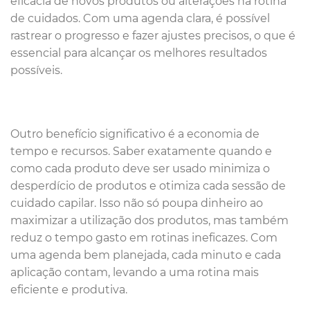
eficácia de novos produtos ou alterações na rotina
de cuidados. Com uma agenda clara, é possível
rastrear o progresso e fazer ajustes precisos, o que é
essencial para alcançar os melhores resultados
possíveis.
Outro benefício significativo é a economia de
tempo e recursos. Saber exatamente quando e
como cada produto deve ser usado minimiza o
desperdício de produtos e otimiza cada sessão de
cuidado capilar. Isso não só poupa dinheiro ao
maximizar a utilização dos produtos, mas também
reduz o tempo gasto em rotinas ineficazes. Com
uma agenda bem planejada, cada minuto e cada
aplicação contam, levando a uma rotina mais
eficiente e produtiva.