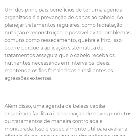
Um dos principais benefícios de ter uma agenda
organizada é a prevenção de danos ao cabelo. Ao
planejar tratamentos regulares, como hidratação,
nutrição e reconstrução, é possível evitar problemas
comuns como ressecamento, quebra e frizz. Isso
ocorre porque a aplicação sistemática de
tratamentos assegura que o cabelo receba os
nutrientes necessários em intervalos ideais,
mantendo os fios fortalecidos e resilientes às
agressões externas.
Além disso, uma agenda de beleza capilar
organizada facilita a incorporação de novos produtos
ou tratamentos de maneira controlada e
monitorada. Isso é especialmente útil para avaliar a