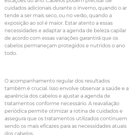
estações do ano. Cabelos podem precisar de
cuidados adicionais durante o inverno, quando o ar
tende a ser mais seco, ou no verão, quando a
exposição ao sol é maior. Estar atento a essas
necessidades e adaptar a agenda de beleza capilar
de acordo com essas variações garantirá que os
cabelos permaneçam protegidos e nutridos o ano
todo.
O acompanhamento regular dos resultados
também é crucial. Isso envolve observar a saúde e a
aparência dos cabelos e ajustar a agenda de
tratamentos conforme necessário. A reavaliação
periódica permite otimizar a rotina de cuidados e
assegura que os tratamentos utilizados continuem
sendo os mais eficazes para as necessidades atuais
dos cabelos.