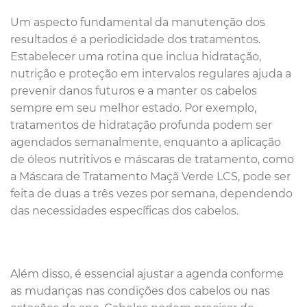
Um aspecto fundamental da manutenção dos
resultados é a periodicidade dos tratamentos.
Estabelecer uma rotina que inclua hidratação,
nutrição e proteção em intervalos regulares ajuda a
prevenir danos futuros e a manter os cabelos
sempre em seu melhor estado. Por exemplo,
tratamentos de hidratação profunda podem ser
agendados semanalmente, enquanto a aplicação
de óleos nutritivos e máscaras de tratamento, como
a Máscara de Tratamento Maçã Verde LCS, pode ser
feita de duas a três vezes por semana, dependendo
das necessidades específicas dos cabelos.
Além disso, é essencial ajustar a agenda conforme
as mudanças nas condições dos cabelos ou nas