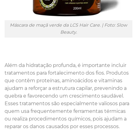
Máscara de maçã verde da LCS Hair Care. | Foto: Slow
Beauty.
Além da hidratação profunda, é importante incluir
tratamentos para fortalecimento dos fios. Produtos
que contêm proteínas, aminoácidos e vitaminas
ajudam a reforçar a estrutura capilar, prevenindo a
quebra e favorecendo um crescimento saudável.
Esses tratamentos são especialmente valiosos para
quem usa frequentemente ferramentas térmicas
ou realiza procedimentos químicos, pois ajudam a
reparar os danos causados por esses processos.