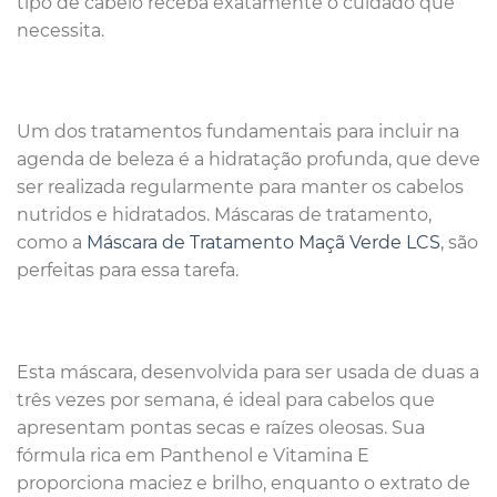
tipo de cabelo receba exatamente o cuidado que
necessita.
Um dos tratamentos fundamentais para incluir na
agenda de beleza é a hidratação profunda, que deve
ser realizada regularmente para manter os cabelos
nutridos e hidratados. Máscaras de tratamento,
como a
Máscara de Tratamento Maçã Verde LCS
, são
perfeitas para essa tarefa.
Esta máscara, desenvolvida para ser usada de duas a
três vezes por semana, é ideal para cabelos que
apresentam pontas secas e raízes oleosas. Sua
fórmula rica em Panthenol e Vitamina E
proporciona maciez e brilho, enquanto o extrato de