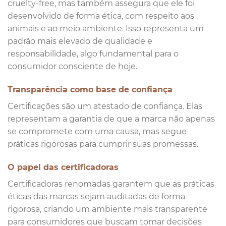
cruelty-free, mas também assegura que ele foi
desenvolvido de forma ética, com respeito aos
animais e ao meio ambiente. Isso representa um
padrão mais elevado de qualidade e
responsabilidade, algo fundamental para o
consumidor consciente de hoje.
Transparência como base de confiança
Certificações são um atestado de confiança. Elas
representam a garantia de que a marca não apenas
se compromete com uma causa, mas segue
práticas rigorosas para cumprir suas promessas.
O papel das certificadoras
Certificadoras renomadas garantem que as práticas
éticas das marcas sejam auditadas de forma
rigorosa, criando um ambiente mais transparente
para consumidores que buscam tomar decisões