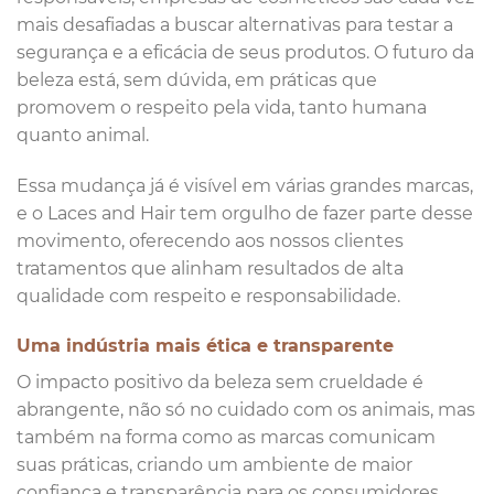
mais desafiadas a buscar alternativas para testar a
segurança e a eficácia de seus produtos. O futuro da
beleza está, sem dúvida, em práticas que
promovem o respeito pela vida, tanto humana
quanto animal.
Essa mudança já é visível em várias grandes marcas,
e o Laces and Hair tem orgulho de fazer parte desse
movimento, oferecendo aos nossos clientes
tratamentos que alinham resultados de alta
qualidade com respeito e responsabilidade.
Uma indústria mais ética e transparente
O impacto positivo da beleza sem crueldade é
abrangente, não só no cuidado com os animais, mas
também na forma como as marcas comunicam
suas práticas, criando um ambiente de maior
confiança e transparência para os consumidores.