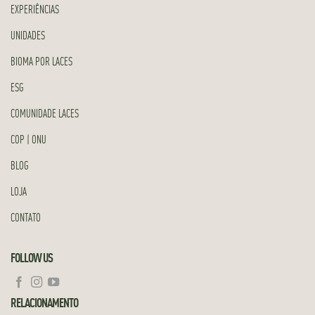
EXPERIÊNCIAS
UNIDADES
BIOMA POR LACES
ESG
COMUNIDADE LACES
COP | ONU
BLOG
LOJA
CONTATO
FOLLOW US
RELACIONAMENTO