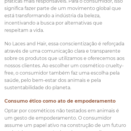
práticas mais responsáveis. Para o consumidor, isso
significa fazer parte de um movimento global que
está transformando a indústria da beleza,
incentivando a busca por alternativas que
respeitam a vida.
No Laces and Hair, essa conscientização é reforçada
através de uma comunicação clara e transparente
sobre os produtos que utilizamos e oferecemos aos
nossos clientes. Ao escolher um cosmético cruelty-
free, o consumidor também faz uma escolha pela
saúde, pelo bem-estar dos animais e pela
sustentabilidade do planeta.
Consumo ético como ato de empoderamento
Optar por cosméticos não testados em animais é
um gesto de empoderamento. O consumidor
assume um papel ativo na construção de um futuro