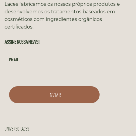
Laces fabricamos os nossos próprios produtos e
desenvolvemos os tratamentos baseados em
cosméticos com ingredientes orgânicos
certificados.
ASSINE NOSSA NEWS!
EMAIL
UNIVERSO LACES