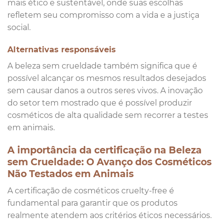
mais ético e sustentável, onde suas escolhas
refletem seu compromisso com a vida e a justiça
social.
Alternativas responsáveis
A beleza sem crueldade também significa que é
possível alcançar os mesmos resultados desejados
sem causar danos a outros seres vivos. A inovação
do setor tem mostrado que é possível produzir
cosméticos de alta qualidade sem recorrer a testes
em animais.
A importância da certificação na Beleza
sem Crueldade: O Avanço dos Cosméticos
Não Testados em Animais
A certificação de cosméticos cruelty-free é
fundamental para garantir que os produtos
realmente atendem aos critérios éticos necessários.