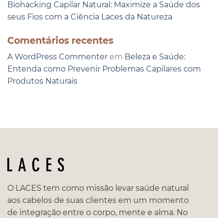
Biohacking Capilar Natural: Maximize a Saúde dos
seus Fios com a Ciência Laces da Natureza
Comentários recentes
A WordPress Commenter
em
Beleza e Saúde:
Entenda como Prevenir Problemas Capilares com
Produtos Naturais
O LACES tem como missão levar saúde natural
aos cabelos de suas clientes em um momento
de integração entre o corpo, mente e alma. No