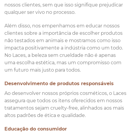
nossos clientes, sem que isso signifique prejudicar
qualquer ser vivo no processo.
Além disso, nos empenhamos em educar nossos
clientes sobre a importância de escolher produtos
não testados em animais e mostramos como isso
impacta positivamente a indústria como um todo.
No Laces, a beleza sem crueldade não é apenas
uma escolha estética, mas um compromisso com
um futuro mais justo para todos.
Desenvolvimento de produtos responsáveis
Ao desenvolver nossos próprios cosméticos, o Laces
assegura que todos os itens oferecidos em nossos
tratamentos sejam cruelty-free, alinhados aos mais
altos padrões de ética e qualidade.
Educação do consumidor