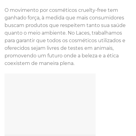
O movimento por cosméticos cruelty-free tem
ganhado força, à medida que mais consumidores
buscam produtos que respeitem tanto sua saúde
quanto o meio ambiente. No Laces, trabalhamos
para garantir que todos os cosméticos utilizados e
oferecidos sejam livres de testes em animais,
promovendo um futuro onde a beleza e a ética
coexistem de maneira plena.