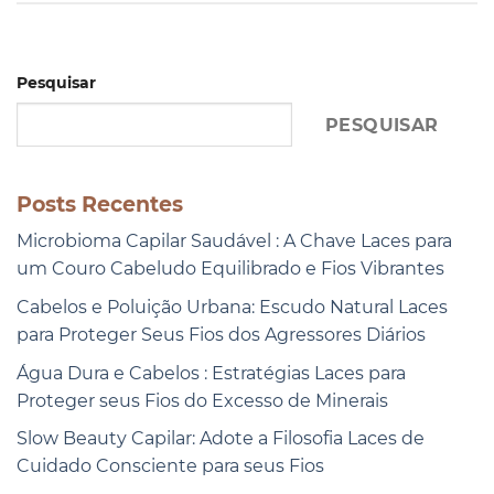
Pesquisar
PESQUISAR
Posts Recentes
Microbioma Capilar Saudável : A Chave Laces para
um Couro Cabeludo Equilibrado e Fios Vibrantes
Cabelos e Poluição Urbana: Escudo Natural Laces
para Proteger Seus Fios dos Agressores Diários
Água Dura e Cabelos : Estratégias Laces para
Proteger seus Fios do Excesso de Minerais
Slow Beauty Capilar: Adote a Filosofia Laces de
Cuidado Consciente para seus Fios