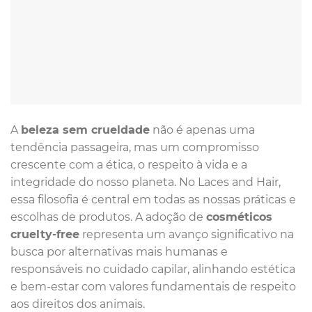
A
beleza sem crueldade
não é apenas uma
tendência passageira, mas um compromisso
crescente com a ética, o respeito à vida e a
integridade do nosso planeta. No Laces and Hair,
essa filosofia é central em todas as nossas práticas e
escolhas de produtos. A adoção de
cosméticos
cruelty-free
representa um avanço significativo na
busca por alternativas mais humanas e
responsáveis no cuidado capilar, alinhando estética
e bem-estar com valores fundamentais de respeito
aos direitos dos animais.