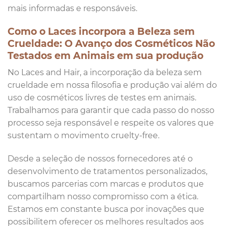
mais informadas e responsáveis.
Como o Laces incorpora a Beleza sem
Crueldade: O Avanço dos Cosméticos Não
Testados em Animais em sua produção
No Laces and Hair, a incorporação da beleza sem
crueldade em nossa filosofia e produção vai além do
uso de cosméticos livres de testes em animais.
Trabalhamos para garantir que cada passo do nosso
processo seja responsável e respeite os valores que
sustentam o movimento cruelty-free.
Desde a seleção de nossos fornecedores até o
desenvolvimento de tratamentos personalizados,
buscamos parcerias com marcas e produtos que
compartilham nosso compromisso com a ética.
Estamos em constante busca por inovações que
possibilitem oferecer os melhores resultados aos