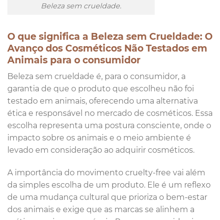
Beleza sem crueldade.
O que significa a Beleza sem Crueldade: O
Avanço dos Cosméticos Não Testados em
Animais para o consumidor
Beleza sem crueldade é, para o consumidor, a
garantia de que o produto que escolheu não foi
testado em animais, oferecendo uma alternativa
ética e responsável no mercado de cosméticos. Essa
escolha representa uma postura consciente, onde o
impacto sobre os animais e o meio ambiente é
levado em consideração ao adquirir cosméticos.
A importância do movimento cruelty-free vai além
da simples escolha de um produto. Ele é um reflexo
de uma mudança cultural que prioriza o bem-estar
dos animais e exige que as marcas se alinhem a