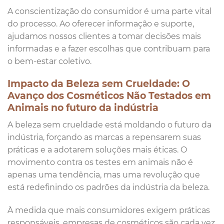
A conscientização do consumidor é uma parte vital
do processo. Ao oferecer informação e suporte,
ajudamos nossos clientes a tomar decisões mais
informadas e a fazer escolhas que contribuam para
o bem-estar coletivo.
Impacto da Beleza sem Crueldade: O
Avanço dos Cosméticos Não Testados em
Animais no futuro da indústria
A beleza sem crueldade está moldando o futuro da
indústria, forçando as marcas a repensarem suas
práticas e a adotarem soluções mais éticas. O
movimento contra os testes em animais não é
apenas uma tendência, mas uma revolução que
está redefinindo os padrões da indústria da beleza.
À medida que mais consumidores exigem práticas
responsáveis, empresas de cosméticos são cada vez