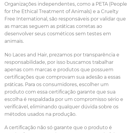
Organizações independentes, como a PETA (People
for the Ethical Treatment of Animals) e a Cruelty
Free International, são responsáveis por validar que
as marcas seguem as práticas corretas ao
desenvolver seus cosméticos sem testes em
animais.
No Laces and Hair, prezamos por transparência e
responsabilidade, por isso buscamos trabalhar
apenas com marcas e produtos que possuem
certificações que comprovam sua adesão a essas
práticas. Para os consumidores, escolher um
produto com essa certificação garante que sua
escolha é respaldada por um compromisso sério e
verificável, eliminando qualquer dúvida sobre os
métodos usados na produção.
A certificação não só garante que o produto é