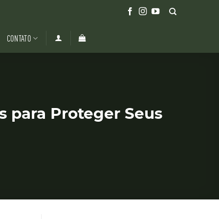
CONTATO
s para Proteger Seus