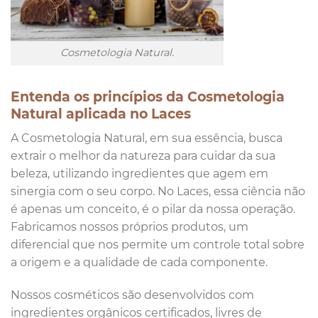
Cosmetologia Natural.
Entenda os princípios da Cosmetologia
Natural aplicada no Laces
A Cosmetologia Natural, em sua essência, busca
extrair o melhor da natureza para cuidar da sua
beleza, utilizando ingredientes que agem em
sinergia com o seu corpo. No Laces, essa ciência não
é apenas um conceito, é o pilar da nossa operação.
Fabricamos nossos próprios produtos, um
diferencial que nos permite um controle total sobre
a origem e a qualidade de cada componente.
Nossos cosméticos são desenvolvidos com
ingredientes orgânicos certificados, livres de