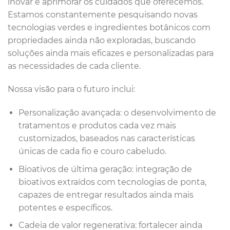
inovar e aprimorar os cuidados que oferecemos.
Estamos constantemente pesquisando novas
tecnologias verdes e ingredientes botânicos com
propriedades ainda não exploradas, buscando
soluções ainda mais eficazes e personalizadas para
as necessidades de cada cliente.
Nossa visão para o futuro inclui:
Personalização avançada: o desenvolvimento de
tratamentos e produtos cada vez mais
customizados, baseados nas características
únicas de cada fio e couro cabeludo.
Bioativos de última geração: integração de
bioativos extraídos com tecnologias de ponta,
capazes de entregar resultados ainda mais
potentes e específicos.
Cadeia de valor regenerativa: fortalecer ainda