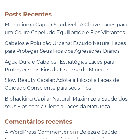
Posts Recentes
Microbioma Capilar Saudável : A Chave Laces para
um Couro Cabeludo Equilibrado e Fios Vibrantes
Cabelos e Poluição Urbana: Escudo Natural Laces
para Proteger Seus Fios dos Agressores Diários
Água Dura e Cabelos : Estratégias Laces para
Proteger seus Fios do Excesso de Minerais
Slow Beauty Capilar: Adote a Filosofia Laces de
Cuidado Consciente para seus Fios
Biohacking Capilar Natural: Maximize a Saúde dos
seus Fios com a Ciência Laces da Natureza
Comentários recentes
A WordPress Commenter
em
Beleza e Saúde: