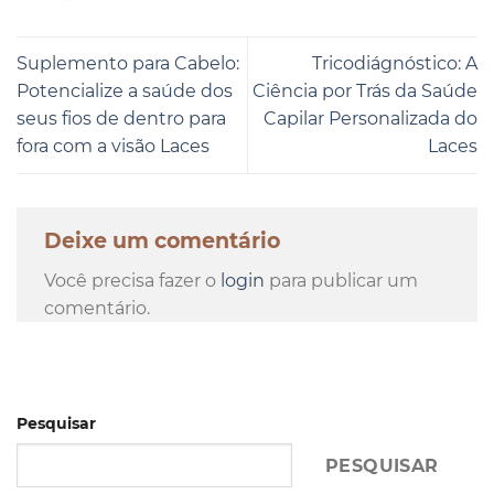
Suplemento para Cabelo:
Tricodiágnóstico: A
Potencialize a saúde dos
Ciência por Trás da Saúde
seus fios de dentro para
Capilar Personalizada do
fora com a visão Laces
Laces
Deixe um comentário
Você precisa fazer o
login
para publicar um
comentário.
Pesquisar
PESQUISAR