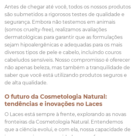
Antes de chegar até você, todos os nossos produtos
são submetidos a rigorosos testes de qualidade e
segurança. Embora não testemos em animais
(somos cruelty-free), realizamos avaliações
dermatológicas para garantir que as formulações
sejam hipoalergênicas e adequadas para os mais
diversos tipos de pele e cabelo, incluindo couros
cabeludos sensíveis. Nosso compromisso é oferecer
não apenas beleza, mas também a tranquilidade de
saber que você está utilizando produtos seguros e
de alta qualidade.
O futuro da Cosmetologia Natural:
tendências e inovações no Laces
O Laces está sempre à frente, explorando as novas
fronteiras da Cosmetologia Natural. Entendemos
que a ciência evolui, e com ela, nossa capacidade de