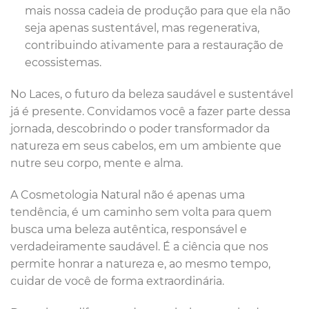
mais nossa cadeia de produção para que ela não
seja apenas sustentável, mas regenerativa,
contribuindo ativamente para a restauração de
ecossistemas.
No Laces, o futuro da beleza saudável e sustentável
já é presente. Convidamos você a fazer parte dessa
jornada, descobrindo o poder transformador da
natureza em seus cabelos, em um ambiente que
nutre seu corpo, mente e alma.
A Cosmetologia Natural não é apenas uma
tendência, é um caminho sem volta para quem
busca uma beleza autêntica, responsável e
verdadeiramente saudável. É a ciência que nos
permite honrar a natureza e, ao mesmo tempo,
cuidar de você de forma extraordinária.