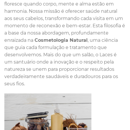
floresce quando corpo, mente e alma estão em
harmonia. Nossa missão é oferecer saúde natural
aos seus cabelos, transformando cada visita em um
momento de reconexão e bem-estar. Esta filosofia é
a base da nossa abordagem, profundamente
enraizada na
Cosmetologia Natural
, uma ciência
que guia cada formulação e tratamento que
desenvolvemos. Mais do que um salão, o Laces é
um santuário onde a inovação e o respeito pela
natureza se unem para proporcionar resultados
verdadeiramente saudáveis e duradouros para os
seus fios.