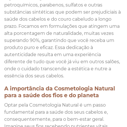
petroquímicos, parabenos, sulfatos e outras
substâncias sintéticas que podem ser prejudiciais à
saúde dos cabelos e do couro cabeludo a longo
prazo. Focamos em formulações que atingem uma
alta porcentagem de naturalidade, muitas vezes
superando 90%, garantindo que você receba um
produto puro e eficaz. Essa dedicação à
autenticidade resulta em uma experiência
diferente de tudo que você já viu em outros salões,
onde o cuidado transcende a estética e nutre a
essência dos seus cabelos.
A importância da Cosmetologia Natural
para a saúde dos fios e do planeta
Optar pela Cosmetologia Natural é um passo
fundamental para a saúde dos seus cabelos e,
consequentemente, para o bem-estar geral.
Imagine seus fios recebendo nutrientes vitais