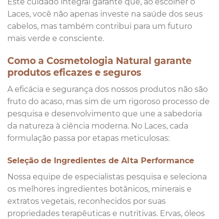
Este cuidado integral garante que, ao escolher o
Laces, você não apenas investe na saúde dos seus
cabelos, mas também contribui para um futuro
mais verde e consciente.
Como a Cosmetologia Natural garante
produtos eficazes e seguros
A eficácia e segurança dos nossos produtos não são
fruto do acaso, mas sim de um rigoroso processo de
pesquisa e desenvolvimento que une a sabedoria
da natureza à ciência moderna. No Laces, cada
formulação passa por etapas meticulosas:
Seleção de Ingredientes de Alta Performance
Nossa equipe de especialistas pesquisa e seleciona
os melhores ingredientes botânicos, minerais e
extratos vegetais, reconhecidos por suas
propriedades terapêuticas e nutritivas. Ervas, óleos