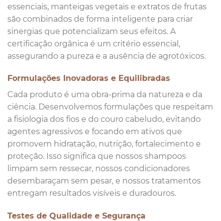
essenciais, manteigas vegetais e extratos de frutas
são combinados de forma inteligente para criar
sinergias que potencializam seus efeitos. A
certificação orgânica é um critério essencial,
assegurando a pureza e a ausência de agrotóxicos.
Formulações Inovadoras e Equilibradas
Cada produto é uma obra-prima da natureza e da
ciência. Desenvolvemos formulações que respeitam
a fisiologia dos fios e do couro cabeludo, evitando
agentes agressivos e focando em ativos que
promovem hidratação, nutrição, fortalecimento e
proteção. Isso significa que nossos shampoos
limpam sem ressecar, nossos condicionadores
desembaraçam sem pesar, e nossos tratamentos
entregam resultados visíveis e duradouros.
Testes de Qualidade e Segurança