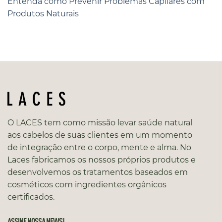
Entenda como Prevenir Problemas Capilares com
Produtos Naturais
O LACES tem como missão levar saúde natural
aos cabelos de suas clientes em um momento
de integração entre o corpo, mente e alma. No
Laces fabricamos os nossos próprios produtos e
desenvolvemos os tratamentos baseados em
cosméticos com ingredientes orgânicos
certificados.
ASSINE NOSSA NEWS!