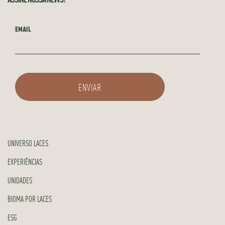
EMAIL
UNIVERSO LACES
EXPERIÊNCIAS
UNIDADES
BIOMA POR LACES
ESG