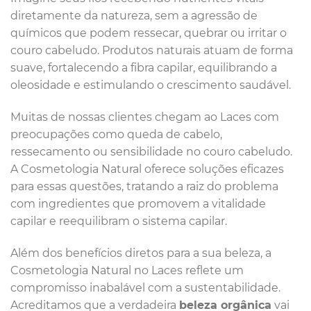
diretamente da natureza, sem a agressão de
químicos que podem ressecar, quebrar ou irritar o
couro cabeludo. Produtos naturais atuam de forma
suave, fortalecendo a fibra capilar, equilibrando a
oleosidade e estimulando o crescimento saudável.
Muitas de nossas clientes chegam ao Laces com
preocupações como queda de cabelo,
ressecamento ou sensibilidade no couro cabeludo.
A Cosmetologia Natural oferece soluções eficazes
para essas questões, tratando a raiz do problema
com ingredientes que promovem a vitalidade
capilar e reequilibram o sistema capilar.
Além dos benefícios diretos para a sua beleza, a
Cosmetologia Natural no Laces reflete um
compromisso inabalável com a sustentabilidade.
Acreditamos que a verdadeira
beleza orgânica
vai