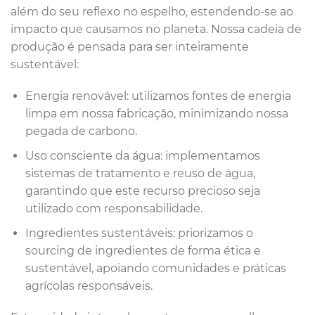
além do seu reflexo no espelho, estendendo-se ao
impacto que causamos no planeta. Nossa cadeia de
produção é pensada para ser inteiramente
sustentável:
Energia renovável: utilizamos fontes de energia
limpa em nossa fabricação, minimizando nossa
pegada de carbono.
Uso consciente da água: implementamos
sistemas de tratamento e reuso de água,
garantindo que este recurso precioso seja
utilizado com responsabilidade.
Ingredientes sustentáveis: priorizamos o
sourcing de ingredientes de forma ética e
sustentável, apoiando comunidades e práticas
agrícolas responsáveis.