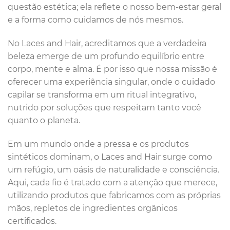
questão estética; ela reflete o nosso bem-estar geral
e a forma como cuidamos de nós mesmos.
No Laces and Hair, acreditamos que a verdadeira
beleza emerge de um profundo equilíbrio entre
corpo, mente e alma. É por isso que nossa missão é
oferecer uma experiência singular, onde o cuidado
capilar se transforma em um ritual integrativo,
nutrido por soluções que respeitam tanto você
quanto o planeta.
Em um mundo onde a pressa e os produtos
sintéticos dominam, o Laces and Hair surge como
um refúgio, um oásis de naturalidade e consciência.
Aqui, cada fio é tratado com a atenção que merece,
utilizando produtos que fabricamos com as próprias
mãos, repletos de ingredientes orgânicos
certificados.