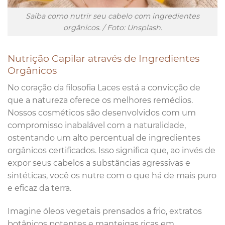
Saiba como nutrir seu cabelo com ingredientes
orgânicos. / Foto: Unsplash.
Nutrição Capilar através de Ingredientes
Orgânicos
No coração da filosofia Laces está a convicção de
que a natureza oferece os melhores remédios.
Nossos cosméticos são desenvolvidos com um
compromisso inabalável com a naturalidade,
ostentando um alto percentual de ingredientes
orgânicos certificados. Isso significa que, ao invés de
expor seus cabelos a substâncias agressivas e
sintéticas, você os nutre com o que há de mais puro
e eficaz da terra.
Imagine óleos vegetais prensados a frio, extratos
botânicos potentes e manteigas ricas em