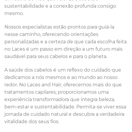
sustentabilidade e a conexão profunda consigo
mesmo.
Nossos especialistas estão prontos para guiá-la
nesse caminho, oferecendo orientações
personalizadas e a certeza de que cada escolha feita
no Laces é um passo em direção a um futuro mais
saudável para seus cabelos e para o planeta.
A saúde dos cabelos é um reflexo do cuidado que
dedicamos a nós mesmos e ao mundo ao nosso
redor. No Laces and Hair, oferecemos mais do que
tratamentos capilares; proporcionamos uma
experiência transformadora que integra beleza,
bem-estar e sustentabilidade. Permita-se viver essa
jornada de cuidado natural e descubra a verdadeira
vitalidade dos seus fios.