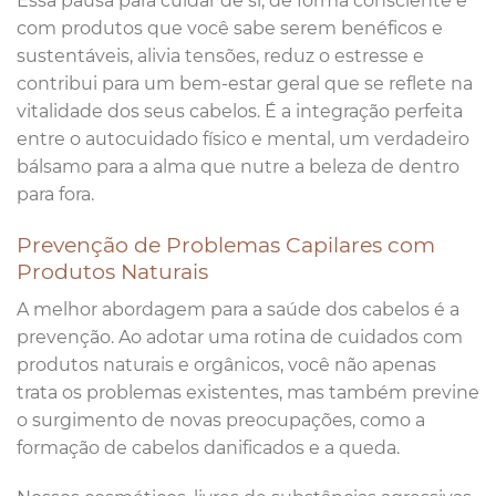
Essa pausa para cuidar de si, de forma consciente e
com produtos que você sabe serem benéficos e
sustentáveis, alivia tensões, reduz o estresse e
contribui para um bem-estar geral que se reflete na
vitalidade dos seus cabelos. É a integração perfeita
entre o autocuidado físico e mental, um verdadeiro
bálsamo para a alma que nutre a beleza de dentro
para fora.
Prevenção de Problemas Capilares com
Produtos Naturais
A melhor abordagem para a saúde dos cabelos é a
prevenção. Ao adotar uma rotina de cuidados com
produtos naturais e orgânicos, você não apenas
trata os problemas existentes, mas também previne
o surgimento de novas preocupações, como a
formação de cabelos danificados e a queda.