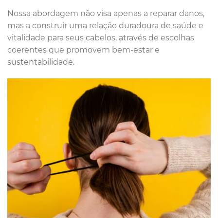
Nossa abordagem não visa apenas a reparar danos,
mas a construir uma relação duradoura de saúde e
vitalidade para seus cabelos, através de escolhas
coerentes que promovem bem-estar e
sustentabilidade.