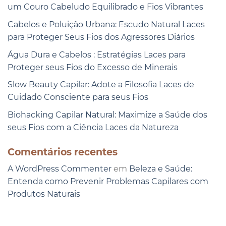
um Couro Cabeludo Equilibrado e Fios Vibrantes
Cabelos e Poluição Urbana: Escudo Natural Laces
para Proteger Seus Fios dos Agressores Diários
Água Dura e Cabelos : Estratégias Laces para
Proteger seus Fios do Excesso de Minerais
Slow Beauty Capilar: Adote a Filosofia Laces de
Cuidado Consciente para seus Fios
Biohacking Capilar Natural: Maximize a Saúde dos
seus Fios com a Ciência Laces da Natureza
Comentários recentes
A WordPress Commenter
em
Beleza e Saúde:
Entenda como Prevenir Problemas Capilares com
Produtos Naturais