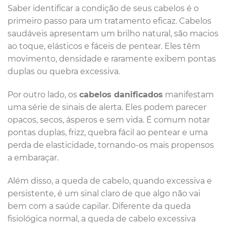
Saber identificar a condição de seus cabelos é o
primeiro passo para um tratamento eficaz. Cabelos
saudáveis apresentam um brilho natural, são macios
ao toque, elásticos e fáceis de pentear. Eles têm
movimento, densidade e raramente exibem pontas
duplas ou quebra excessiva.
Por outro lado, os
cabelos danificados
manifestam
uma série de sinais de alerta. Eles podem parecer
opacos, secos, ásperos e sem vida. É comum notar
pontas duplas, frizz, quebra fácil ao pentear e uma
perda de elasticidade, tornando-os mais propensos
a embaraçar.
Além disso, a queda de cabelo, quando excessiva e
persistente, é um sinal claro de que algo não vai
bem com a saúde capilar. Diferente da queda
fisiológica normal, a queda de cabelo excessiva