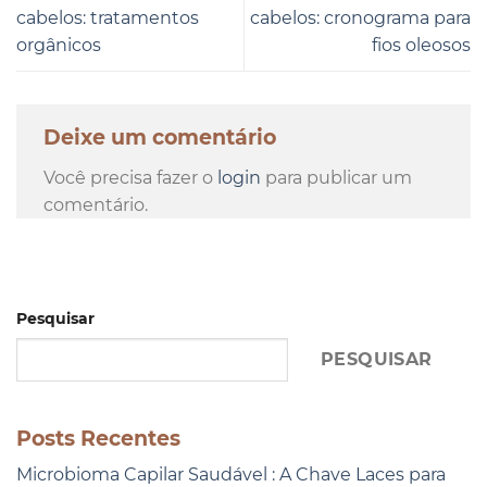
cabelos: tratamentos
cabelos: cronograma para
orgânicos
fios oleosos
Deixe um comentário
Você precisa fazer o
login
para publicar um
comentário.
Pesquisar
PESQUISAR
Posts Recentes
Microbioma Capilar Saudável : A Chave Laces para