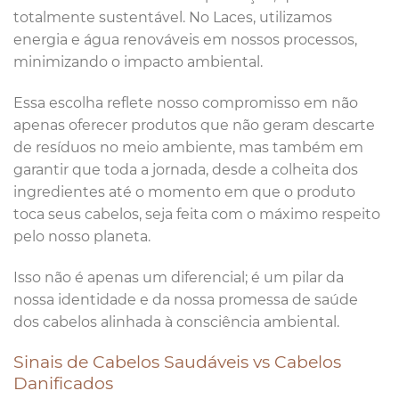
totalmente sustentável. No Laces, utilizamos
energia e água renováveis em nossos processos,
minimizando o impacto ambiental.
Essa escolha reflete nosso compromisso em não
apenas oferecer produtos que não geram descarte
de resíduos no meio ambiente, mas também em
garantir que toda a jornada, desde a colheita dos
ingredientes até o momento em que o produto
toca seus cabelos, seja feita com o máximo respeito
pelo nosso planeta.
Isso não é apenas um diferencial; é um pilar da
nossa identidade e da nossa promessa de saúde
dos cabelos alinhada à consciência ambiental.
Sinais de Cabelos Saudáveis vs Cabelos
Danificados