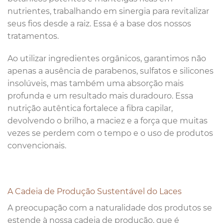
nutrientes, trabalhando em sinergia para revitalizar
seus fios desde a raiz. Essa é a base dos nossos
tratamentos.
Ao utilizar ingredientes orgânicos, garantimos não
apenas a ausência de parabenos, sulfatos e silicones
insolúveis, mas também uma absorção mais
profunda e um resultado mais duradouro. Essa
nutrição autêntica fortalece a fibra capilar,
devolvendo o brilho, a maciez e a força que muitas
vezes se perdem com o tempo e o uso de produtos
convencionais.
A Cadeia de Produção Sustentável do Laces
A preocupação com a naturalidade dos produtos se
estende à nossa cadeia de produção, que é