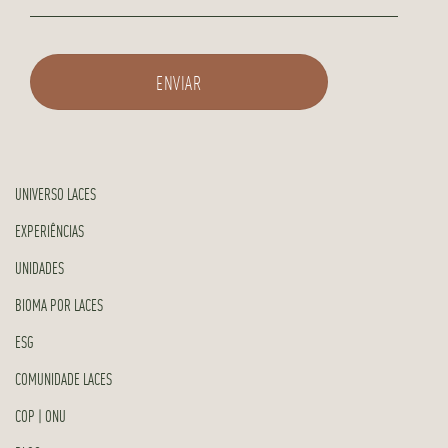
UNIVERSO LACES
EXPERIÊNCIAS
UNIDADES
BIOMA POR LACES
ESG
COMUNIDADE LACES
COP | ONU