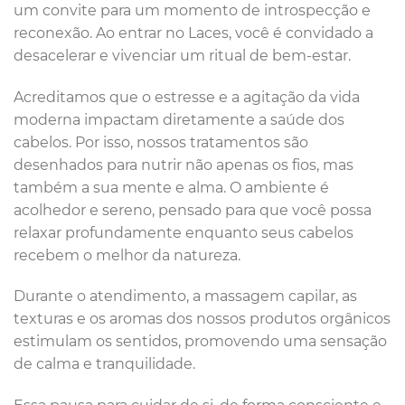
um convite para um momento de introspecção e
reconexão. Ao entrar no Laces, você é convidado a
desacelerar e vivenciar um ritual de bem-estar.
Acreditamos que o estresse e a agitação da vida
moderna impactam diretamente a saúde dos
cabelos. Por isso, nossos tratamentos são
desenhados para nutrir não apenas os fios, mas
também a sua mente e alma. O ambiente é
acolhedor e sereno, pensado para que você possa
relaxar profundamente enquanto seus cabelos
recebem o melhor da natureza.
Durante o atendimento, a massagem capilar, as
texturas e os aromas dos nossos produtos orgânicos
estimulam os sentidos, promovendo uma sensação
de calma e tranquilidade.