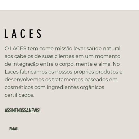
O LACES tem como missão levar saúde natural
aos cabelos de suas clientes em um momento
de integração entre o corpo, mente e alma. No
Laces fabricamos os nossos próprios produtos e
desenvolvemos os tratamentos baseados em
cosméticos com ingredientes orgânicos
certificados.
ASSINE NOSSA NEWS!
EMAIL