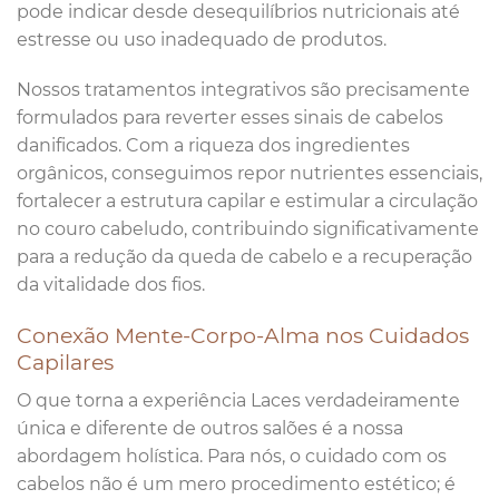
pode indicar desde desequilíbrios nutricionais até
estresse ou uso inadequado de produtos.
Nossos tratamentos integrativos são precisamente
formulados para reverter esses sinais de cabelos
danificados. Com a riqueza dos ingredientes
orgânicos, conseguimos repor nutrientes essenciais,
fortalecer a estrutura capilar e estimular a circulação
no couro cabeludo, contribuindo significativamente
para a redução da queda de cabelo e a recuperação
da vitalidade dos fios.
Conexão Mente-Corpo-Alma nos Cuidados
Capilares
O que torna a experiência Laces verdadeiramente
única e diferente de outros salões é a nossa
abordagem holística. Para nós, o cuidado com os
cabelos não é um mero procedimento estético; é