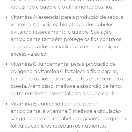
reduzindo a quebra e o afinamento dos fios.
Vitamina A: essencial para a produção de sebo, a
vitamina A auxilia na hidratação dos cabelos,
evitando ressecamento e quebra. Sua ação
antioxidante também protege os fios contra os
danos causados por radicais livres e exposição
excessiva ao sol.
Vitamina C: fundamental para a produção de
colágeno, a vitamina C fortalece a fibra capilar,
tornando os fios mais resistentes e prevenindo a
queda. Além disso, melhora a absorção de ferro,
outro nutriente essencial para a saúde capilar.
Vitamina E: conhecida por seu poder
antioxidante, a vitamina E melhora a circulação
sanguínea no couro cabeludo, garantindo que os
folículos capilares recebam os nutrientes