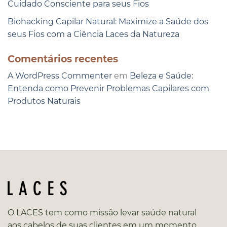
Cuidado Consciente para seus Fios
Biohacking Capilar Natural: Maximize a Saúde dos
seus Fios com a Ciência Laces da Natureza
Comentários recentes
A WordPress Commenter
em
Beleza e Saúde:
Entenda como Prevenir Problemas Capilares com
Produtos Naturais
O LACES tem como missão levar saúde natural
aos cabelos de suas clientes em um momento