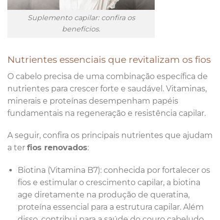
Suplemento capilar: confira os
benefícios.
Nutrientes essenciais que revitalizam os fios
O cabelo precisa de uma combinação específica de
nutrientes para crescer forte e saudável. Vitaminas,
minerais e proteínas desempenham papéis
fundamentais na regeneração e resistência capilar.
A seguir, confira os principais nutrientes que ajudam
a ter
fios renovados
:
Biotina (Vitamina B7): conhecida por fortalecer os
fios e estimular o crescimento capilar, a biotina
age diretamente na produção de queratina,
proteína essencial para a estrutura capilar. Além
disso, contribui para a saúde do couro cabeludo,