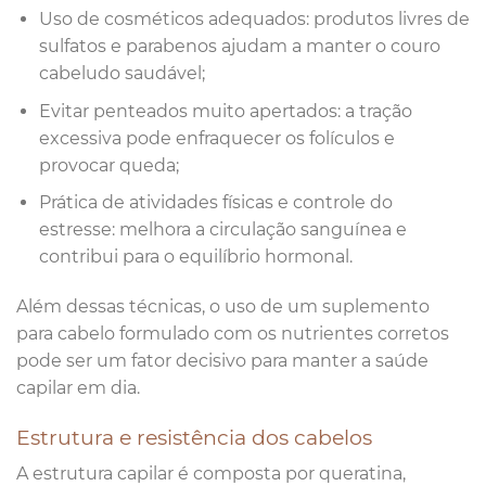
Uso de cosméticos adequados: produtos livres de
sulfatos e parabenos ajudam a manter o couro
cabeludo saudável;
Evitar penteados muito apertados: a tração
excessiva pode enfraquecer os folículos e
provocar queda;
Prática de atividades físicas e controle do
estresse: melhora a circulação sanguínea e
contribui para o equilíbrio hormonal.
Além dessas técnicas, o uso de um suplemento
para cabelo formulado com os nutrientes corretos
pode ser um fator decisivo para manter a saúde
capilar em dia.
Estrutura e resistência dos cabelos
A estrutura capilar é composta por queratina,