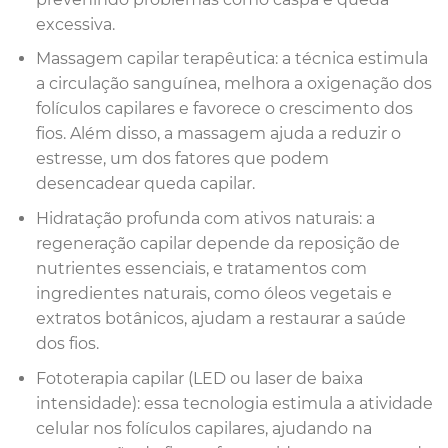
excessiva.
Massagem capilar terapêutica: a técnica estimula
a circulação sanguínea, melhora a oxigenação dos
folículos capilares e favorece o crescimento dos
fios. Além disso, a massagem ajuda a reduzir o
estresse, um dos fatores que podem
desencadear queda capilar.
Hidratação profunda com ativos naturais: a
regeneração capilar depende da reposição de
nutrientes essenciais, e tratamentos com
ingredientes naturais, como óleos vegetais e
extratos botânicos, ajudam a restaurar a saúde
dos fios.
Fototerapia capilar (LED ou laser de baixa
intensidade): essa tecnologia estimula a atividade
celular nos folículos capilares, ajudando na