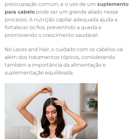
preocupação comum, e o uso de um
suplemento
para cabelo
pode ser um grande aliado nesse
processo. A nutrição capilar adequada ajuda a
fortalecer os fios, prevenindo a queda e
promovendo o crescimento saudável.
No Laces and Hair, o cuidado com os cabelos vai
além dos tratamentos tópicos, considerando
também a importância da alimentação e
suplementação equilibrada.