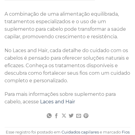
A combinação de uma alimentação equilibrada,
tratamentos especializados e o uso de um
suplemento para cabelo pode transformar a saúde
capilar, promovendo crescimento e resistência.
No Laces and Hair, cada detalhe do cuidado com os
cabelos é pensado para oferecer soluções naturais e
eficazes. Conheça os tratamentos disponíveis e
descubra como fortalecer seus fios com um cuidado
completo e personalizado.
Para mais informações sobre suplemento para
cabelo, acesse
Laces and Hair
Esse registro foi postado em
Cuidados capilares
e marcado
Fios