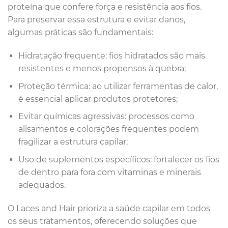
proteína que confere força e resistência aos fios.
Para preservar essa estrutura e evitar danos,
algumas práticas são fundamentais:
Hidratação frequente: fios hidratados são mais
resistentes e menos propensos à quebra;
Proteção térmica: ao utilizar ferramentas de calor,
é essencial aplicar produtos protetores;
Evitar químicas agressivas: processos como
alisamentos e colorações frequentes podem
fragilizar a estrutura capilar;
Uso de suplementos específicos: fortalecer os fios
de dentro para fora com vitaminas e minerais
adequados.
O Laces and Hair prioriza a saúde capilar em todos
os seus tratamentos, oferecendo soluções que