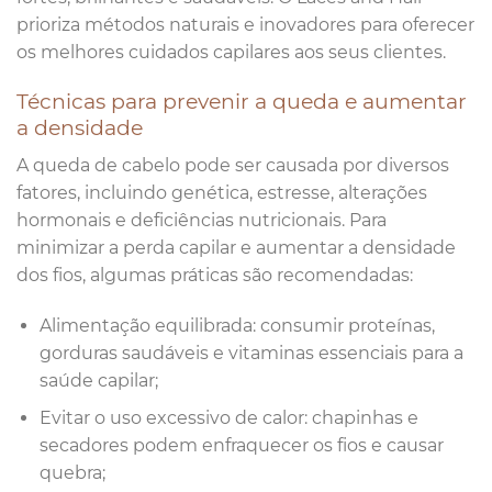
prioriza métodos naturais e inovadores para oferecer
os melhores cuidados capilares aos seus clientes.
Técnicas para prevenir a queda e aumentar
a densidade
A queda de cabelo pode ser causada por diversos
fatores, incluindo genética, estresse, alterações
hormonais e deficiências nutricionais. Para
minimizar a perda capilar e aumentar a densidade
dos fios, algumas práticas são recomendadas:
Alimentação equilibrada: consumir proteínas,
gorduras saudáveis e vitaminas essenciais para a
saúde capilar;
Evitar o uso excessivo de calor: chapinhas e
secadores podem enfraquecer os fios e causar
quebra;