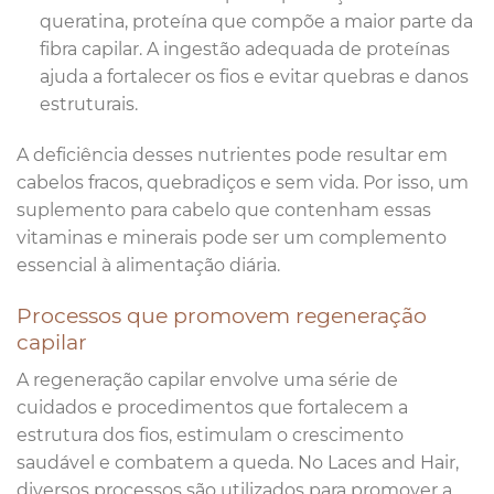
queratina, proteína que compõe a maior parte da
fibra capilar. A ingestão adequada de proteínas
ajuda a fortalecer os fios e evitar quebras e danos
estruturais.
A deficiência desses nutrientes pode resultar em
cabelos fracos, quebradiços e sem vida. Por isso, um
suplemento para cabelo que contenham essas
vitaminas e minerais pode ser um complemento
essencial à alimentação diária.
Processos que promovem regeneração
capilar
A regeneração capilar envolve uma série de
cuidados e procedimentos que fortalecem a
estrutura dos fios, estimulam o crescimento
saudável e combatem a queda. No Laces and Hair,
diversos processos são utilizados para promover a