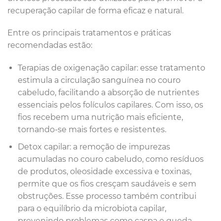
recuperação capilar de forma eficaz e natural.
Entre os principais tratamentos e práticas
recomendadas estão:
Terapias de oxigenação capilar: esse tratamento
estimula a circulação sanguínea no couro
cabeludo, facilitando a absorção de nutrientes
essenciais pelos folículos capilares. Com isso, os
fios recebem uma nutrição mais eficiente,
tornando-se mais fortes e resistentes.
Detox capilar: a remoção de impurezas
acumuladas no couro cabeludo, como resíduos
de produtos, oleosidade excessiva e toxinas,
permite que os fios cresçam saudáveis e sem
obstruções. Esse processo também contribui
para o equilíbrio da microbiota capilar,
prevenindo problemas como caspa e queda