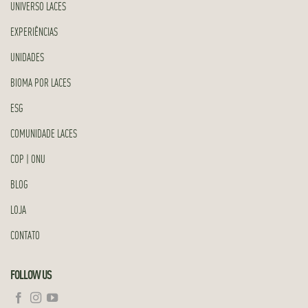
UNIVERSO LACES
EXPERIÊNCIAS
UNIDADES
BIOMA POR LACES
ESG
COMUNIDADE LACES
COP | ONU
BLOG
LOJA
CONTATO
FOLLOW US