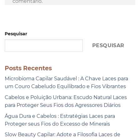
comentário.
Pesquisar
PESQUISAR
Posts Recentes
Microbioma Capilar Saudável : A Chave Laces para
um Couro Cabeludo Equilibrado e Fios Vibrantes
Cabelos e Poluição Urbana: Escudo Natural Laces
para Proteger Seus Fios dos Agressores Diários
Água Dura e Cabelos : Estratégias Laces para
Proteger seus Fios do Excesso de Minerais
Slow Beauty Capilar: Adote a Filosofia Laces de