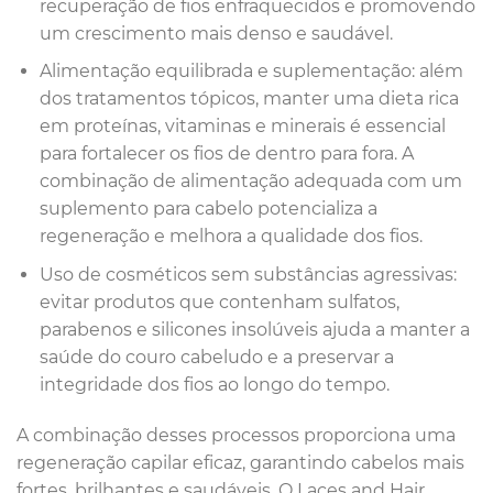
recuperação de fios enfraquecidos e promovendo
um crescimento mais denso e saudável.
Alimentação equilibrada e suplementação: além
dos tratamentos tópicos, manter uma dieta rica
em proteínas, vitaminas e minerais é essencial
para fortalecer os fios de dentro para fora. A
combinação de alimentação adequada com um
suplemento para cabelo potencializa a
regeneração e melhora a qualidade dos fios.
Uso de cosméticos sem substâncias agressivas:
evitar produtos que contenham sulfatos,
parabenos e silicones insolúveis ajuda a manter a
saúde do couro cabeludo e a preservar a
integridade dos fios ao longo do tempo.
A combinação desses processos proporciona uma
regeneração capilar eficaz, garantindo cabelos mais
fortes, brilhantes e saudáveis. O Laces and Hair