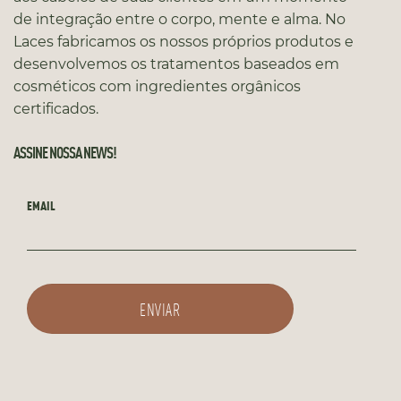
de integração entre o corpo, mente e alma. No
Laces fabricamos os nossos próprios produtos e
desenvolvemos os tratamentos baseados em
cosméticos com ingredientes orgânicos
certificados.
ASSINE NOSSA NEWS!
EMAIL