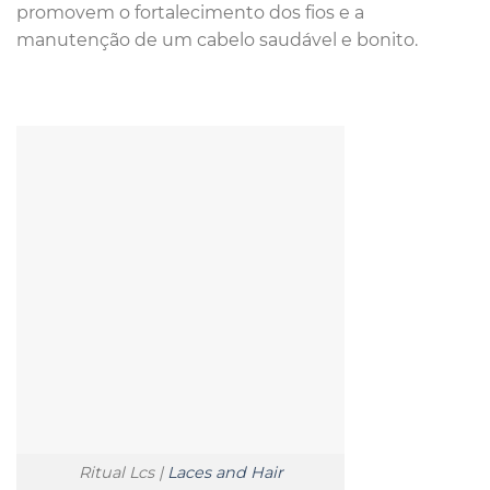
promovem o fortalecimento dos fios e a
manutenção de um cabelo saudável e bonito.
Ritual Lcs |
Laces and Hair